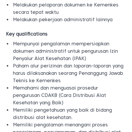
Melakukan pelaporan dokumen ke Kemenkes
secara tepat waktu
Melakukan pekerjaan administratif lainnya
Key qualifications
Mempunyai pengalaman mempersiapkan
dokumen administratif untuk pengurusan Izin
Penyalur Alat Kesehatan (IPAK)
Paham alur perizinan dan laporan-laporan yang
harus dilaksanakan seorang Penanggung Jawab
Teknis ke Kemenkes
Memahami dan menguasai prosedur
pengurusan CDAKB (Cara Distribusi Alat
Kesehatan yang Baik)
Memiliki pengetahuan yang baik di bidang
distribusi alat kesehatan.
Memiliki pengalaman menangani proses