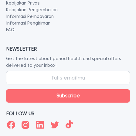
Kebijakan Privasi
Kebijakan Pengembalian
Informasi Pembayaran
Informasi Pengiriman
FAQ
NEWSLETTER
Get the latest about period health and special offers
delivered to your inbox!
FOLLOW US