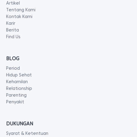
Artikel
Tentang Kami
Kontak Kami
Karir
Berita
Find Us
BLOG
Period
Hidup Sehat
Kehamilan
Relationship
Parenting
Penyakit
DUKUNGAN
Syarat & Ketentuan