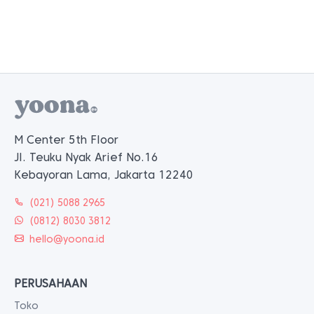
M Center 5th Floor
Jl. Teuku Nyak Arief No.16
Kebayoran Lama, Jakarta 12240
(021) 5088 2965
(0812) 8030 3812
hello@yoona.id
PERUSAHAAN
Toko