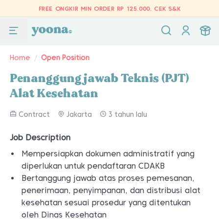
FREE ONGKIR MIN ORDER RP 125.000.
CEK S&K
Home
/
Open Position
Penanggung jawab Teknis (PJT)
Alat Kesehatan
Contract
Jakarta
3 tahun lalu
Job Description
Mempersiapkan dokumen administratif yang
diperlukan untuk pendaftaran CDAKB
Bertanggung jawab atas proses pemesanan,
penerimaan, penyimpanan, dan distribusi alat
kesehatan sesuai prosedur yang ditentukan
oleh Dinas Kesehatan