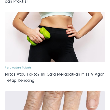
dan Praktis!
Perawatan Tubuh
Mitos Atau Fakta? Ini Cara Merapatkan Miss V Agar
Tetap Kencang