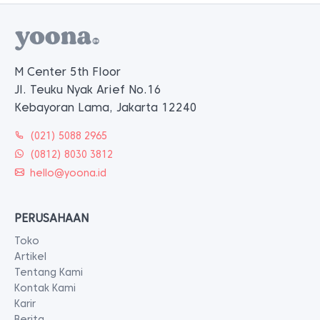
M Center 5th Floor
Jl. Teuku Nyak Arief No.16
Kebayoran Lama, Jakarta 12240
(021) 5088 2965
(0812) 8030 3812
hello@yoona.id
PERUSAHAAN
Toko
Artikel
Tentang Kami
Kontak Kami
Karir
Berita