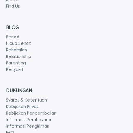
Find Us
BLOG
Period
Hidup Sehat
Kehamilan
Relationship
Parenting
Penyakit
DUKUNGAN
Syarat & Ketentuan
Kebijakan Privasi
Kebijakan Pengembalian
Informasi Pembayaran
Informasi Pengiriman
FAQ