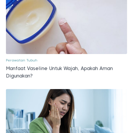
Perawatan Tubuh
Manfaat Vaseline Untuk Wajah, Apakah Aman
Digunakan?