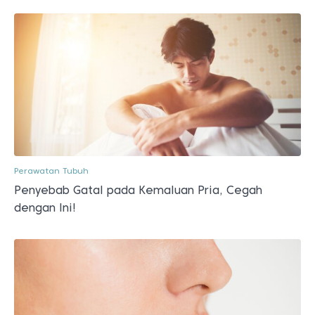
Perawatan Tubuh
Penyebab Gatal pada Kemaluan Pria, Cegah
dengan Ini!