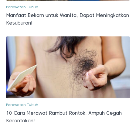
Perawatan Tubuh
Manfaat Bekam untuk Wanita, Dapat Meningkatkan
Kesuburan!
Perawatan Tubuh
10 Cara Merawat Rambut Rontok, Ampuh Cegah
Kerontokan!