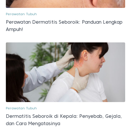
Perawatan Tubuh
Perawatan Dermatitis Seboroik: Panduan Lengkap
Ampuh!
Perawatan Tubuh
Dermatitis Seboroik di Kepala: Penyebab, Gejala,
dan Cara Mengatasinya