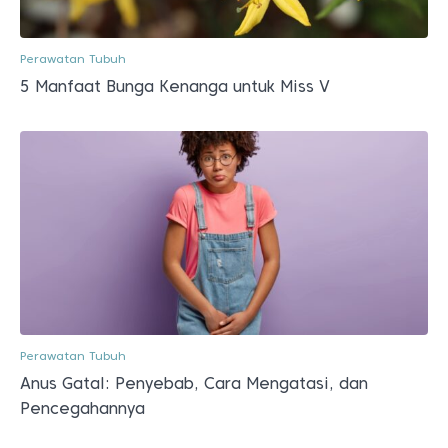
Perawatan Tubuh
5 Manfaat Bunga Kenanga untuk Miss V
Perawatan Tubuh
Anus Gatal: Penyebab, Cara Mengatasi, dan
Pencegahannya