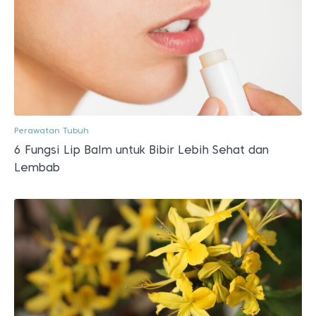
Perawatan Tubuh
6 Fungsi Lip Balm untuk Bibir Lebih Sehat dan
Lembab