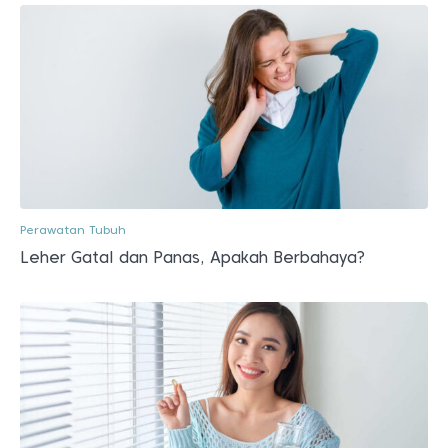
Perawatan Tubuh
Leher Gatal dan Panas, Apakah Berbahaya?