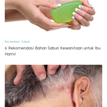
Perawatan Tubuh
6 Rekomendasi Bahan Sabun Kewanitaan untuk Ibu
Hamil