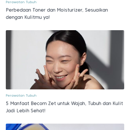
Perawatan Tubuh
Perbedaan Toner dan Moisturizer, Sesuaikan
dengan Kulitmu ya!
Perawatan Tubuh
5 Manfaat Becom Zet untuk Wajah, Tubuh dan Kulit
Jadi Lebih Sehat!