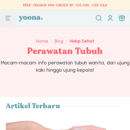
FREE ONGKIR MIN ORDER RP 125.000.
CEK S&K
Home
/
Blog
/
Hidup Sehat
Perawatan Tubuh
Macam-macam info perawatan tubuh wanita, dari ujung
kaki hingga ujung kepala!
Artikel Terbaru