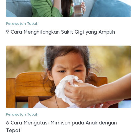
Perawatan Tubuh
9 Cara Menghilangkan Sakit Gigi yang Ampuh
Perawatan Tubuh
6 Cara Mengatasi Mimisan pada Anak dengan
Tepat