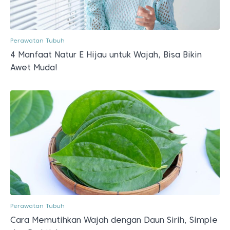
Perawatan Tubuh
4 Manfaat Natur E Hijau untuk Wajah, Bisa Bikin
Awet Muda!
Perawatan Tubuh
Cara Memutihkan Wajah dengan Daun Sirih, Simple