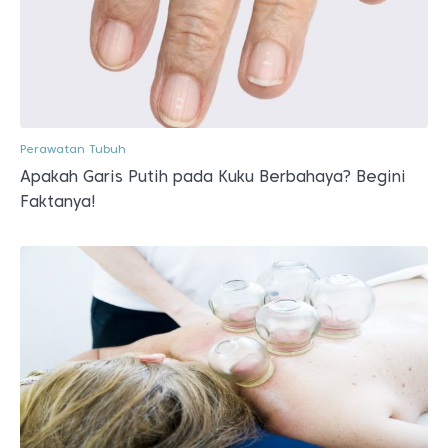
Perawatan Tubuh
Apakah Garis Putih pada Kuku Berbahaya? Begini
Faktanya!