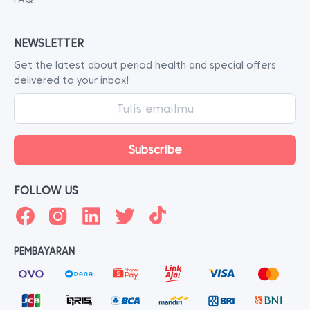
NEWSLETTER
Get the latest about period health and special offers
delivered to your inbox!
FOLLOW US
PEMBAYARAN