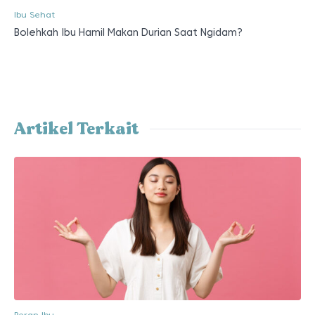
Ibu Sehat
Bolehkah Ibu Hamil Makan Durian Saat Ngidam?
Artikel Terkait