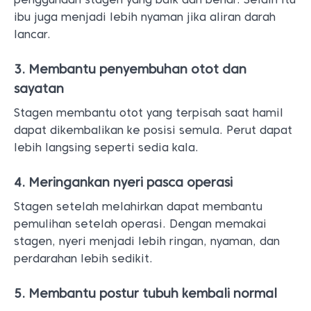
ibu juga menjadi lebih nyaman jika aliran darah
lancar.
3. Membantu penyembuhan otot dan
sayatan
Stagen membantu otot yang terpisah saat hamil
dapat dikembalikan ke posisi semula. Perut dapat
lebih langsing seperti sedia kala.
4. Meringankan nyeri pasca operasi
Stagen setelah melahirkan dapat membantu
pemulihan setelah operasi. Dengan memakai
stagen, nyeri menjadi lebih ringan, nyaman, dan
perdarahan lebih sedikit.
5. Membantu postur tubuh kembali normal