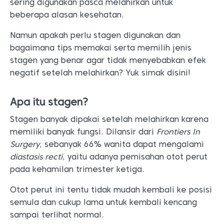
sering digunakan pasca melahirkan untuk
beberapa alasan kesehatan.
Namun apakah perlu stagen digunakan dan
bagaimana tips memakai serta memilih jenis
stagen yang benar agar tidak menyebabkan efek
negatif setelah melahirkan? Yuk simak disini!
Apa itu stagen?
Stagen banyak dipakai setelah melahirkan karena
memiliki banyak fungsi. Dilansir dari
Frontiers In
Surgery
, sebanyak 66% wanita dapat mengalami
diastasis recti
, yaitu adanya pemisahan otot perut
pada kehamilan trimester ketiga.
Otot perut ini tentu tidak mudah kembali ke posisi
semula dan cukup lama untuk kembali kencang
sampai terlihat normal.