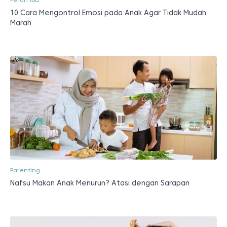
Peran Ibu
10 Cara Mengontrol Emosi pada Anak Agar Tidak Mudah
Marah
Parenting
Nafsu Makan Anak Menurun? Atasi dengan Sarapan