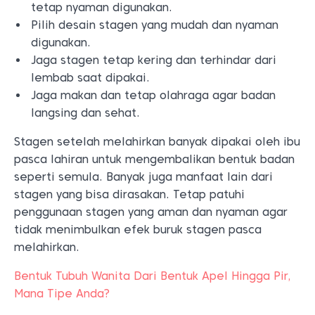
tetap nyaman digunakan.
Pilih desain stagen yang mudah dan nyaman
digunakan.
Jaga stagen tetap kering dan terhindar dari
lembab saat dipakai.
Jaga makan dan tetap olahraga agar badan
langsing dan sehat.
Stagen setelah melahirkan banyak dipakai oleh ibu
pasca lahiran untuk mengembalikan bentuk badan
seperti semula. Banyak juga manfaat lain dari
stagen yang bisa dirasakan. Tetap patuhi
penggunaan stagen yang aman dan nyaman agar
tidak menimbulkan efek buruk stagen pasca
melahirkan.
Bentuk Tubuh Wanita Dari Bentuk Apel Hingga Pir,
Mana Tipe Anda?