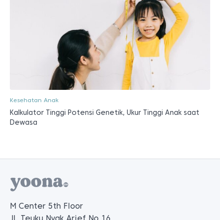
Kesehatan Anak
Kalkulator Tinggi Potensi Genetik, Ukur Tinggi Anak saat
Dewasa
M Center 5th Floor
Jl. Teuku Nyak Arief No.16