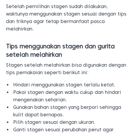
Setelah pemilihan stagen sudah dilakukan,
waktunya menggunakan stagen sesuai dengan tips
dan triknya agar tetap bermanfaat pasca
melahirkan.
Tips menggunakan stagen dan gurita
setelah melahirkan
Stagen setelah melahirkan bisa digunakan dengan
tips pemakaian seperti berikut ini:
Hindari menggunakan stagen terlalu ketat.
Pakai stagen dengan waktu cukup dan hindari
mengenakan seharian.
Gunakan bahan stagen yang berpori sehingga
kulit dapat bernapas.
Pilih stagen sesuai dengan ukuran.
Ganti stagen sesuai perubahan perut agar