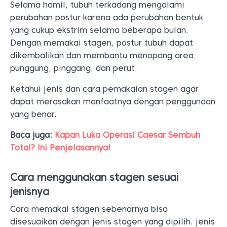
Selama hamil, tubuh terkadang mengalami
perubahan postur karena ada perubahan bentuk
yang cukup ekstrim selama beberapa bulan.
Dengan memakai stagen, postur tubuh dapat
dikembalikan dan membantu menopang area
punggung, pinggang, dan perut.
Ketahui jenis dan cara pemakaian stagen agar
dapat merasakan manfaatnya dengan penggunaan
yang benar.
Baca juga:
Kapan Luka Operasi Caesar Sembuh
Total? Ini Penjelasannya!
Cara menggunakan stagen sesuai
jenisnya
Cara memakai stagen sebenarnya bisa
disesuaikan dengan jenis stagen yang dipilih. jenis