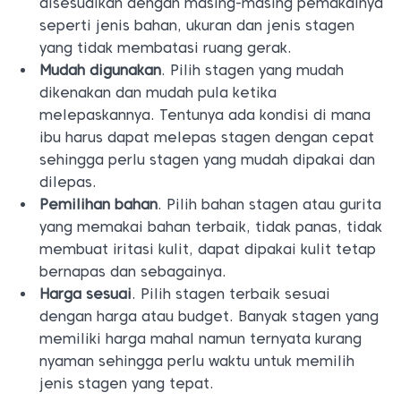
disesuaikan dengan masing-masing pemakainya
seperti jenis bahan, ukuran dan jenis stagen
yang tidak membatasi ruang gerak.
Mudah digunakan
. Pilih stagen yang mudah
dikenakan dan mudah pula ketika
melepaskannya. Tentunya ada kondisi di mana
ibu harus dapat melepas stagen dengan cepat
sehingga perlu stagen yang mudah dipakai dan
dilepas.
Pemilihan bahan
. Pilih bahan stagen atau gurita
yang memakai bahan terbaik, tidak panas, tidak
membuat iritasi kulit, dapat dipakai kulit tetap
bernapas dan sebagainya.
Harga sesuai
. Pilih stagen terbaik sesuai
dengan harga atau budget. Banyak stagen yang
memiliki harga mahal namun ternyata kurang
nyaman sehingga perlu waktu untuk memilih
jenis stagen yang tepat.