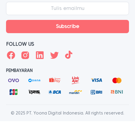
FOLLOW US
PEMBAYARAN
© 2025 PT. Yoona Digital Indonesia. All rights reserved.