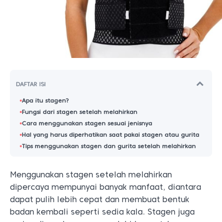
DAFTAR ISI
Apa itu stagen?
Fungsi dari stagen setelah melahirkan
Cara menggunakan stagen sesuai jenisnya
Hal yang harus diperhatikan saat pakai stagen atau gurita
Tips menggunakan stagen dan gurita setelah melahirkan
Menggunakan stagen setelah melahirkan
dipercaya mempunyai banyak manfaat, diantara
dapat pulih lebih cepat dan membuat bentuk
badan kembali seperti sedia kala. Stagen juga