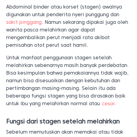
Abdominal binder atau korset (stagen) awalnya
digunakan untuk penderita nyeri punggung dan
sakit pinggang
. Namun sekarang dipakai juga oleh
wanita pasca melahirkan agar dapat
mengembalikan perut menjadi rata akibat
pemisahan otot perut saat hamil.
Untuk manfaat penggunaan stagen setelah
melahirkan sebenarnya masih banyak perdebatan.
Bisa kesimpulan bahwa pemakaiannya tidak wajib,
namun bisa disesuaikan dengan kebutuhan dan
pertimbangan masing-masing. Selain itu ada
beberapa fungsi stagen yang bisa dirasakan baik
untuk ibu yang melahirkan normal atau
cesar
.
Fungsi dari stagen setelah melahirkan
Sebelum memutuskan akan memakai atau tidak