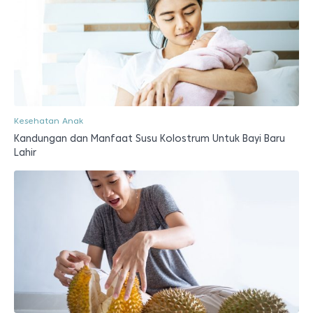
Kesehatan Anak
Kandungan dan Manfaat Susu Kolostrum Untuk Bayi Baru
Lahir