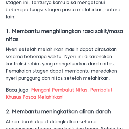
stagen ini, tentunya kamu bisa mengetahui
beberapa fungsi stagen pasca melahirkan, antara
lain:
1. Membantu menghilangkan rasa sakit/masa
nifas
Nyeri setelah melahirkan masih dapat dirasakan
selama beberapa waktu. Nyeri ini dikarenakan
kontraksi rahim yang mengeluarkan darah nifas.
Pemakaian stagen dapat membantu meredakan
nyeri punggung dan nifas setelah melahirkan.
Baca juga:
Menganl Pembalut Nifas, Pembalut
Khusus Pasca Melahirkan!
2. Membantu meningkatkan aliran darah
Aliran darah dapat ditingkatkan selama
penggunaan stagen yang baik dan benar. Selain itu