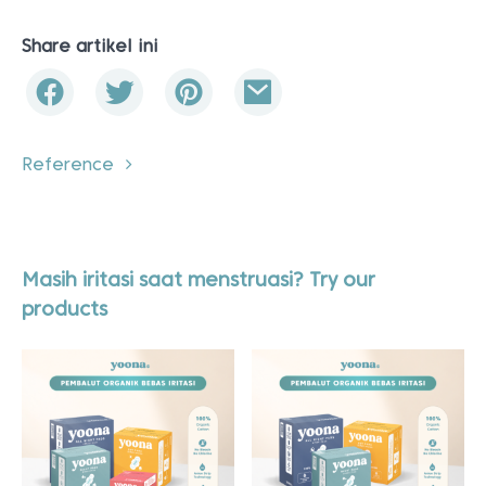
Share artikel ini
Reference
Masih iritasi saat menstruasi? Try our
products