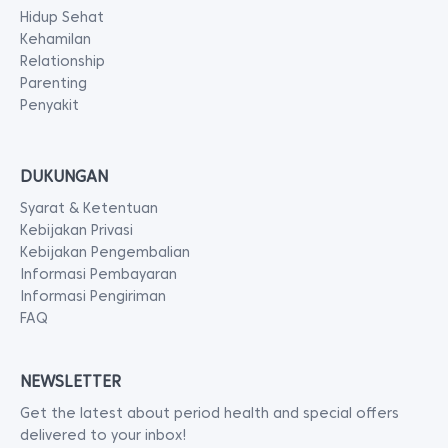
Hidup Sehat
Kehamilan
Relationship
Parenting
Penyakit
DUKUNGAN
Syarat & Ketentuan
Kebijakan Privasi
Kebijakan Pengembalian
Informasi Pembayaran
Informasi Pengiriman
FAQ
NEWSLETTER
Get the latest about period health and special offers
delivered to your inbox!