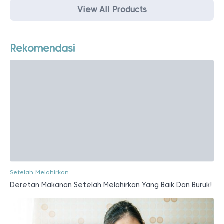
View All Products
Rekomendasi
Setelah Melahirkan
Deretan Makanan Setelah Melahirkan Yang Baik Dan Buruk!