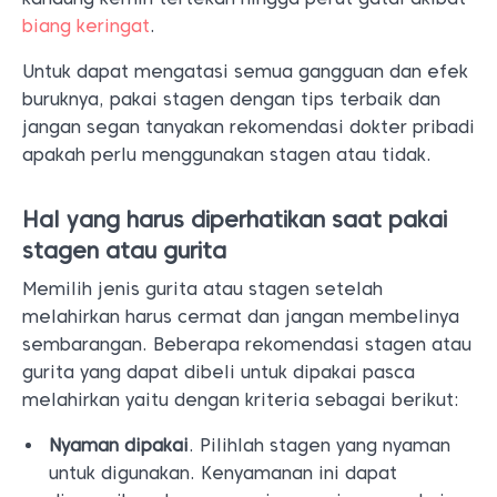
biang keringat
.
Untuk dapat mengatasi semua gangguan dan efek
buruknya, pakai stagen dengan tips terbaik dan
jangan segan tanyakan rekomendasi dokter pribadi
apakah perlu menggunakan stagen atau tidak.
Hal yang harus diperhatikan saat pakai
stagen atau gurita
Memilih jenis gurita atau stagen setelah
melahirkan harus cermat dan jangan membelinya
sembarangan. Beberapa rekomendasi stagen atau
gurita yang dapat dibeli untuk dipakai pasca
melahirkan yaitu dengan kriteria sebagai berikut:
Nyaman dipakai
. Pilihlah stagen yang nyaman
untuk digunakan. Kenyamanan ini dapat