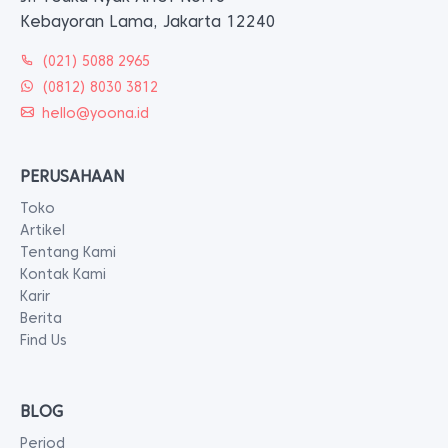
Kebayoran Lama, Jakarta 12240
(021) 5088 2965
(0812) 8030 3812
hello@yoona.id
PERUSAHAAN
Toko
Artikel
Tentang Kami
Kontak Kami
Karir
Berita
Find Us
BLOG
Period