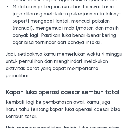
Melakukan pekerjaan rumahan lainnya: kamu
juga dilarang melakukan pekerjaan rutin lainnya
seperti mengepel lantai, mencuci pakaian
(manual), mengemudi mobil/motor, dan masih
banyak lagi. Pastikan luka benar-benar kering
agar bisa terhindar dari bahaya infeksi.
Jadi, setidaknya kamu memerlukan waktu 4 minggu
untuk pemulihan dan menghindari melakukan
aktivitas berat yang dapat memperlama
pemulihan.
Kapan luka operasi caesar sembuh total
Kembali lagi ke pembahasan awal, kamu juga
harus tahu tentang kapan luka operasi caesar bisa
sembuh total.