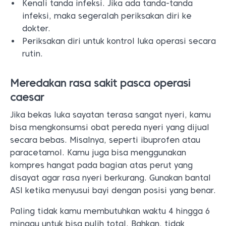
Kenali tanda infeksi. Jika ada tanda-tanda
infeksi, maka segeralah periksakan diri ke
dokter.
Periksakan diri untuk kontrol luka operasi secara
rutin.
Meredakan rasa sakit pasca operasi
caesar
Jika bekas luka sayatan terasa sangat nyeri, kamu
bisa mengkonsumsi obat pereda nyeri yang dijual
secara bebas. Misalnya, seperti ibuprofen atau
paracetamol. Kamu juga bisa menggunakan
kompres hangat pada bagian atas perut yang
disayat agar rasa nyeri berkurang. Gunakan bantal
ASI ketika menyusui bayi dengan posisi yang benar.
Paling tidak kamu membutuhkan waktu 4 hingga 6
minggu untuk bisa pulih total. Bahkan, tidak