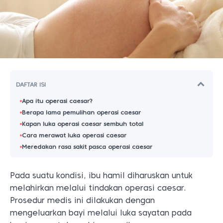
DAFTAR ISI
Apa itu operasi caesar?
Berapa lama pemulihan operasi caesar
Kapan luka operasi caesar sembuh total
Cara merawat luka operasi caesar
Meredakan rasa sakit pasca operasi caesar
Pada suatu kondisi, ibu hamil diharuskan untuk
melahirkan melalui tindakan operasi caesar.
Prosedur medis ini dilakukan dengan
mengeluarkan bayi melalui luka sayatan pada