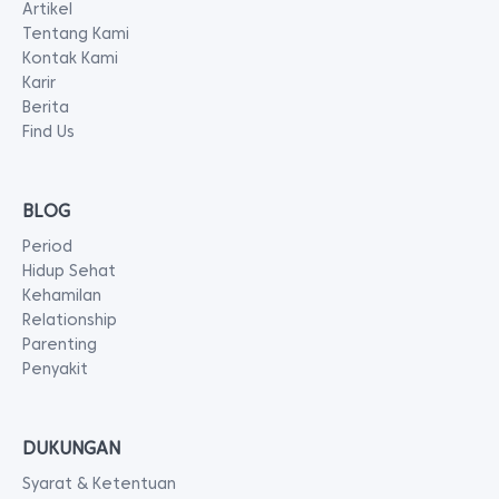
Artikel
Tentang Kami
Kontak Kami
Karir
Berita
Find Us
BLOG
Period
Hidup Sehat
Kehamilan
Relationship
Parenting
Penyakit
DUKUNGAN
Syarat & Ketentuan