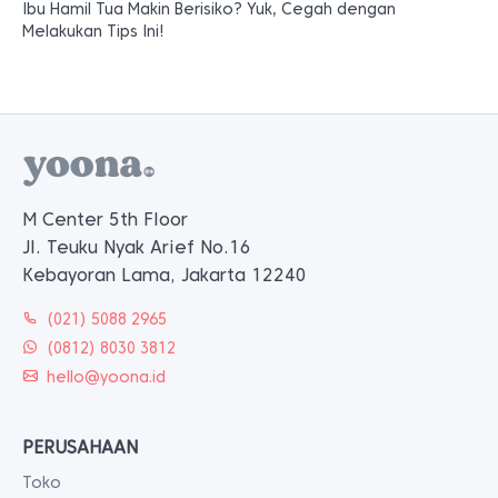
Ibu Hamil Tua Makin Berisiko? Yuk, Cegah dengan
Melakukan Tips Ini!
M Center 5th Floor
Jl. Teuku Nyak Arief No.16
Kebayoran Lama, Jakarta 12240
(021) 5088 2965
(0812) 8030 3812
hello@yoona.id
PERUSAHAAN
Toko