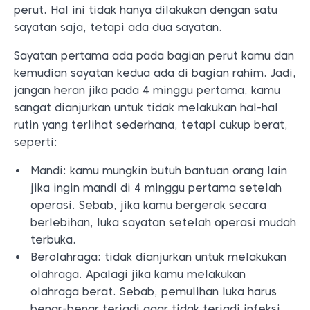
perut. Hal ini tidak hanya dilakukan dengan satu
sayatan saja, tetapi ada dua sayatan.
Sayatan pertama ada pada bagian perut kamu dan
kemudian sayatan kedua ada di bagian rahim. Jadi,
jangan heran jika pada 4 minggu pertama, kamu
sangat dianjurkan untuk tidak melakukan hal-hal
rutin yang terlihat sederhana, tetapi cukup berat,
seperti:
Mandi: kamu mungkin butuh bantuan orang lain
jika ingin mandi di 4 minggu pertama setelah
operasi. Sebab, jika kamu bergerak secara
berlebihan, luka sayatan setelah operasi mudah
terbuka.
Berolahraga: tidak dianjurkan untuk melakukan
olahraga. Apalagi jika kamu melakukan
olahraga berat. Sebab, pemulihan luka harus
benar-benar terjadi agar tidak terjadi infeksi.