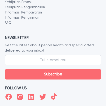
Kebijakan Privasi
Kebijakan Pengembalian
Informasi Pembayaran
Informasi Pengiriman
FAQ
NEWSLETTER
Get the latest about period health and special offers
delivered to your inbox!
FOLLOW US