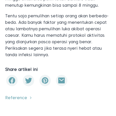
menutup kemungkinan bisa sampai 8 minggu.
Tentu saja pemulihan setiap orang akan berbeda-
beda. Ada banyak faktor yang menentukan cepat
atau lambatnya pemulihan luka akibat operasi
caesar. Kamu harus mematuhi protokol aktivitas
yang dianjurkan pasca operasi yang benar.
Periksakan segera jika terasa nyeri hebat atau
tanda infeksi lainnya.
Share artikel ini
Reference