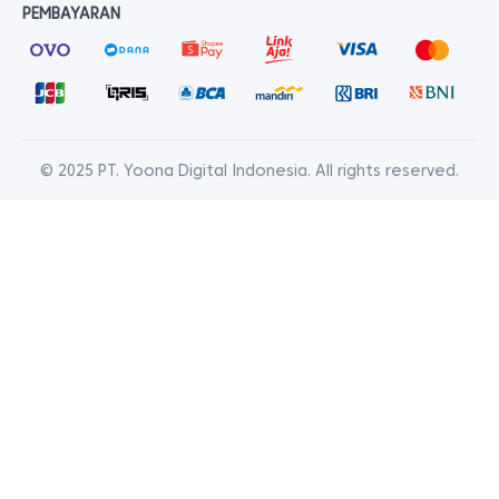
PEMBAYARAN
© 2025 PT. Yoona Digital Indonesia. All rights reserved.