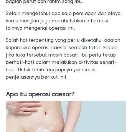
bagian perut dan rahim sang ibu.
Selain mengetahui apa saja persiapan dan biaya,
kamu mungkin juga membutuhkan informasi
lainnya mengenai operasi ini.
Salah hal terpenting yang perlu diketahui adalah
kapan luka operasi caesar sembuh total. Sebab,
jika luka tersebut masih basah, ibu perlu tetap
berhati-hati dalam melakukan aktivitas sehari-
hari. Untuk lebih lengkapnya yuk simak
penjelasannya berikut ini!
Apa itu operasi caesar?