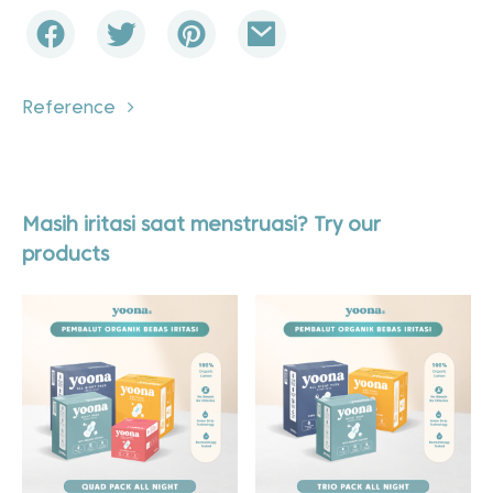
Reference
Masih iritasi saat menstruasi? Try our
products