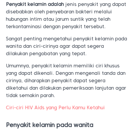
Penyakit kelamin adalah
jenis penyakit yang dapat
disebabkan oleh penyebaran bakteri melalui
hubungan intim atau jarum suntik yang telah
terkontaminasi dengan penyakit tersebut.
Sangat penting mengetahui penyakit kelamin pada
wanita dan ciri-cirinya agar dapat segera
dilakukan pengobatan yang tepat.
Umumnya, penyakit kelamin memiliki ciri khusus
yang dapat dikenali. Dengan mengenali tanda dan
cirinya, diharapkan penyakit dapat segera
diketahui dan dilakukan pemeriksaan lanjutan agar
tidak semakin parah.
Ciri-ciri HIV Aids yang Perlu Kamu Ketahui
Penyakit kelamin pada wanita