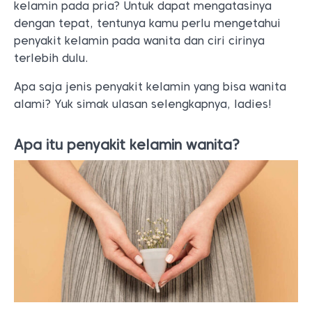
kelamin pada pria? Untuk dapat mengatasinya
dengan tepat, tentunya kamu perlu mengetahui
penyakit kelamin pada wanita dan ciri cirinya
terlebih dulu.
Apa saja jenis penyakit kelamin yang bisa wanita
alami? Yuk simak ulasan selengkapnya, ladies!
Apa itu penyakit kelamin wanita?