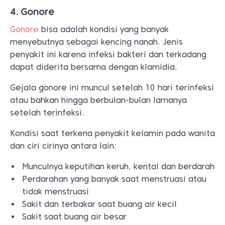
4. Gonore
Gonore
bisa adalah kondisi yang banyak
menyebutnya sebagai kencing nanah. Jenis
penyakit ini karena infeksi bakteri dan terkadang
dapat diderita bersama dengan klamidia.
Gejala gonore ini muncul setelah 10 hari terinfeksi
atau bahkan hingga berbulan-bulan lamanya
setelah terinfeksi.
Kondisi saat terkena penyakit kelamin pada wanita
dan ciri cirinya antara lain:
Munculnya keputihan keruh, kental dan berdarah
Perdarahan yang banyak saat menstruasi atau
tidak menstruasi
Sakit dan terbakar saat buang air kecil
Sakit saat buang air besar