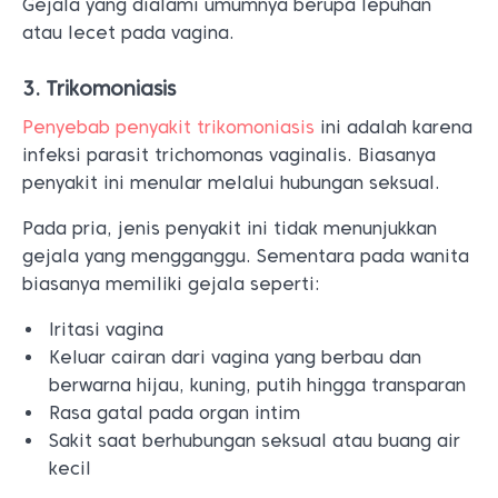
Gejala yang dialami umumnya berupa lepuhan
atau lecet pada vagina.
3. Trikomoniasis
Penyebab penyakit trikomoniasis
ini adalah karena
infeksi parasit trichomonas vaginalis. Biasanya
penyakit ini menular melalui hubungan seksual.
Pada pria, jenis penyakit ini tidak menunjukkan
gejala yang mengganggu. Sementara pada wanita
biasanya memiliki gejala seperti:
Iritasi vagina
Keluar cairan dari vagina yang berbau dan
berwarna hijau, kuning, putih hingga transparan
Rasa gatal pada organ intim
Sakit saat berhubungan seksual atau buang air
kecil