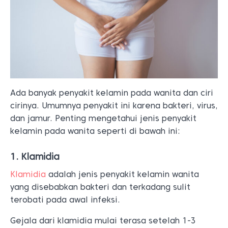
Ada banyak penyakit kelamin pada wanita dan ciri
cirinya. Umumnya penyakit ini karena bakteri, virus,
dan jamur. Penting mengetahui jenis penyakit
kelamin pada wanita seperti di bawah ini:
1. Klamidia
Klamidia
adalah jenis penyakit kelamin wanita
yang disebabkan bakteri dan terkadang sulit
terobati pada awal infeksi.
Gejala dari klamidia mulai terasa setelah 1-3