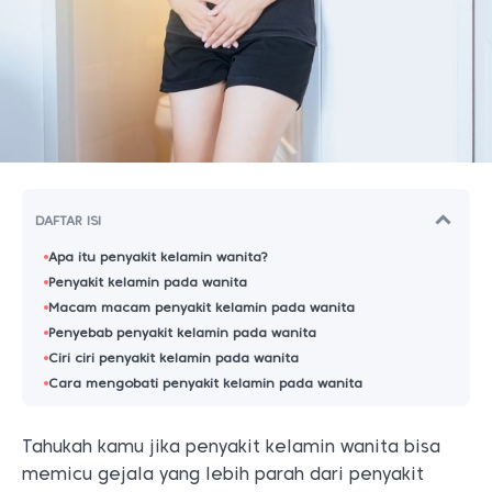
DAFTAR ISI
Apa itu penyakit kelamin wanita?
Penyakit kelamin pada wanita
Macam macam penyakit kelamin pada wanita
Penyebab penyakit kelamin pada wanita
Ciri ciri penyakit kelamin pada wanita
Cara mengobati penyakit kelamin pada wanita
Tahukah kamu jika penyakit kelamin wanita bisa
memicu gejala yang lebih parah dari penyakit