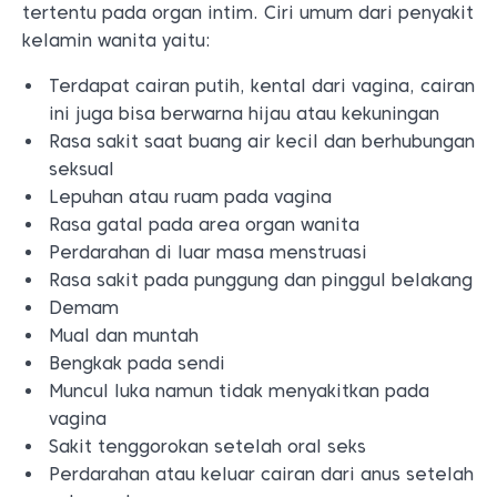
tertentu pada organ intim. Ciri umum dari penyakit
kelamin wanita yaitu:
Terdapat cairan putih, kental dari vagina, cairan
ini juga bisa berwarna hijau atau kekuningan
Rasa sakit saat buang air kecil dan berhubungan
seksual
Lepuhan atau ruam pada vagina
Rasa gatal pada area organ wanita
Perdarahan di luar masa menstruasi
Rasa sakit pada punggung dan pinggul belakang
Demam
Mual dan muntah
Bengkak pada sendi
Muncul luka namun tidak menyakitkan pada
vagina
Sakit tenggorokan setelah oral seks
Perdarahan atau keluar cairan dari anus setelah