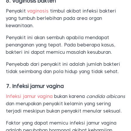
6. Vaginosis bakteri
Penyakit
vaginosis
timbul akibat infeksi bakteri
yang tumbuh berlebihan pada area organ
kewanitaan.
Penyakit ini akan sembuh apabila mendapat
penanganan yang tepat. Pada beberapa kasus,
bakteri ini dapat memicu masalah kesuburan.
Penyebab dari penyakit ini adalah jumlah bakteri
tidak seimbang dan pola hidup yang tidak sehat.
7. Infeksi jamur vagina
Infeksi jamur vagina
bukan karena
candida albicans
dan merupakan penyakit kelamin yang sering
terjadi meskipun bukan penyakit menular seksual.
Faktor yang dapat memicu infeksi jamur vagina
adalah perubahan hormonal akibat kehamilan,