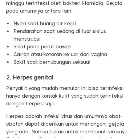
minggu terinfeksi oleh bakteri klamidia. Gejala
pada umumnya antara lain:
Nyeri saat buang air kecil
Pendarahan saat sedang di luar siklus
menstruasi
Sakit pada perut bawah
Cairan atau kotoran keluar dari vagina
Sakit saat berhubungan seksual
2. Herpes genital
Penyakit yang mudah menular ini bisa terinfeksi
hanya dengan kontak kulit yang sudah terinfeksi
dengan herpes saja.
Herpes adalah infeksi virus dan umumnya obat-
obatan dapat diberikan untuk menangani gejala
yang ada. Namun bukan untuk membunuh virusnya.