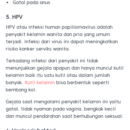
Gatal pada anus
5. HPV
HPV atau infeksi human papillomavirus adalah
penyakit kelamin wanita dan pria yang umum
terjadi. Infeksi dari virus ini dapat meningkatkan
risiko kanker serviks wanita.
Terkadang infeksi dari penyakit ini tidak
menunjukkan gejala apapun dan hanya muncul kutil
kelamin baik itu satu kutil atau dalam jumlah
banyak.
Kutil kelamin
bisa berbentuk seperti
kembang kol.
Gejala saat mengalami penyakit kelamin ini yaitu
gatal, tidak nyaman pada vagina, bengkak kecil
dan muncul pendarahan saat berhubungan seksual.