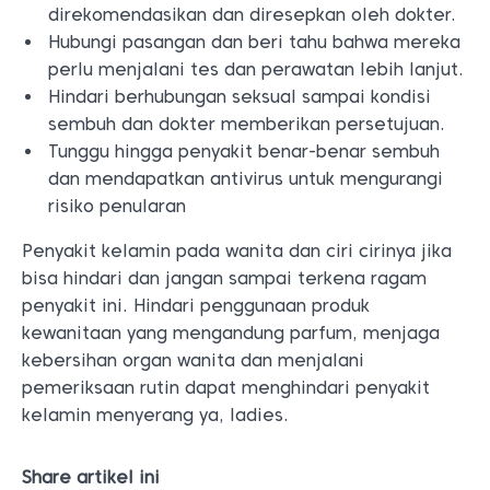
direkomendasikan dan diresepkan oleh dokter.
Hubungi pasangan dan beri tahu bahwa mereka
perlu menjalani tes dan perawatan lebih lanjut.
Hindari berhubungan seksual sampai kondisi
sembuh dan dokter memberikan persetujuan.
Tunggu hingga penyakit benar-benar sembuh
dan mendapatkan antivirus untuk mengurangi
risiko penularan
Penyakit kelamin pada wanita dan ciri cirinya jika
bisa hindari dan jangan sampai terkena ragam
penyakit ini. Hindari penggunaan produk
kewanitaan yang mengandung parfum, menjaga
kebersihan organ wanita dan menjalani
pemeriksaan rutin dapat menghindari penyakit
kelamin menyerang ya, ladies.
Share artikel ini