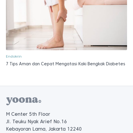
Endokrin
7 Tips Aman dan Cepat Mengatasi Kaki Bengkak Diabetes
M Center 5th Floor
Jl. Teuku Nyak Arief No.16
Kebayoran Lama, Jakarta 12240