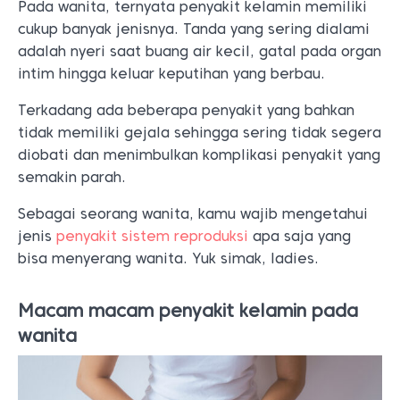
Pada wanita, ternyata penyakit kelamin memiliki
cukup banyak jenisnya. Tanda yang sering dialami
adalah nyeri saat buang air kecil, gatal pada organ
intim hingga keluar keputihan yang berbau.
Terkadang ada beberapa penyakit yang bahkan
tidak memiliki gejala sehingga sering tidak segera
diobati dan menimbulkan komplikasi penyakit yang
semakin parah.
Sebagai seorang wanita, kamu wajib mengetahui
jenis
penyakit sistem reproduksi
apa saja yang
bisa menyerang wanita. Yuk simak, ladies.
Macam macam penyakit kelamin pada
wanita