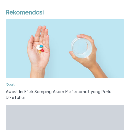
Rekomendasi
Obat
Awas! Ini Efek Samping Asam Mefenamat yang Perlu
Diketahui