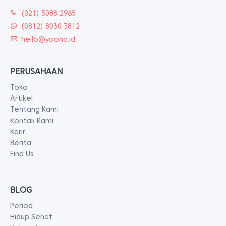
(021) 5088 2965
(0812) 8030 3812
hello@yoona.id
PERUSAHAAN
Toko
Artikel
Tentang Kami
Kontak Kami
Karir
Berita
Find Us
BLOG
Period
Hidup Sehat