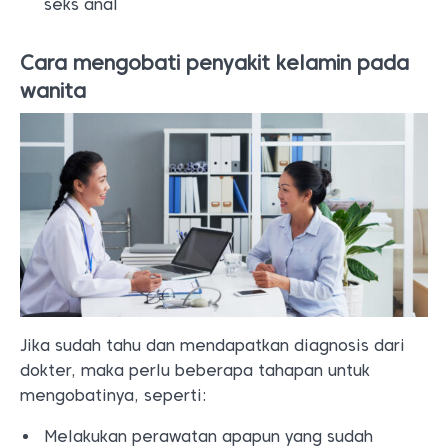
seks anal
Cara mengobati penyakit kelamin pada
wanita
Jika sudah tahu dan mendapatkan diagnosis dari
dokter, maka perlu beberapa tahapan untuk
mengobatinya, seperti:
Melakukan perawatan apapun yang sudah