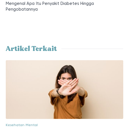
Mengenal Apa Itu Penyakit Diabetes Hingga
Pengobatannya
Artikel Terkait
Kesehatan Mental