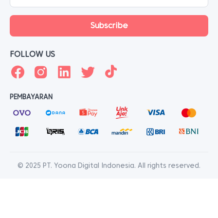
FOLLOW US
PEMBAYARAN
© 2025 PT. Yoona Digital Indonesia. All rights reserved.