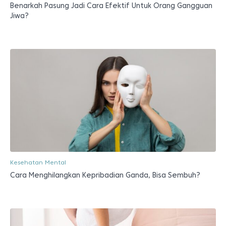
Benarkah Pasung Jadi Cara Efektif Untuk Orang Gangguan
Jiwa?
Kesehatan Mental
Cara Menghilangkan Kepribadian Ganda, Bisa Sembuh?