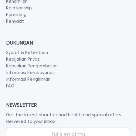
Kehamilan
Relationship
Parenting
Penyakit
DUKUNGAN
Syarat & Ketentuan
Kebijakan Privasi
Kebijakan Pengembalian
Informasi Pembayaran
Informasi Pengiriman
FAQ
NEWSLETTER
Get the latest about period health and special offers
delivered to your inbox!