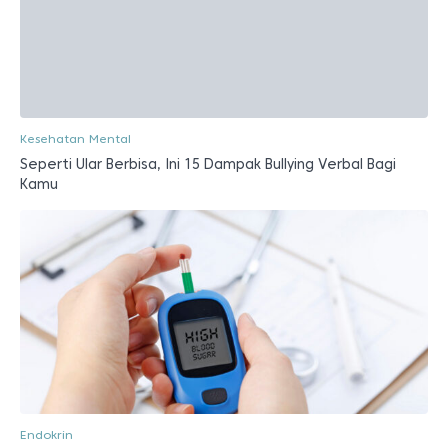
Kesehatan Mental
Seperti Ular Berbisa, Ini 15 Dampak Bullying Verbal Bagi
Kamu
Endokrin