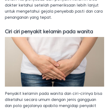
dokter ketahui setelah pemeriksaan lebih lanjut
untuk mengetahui gejala penyebab pasti dan cara
penanganan yang tepat.
Ciri ciri penyakit kelamin pada wanita
Penyakit kelamin pada wanita dan ciri-cirinya bisa
diketahui secara umum dengan jenis gangguan
dan pola gejalanya apabila mengidap penyakit