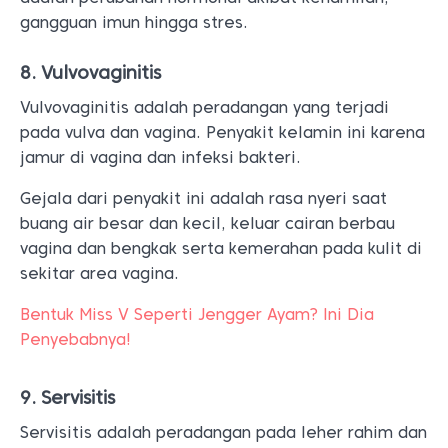
gangguan imun hingga stres.
8. Vulvovaginitis
Vulvovaginitis adalah peradangan yang terjadi
pada vulva dan vagina. Penyakit kelamin ini karena
jamur di vagina dan infeksi bakteri.
Gejala dari penyakit ini adalah rasa nyeri saat
buang air besar dan kecil, keluar cairan berbau
vagina dan bengkak serta kemerahan pada kulit di
sekitar area vagina.
Bentuk Miss V Seperti Jengger Ayam? Ini Dia
Penyebabnya!
9. Servisitis
Servisitis adalah peradangan pada leher rahim dan