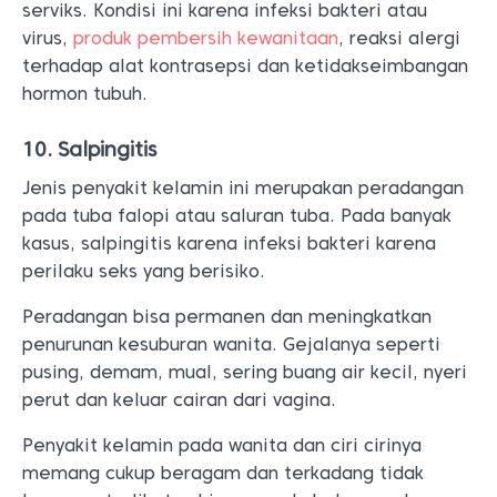
serviks. Kondisi ini karena infeksi bakteri atau
virus,
produk pembersih kewanitaan
, reaksi alergi
terhadap alat kontrasepsi dan ketidakseimbangan
hormon tubuh.
10. Salpingitis
Jenis penyakit kelamin ini merupakan peradangan
pada tuba falopi atau saluran tuba. Pada banyak
kasus, salpingitis karena infeksi bakteri karena
perilaku seks yang berisiko.
Peradangan bisa permanen dan meningkatkan
penurunan kesuburan wanita. Gejalanya seperti
pusing, demam, mual, sering buang air kecil, nyeri
perut dan keluar cairan dari vagina.
Penyakit kelamin pada wanita dan ciri cirinya
memang cukup beragam dan terkadang tidak