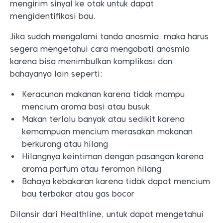
mengirim sinyal ke otak untuk dapat
mengidentifikasi bau.
Jika sudah mengalami tanda anosmia, maka harus
segera mengetahui cara mengobati anosmia
karena bisa menimbulkan komplikasi dan
bahayanya lain seperti:
Keracunan makanan karena tidak mampu
mencium aroma basi atau busuk
Makan terlalu banyak atau sedikit karena
kemampuan mencium merasakan makanan
berkurang atau hilang
Hilangnya keintiman dengan pasangan karena
aroma parfum atau feromon hilang
Bahaya kebakaran karena tidak dapat mencium
bau terbakar atau gas bocor
Dilansir dari Healthline, untuk dapat mengetahui