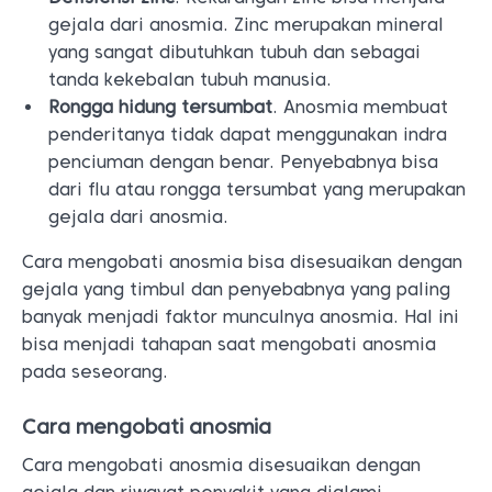
gejala dari anosmia. Zinc merupakan mineral
yang sangat dibutuhkan tubuh dan sebagai
tanda kekebalan tubuh manusia.
Rongga hidung tersumbat
. Anosmia membuat
penderitanya tidak dapat menggunakan indra
penciuman dengan benar. Penyebabnya bisa
dari flu atau rongga tersumbat yang merupakan
gejala dari anosmia.
Cara mengobati anosmia bisa disesuaikan dengan
gejala yang timbul dan penyebabnya yang paling
banyak menjadi faktor munculnya anosmia. Hal ini
bisa menjadi tahapan saat mengobati anosmia
pada seseorang.
Cara mengobati anosmia
Cara mengobati anosmia disesuaikan dengan