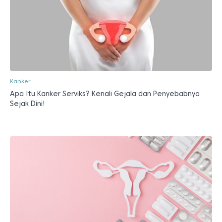
Kanker
Apa Itu Kanker Serviks? Kenali Gejala dan Penyebabnya
Sejak Dini!