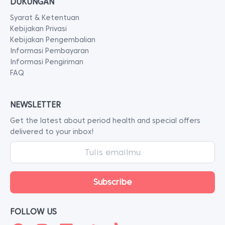
DUKUNGAN
Syarat & Ketentuan
Kebijakan Privasi
Kebijakan Pengembalian
Informasi Pembayaran
Informasi Pengiriman
FAQ
NEWSLETTER
Get the latest about period health and special offers
delivered to your inbox!
FOLLOW US