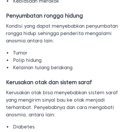
Kebiasaan merokok
Penyumbatan rongga hidung
Kondisi yang dapat menyebabkan penyumbatan
rongga hidup sehingga penderita mengalami
anosmia antara lain:
Tumor
Polip hidung
Kelainan tulang belakang
Kerusakan otak dan sistem saraf
Kerusakan otak bisa menyebabkan sistem saraf
yang mengirim sinyal bau ke otak menjadi
terhambat. Penyebabnya dan cara mengobati
anosmia, antara lain:
Diabetes