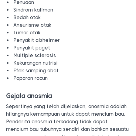
Penuaan
Sindrom kallman
Bedah otak
Aneurisme otak
Tumor otak
Penyakit alzheimer
Penyakit paget
Multiple sclerosis
Kekurangan nutrisi
Efek samping obat
Paparan racun
Gejala anosmia
Sepertinya yang telah dijelaskan, anosmia adalah
hilangnya kemampuan untuk dapat mencium bau.
Penderita anosmia terkadang tidak dapat
mencium bau tubuhnya sendiri dan bahkan sesuatu