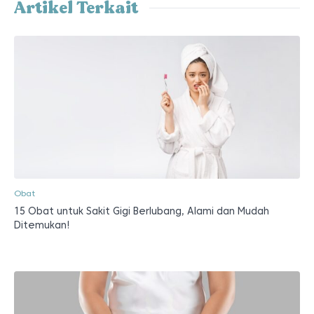
Artikel Terkait
Obat
15 Obat untuk Sakit Gigi Berlubang, Alami dan Mudah
Ditemukan!