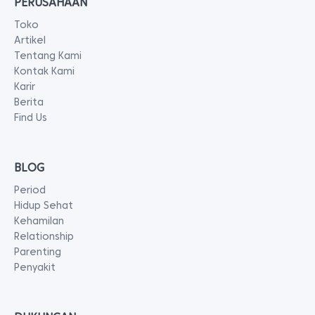
PERUSAHAAN
Toko
Artikel
Tentang Kami
Kontak Kami
Karir
Berita
Find Us
BLOG
Period
Hidup Sehat
Kehamilan
Relationship
Parenting
Penyakit