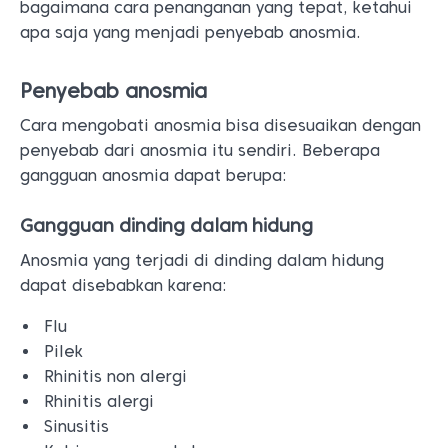
bagaimana cara penanganan yang tepat, ketahui
apa saja yang menjadi penyebab anosmia.
Penyebab anosmia
Cara mengobati anosmia bisa disesuaikan dengan
penyebab dari anosmia itu sendiri. Beberapa
gangguan anosmia dapat berupa:
Gangguan dinding dalam hidung
Anosmia yang terjadi di dinding dalam hidung
dapat disebabkan karena:
Flu
Pilek
Rhinitis non alergi
Rhinitis alergi
Sinusitis