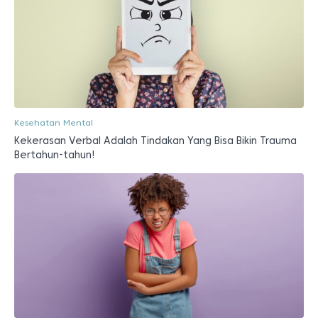
Kesehatan Mental
Kekerasan Verbal Adalah Tindakan Yang Bisa Bikin Trauma
Bertahun-tahun!