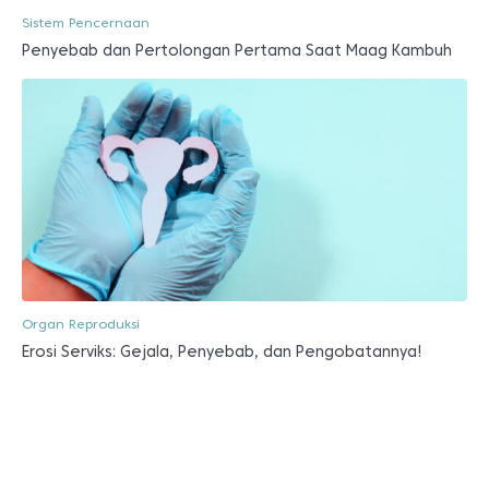
Sistem Pencernaan
Penyebab dan Pertolongan Pertama Saat Maag Kambuh
Organ Reproduksi
Erosi Serviks: Gejala, Penyebab, dan Pengobatannya!