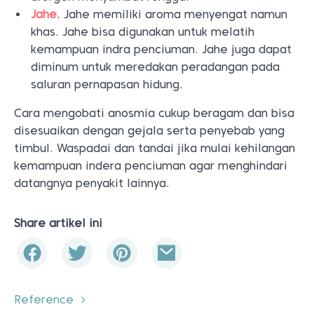
Jahe
. Jahe memiliki aroma menyengat namun
khas. Jahe bisa digunakan untuk melatih
kemampuan indra penciuman. Jahe juga dapat
diminum untuk meredakan peradangan pada
saluran pernapasan hidung.
Cara mengobati anosmia cukup beragam dan bisa
disesuaikan dengan gejala serta penyebab yang
timbul. Waspadai dan tandai jika mulai kehilangan
kemampuan indera penciuman agar menghindari
datangnya penyakit lainnya.
Share artikel ini
Reference