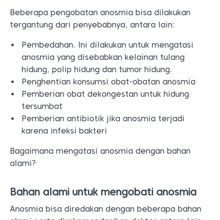
Beberapa pengobatan anosmia bisa dilakukan
tergantung dari penyebabnya, antara lain:
Pembedahan. Ini dilakukan untuk mengatasi
anosmia yang disebabkan kelainan tulang
hidung, polip hidung dan tumor hidung.
Penghentian konsumsi obat-obatan anosmia
Pemberian obat dekongestan untuk hidung
tersumbat
Pemberian antibiotik jika anosmia terjadi
karena infeksi bakteri
Bagaimana mengatasi anosmia dengan bahan
alami?
Bahan alami untuk mengobati anosmia
Anosmia bisa diredakan dengan beberapa bahan