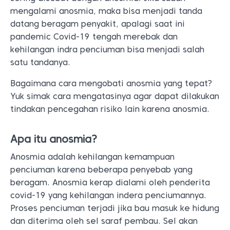
mengalami anosmia, maka bisa menjadi tanda
datang beragam penyakit, apalagi saat ini
pandemic Covid-19 tengah merebak dan
kehilangan indra penciuman bisa menjadi salah
satu tandanya.
Bagaimana cara mengobati anosmia yang tepat?
Yuk simak cara mengatasinya agar dapat dilakukan
tindakan pencegahan risiko lain karena anosmia.
Apa itu anosmia?
Anosmia adalah kehilangan kemampuan
penciuman karena beberapa penyebab yang
beragam. Anosmia kerap dialami oleh penderita
covid-19 yang kehilangan indera penciumannya.
Proses penciuman terjadi jika bau masuk ke hidung
dan diterima oleh sel saraf pembau. Sel akan