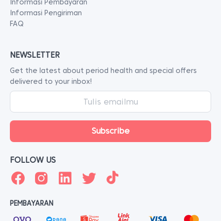
Informasi Pembayaran
Informasi Pengiriman
FAQ
NEWSLETTER
Get the latest about period health and special offers
delivered to your inbox!
FOLLOW US
PEMBAYARAN