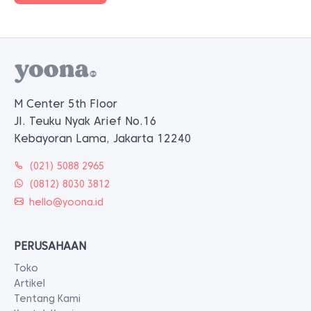
M Center 5th Floor
Jl. Teuku Nyak Arief No.16
Kebayoran Lama, Jakarta 12240
(021) 5088 2965
(0812) 8030 3812
hello@yoona.id
PERUSAHAAN
Toko
Artikel
Tentang Kami