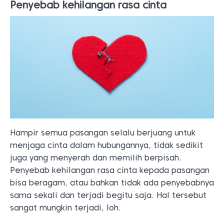
Penyebab kehilangan rasa cinta
Hampir semua pasangan selalu berjuang untuk
menjaga cinta dalam hubungannya, tidak sedikit
juga yang menyerah dan memilih berpisah.
Penyebab kehilangan rasa cinta kepada pasangan
bisa beragam, atau bahkan tidak ada penyebabnya
sama sekali dan terjadi begitu saja. Hal tersebut
sangat mungkin terjadi, loh.