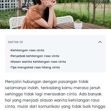
DAFTAR ISI
Kehilangan rasa cinta
Penyebab kehilangan rasa cinta
Alasan wanita kehilangan rasa cinta
Tips mengatasi rasa hilang cinta
Menjalin hubungan dengan pasangan tidak
selamanya indah, terkadang kamu merasa jenuh
sehingga tidak lagi merasakan cinta. Ada banyak
hal yang menjadi alasan wanita kehilangan rasa
cinta, mulai dari komunikasi yang tidak baik hingga