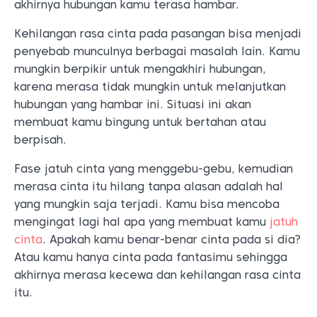
akhirnya hubungan kamu terasa hambar.
Kehilangan rasa cinta pada pasangan bisa menjadi
penyebab munculnya berbagai masalah lain. Kamu
mungkin berpikir untuk mengakhiri hubungan,
karena merasa tidak mungkin untuk melanjutkan
hubungan yang hambar ini. Situasi ini akan
membuat kamu bingung untuk bertahan atau
berpisah.
Fase jatuh cinta yang menggebu-gebu, kemudian
merasa cinta itu hilang tanpa alasan adalah hal
yang mungkin saja terjadi. Kamu bisa mencoba
mengingat lagi hal apa yang membuat kamu
jatuh
cinta
. Apakah kamu benar-benar cinta pada si dia?
Atau kamu hanya cinta pada fantasimu sehingga
akhirnya merasa kecewa dan kehilangan rasa cinta
itu.