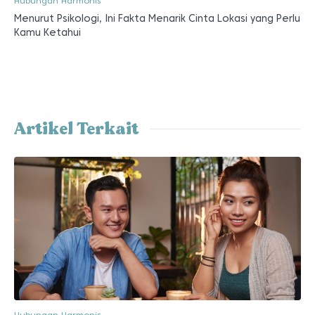
Hubungan Harmonis
Menurut Psikologi, Ini Fakta Menarik Cinta Lokasi yang Perlu
Kamu Ketahui
Artikel Terkait
Hubungan Harmonis