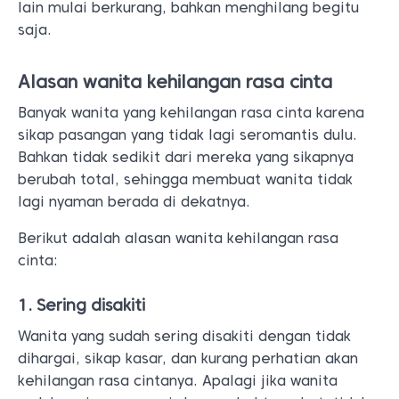
lain mulai berkurang, bahkan menghilang begitu
saja.
Alasan wanita kehilangan rasa cinta
Banyak wanita yang kehilangan rasa cinta karena
sikap pasangan yang tidak lagi seromantis dulu.
Bahkan tidak sedikit dari mereka yang sikapnya
berubah total, sehingga membuat wanita tidak
lagi nyaman berada di dekatnya.
Berikut adalah alasan wanita kehilangan rasa
cinta:
1. Sering disakiti
Wanita yang sudah sering disakiti dengan tidak
dihargai, sikap kasar, dan kurang perhatian akan
kehilangan rasa cintanya. Apalagi jika wanita