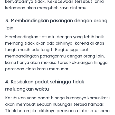
kenyataannya tidak. Kekecewaan tersebut lama
kelamaan akan mengubah rasa cintamu.
3. Membandingkan pasangan dengan orang
lain
Membandingkan sesuatu dengan yang lebih baik
memang tidak akan ada akhirnya, karena di atas
langit masih ada langit. Begitu juga saat
membandingkan pasanganmu dengan orang lain,
kamu hanya akan merasa terus kekurangan hingga
perasaan cinta kamu memudar.
4. Kesibukan padat sehingga tidak
meluangkan waktu
Kesibukan yang padat hingga kurangnya komunikasi
akan membuat sebuah hubungan terasa hambar.
Tidak heran jika akhirnya perasaan cinta satu sama