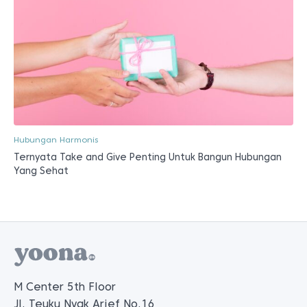
Hubungan Harmonis
Ternyata Take and Give Penting Untuk Bangun Hubungan
Yang Sehat
M Center 5th Floor
Jl. Teuku Nyak Arief No.16