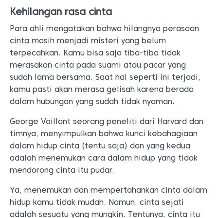
Kehilangan rasa cinta
Para ahli mengatakan bahwa hilangnya perasaan
cinta masih menjadi misteri yang belum
terpecahkan. Kamu bisa saja tiba-tiba tidak
merasakan cinta pada suami atau pacar yang
sudah lama bersama. Saat hal seperti ini terjadi,
kamu pasti akan merasa gelisah karena berada
dalam hubungan yang sudah tidak nyaman.
George Vaillant seorang peneliti dari Harvard dan
timnya, menyimpulkan bahwa kunci kebahagiaan
dalam hidup cinta (tentu saja) dan yang kedua
adalah menemukan cara dalam hidup yang tidak
mendorong cinta itu pudar.
Ya, menemukan dan mempertahankan cinta dalam
hidup kamu tidak mudah. Namun, cinta sejati
adalah sesuatu yang mungkin. Tentunya, cinta itu