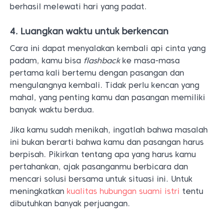
berhasil melewati hari yang padat.
4. Luangkan waktu untuk berkencan
Cara ini dapat menyalakan kembali api cinta yang
padam, kamu bisa
flashback
ke masa-masa
pertama kali bertemu dengan pasangan dan
mengulangnya kembali. Tidak perlu kencan yang
mahal, yang penting kamu dan pasangan memiliki
banyak waktu berdua.
Jika kamu sudah menikah, ingatlah bahwa masalah
ini bukan berarti bahwa kamu dan pasangan harus
berpisah. Pikirkan tentang apa yang harus kamu
pertahankan, ajak pasanganmu berbicara dan
mencari solusi bersama untuk situasi ini. Untuk
meningkatkan
kualitas hubungan suami istri
tentu
dibutuhkan banyak perjuangan.