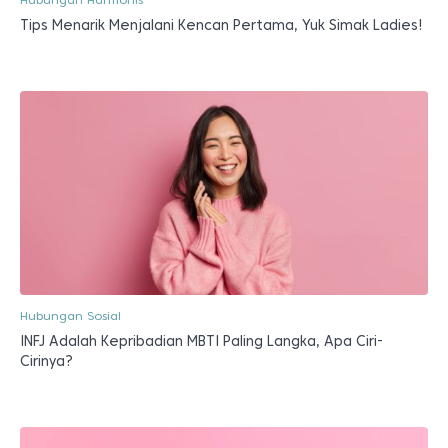
Tips Menarik Menjalani Kencan Pertama, Yuk Simak Ladies!
Hubungan Sosial
INFJ Adalah Kepribadian MBTI Paling Langka, Apa Ciri-
Cirinya?