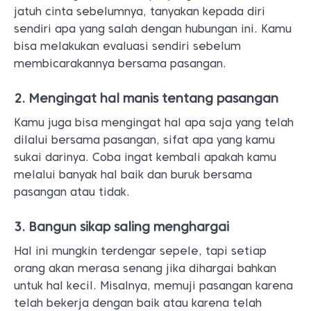
jatuh cinta sebelumnya, tanyakan kepada diri
sendiri apa yang salah dengan hubungan ini. Kamu
bisa melakukan evaluasi sendiri sebelum
membicarakannya bersama pasangan.
2. Mengingat hal manis tentang pasangan
Kamu juga bisa mengingat hal apa saja yang telah
dilalui bersama pasangan, sifat apa yang kamu
sukai darinya. Coba ingat kembali apakah kamu
melalui banyak hal baik dan buruk bersama
pasangan atau tidak.
3. Bangun sikap saling menghargai
Hal ini mungkin terdengar sepele, tapi setiap
orang akan merasa senang jika dihargai bahkan
untuk hal kecil. Misalnya, memuji pasangan karena
telah bekerja dengan baik atau karena telah