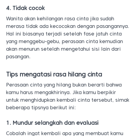
4. Tidak cocok
Wanita akan kehilangan rasa cinta jika sudah
merasa tidak ada kecocokan dengan pasangannya.
Hal ini biasanya terjadi setelah fase jatuh cinta
yang menggebu-gebu, perasaan cinta kemudian
akan menurun setelah mengetahui sisi lain dari
pasangan.
Tips mengatasi rasa hilang cinta
Perasaan cinta yang hilang bukan berarti bahwa
kamu harus mengakhirinya. Jika kamu berpikir
untuk menghidupkan kembali cinta tersebut, simak
beberapa tipsnya berikut ini:
1. Mundur selangkah dan evaluasi
Cobalah ingat kembali apa yang membuat kamu