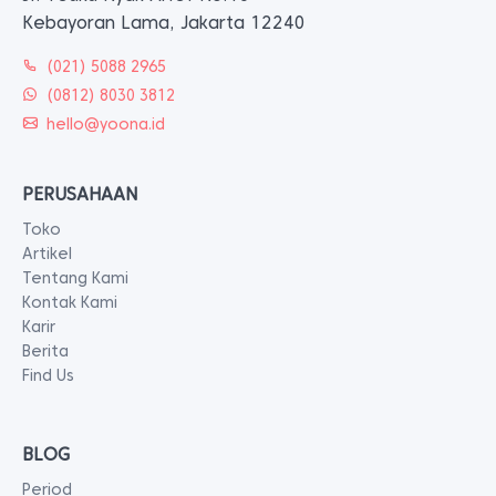
Kebayoran Lama, Jakarta 12240
(021) 5088 2965
(0812) 8030 3812
hello@yoona.id
PERUSAHAAN
Toko
Artikel
Tentang Kami
Kontak Kami
Karir
Berita
Find Us
BLOG
Period