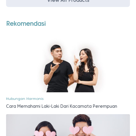
View All Products
Rekomendasi
Hubungan Harmonis
Cara Memahami Laki-Laki Dari Kacamata Perempuan