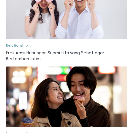
Relationship
Frekuensi Hubungan Suami Istri yang Sehat agar
Bertambah Intim