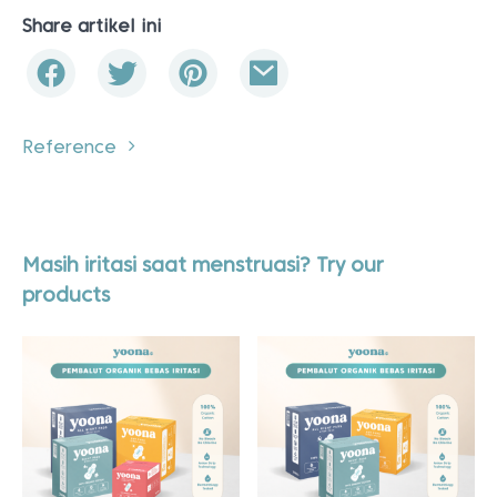
Share artikel ini
Reference
Masih iritasi saat menstruasi? Try our
products