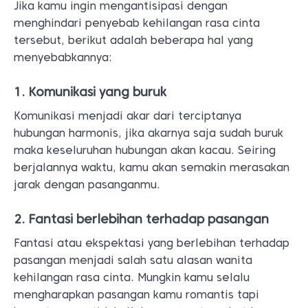
Jika kamu ingin mengantisipasi dengan
menghindari penyebab kehilangan rasa cinta
tersebut, berikut adalah beberapa hal yang
menyebabkannya:
1. Komunikasi yang buruk
Komunikasi menjadi akar dari terciptanya
hubungan harmonis, jika akarnya saja sudah buruk
maka keseluruhan hubungan akan kacau. Seiring
berjalannya waktu, kamu akan semakin merasakan
jarak dengan pasanganmu.
2. Fantasi berlebihan terhadap pasangan
Fantasi atau ekspektasi yang berlebihan terhadap
pasangan menjadi salah satu alasan wanita
kehilangan rasa cinta. Mungkin kamu selalu
mengharapkan pasangan kamu romantis tapi