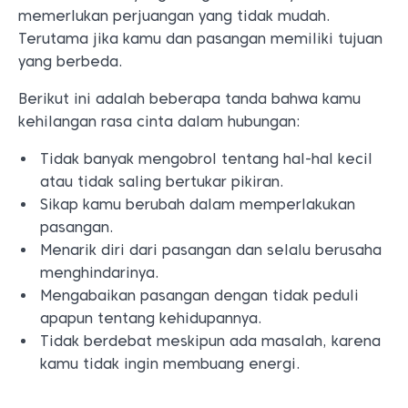
memerlukan perjuangan yang tidak mudah.
Terutama jika kamu dan pasangan memiliki tujuan
yang berbeda.
Berikut ini adalah beberapa tanda bahwa kamu
kehilangan rasa cinta dalam hubungan:
Tidak banyak mengobrol tentang hal-hal kecil
atau tidak saling bertukar pikiran.
Sikap kamu berubah dalam memperlakukan
pasangan.
Menarik diri dari pasangan dan selalu berusaha
menghindarinya.
Mengabaikan pasangan dengan tidak peduli
apapun tentang kehidupannya.
Tidak berdebat meskipun ada masalah, karena
kamu tidak ingin membuang energi.