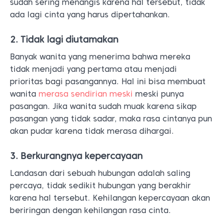
sudah sering menangis karena hal tersebut, tidak
ada lagi cinta yang harus dipertahankan.
2. Tidak lagi diutamakan
Banyak wanita yang menerima bahwa mereka
tidak menjadi yang pertama atau menjadi
prioritas bagi pasangannya. Hal ini bisa membuat
wanita
merasa sendirian meski
meski punya
pasangan. Jika wanita sudah muak karena sikap
pasangan yang tidak sadar, maka rasa cintanya pun
akan pudar karena tidak merasa dihargai.
3. Berkurangnya kepercayaan
Landasan dari sebuah hubungan adalah saling
percaya, tidak sedikit hubungan yang berakhir
karena hal tersebut. Kehilangan kepercayaan akan
beriringan dengan kehilangan rasa cinta.