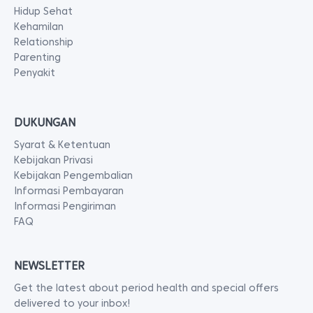
Hidup Sehat
Kehamilan
Relationship
Parenting
Penyakit
DUKUNGAN
Syarat & Ketentuan
Kebijakan Privasi
Kebijakan Pengembalian
Informasi Pembayaran
Informasi Pengiriman
FAQ
NEWSLETTER
Get the latest about period health and special offers
delivered to your inbox!