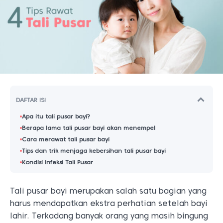
DAFTAR ISI
Apa itu tali pusar bayi?
Berapa lama tali pusar bayi akan menempel
Cara merawat tali pusar bayi
Tips dan trik menjaga kebersihan tali pusar bayi
Kondisi Infeksi Tali Pusar
Tali pusar bayi merupakan salah satu bagian yang
harus mendapatkan ekstra perhatian setelah bayi
lahir. Terkadang banyak orang yang masih bingung