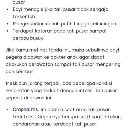
pusar
Bayi menagis jika tali pusar tidak sengaja
tersentuh
Mengeluarkan nanah putih hingga kekuningan
Terdapat kotoran pada tali pusar sampai
berbau busuk
Jika kamu melihat tanda ini, maka sebaiknya bayi
segera dibawah ke dokter anak agar dapat
dilakukan perawatan sampai tali pusar mengering
dan sembuh.
Meskipun jarang terjadi, ada beberapa kondisi
kesehatan yang terkait dengan infeksi tali pusar
seperti di bawah ini:
Omphalitis
. Ini adalah saat area tali pusar
terinfeksi. Gejalanya berupa sakit saat ditekan,
pendarahan atau terdapat tali pusar