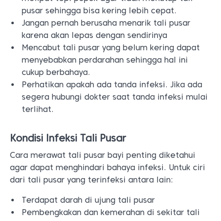
pusar sehingga bisa kering lebih cepat.
Jangan pernah berusaha menarik tali pusar
karena akan lepas dengan sendirinya
Mencabut tali pusar yang belum kering dapat
menyebabkan perdarahan sehingga hal ini
cukup berbahaya.
Perhatikan apakah ada tanda infeksi. Jika ada
segera hubungi dokter saat tanda infeksi mulai
terlihat.
Kondisi Infeksi Tali Pusar
Cara merawat tali pusar bayi penting diketahui
agar dapat menghindari bahaya infeksi. Untuk ciri
dari tali pusar yang terinfeksi antara lain:
Terdapat darah di ujung tali pusar
Pembengkakan dan kemerahan di sekitar tali