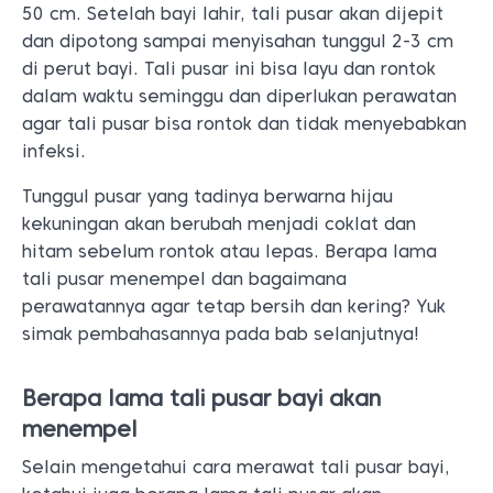
50 cm. Setelah bayi lahir, tali pusar akan dijepit
dan dipotong sampai menyisahan tunggul 2-3 cm
di perut bayi. Tali pusar ini bisa layu dan rontok
dalam waktu seminggu dan diperlukan perawatan
agar tali pusar bisa rontok dan tidak menyebabkan
infeksi.
Tunggul pusar yang tadinya berwarna hijau
kekuningan akan berubah menjadi coklat dan
hitam sebelum rontok atau lepas. Berapa lama
tali pusar menempel dan bagaimana
perawatannya agar tetap bersih dan kering? Yuk
simak pembahasannya pada bab selanjutnya!
Berapa lama tali pusar bayi akan
menempel
Selain mengetahui cara merawat tali pusar bayi,