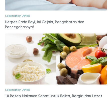
Kesehatan Anak
Herpes Pada Bayi, Ini Gejala, Pengobatan dan
Pencegahannya!
Kesehatan Anak
10 Resep Makanan Sehat untuk Balita, Bergizi dan Lezat