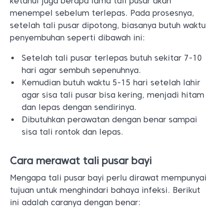
ketahui juga berapa lama tali pusar akan
menempel sebelum terlepas. Pada prosesnya,
setelah tali pusar dipotong, biasanya butuh waktu
penyembuhan seperti dibawah ini:
Setelah tali pusar terlepas butuh sekitar 7-10
hari agar sembuh sepenuhnya.
Kemudian butuh waktu 5-15 hari setelah lahir
agar sisa tali pusar bisa kering, menjadi hitam
dan lepas dengan sendirinya.
Dibutuhkan perawatan dengan benar sampai
sisa tali rontok dan lepas.
Cara merawat tali pusar bayi
Mengapa tali pusar bayi perlu dirawat mempunyai
tujuan untuk menghindari bahaya infeksi. Berikut
ini adalah caranya dengan benar: