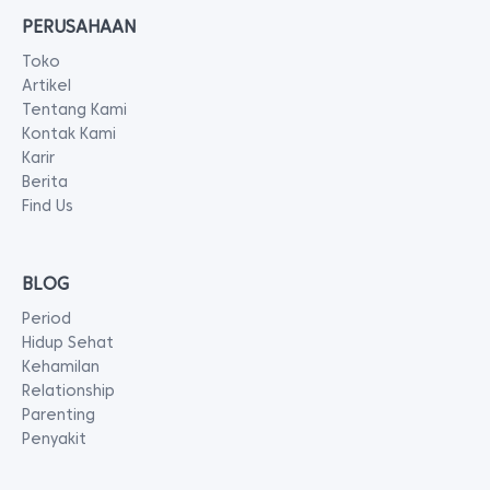
PERUSAHAAN
Toko
Artikel
Tentang Kami
Kontak Kami
Karir
Berita
Find Us
BLOG
Period
Hidup Sehat
Kehamilan
Relationship
Parenting
Penyakit