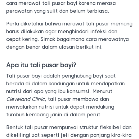
cara merawat tali pusar bayi karena merasa
perawatan yang sulit dan belum terbiasa.
Perlu diketahui bahwa merawat tali pusar memang
harus dilakukan agar menghindari infeksi dan
cepat kering. Simak bagaimana cara merawatnya
dengan benar dalam ulasan berikut ini.
Apa itu tali pusar bayi?
Tali pusar bayi adalah penghubung bayi saat
berada di dalam kandungan untuk mendapatkan
nutrisi dari apa yang ibu konsumsi. Menurut
Cleveland Clinic
, tali pusar membawa dan
menyalurkan nutrisi untuk dapat mendukung
tumbuh kembang janin di dalam perut.
Bentuk tali pusar mempunyai struktur fleksibel dan
dikelilingi zat seperti jeli dengan panjang kira-kira