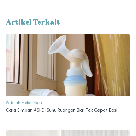
Artikel Terkait
Setelah Melahirkan
Cara Simpan ASI Di Suhu Ruangan Biar Tak Cepat Basi