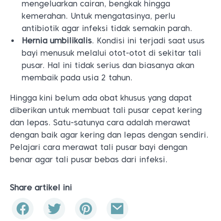
mengeluarkan cairan, bengkak hingga
kemerahan. Untuk mengatasinya, perlu
antibiotik agar infeksi tidak semakin parah.
Hernia umbilikalis
. Kondisi ini terjadi saat usus
bayi menusuk melalui otot-otot di sekitar tali
pusar. Hal ini tidak serius dan biasanya akan
membaik pada usia 2 tahun.
Hingga kini belum ada obat khusus yang dapat
diberikan untuk membuat tali pusar cepat kering
dan lepas. Satu-satunya cara adalah merawat
dengan baik agar kering dan lepas dengan sendiri.
Pelajari cara merawat tali pusar bayi dengan
benar agar tali pusar bebas dari infeksi.
Share artikel ini