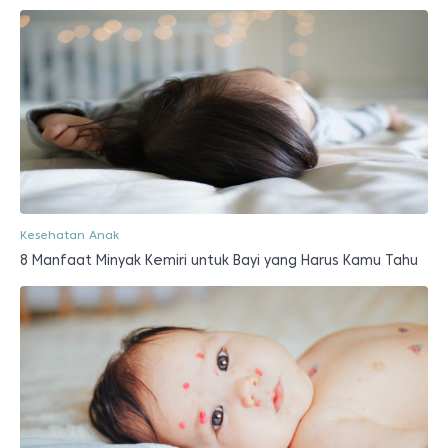
Kesehatan Anak
8 Manfaat Minyak Kemiri untuk Bayi yang Harus Kamu Tahu