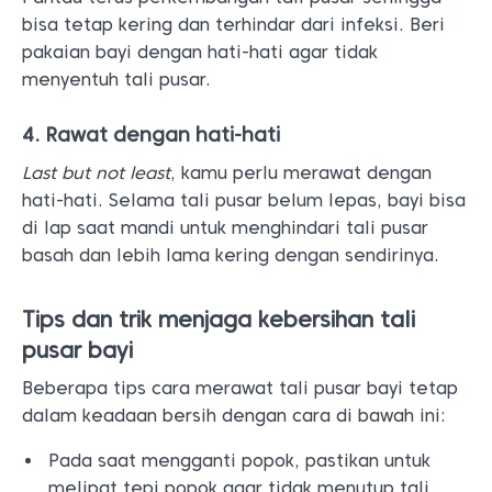
bisa tetap kering dan terhindar dari infeksi. Beri
pakaian bayi dengan hati-hati agar tidak
menyentuh tali pusar.
4. Rawat dengan hati-hati
Last but not least
, kamu perlu merawat dengan
hati-hati. Selama tali pusar belum lepas, bayi bisa
di lap saat mandi untuk menghindari tali pusar
basah dan lebih lama kering dengan sendirinya.
Tips dan trik menjaga kebersihan tali
pusar bayi
Beberapa tips cara merawat tali pusar bayi tetap
dalam keadaan bersih dengan cara di bawah ini:
Pada saat mengganti popok, pastikan untuk
melipat tepi popok agar tidak menutup tali