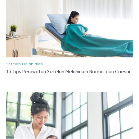
Setelah Melahirkan
13 Tips Perawatan Setelah Melahirkan Normal dan Caesar