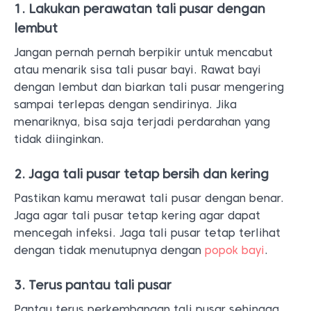
1. Lakukan perawatan tali pusar dengan
lembut
Jangan pernah pernah berpikir untuk mencabut
atau menarik sisa tali pusar bayi. Rawat bayi
dengan lembut dan biarkan tali pusar mengering
sampai terlepas dengan sendirinya. Jika
menariknya, bisa saja terjadi perdarahan yang
tidak diinginkan.
2. Jaga tali pusar tetap bersih dan kering
Pastikan kamu merawat tali pusar dengan benar.
Jaga agar tali pusar tetap kering agar dapat
mencegah infeksi. Jaga tali pusar tetap terlihat
dengan tidak menutupnya dengan
popok bayi
.
3. Terus pantau tali pusar
Pantau terus perkembangan tali pusar sehingga