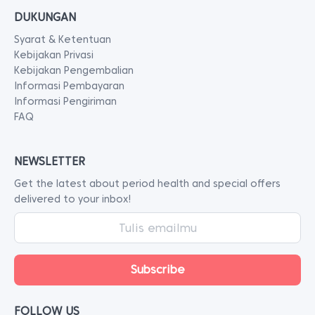
DUKUNGAN
Syarat & Ketentuan
Kebijakan Privasi
Kebijakan Pengembalian
Informasi Pembayaran
Informasi Pengiriman
FAQ
NEWSLETTER
Get the latest about period health and special offers
delivered to your inbox!
FOLLOW US