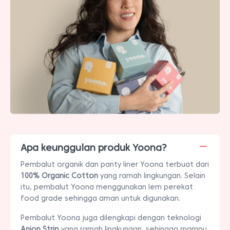
Apa keunggulan produk Yoona?
Pembalut organik dan panty liner Yoona terbuat dari
100% Organic Cotton
yang ramah lingkungan. Selain
itu, pembalut Yoona menggunakan lem perekat
food grade sehingga aman untuk digunakan.
Pembalut Yoona juga dilengkapi dengan teknologi
Anion Strip
yang ramah lingkungan, sehingga mampu