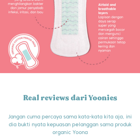
Real reviews dari Yoonies
Jangan cuma percaya sama kata-kata kita aja, ini
dia bukti nyata kepuasan pelanggan sama produk
organic Yoona