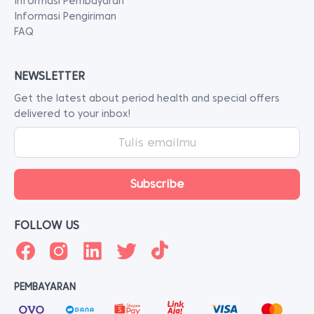
Informasi Pembayaran
Informasi Pengiriman
FAQ
NEWSLETTER
Get the latest about period health and special offers
delivered to your inbox!
FOLLOW US
PEMBAYARAN