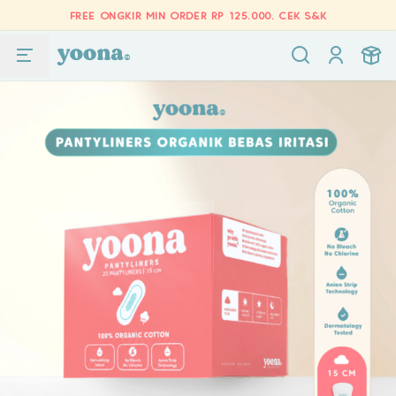
FREE ONGKIR MIN ORDER RP 125.000.
CEK S&K