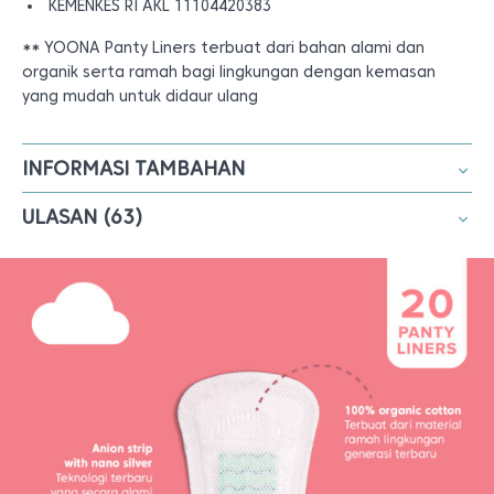
KEMENKES RI AKL 11104420383
** YOONA Panty Liners terbuat dari bahan alami dan
organik serta ramah bagi lingkungan dengan kemasan
yang mudah untuk didaur ulang
INFORMASI TAMBAHAN
ULASAN (63)