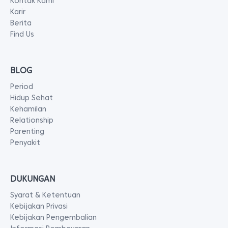
Kontak Kami
Karir
Berita
Find Us
BLOG
Period
Hidup Sehat
Kehamilan
Relationship
Parenting
Penyakit
DUKUNGAN
Syarat & Ketentuan
Kebijakan Privasi
Kebijakan Pengembalian