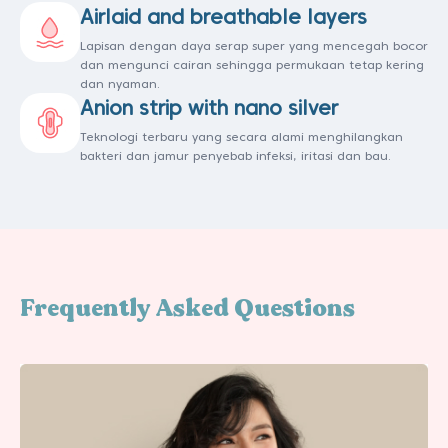
Airlaid and breathable layers
Lapisan dengan daya serap super yang mencegah bocor
dan mengunci cairan sehingga permukaan tetap kering
dan nyaman.
Anion strip with nano silver
Teknologi terbaru yang secara alami menghilangkan
bakteri dan jamur penyebab infeksi, iritasi dan bau.
Frequently Asked Questions