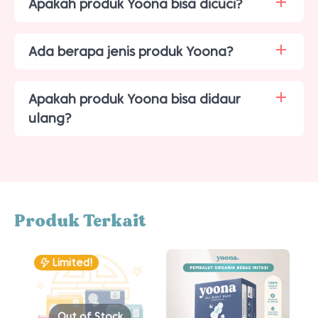
Apakah produk Yoona bisa dicuci?
Ada berapa jenis produk Yoona?
Apakah produk Yoona bisa didaur
ulang?
Produk Terkait
Limited!
Out of Stock