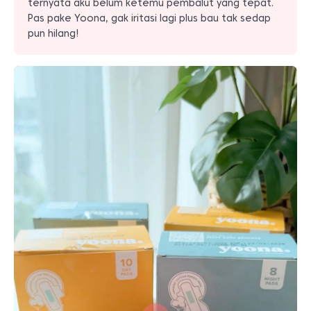
ternyata aku belum ketemu pembalut yang tepat.
Pas pake Yoona, gak iritasi lagi plus bau tak sedap
pun hilang!