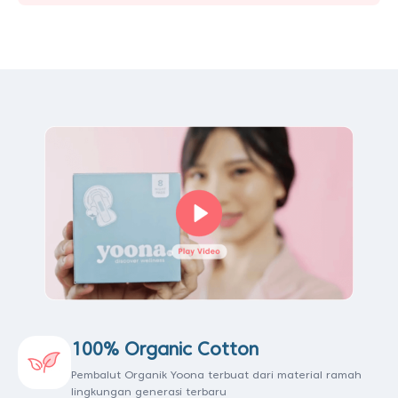
100% Organic Cotton
Pembalut Organik Yoona terbuat dari material ramah
lingkungan generasi terbaru