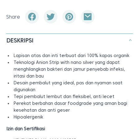
Share
DESKRIPSI
Lapisan atas dan inti terbuat dari 100% kapas organik
Teknologi Anion Strip with nano silver yang dapat
menghilangkan bakteri dan jamur penyebab infeksi,
iritasi dan bau
Desain pembalut yang ideal, pas dan nyaman saat
digunakan
Tepi pembalut lembut dan fleksibel, anti lecet
Perekat berbahan dasar foodgrade yang aman bagi
kesehatan dan anti geser
Hipoalergenik
Izin dan Sertifikasi