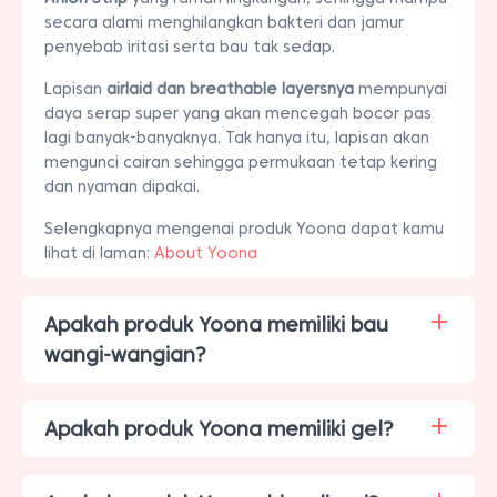
secara alami menghilangkan bakteri dan jamur
penyebab iritasi serta bau tak sedap.
Lapisan
airlaid dan breathable layersnya
mempunyai
daya serap super yang akan mencegah bocor pas
lagi banyak-banyaknya. Tak hanya itu, lapisan akan
mengunci cairan sehingga permukaan tetap kering
dan nyaman dipakai.
Selengkapnya mengenai produk Yoona dapat kamu
lihat di laman:
About Yoona
Apakah produk Yoona memiliki bau
wangi-wangian?
Apakah produk Yoona memiliki gel?