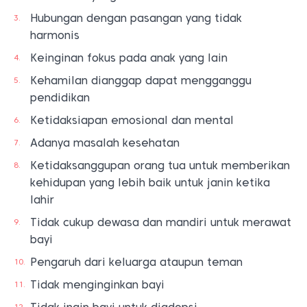
Hubungan dengan pasangan yang tidak
harmonis
Keinginan fokus pada anak yang lain
Kehamilan dianggap dapat mengganggu
pendidikan
Ketidaksiapan emosional dan mental
Adanya masalah kesehatan
Ketidaksanggupan orang tua untuk memberikan
kehidupan yang lebih baik untuk janin ketika
lahir
Tidak cukup dewasa dan mandiri untuk merawat
bayi
Pengaruh dari keluarga ataupun teman
Tidak menginginkan bayi