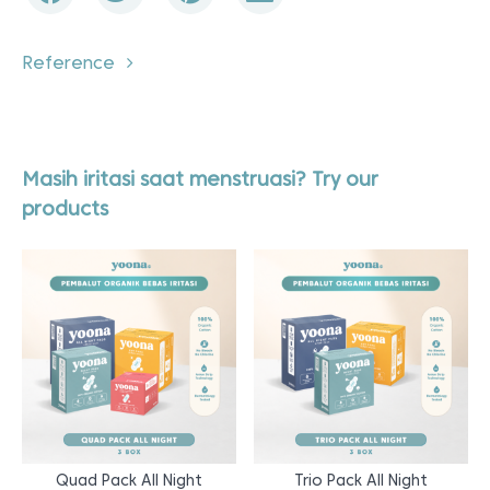
Reference
Masih iritasi saat menstruasi? Try our
products
Quad Pack All Night
Trio Pack All Night