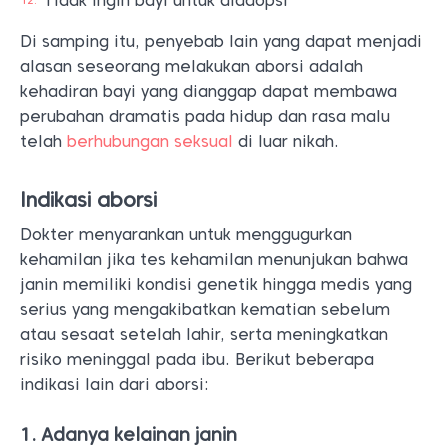
Tidak ingin bayi untuk diadopsi
Di samping itu, penyebab lain yang dapat menjadi
alasan seseorang melakukan aborsi adalah
kehadiran bayi yang dianggap dapat membawa
perubahan dramatis pada hidup dan rasa malu
telah
berhubungan seksual
di luar nikah.
Indikasi aborsi
Dokter menyarankan untuk menggugurkan
kehamilan jika tes kehamilan menunjukan bahwa
janin memiliki kondisi genetik hingga medis yang
serius yang mengakibatkan kematian sebelum
atau sesaat setelah lahir, serta meningkatkan
risiko meninggal pada ibu. Berikut beberapa
indikasi lain dari aborsi:
1. Adanya kelainan janin