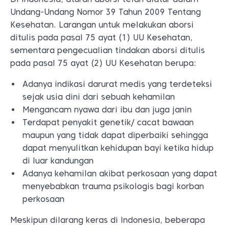
Undang-Undang Nomor 39 Tahun 2009 Tentang
Kesehatan. Larangan untuk melakukan aborsi
ditulis pada pasal 75 ayat (1) UU Kesehatan,
sementara pengecualian tindakan aborsi ditulis
pada pasal 75 ayat (2) UU Kesehatan berupa:
Adanya indikasi darurat medis yang terdeteksi
sejak usia dini dari sebuah kehamilan
Mengancam nyawa dari ibu dan juga janin
Terdapat penyakit genetik/ cacat bawaan
maupun yang tidak dapat diperbaiki sehingga
dapat menyulitkan kehidupan bayi ketika hidup
di luar kandungan
Adanya kehamilan akibat perkosaan yang dapat
menyebabkan trauma psikologis bagi korban
perkosaan
Meskipun dilarang keras di Indonesia, beberapa