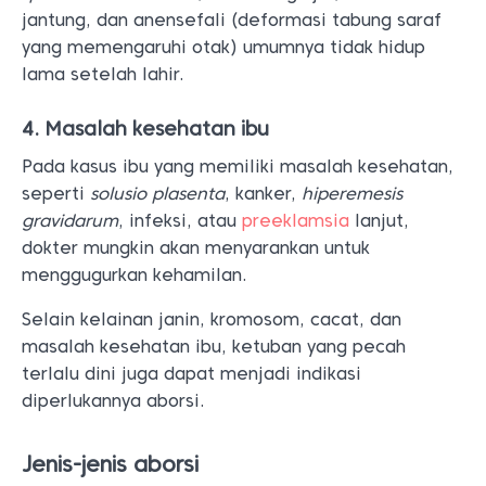
jantung, dan anensefali (deformasi tabung saraf
yang memengaruhi otak) umumnya tidak hidup
lama setelah lahir.
4. Masalah kesehatan ibu
Pada kasus ibu yang memiliki masalah kesehatan,
seperti
solusio plasenta
, kanker,
hiperemesis
gravidarum
, infeksi, atau
preeklamsia
lanjut,
dokter mungkin akan menyarankan untuk
menggugurkan kehamilan.
Selain kelainan janin, kromosom, cacat, dan
masalah kesehatan ibu, ketuban yang pecah
terlalu dini juga dapat menjadi indikasi
diperlukannya aborsi.
Jenis-jenis aborsi