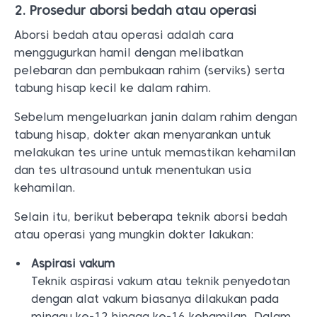
2. Prosedur aborsi bedah atau operasi
Aborsi bedah atau operasi adalah cara
menggugurkan hamil dengan melibatkan
pelebaran dan pembukaan rahim (serviks) serta
tabung hisap kecil ke dalam rahim.
Sebelum mengeluarkan janin dalam rahim dengan
tabung hisap, dokter akan menyarankan untuk
melakukan tes urine untuk memastikan kehamilan
dan tes ultrasound untuk menentukan usia
kehamilan.
Selain itu, berikut beberapa teknik aborsi bedah
atau operasi yang mungkin dokter lakukan:
Aspirasi vakum
Teknik aspirasi vakum atau teknik penyedotan
dengan alat vakum biasanya dilakukan pada
minggu ke-12 hingga ke-16 kehamilan. Dalam