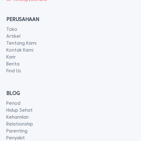
PERUSAHAAN
Toko
Artikel
Tentang Kami
Kontak Kami
Karir
Berita
Find Us
BLOG
Period
Hidup Sehat
Kehamilan
Relationship
Parenting
Penyakit