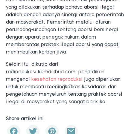
yang dilakukan terhadap bahaya aborsi ilegal
adalah dengan adanya sinergi antara pemerintah
dan masyarakat. Pemerintah melalui aturan
perundang-undangan tentang aborsi bersinergi
dengan aparat penegak hukum dalam
memberantas praktek ilegal aborsi yang dapat
menimbulkan korban jiwa.
Selain itu, dikutip dari
radioedukasi.kemdikbud.com, pendidikan
mengenai
kesehatan reproduksi
juga diperlukan
untuk membantu meningkatkan kesadaran dan
pengetahuan menyeluruh tentang praktek aborsi
ilegal di masyarakat yang sangat berisiko.
Share artikel ini