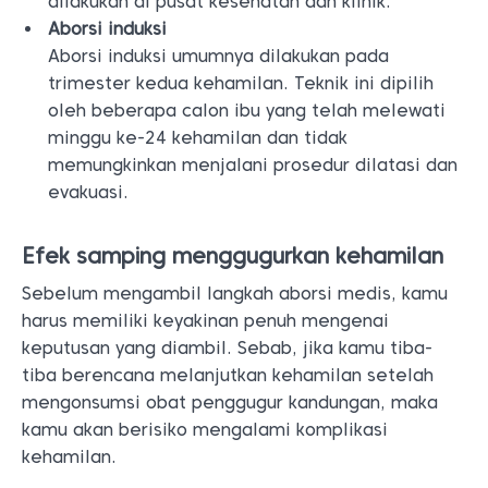
dilakukan di pusat kesehatan dan klinik.
Aborsi induksi
Aborsi induksi umumnya dilakukan pada
trimester kedua kehamilan. Teknik ini dipilih
oleh beberapa calon ibu yang telah melewati
minggu ke-24 kehamilan dan tidak
memungkinkan menjalani prosedur dilatasi dan
evakuasi.
Efek samping menggugurkan kehamilan
Sebelum mengambil langkah aborsi medis, kamu
harus memiliki keyakinan penuh mengenai
keputusan yang diambil. Sebab, jika kamu tiba-
tiba berencana melanjutkan kehamilan setelah
mengonsumsi obat penggugur kandungan, maka
kamu akan berisiko mengalami komplikasi
kehamilan.