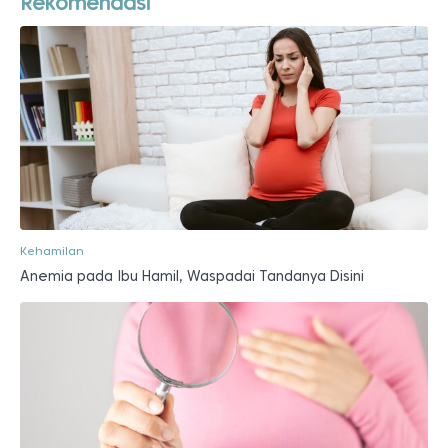
Rekomendasi
Kehamilan
Anemia pada Ibu Hamil, Waspadai Tandanya Disini