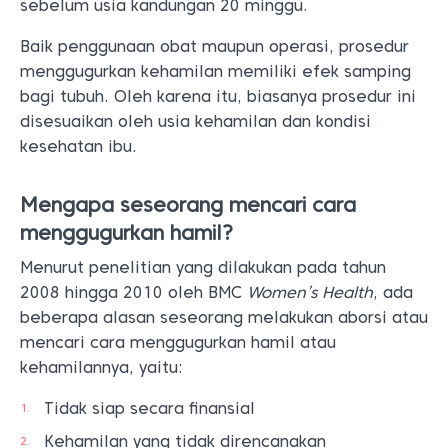
sebelum usia kandungan 20 minggu.
Baik penggunaan obat maupun operasi, prosedur
menggugurkan kehamilan memiliki efek samping
bagi tubuh. Oleh karena itu, biasanya prosedur ini
disesuaikan oleh usia kehamilan dan kondisi
kesehatan ibu.
Mengapa seseorang mencari cara
menggugurkan hamil?
Menurut penelitian yang dilakukan pada tahun
2008 hingga 2010 oleh BMC
Women’s Health
, ada
beberapa alasan seseorang melakukan aborsi atau
mencari cara menggugurkan hamil atau
kehamilannya, yaitu:
Tidak siap secara finansial
Kehamilan yang tidak direncanakan