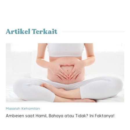
Artikel Terkait
Masalah Kehamilan
Ambeien saat Hamil, Bahaya atau Tidak? Ini Faktanya!