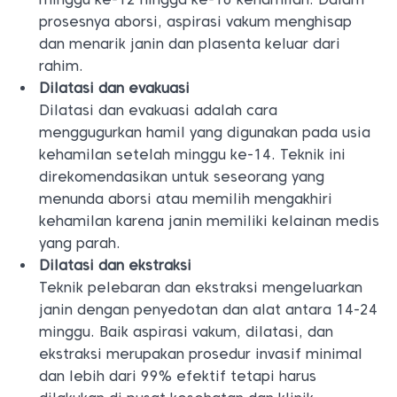
prosesnya aborsi, aspirasi vakum menghisap
dan menarik janin dan plasenta keluar dari
rahim.
Dilatasi dan evakuasi
Dilatasi dan evakuasi adalah cara
menggugurkan hamil yang digunakan pada usia
kehamilan setelah minggu ke-14. Teknik ini
direkomendasikan untuk seseorang yang
menunda aborsi atau memilih mengakhiri
kehamilan karena janin memiliki kelainan medis
yang parah.
Dilatasi dan ekstraksi
Teknik pelebaran dan ekstraksi mengeluarkan
janin dengan penyedotan dan alat antara 14-24
minggu. Baik aspirasi vakum, dilatasi, dan
ekstraksi merupakan prosedur invasif minimal
dan lebih dari 99% efektif tetapi harus