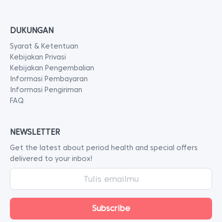
DUKUNGAN
Syarat & Ketentuan
Kebijakan Privasi
Kebijakan Pengembalian
Informasi Pembayaran
Informasi Pengiriman
FAQ
NEWSLETTER
Get the latest about period health and special offers
delivered to your inbox!