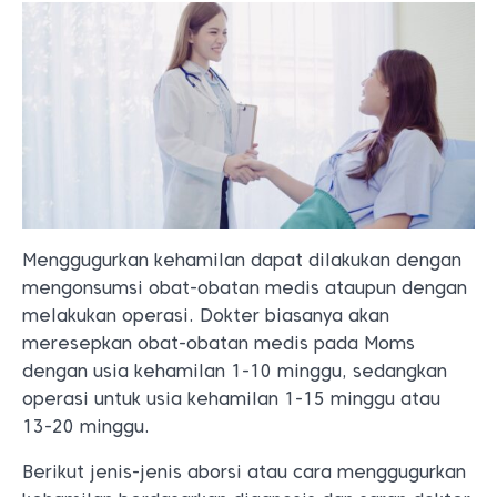
Menggugurkan kehamilan dapat dilakukan dengan
mengonsumsi obat-obatan medis ataupun dengan
melakukan operasi. Dokter biasanya akan
meresepkan obat-obatan medis pada Moms
dengan usia kehamilan 1-10 minggu, sedangkan
operasi untuk usia kehamilan 1-15 minggu atau
13-20 minggu.
Berikut jenis-jenis aborsi atau cara menggugurkan