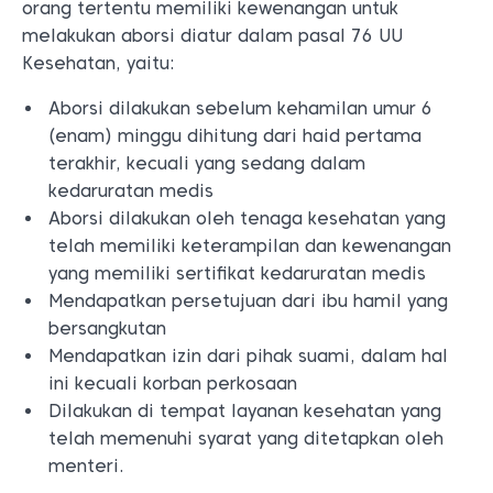
orang tertentu memiliki kewenangan untuk
melakukan aborsi diatur dalam pasal 76 UU
Kesehatan, yaitu:
Aborsi dilakukan sebelum kehamilan umur 6
(enam) minggu dihitung dari haid pertama
terakhir, kecuali yang sedang dalam
kedaruratan medis
Aborsi dilakukan oleh tenaga kesehatan yang
telah memiliki keterampilan dan kewenangan
yang memiliki sertifikat kedaruratan medis
Mendapatkan persetujuan dari ibu hamil yang
bersangkutan
Mendapatkan izin dari pihak suami, dalam hal
ini kecuali korban perkosaan
Dilakukan di tempat layanan kesehatan yang
telah memenuhi syarat yang ditetapkan oleh
menteri.