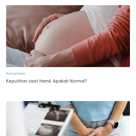
Kehamilan
Keputihan saat Hamil: Apakah Normal?