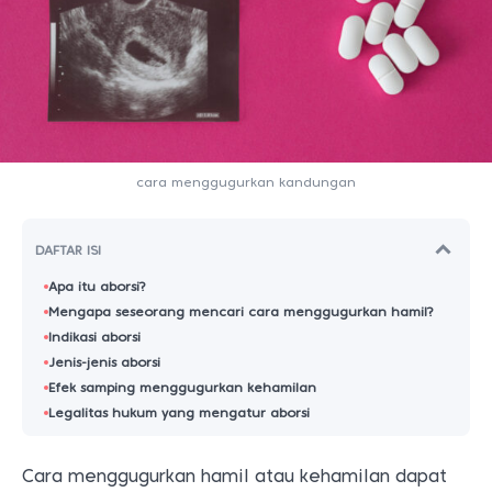
cara menggugurkan kandungan
DAFTAR ISI
Apa itu aborsi?
Mengapa seseorang mencari cara menggugurkan hamil?
Indikasi aborsi
Jenis-jenis aborsi
Efek samping menggugurkan kehamilan
Legalitas hukum yang mengatur aborsi
Cara menggugurkan hamil atau kehamilan dapat