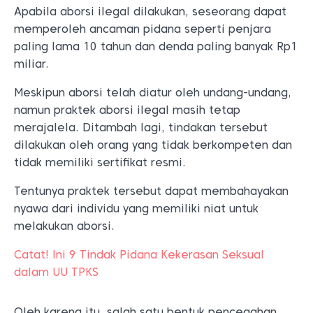
Apabila aborsi ilegal dilakukan, seseorang dapat
memperoleh ancaman pidana seperti penjara
paling lama 10 tahun dan denda paling banyak Rp1
miliar.
Meskipun aborsi telah diatur oleh undang-undang,
namun praktek aborsi ilegal masih tetap
merajalela. Ditambah lagi, tindakan tersebut
dilakukan oleh orang yang tidak berkompeten dan
tidak memiliki sertifikat resmi.
Tentunya praktek tersebut dapat membahayakan
nyawa dari individu yang memiliki niat untuk
melakukan aborsi.
Catat! Ini 9 Tindak Pidana Kekerasan Seksual
dalam UU TPKS
Oleh karena itu, salah satu bentuk pencegahan