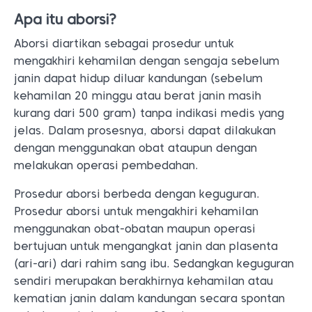
Apa itu aborsi?
Aborsi diartikan sebagai prosedur untuk
mengakhiri kehamilan dengan sengaja sebelum
janin dapat hidup diluar kandungan (sebelum
kehamilan 20 minggu atau berat janin masih
kurang dari 500 gram) tanpa indikasi medis yang
jelas. Dalam prosesnya, aborsi dapat dilakukan
dengan menggunakan obat ataupun dengan
melakukan operasi pembedahan.
Prosedur aborsi berbeda dengan keguguran.
Prosedur aborsi untuk mengakhiri kehamilan
menggunakan obat-obatan maupun operasi
bertujuan untuk mengangkat janin dan plasenta
(ari-ari) dari rahim sang ibu. Sedangkan keguguran
sendiri merupakan berakhirnya kehamilan atau
kematian janin dalam kandungan secara spontan