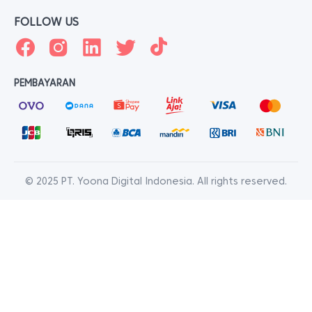
FOLLOW US
PEMBAYARAN
© 2025 PT. Yoona Digital Indonesia. All rights reserved.