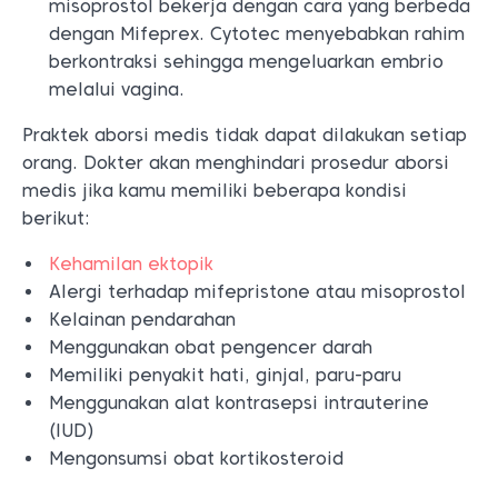
misoprostol bekerja dengan cara yang berbeda
dengan Mifeprex. Cytotec menyebabkan rahim
berkontraksi sehingga mengeluarkan embrio
melalui vagina.
Praktek aborsi medis tidak dapat dilakukan setiap
orang. Dokter akan menghindari prosedur aborsi
medis jika kamu memiliki beberapa kondisi
berikut:
Kehamilan ektopik
Alergi terhadap mifepristone atau misoprostol
Kelainan pendarahan
Menggunakan obat pengencer darah
Memiliki penyakit hati, ginjal, paru-paru
Menggunakan alat kontrasepsi intrauterine
(IUD)
Mengonsumsi obat kortikosteroid