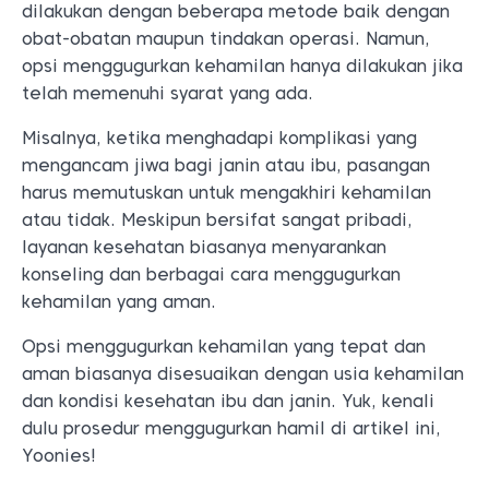
dilakukan dengan beberapa metode baik dengan
obat-obatan maupun tindakan operasi. Namun,
opsi menggugurkan kehamilan hanya dilakukan jika
telah memenuhi syarat yang ada.
Misalnya, ketika menghadapi komplikasi yang
mengancam jiwa bagi janin atau ibu, pasangan
harus memutuskan untuk mengakhiri kehamilan
atau tidak. Meskipun bersifat sangat pribadi,
layanan kesehatan biasanya menyarankan
konseling dan berbagai cara menggugurkan
kehamilan yang aman.
Opsi menggugurkan kehamilan yang tepat dan
aman biasanya disesuaikan dengan usia kehamilan
dan kondisi kesehatan ibu dan janin. Yuk, kenali
dulu prosedur menggugurkan hamil di artikel ini,
Yoonies!