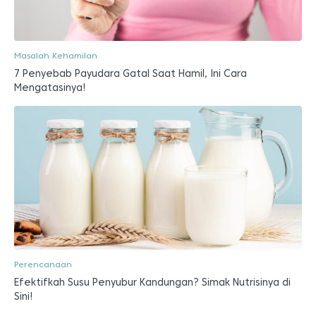
Masalah Kehamilan
7 Penyebab Payudara Gatal Saat Hamil, Ini Cara
Mengatasinya!
Perencanaan
Efektifkah Susu Penyubur Kandungan? Simak Nutrisinya di
Sini!