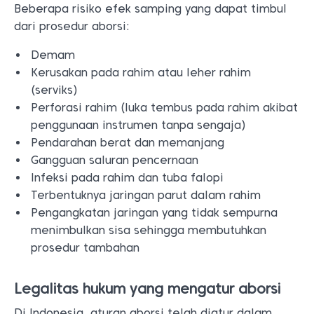
Beberapa risiko efek samping yang dapat timbul
dari prosedur aborsi:
Demam
Kerusakan pada rahim atau leher rahim
(serviks)
Perforasi rahim (luka tembus pada rahim akibat
penggunaan instrumen tanpa sengaja)
Pendarahan berat dan memanjang
Gangguan saluran pencernaan
Infeksi pada rahim dan tuba falopi
Terbentuknya jaringan parut dalam rahim
Pengangkatan jaringan yang tidak sempurna
menimbulkan sisa sehingga membutuhkan
prosedur tambahan
Legalitas hukum yang mengatur aborsi
Di Indonesia, aturan aborsi telah diatur dalam