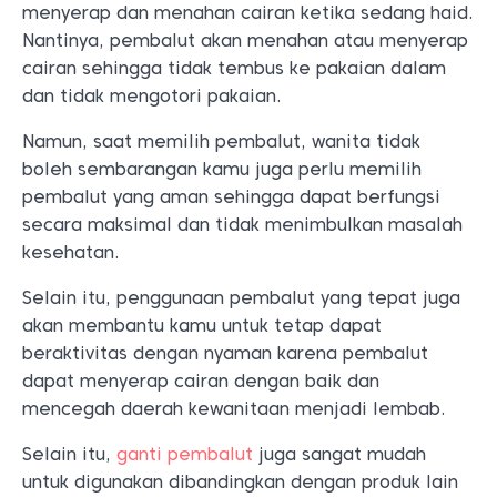
menyerap dan menahan cairan ketika sedang haid.
Nantinya, pembalut akan menahan atau menyerap
cairan sehingga tidak tembus ke pakaian dalam
dan tidak mengotori pakaian.
Namun, saat memilih pembalut, wanita tidak
boleh sembarangan kamu juga perlu memilih
pembalut yang aman sehingga dapat berfungsi
secara maksimal dan tidak menimbulkan masalah
kesehatan.
Selain itu, penggunaan pembalut yang tepat juga
akan membantu kamu untuk tetap dapat
beraktivitas dengan nyaman karena pembalut
dapat menyerap cairan dengan baik dan
mencegah daerah kewanitaan menjadi lembab.
Selain itu,
ganti pembalut
juga sangat mudah
untuk digunakan dibandingkan dengan produk lain