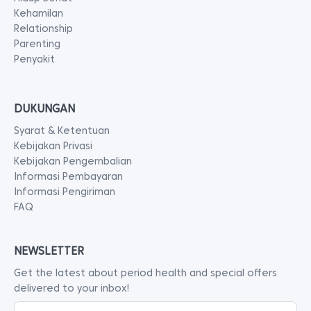
Kehamilan
Relationship
Parenting
Penyakit
DUKUNGAN
Syarat & Ketentuan
Kebijakan Privasi
Kebijakan Pengembalian
Informasi Pembayaran
Informasi Pengiriman
FAQ
NEWSLETTER
Get the latest about period health and special offers
delivered to your inbox!