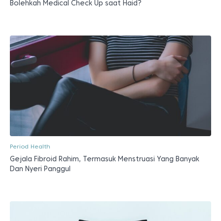
Bolehkah Medical Check Up saat Haid?
Period Health
Gejala Fibroid Rahim, Termasuk Menstruasi Yang Banyak
Dan Nyeri Panggul