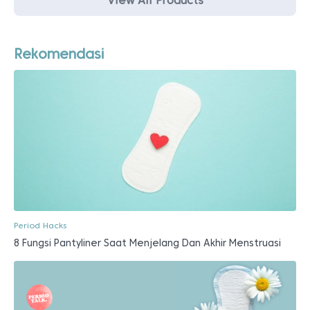
View All Products
Rekomendasi
Period Hacks
8 Fungsi Pantyliner Saat Menjelang Dan Akhir Menstruasi