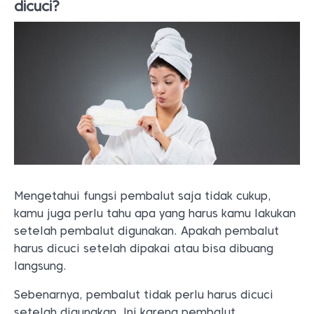
dicuci?
Mengetahui fungsi pembalut saja tidak cukup,
kamu juga perlu tahu apa yang harus kamu lakukan
setelah pembalut digunakan. Apakah pembalut
harus dicuci setelah dipakai atau bisa dibuang
langsung.
Sebenarnya, pembalut tidak perlu harus dicuci
setelah digunakan. Ini karena pembalut