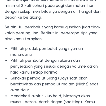
minimal 2 kali sehari pada pagi dan malam hari
dengan cukup membilasnya dengan air hangat dari
depan ke belakang.
Selain itu, pembalut yang kamu gunakan juga tidak
kalah penting, lho. Berikut ini beberapa tips yang
bisa kamu terapkan:
Pilihlah produk pembalut yang nyaman
menurutmu
Pilihlah pembalut dengan ukuran dan
penyerapan yang sesuai dengan volume darah
haid kamu setiap harinya
Gunakan pembalut Siang (Day) saat akan
beraktivitas dan pembalut malam (Night) saat
akan tidur
Mendekati akhir siklus haid, biasanya akan
muncul bercak darah ringan (spotting). Kamu