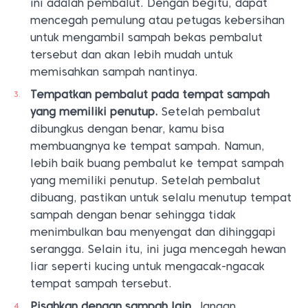
ini adalah pembalut. Dengan begitu, dapat
mencegah pemulung atau petugas kebersihan
untuk mengambil sampah bekas pembalut
tersebut dan akan lebih mudah untuk
memisahkan sampah nantinya.
Tempatkan pembalut pada tempat sampah
yang memiliki penutup.
Setelah pembalut
dibungkus dengan benar, kamu bisa
membuangnya ke tempat sampah. Namun,
lebih baik buang pembalut ke tempat sampah
yang memiliki penutup. Setelah pembalut
dibuang, pastikan untuk selalu menutup tempat
sampah dengan benar sehingga tidak
menimbulkan bau menyengat dan dihinggapi
serangga. Selain itu, ini juga mencegah hewan
liar seperti kucing untuk mengacak-ngacak
tempat sampah tersebut.
Pisahkan dengan sampah lain.
Jangan