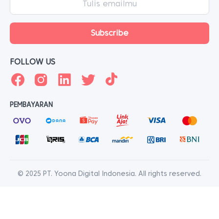
FOLLOW US
PEMBAYARAN
© 2025 PT. Yoona Digital Indonesia. All rights reserved.