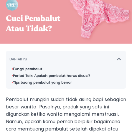
DAFTAR ISI
Fungsi pembalut
Period Talk: Apakah pembalut harus dicuci?
Tips buang pembalut yang benar
Pembalut mungkin sudah tidak asing bagi sebagian
besar wanita. Pasalnya, produk yang satu ini
digunakan ketika wanita mengalami menstruasi.
Namun, apakah kamu pernah berpikir bagaimana
cara membuang pembalut setelah dipakai atau