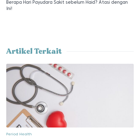
Berapa Hari Payudara Sakit sebelum Haid? Atasi dengan
Ini!
Artikel Terkait
Period Health