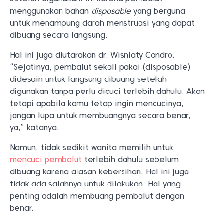
menggunakan bahan
disposable
yang berguna
untuk menampung darah menstruasi yang dapat
dibuang secara langsung.
Hal ini juga diutarakan dr. Wisniaty Condro.
“Sejatinya, pembalut sekali pakai (disposable)
didesain untuk langsung dibuang setelah
digunakan tanpa perlu dicuci terlebih dahulu. Akan
tetapi apabila kamu tetap ingin mencucinya,
jangan lupa untuk membuangnya secara benar,
ya,” katanya.
Namun, tidak sedikit wanita memilih untuk
mencuci pembalut
terlebih dahulu sebelum
dibuang karena alasan kebersihan. Hal ini juga
tidak ada salahnya untuk dilakukan. Hal yang
penting adalah membuang pembalut dengan
benar.