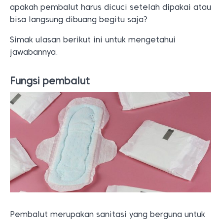
apakah pembalut harus dicuci setelah dipakai atau
bisa langsung dibuang begitu saja?
Simak ulasan berikut ini untuk mengetahui
jawabannya.
Fungsi pembalut
Pembalut merupakan sanitasi yang berguna untuk