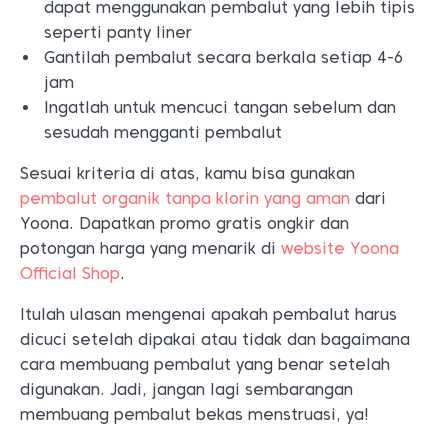
dapat menggunakan pembalut yang lebih tipis
seperti panty liner
Gantilah pembalut secara berkala setiap 4-6
jam
Ingatlah untuk mencuci tangan sebelum dan
sesudah mengganti pembalut
Sesuai kriteria di atas, kamu bisa gunakan
pembalut organik tanpa klorin yang aman
dari
Yoona. Dapatkan promo gratis ongkir dan
potongan harga yang menarik di
website Yoona
Official Shop
.
Itulah ulasan mengenai apakah pembalut harus
dicuci setelah dipakai atau tidak dan bagaimana
cara membuang pembalut yang benar setelah
digunakan. Jadi, jangan lagi sembarangan
membuang pembalut bekas menstruasi, ya!