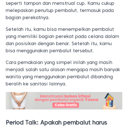
seperti tampon dan menstrual cup. Kamu cukup
melepaskan penutup pembalut, termasuk pada
bagian perekatnya.
Setelah itu, kamu bisa menempelkan pembalut
yang memiliki bagian perekat pada celana dalam
dan posisikan dengan benar. Setelah itu, kamu
bisa menggunakan pembalut tersebut.
Cara pemakaian yang simpel inilah yang masih
menjadi salah satu alasan mengapa masih banyak
wanita yang menggunakan pembalut dibanding
beralih ke sanitasi lainnya.
Period Talk: Apakah pembalut harus