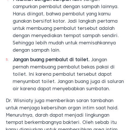
campurkan pembalut dengan sampah lainnya.
Harus diingat, bahwa pembalut yang kamu
gunakan bersifat kotor. Jadi langkah pertama
untuk membuang pembalut tersebut adalah
dengan menyediakan tempat sampah sendiri.
Sehingga lebih mudah untuk memisahkannya
dengan sampah lain.
Jangan buang pembalut di toilet.
Jangan
pernah membuang pembalut bekas pakai di
toilet. Ini karena pembalut tersebut dapat
menyumbat toilet. Jangan buang juga di saluran
air karena dapat menyebabkan sumbatan.
Dr. Wisniaty juga memberikan saran tambahan
untuk menjaga kebersihan organ intim saat haid.
Menurutnya, darah dapat menjadi lingkungan
tempat berkembangnya bakteri. Oleh sebab itu
kamu dianjurkan untuk membersihkan area intim