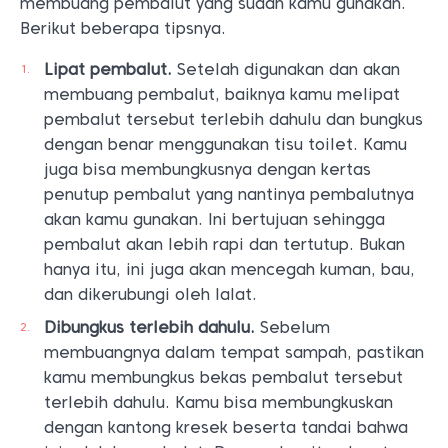
membuang pembalut yang sudah kamu gunakan.
Berikut beberapa tipsnya.
Lipat pembalut.
Setelah digunakan dan akan
membuang pembalut, baiknya kamu melipat
pembalut tersebut terlebih dahulu dan bungkus
dengan benar menggunakan tisu toilet. Kamu
juga bisa membungkusnya dengan kertas
penutup pembalut yang nantinya pembalutnya
akan kamu gunakan. Ini bertujuan sehingga
pembalut akan lebih rapi dan tertutup. Bukan
hanya itu, ini juga akan mencegah kuman, bau,
dan dikerubungi oleh lalat.
Dibungkus terlebih dahulu.
Sebelum
membuangnya dalam tempat sampah, pastikan
kamu membungkus bekas pembalut tersebut
terlebih dahulu. Kamu bisa membungkuskan
dengan kantong kresek beserta tandai bahwa