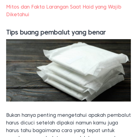
Mitos dan Fakta Larangan Saat Haid yang Wajib
Diketahui
Tips buang pembalut yang benar
Bukan hanya penting mengetahui apakah pembalut
harus dicuci setelah dipakai namun kamu juga
harus tahu bagaimana cara yang tepat untuk