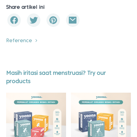
Share artikel ini
Reference
Masih iritasi saat menstruasi? Try our
products