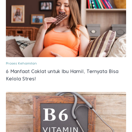
Proses Kehamilan
6 Manfaat Coklat untuk Ibu Hamil, Ternyata Bisa
Kelola Stres!