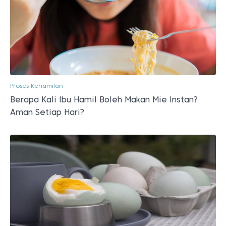
Proses Kehamilan
Berapa Kali Ibu Hamil Boleh Makan Mie Instan?
Aman Setiap Hari?