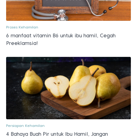
Proses Kehamilan
6 manfaat vitamin B6 untuk ibu hamil, Cegah
Preeklamsia!
Persiapan Kehamilan
4 Bahaya Buah Pir untuk Ibu Hamil, Jangan