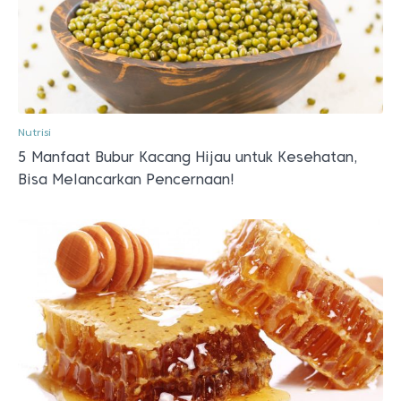
Nutrisi
5 Manfaat Bubur Kacang Hijau untuk Kesehatan,
Bisa Melancarkan Pencernaan!