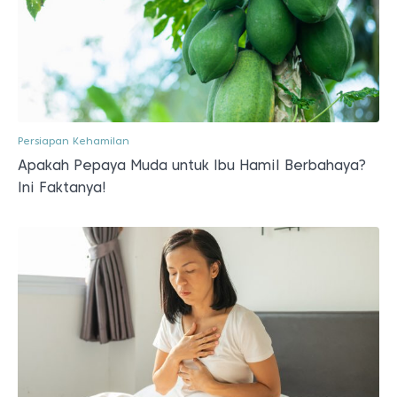
Persiapan Kehamilan
Apakah Pepaya Muda untuk Ibu Hamil Berbahaya?
Ini Faktanya!