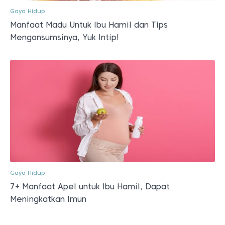
Gaya Hidup
Manfaat Madu Untuk Ibu Hamil dan Tips
Mengonsumsinya, Yuk Intip!
Gaya Hidup
7+ Manfaat Apel untuk Ibu Hamil, Dapat
Meningkatkan Imun