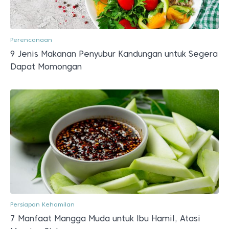
Perencanaan
9 Jenis Makanan Penyubur Kandungan untuk Segera
Dapat Momongan
Persiapan Kehamilan
7 Manfaat Mangga Muda untuk Ibu Hamil, Atasi