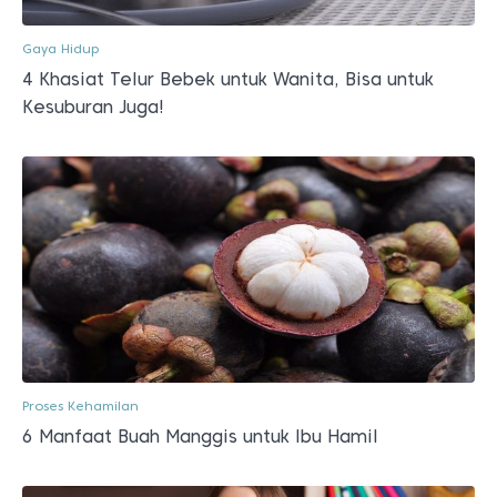
Gaya Hidup
4 Khasiat Telur Bebek untuk Wanita, Bisa untuk
Kesuburan Juga!
Proses Kehamilan
6 Manfaat Buah Manggis untuk Ibu Hamil