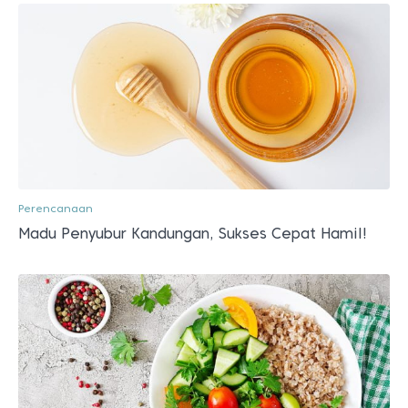
Perencanaan
Madu Penyubur Kandungan, Sukses Cepat Hamil!