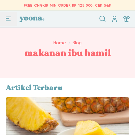
FREE ONGKIR MIN ORDER RP 125.000.
CEK S&K
Home
/
Blog
makanan ibu hamil
Artikel Terbaru