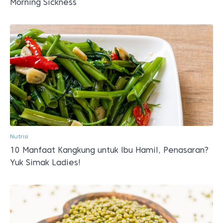
Morning Sickness
Nutrisi
10 Manfaat Kangkung untuk Ibu Hamil, Penasaran?
Yuk Simak Ladies!