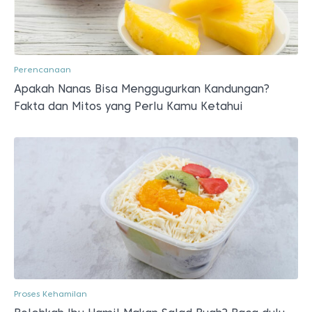
Perencanaan
Apakah Nanas Bisa Menggugurkan Kandungan?
Fakta dan Mitos yang Perlu Kamu Ketahui
Proses Kehamilan