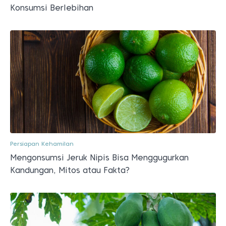
Konsumsi Berlebihan
Persiapan Kehamilan
Mengonsumsi Jeruk Nipis Bisa Menggugurkan
Kandungan, Mitos atau Fakta?