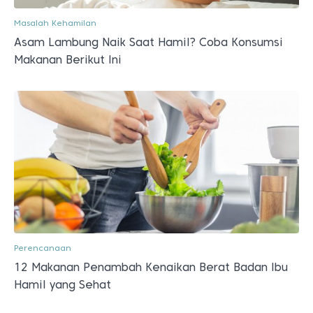
Masalah Kehamilan
Asam Lambung Naik Saat Hamil? Coba Konsumsi
Makanan Berikut Ini
Perencanaan
12 Makanan Penambah Kenaikan Berat Badan Ibu
Hamil yang Sehat