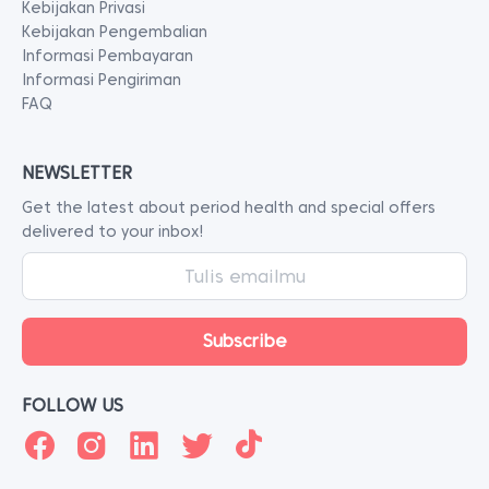
Kebijakan Privasi
Kebijakan Pengembalian
Informasi Pembayaran
Informasi Pengiriman
FAQ
NEWSLETTER
Get the latest about period health and special offers
delivered to your inbox!
FOLLOW US