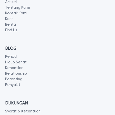
Artikel
Tentang Kami
Kontak Kami
Karir
Berita
Find Us
BLOG
Period
Hidup Sehat
Kehamilan
Relationship
Parenting
Penyakit
DUKUNGAN
Syarat & Ketentuan