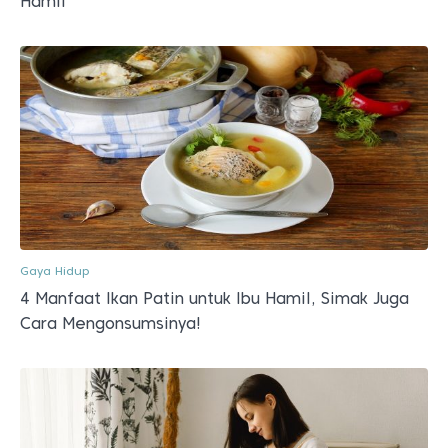
Hamil
Gaya Hidup
4 Manfaat Ikan Patin untuk Ibu Hamil, Simak Juga
Cara Mengonsumsinya!