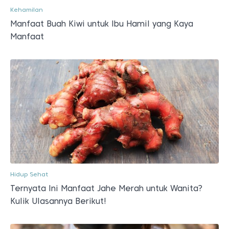
Kehamilan
Manfaat Buah Kiwi untuk Ibu Hamil yang Kaya
Manfaat
Hidup Sehat
Ternyata Ini Manfaat Jahe Merah untuk Wanita?
Kulik Ulasannya Berikut!