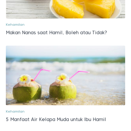
Kehamilan
Makan Nanas saat Hamil, Boleh atau Tidak?
Kehamilan
5 Manfaat Air Kelapa Muda untuk Ibu Hamil