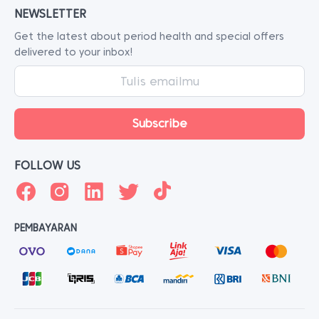
NEWSLETTER
Get the latest about period health and special offers
delivered to your inbox!
FOLLOW US
PEMBAYARAN