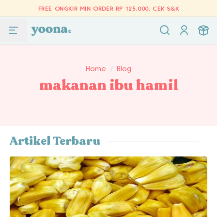
FREE ONGKIR MIN ORDER RP 125.000.
CEK S&K
Home
/
Blog
makanan ibu hamil
Artikel Terbaru