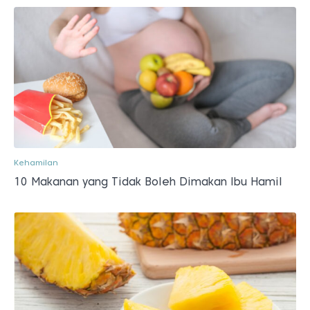
Kehamilan
10 Makanan yang Tidak Boleh Dimakan Ibu Hamil