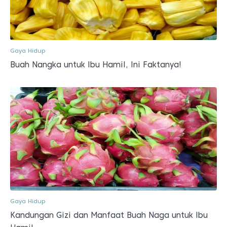
Gaya Hidup
Buah Nangka untuk Ibu Hamil, Ini Faktanya!
Gaya Hidup
Kandungan Gizi dan Manfaat Buah Naga untuk Ibu