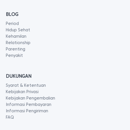
BLOG
Period
Hidup Sehat
Kehamilan
Relationship
Parenting
Penyakit
DUKUNGAN
Syarat & Ketentuan
Kebijakan Privasi
Kebijakan Pengembalian
Informasi Pembayaran
Informasi Pengiriman
FAQ