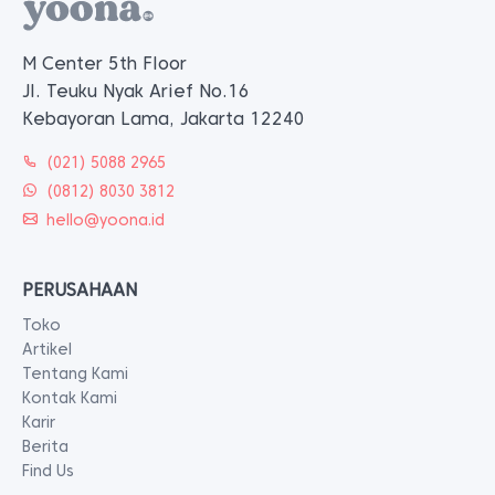
M Center 5th Floor
Jl. Teuku Nyak Arief No.16
Kebayoran Lama, Jakarta 12240
(021) 5088 2965
(0812) 8030 3812
hello@yoona.id
PERUSAHAAN
Toko
Artikel
Tentang Kami
Kontak Kami
Karir
Berita
Find Us