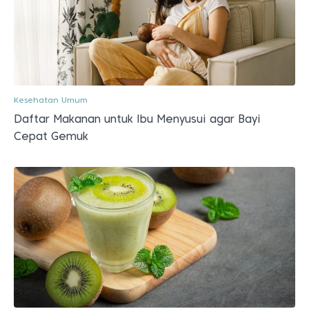
Kesehatan Umum
Daftar Makanan untuk Ibu Menyusui agar Bayi
Cepat Gemuk