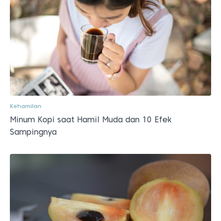
Kehamilan
Minum Kopi saat Hamil Muda dan 10 Efek
Sampingnya