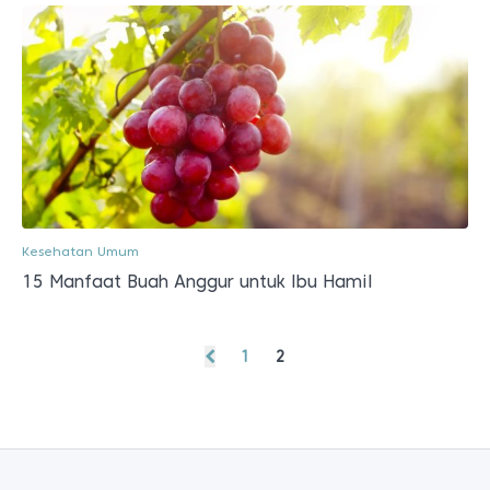
Kesehatan Umum
15 Manfaat Buah Anggur untuk Ibu Hamil
1
2