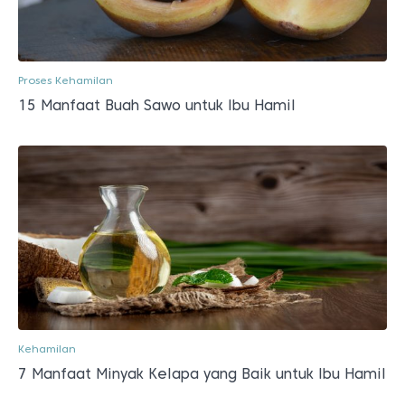
Proses Kehamilan
15 Manfaat Buah Sawo untuk Ibu Hamil
Kehamilan
7 Manfaat Minyak Kelapa yang Baik untuk Ibu Hamil