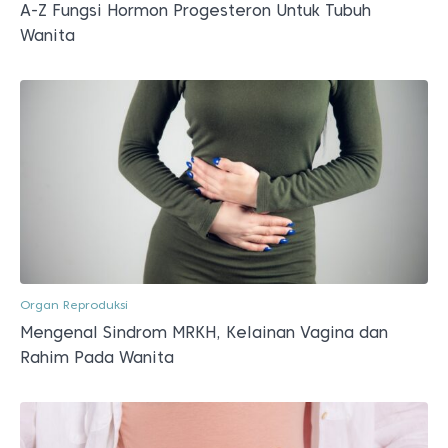
A-Z Fungsi Hormon Progesteron Untuk Tubuh
Wanita
Organ Reproduksi
Mengenal Sindrom MRKH, Kelainan Vagina dan
Rahim Pada Wanita