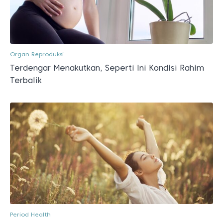
Organ Reproduksi
Terdengar Menakutkan, Seperti Ini Kondisi Rahim
Terbalik
Period Health