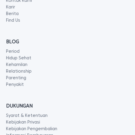
Kontak Kami
Karir
Berita
Find Us
BLOG
Period
Hidup Sehat
Kehamilan
Relationship
Parenting
Penyakit
DUKUNGAN
Syarat & Ketentuan
Kebijakan Privasi
Kebijakan Pengembalian