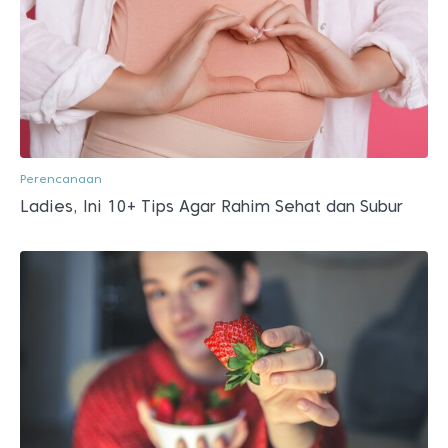
Perencanaan
Ladies, Ini 10+ Tips Agar Rahim Sehat dan Subur