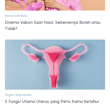
Period Lifestyle
Dilema Vaksin Saat Haid, Sebenarnya Boleh atau
Tidak?
Organ Reproduksi
5 Fungsi Utama Uterus yang Perlu Kamu Ketahui