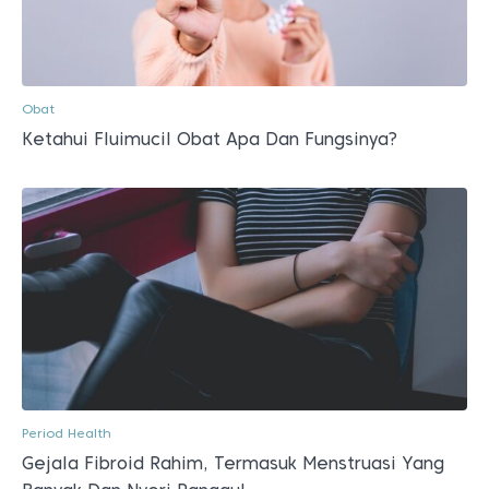
Obat
Ketahui Fluimucil Obat Apa Dan Fungsinya?
Period Health
Gejala Fibroid Rahim, Termasuk Menstruasi Yang