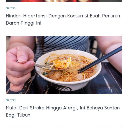
Nutrisi
Hindari Hipertensi Dengan Konsumsi Buah Penurun
Darah Tinggi Ini
Nutrisi
Mulai Dari Stroke Hingga Alergi, Ini Bahaya Santan
Bagi Tubuh