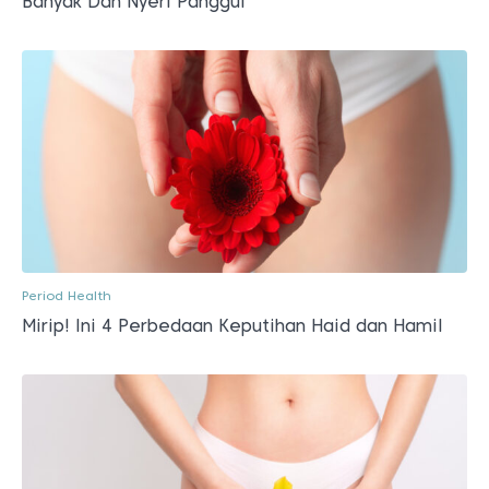
Banyak Dan Nyeri Panggul
Period Health
Mirip! Ini 4 Perbedaan Keputihan Haid dan Hamil