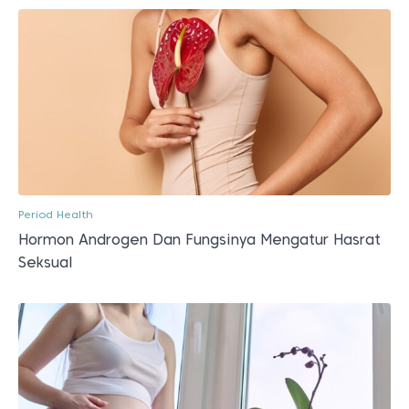
Period Health
Hormon Androgen Dan Fungsinya Mengatur Hasrat
Seksual