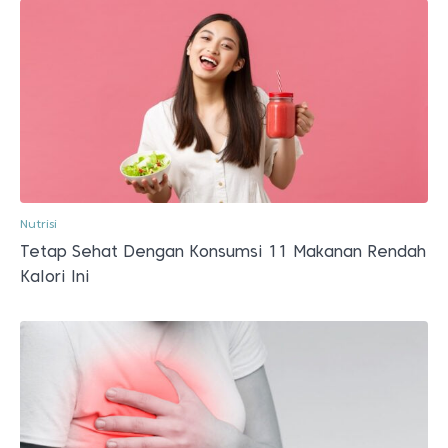
Nutrisi
Tetap Sehat Dengan Konsumsi 11 Makanan Rendah
Kalori Ini