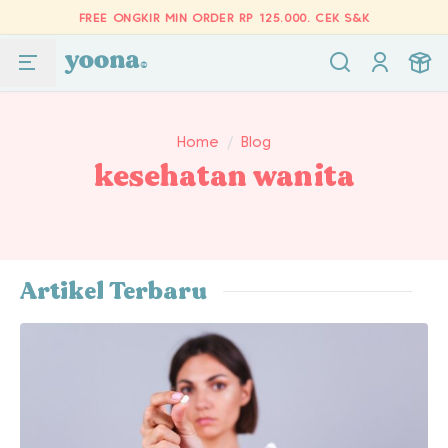
FREE ONGKIR MIN ORDER RP 125.000.
CEK S&K
Home
/
Blog
kesehatan wanita
Artikel Terbaru