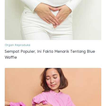
Organ Reproduksi
Sempat Populer, Ini Fakta Menarik Tentang Blue
Waffle