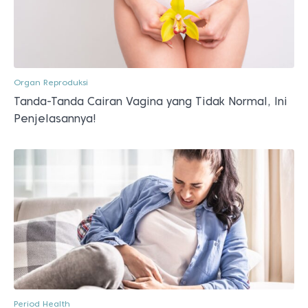
Organ Reproduksi
Tanda-Tanda Cairan Vagina yang Tidak Normal, Ini
Penjelasannya!
Period Health