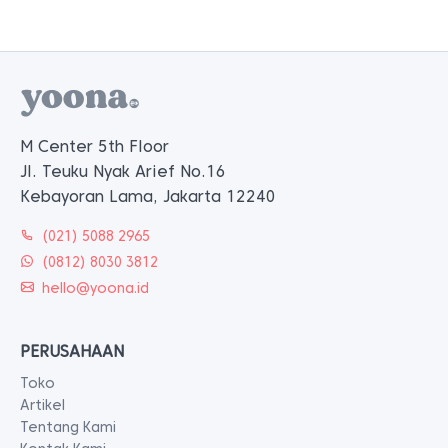
M Center 5th Floor
Jl. Teuku Nyak Arief No.16
Kebayoran Lama, Jakarta 12240
(021) 5088 2965
(0812) 8030 3812
hello@yoona.id
PERUSAHAAN
Toko
Artikel
Tentang Kami