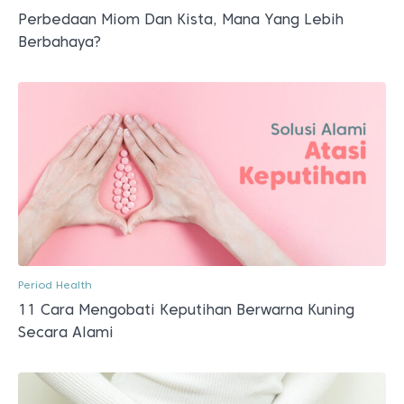
Perbedaan Miom Dan Kista, Mana Yang Lebih
Berbahaya?
Period Health
11 Cara Mengobati Keputihan Berwarna Kuning
Secara Alami