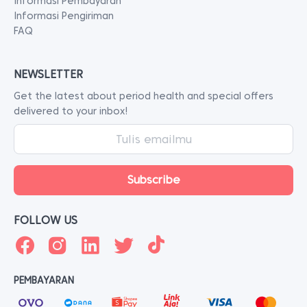
Informasi Pembayaran
Informasi Pengiriman
FAQ
NEWSLETTER
Get the latest about period health and special offers
delivered to your inbox!
FOLLOW US
PEMBAYARAN