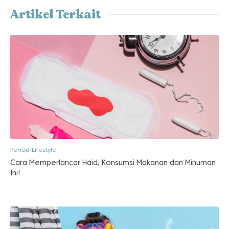
Artikel Terkait
Period Lifestyle
Cara Memperlancar Haid, Konsumsi Makanan dan Minuman
Ini!