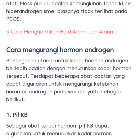
otot. Meskipun ini adalah kemungkinan tanda klinis
hiperandrogenisme, biasanya tidak terlihat pada
PCOS.
5 Cara Menghentikan Haid Alami dan Aman
Cara mengurangi hormon androgen
Penanganan utama untuk kadar hormon androgen
berlebih adalah dengan menurunkan kadar hormon
tersebut. Terdapat beberapa obat-obatan yang
dapat digunakan untuk mengurangi kelebihan
horomon androgen pada wanita, yaitu sebagai
berikut.
1. Pil KB
Sebagai obat terapi hormon, pil KB dapat
digunakan untuk menurunkan kadar hormon