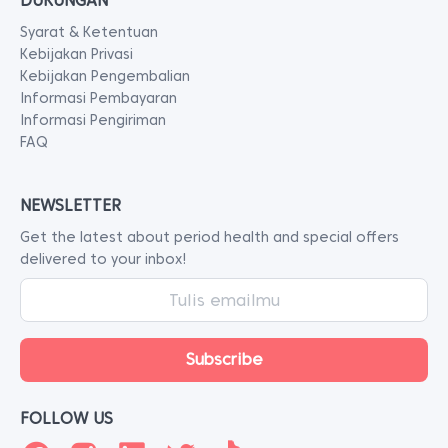
DUKUNGAN
Syarat & Ketentuan
Kebijakan Privasi
Kebijakan Pengembalian
Informasi Pembayaran
Informasi Pengiriman
FAQ
NEWSLETTER
Get the latest about period health and special offers
delivered to your inbox!
FOLLOW US