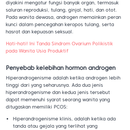
diyakini mengatur fungsi banyak organ, termasuk
saluran reproduksi, tulang, ginjal, hati, dan otot.
Pada wanita dewasa, androgen memainkan peran
kunci dalam pencegahan keropos tulang, serta
hasrat dan kepuasan seksual.
Hati-hati! Ini Tanda Sindrom Ovarium Polikistik
pada Wanita Usia Produktif
Penyebab kelebihan hormon androgen
Hiperandrogenisme adalah ketika androgen lebih
tinggi dari yang seharusnya. Ada dua jenis
hiperandrogenisme dan kedua jenis tersebut
dapat memenuhi syarat seorang wanita yang
ditugaskan memiliki PCOS:
Hiperandrogenisme klinis, adalah ketika ada
tanda atau gejala yang terlihat yang