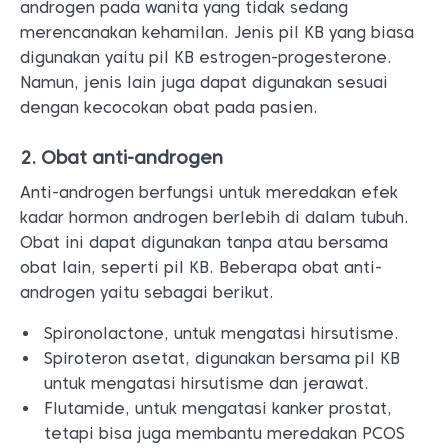
androgen pada wanita yang tidak sedang
merencanakan kehamilan. Jenis pil KB yang biasa
digunakan yaitu pil KB estrogen-progesterone.
Namun, jenis lain juga dapat digunakan sesuai
dengan kecocokan obat pada pasien.
2. Obat anti-androgen
Anti-androgen berfungsi untuk meredakan efek
kadar hormon androgen berlebih di dalam tubuh.
Obat ini dapat digunakan tanpa atau bersama
obat lain, seperti pil KB. Beberapa obat anti-
androgen yaitu sebagai berikut.
Spironolactone, untuk mengatasi hirsutisme.
Spiroteron asetat, digunakan bersama pil KB
untuk mengatasi hirsutisme dan jerawat.
Flutamide, untuk mengatasi kanker prostat,
tetapi bisa juga membantu meredakan PCOS