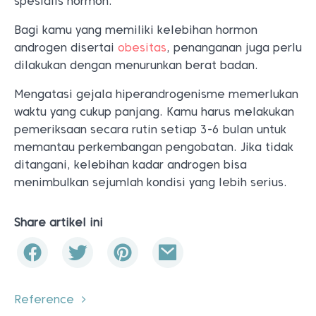
spesialis hormon.
Bagi kamu yang memiliki kelebihan hormon
androgen disertai
obesitas
, penanganan juga perlu
dilakukan dengan menurunkan berat badan.
Mengatasi gejala hiperandrogenisme memerlukan
waktu yang cukup panjang. Kamu harus melakukan
pemeriksaan secara rutin setiap 3-6 bulan untuk
memantau perkembangan pengobatan. Jika tidak
ditangani, kelebihan kadar androgen bisa
menimbulkan sejumlah kondisi yang lebih serius.
Share artikel ini
Reference