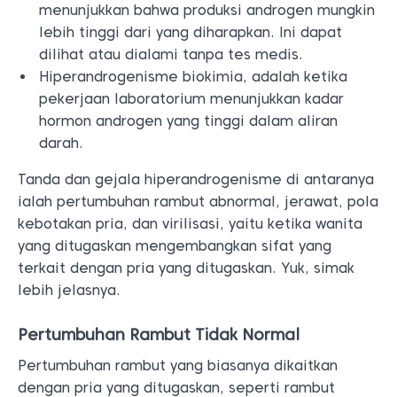
menunjukkan bahwa produksi androgen mungkin
lebih tinggi dari yang diharapkan. Ini dapat
dilihat atau dialami tanpa tes medis.
Hiperandrogenisme biokimia, adalah ketika
pekerjaan laboratorium menunjukkan kadar
hormon androgen yang tinggi dalam aliran
darah.
Tanda dan gejala hiperandrogenisme di antaranya
ialah pertumbuhan rambut abnormal, jerawat, pola
kebotakan pria, dan virilisasi, yaitu ketika wanita
yang ditugaskan mengembangkan sifat yang
terkait dengan pria yang ditugaskan. Yuk, simak
lebih jelasnya.
Pertumbuhan Rambut Tidak Normal
Pertumbuhan rambut yang biasanya dikaitkan
dengan pria yang ditugaskan, seperti rambut