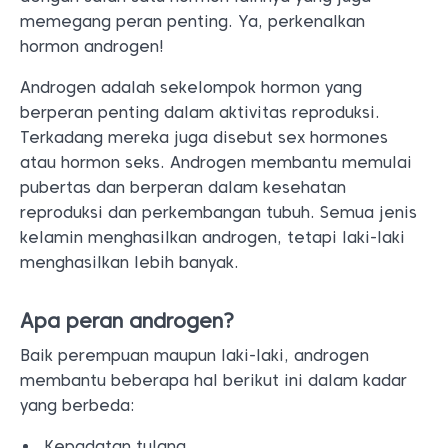
memegang peran penting. Ya, perkenalkan
hormon androgen!
Androgen adalah sekelompok hormon yang
berperan penting dalam aktivitas reproduksi.
Terkadang mereka juga disebut sex hormones
atau hormon seks. Androgen membantu memulai
pubertas dan berperan dalam kesehatan
reproduksi dan perkembangan tubuh. Semua jenis
kelamin menghasilkan androgen, tetapi laki-laki
menghasilkan lebih banyak.
Apa peran androgen?
Baik perempuan maupun laki-laki, androgen
membantu beberapa hal berikut ini dalam kadar
yang berbeda:
Kepadatan tulang.