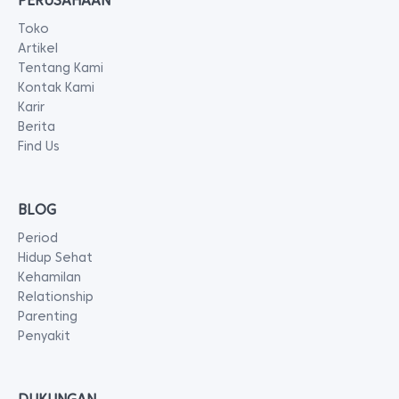
PERUSAHAAN
Toko
Artikel
Tentang Kami
Kontak Kami
Karir
Berita
Find Us
BLOG
Period
Hidup Sehat
Kehamilan
Relationship
Parenting
Penyakit