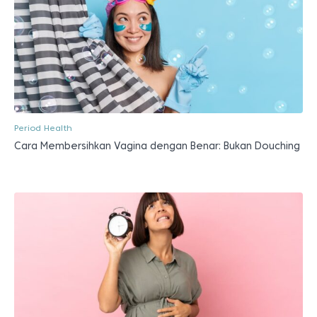
Period Health
Cara Membersihkan Vagina dengan Benar: Bukan Douching