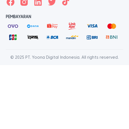
PEMBAYARAN
© 2025 PT. Yoona Digital Indonesia. All rights reserved.