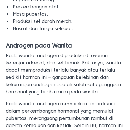
Perkembangan otot.
Masa pubertas.
Produksi sel darah merah.
Hasrat dan fungsi seksual.
Androgen pada Wanita
Pada wanita, androgen diproduksi di ovarium,
kelenjar adrenal, dan sel lemak. Faktanya, wanita
dapat memproduksi terlalu banyak atau terlalu
sedikit hormon ini – gangguan kelebihan dan
kekurangan androgen adalah salah satu gangguan
hormonal yang lebih umum pada wanita.
Pada wanita, androgen memainkan peran kunci
dalam perkembangan hormonal yang memulai
pubertas, merangsang pertumbuhan rambut di
daerah kemaluan dan ketiak. Selain itu, hormon ini