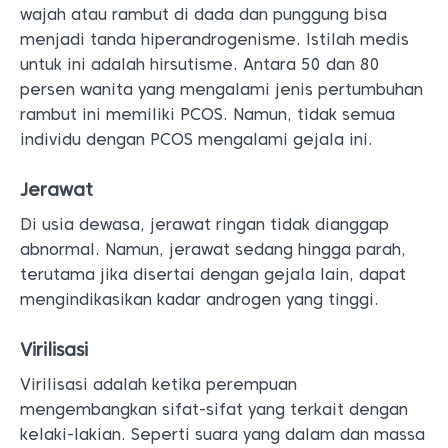
wajah atau rambut di dada dan punggung bisa
menjadi tanda hiperandrogenisme. Istilah medis
untuk ini adalah hirsutisme. Antara 50 dan 80
persen wanita yang mengalami jenis pertumbuhan
rambut ini memiliki PCOS. Namun, tidak semua
individu dengan PCOS mengalami gejala ini.
Jerawat
Di usia dewasa, jerawat ringan tidak dianggap
abnormal. Namun, jerawat sedang hingga parah,
terutama jika disertai dengan gejala lain, dapat
mengindikasikan kadar androgen yang tinggi.
Virilisasi
Virilisasi adalah ketika perempuan
mengembangkan sifat-sifat yang terkait dengan
kelaki-lakian. Seperti suara yang dalam dan massa