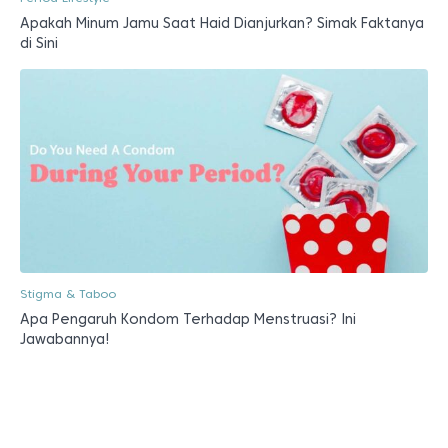
Apakah Minum Jamu Saat Haid Dianjurkan? Simak Faktanya
di Sini
Stigma & Taboo
Apa Pengaruh Kondom Terhadap Menstruasi? Ini
Jawabannya!