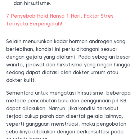
dan hirsutisme.
7 Penyebab Haid Hanya 1 Hari, Faktor Stres
Ternyata Berpengaruh!
Selain menurunkan kadar hormon androgen yang
berlebihan, kondisi ini perlu ditangani sesuai
dengan gejala yang dialami. Pada sebagian besar
wanita, jerawat dan hirsutisme yang ringan hingga
sedang dapat diatasi oleh dokter umum atau
dokter kulit.
Sementara untuk mengatasi hirsutisme, beberapa
metode pencabutan bulu dan penggunaan pil KB
dapat dilakukan. Namun, jika kondisi tersebut
terjadi cukup parah dan disertai gejala lainnya,
seperti gangguan menstruasi, maka pengobatan
sebaiknya dilakukan dengan berkonsultasi pada