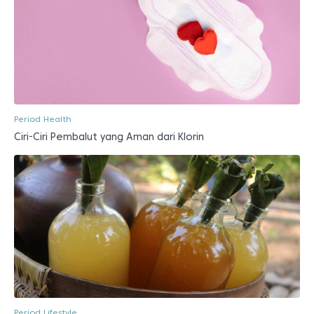
Period Health
Ciri-Ciri Pembalut yang Aman dari Klorin
Period Lifestyle