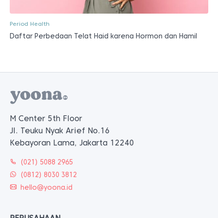
Period Health
Daftar Perbedaan Telat Haid karena Hormon dan Hamil
M Center 5th Floor
Jl. Teuku Nyak Arief No.16
Kebayoran Lama, Jakarta 12240
(021) 5088 2965
(0812) 8030 3812
hello@yoona.id