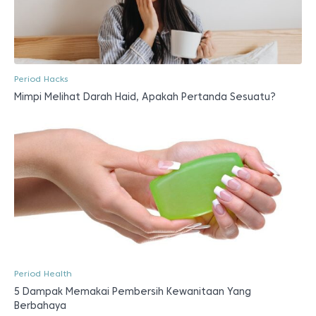
Period Hacks
Mimpi Melihat Darah Haid, Apakah Pertanda Sesuatu?
Period Health
5 Dampak Memakai Pembersih Kewanitaan Yang
Berbahaya