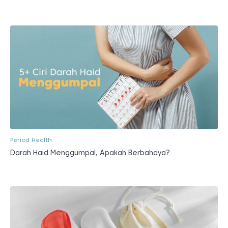
Period Health
Darah Haid Menggumpal, Apakah Berbahaya?