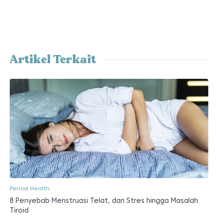
Artikel Terkait
Period Health
8 Penyebab Menstruasi Telat, dari Stres hingga Masalah
Tiroid