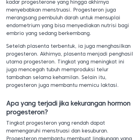
kadar progesterone yang hingga akhirnya
menyebabkan menstruasi. Progesteron juga
merangsang pembuluh darah untuk mensuplai
endometrium yang bisa menyediakan nutrisi bagi
embrio yang sedang berkembang.
Setelah plasenta terbentuk, ia juga menghasilkan
progesteron. Akhirnya, plasenta menjadi penghasil
utama progesteron. Tingkat yang meningkat ini
juga mencegah tubuh memproduksi telur
tambahan selama kehamilan. Selain itu,
progesteron juga membantu memicu laktasi.
Apa yang terjadi jika kekurangan hormon
progesteron?
Tingkat progesteron yang rendah dapat
memengaruhi menstruasi dan kesuburan.
Progesteron membantu membuat lingkungan yang