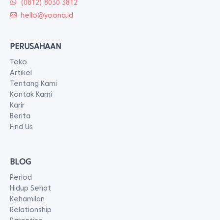
(0812) 8030 3812
hello@yoona.id
PERUSAHAAN
Toko
Artikel
Tentang Kami
Kontak Kami
Karir
Berita
Find Us
BLOG
Period
Hidup Sehat
Kehamilan
Relationship