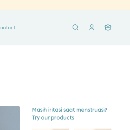
ontact
Masih iritasi saat menstruasi?
Try our products