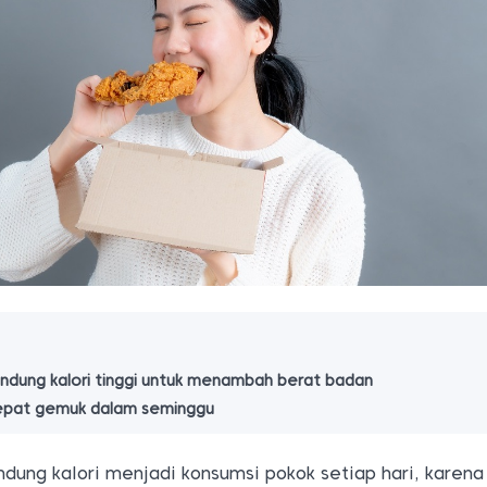
dung kalori tinggi untuk menambah berat badan
cepat gemuk dalam seminggu
ung kalori menjadi konsumsi pokok setiap hari, karena 