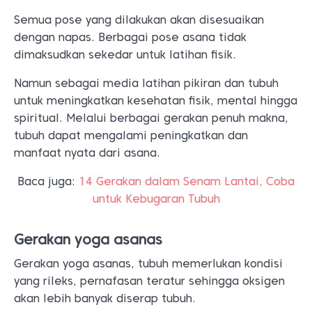
Semua pose yang dilakukan akan disesuaikan
dengan napas. Berbagai pose asana tidak
dimaksudkan sekedar untuk latihan fisik.
Namun sebagai media latihan pikiran dan tubuh
untuk meningkatkan kesehatan fisik, mental hingga
spiritual. Melalui berbagai gerakan penuh makna,
tubuh dapat mengalami peningkatkan dan
manfaat nyata dari asana.
Baca juga:
14 Gerakan dalam Senam Lantai, Coba
untuk Kebugaran Tubuh
Gerakan yoga asanas
Gerakan yoga asanas, tubuh memerlukan kondisi
yang rileks, pernafasan teratur sehingga oksigen
akan lebih banyak diserap tubuh.