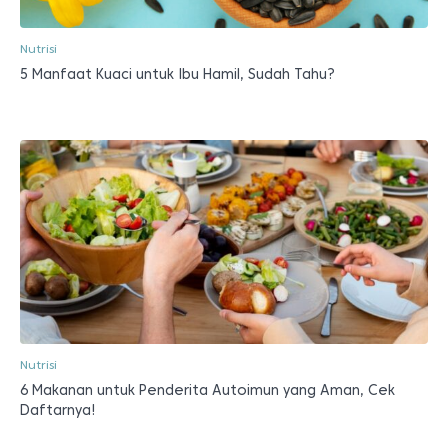
Nutrisi
5 Manfaat Kuaci untuk Ibu Hamil, Sudah Tahu?
Nutrisi
6 Makanan untuk Penderita Autoimun yang Aman, Cek
Daftarnya!