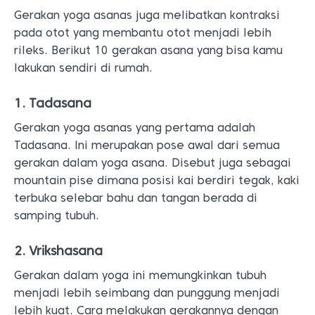
Gerakan yoga asanas juga melibatkan kontraksi
pada otot yang membantu otot menjadi lebih
rileks. Berikut 10 gerakan asana yang bisa kamu
lakukan sendiri di rumah.
1. Tadasana
Gerakan yoga asanas yang pertama adalah
Tadasana. Ini merupakan pose awal dari semua
gerakan dalam yoga asana. Disebut juga sebagai
mountain pise dimana posisi kai berdiri tegak, kaki
terbuka selebar bahu dan tangan berada di
samping tubuh.
2. Vrikshasana
Gerakan dalam yoga ini memungkinkan tubuh
menjadi lebih seimbang dan punggung menjadi
lebih kuat. Cara melakukan gerakannya dengan