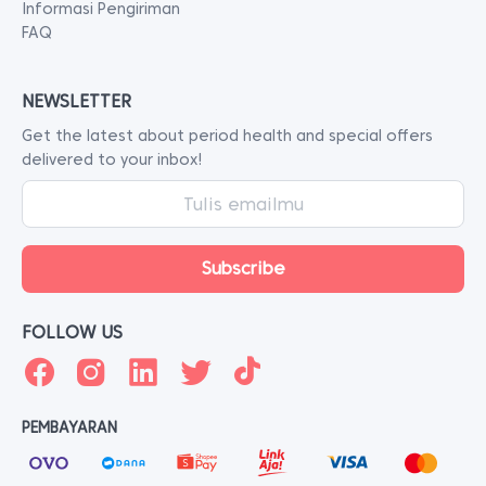
Informasi Pengiriman
FAQ
NEWSLETTER
Get the latest about period health and special offers
delivered to your inbox!
FOLLOW US
PEMBAYARAN