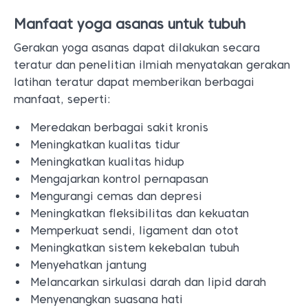
Manfaat yoga asanas untuk tubuh
Gerakan yoga asanas dapat dilakukan secara
teratur dan penelitian ilmiah menyatakan gerakan
latihan teratur dapat memberikan berbagai
manfaat, seperti:
Meredakan berbagai sakit kronis
Meningkatkan kualitas tidur
Meningkatkan kualitas hidup
Mengajarkan kontrol pernapasan
Mengurangi cemas dan depresi
Meningkatkan fleksibilitas dan kekuatan
Memperkuat sendi, ligament dan otot
Meningkatkan sistem kekebalan tubuh
Menyehatkan jantung
Melancarkan sirkulasi darah dan lipid darah
Menyenangkan suasana hati