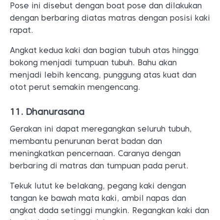
Pose ini disebut dengan boat pose dan dilakukan
dengan berbaring diatas matras dengan posisi kaki
rapat.
Angkat kedua kaki dan bagian tubuh atas hingga
bokong menjadi tumpuan tubuh. Bahu akan
menjadi lebih kencang, punggung atas kuat dan
otot perut semakin mengencang.
11. Dhanurasana
Gerakan ini dapat meregangkan seluruh tubuh,
membantu penurunan berat badan dan
meningkatkan pencernaan. Caranya dengan
berbaring di matras dan tumpuan pada perut.
Tekuk lutut ke belakang, pegang kaki dengan
tangan ke bawah mata kaki, ambil napas dan
angkat dada setinggi mungkin. Regangkan kaki dan