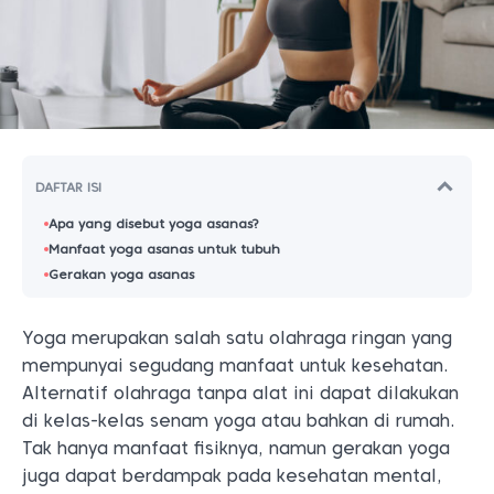
DAFTAR ISI
Apa yang disebut yoga asanas?
Manfaat yoga asanas untuk tubuh
Gerakan yoga asanas
Yoga merupakan salah satu olahraga ringan yang
mempunyai segudang manfaat untuk kesehatan.
Alternatif olahraga tanpa alat ini dapat dilakukan
di kelas-kelas senam yoga atau bahkan di rumah.
Tak hanya manfaat fisiknya, namun gerakan yoga
juga dapat berdampak pada kesehatan mental,