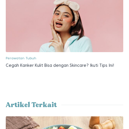
Perawatan Tubuh
Cegah Kanker Kulit Bisa dengan Skincare? Ikuti Tips Ini!
Artikel Terkait