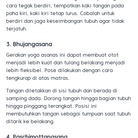
cara tegak berdiri, tempatkan kaki tangan pada
paha kiri, kaki kiri tetap lurus. Cobalah untuk
berdiri dan jaga keseimbangan tubuh agar tidak
terjatuh.
3. Bhujangasana
Gerakan yoga asanas ini dapat membuat otot
menjadi lebih kuat dan tulang belakang menjadi
lebih fleksibel. Pose dilakukan dengan cara
tengkurap di atas matras.
Tangan diletakkan di sisi tubuh dan berada di
samping dada. Dorong tangan hingga bagian tubuh
hingga pinggang terangkat. Posisi ini
membutuhkan tangan sebagai tumpuan saat tubuh
ditarik ke belakang.
4. Paschimottanasana