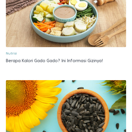
Nutrisi
Berapa Kalori Gado Gado? Ini Informasi Gizinya!