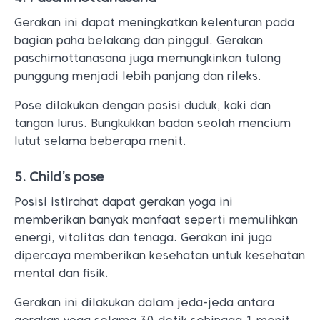
Gerakan ini dapat meningkatkan kelenturan pada
bagian paha belakang dan pinggul. Gerakan
paschimottanasana juga memungkinkan tulang
punggung menjadi lebih panjang dan rileks.
Pose dilakukan dengan posisi duduk, kaki dan
tangan lurus. Bungkukkan badan seolah mencium
lutut selama beberapa menit.
5. Child’s pose
Posisi istirahat dapat gerakan yoga ini
memberikan banyak manfaat seperti memulihkan
energi, vitalitas dan tenaga. Gerakan ini juga
dipercaya memberikan kesehatan untuk kesehatan
mental dan fisik.
Gerakan ini dilakukan dalam jeda-jeda antara