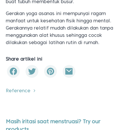
buat tubuh membentuk busur.
Gerakan yoga asanas ini mempunyai ragam
manfaat untuk kesehatan fisik hingga mental.
Gerakannya relatif mudah dilakukan dan tanpa
menggunakan alat khusus sehingga cocok
dilakukan sebagai latihan rutin di rumah.
Share artikel ini
Reference
Masih iritasi saat menstruasi? Try our
products