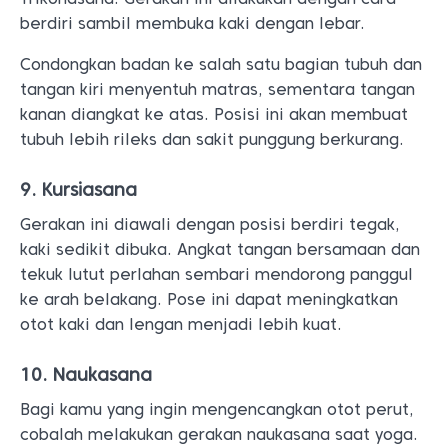
berdiri sambil membuka kaki dengan lebar.
Condongkan badan ke salah satu bagian tubuh dan
tangan kiri menyentuh matras, sementara tangan
kanan diangkat ke atas.
Posisi ini akan membuat
tubuh lebih rileks dan sakit punggung berkurang.
9. Kursiasana
Gerakan ini diawali dengan posisi berdiri tegak,
kaki sedikit dibuka. Angkat tangan bersamaan dan
tekuk lutut perlahan sembari mendorong panggul
ke arah belakang. Pose ini dapat meningkatkan
otot kaki dan lengan menjadi lebih kuat.
10. Naukasana
Bagi kamu yang ingin mengencangkan otot perut,
cobalah melakukan gerakan naukasana saat yoga.