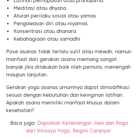
Latihan pernapasan atau pranayama
Meditasi atau dhyana
Aturan perilaku sosial atau yamas
Pengawasan diri atau niyamas
Konsentrasi atau dhanara
Kebahagiaan atau samadhi
Pose asanas tidak terlalu sulit atau mewah, namun
manfaat dari gerakan asana memang sangat
banyak jika dilakukan baik oleh pemula, menengah
maupun lanjutan.
Gerakan yoga asanas umumnya dapat dimodifikasi
sesuai dengan kebutuhan dan keinginan latihan.
Apakah asana memiliki manfaat khusus dalam
kesehatan?
Baca juga:
Dapatkan Ketenangan Jiwa dan Raga
dari Vinsaya Yoga, Begini Caranya!