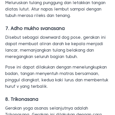
Meluruskan tulang punggung dan letakkan tangan
diatas lutut. Atur napas lembut sampai dengan
tubuh merasa rileks dan tenang.
7. Adho mukho svanasana
Disebut sebagai downward dog pose, gerakan ini
dapat membuat aliran darah ke kepala menjadi
lancar, memanjangkan tulang belakang dan
meregangkan seluruh bagian tubuh.
Pose ini dapat dilakukan dengan menelungkupkan
badan, tangan menyentuh matras bersamaan,
pinggul diangkat, kedua kaki lurus dan membentuk
huruf v yang terbalik.
8. Trikonasana
Gerakan yoga asanas selanjutnya adalah
Trikonasana. Gerakan ini dilakukan dengan cara