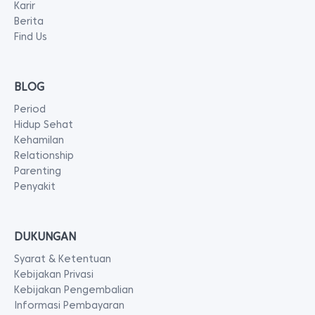
Karir
Berita
Find Us
BLOG
Period
Hidup Sehat
Kehamilan
Relationship
Parenting
Penyakit
DUKUNGAN
Syarat & Ketentuan
Kebijakan Privasi
Kebijakan Pengembalian
Informasi Pembayaran