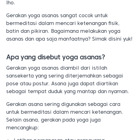
lho.
Gerakan yoga asanas sangat cocok untuk
bermeditasi dalam mencari ketenangan fisik,
batin dan pikiran. Bagaimana melakukan yoga
asanas dan apa saja manfaatnya? Simak disini yuk!
Apa yang disebut yoga asanas?
Gerakan yoga asanas diambil dari istilah
sansekerta yang sering diterjemahkan sebagai
pose atau postur. Asana juga dapat diartikan
sebagai tempat duduk yang mantap dan nyaman.
Gerakan asana sering digunakan sebagai cara
untuk bermeditasi dalam mencari ketenangan.
Selain asana, gerakan pada yoga juga
mencangkup: