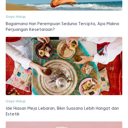
Gaya Hidup
Bagaimana Hari Perempuan Sedunia Tercipta, Apa Makna
Perjuangan Kesetaraan?
Gaya Hidup
Ide Hiasan Meja Lebaran, Bikin Suasana Lebih Hangat dan
Estetik