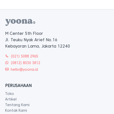
M Center 5th Floor
Jl. Teuku Nyak Arief No.16
Kebayoran Lama, Jakarta 12240
(021) 5088 2965
(0812) 8030 3812
hello@yoona.id
PERUSAHAAN
Toko
Artikel
Tentang Kami
Kontak Kami