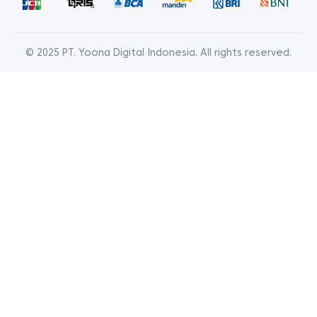
© 2025 PT. Yoona Digital Indonesia. All rights reserved.