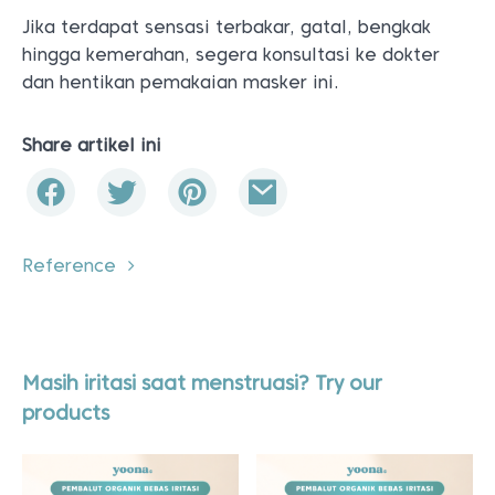
Jika terdapat sensasi terbakar, gatal, bengkak
hingga kemerahan, segera konsultasi ke dokter
dan hentikan pemakaian masker ini.
Share artikel ini
Reference
Masih iritasi saat menstruasi? Try our
products