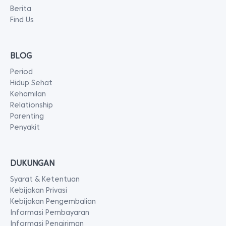
Berita
Find Us
BLOG
Period
Hidup Sehat
Kehamilan
Relationship
Parenting
Penyakit
DUKUNGAN
Syarat & Ketentuan
Kebijakan Privasi
Kebijakan Pengembalian
Informasi Pembayaran
Informasi Pengiriman