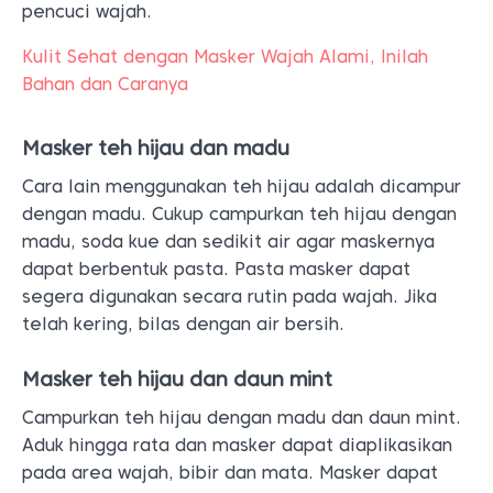
pencuci wajah.
Kulit Sehat dengan Masker Wajah Alami, Inilah
Bahan dan Caranya
Masker teh hijau dan madu
Cara lain menggunakan teh hijau adalah dicampur
dengan madu. Cukup campurkan teh hijau dengan
madu, soda kue dan sedikit air agar maskernya
dapat berbentuk pasta. Pasta masker dapat
segera digunakan secara rutin pada wajah. Jika
telah kering, bilas dengan air bersih.
Masker teh hijau dan daun mint
Campurkan teh hijau dengan madu dan daun mint.
Aduk hingga rata dan masker dapat diaplikasikan
pada area wajah, bibir dan mata. Masker dapat