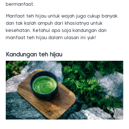
bermanfaat.
Manfaat teh hijau untuk wajah juga cukup banyak
dan tak kalah ampuh dari khasiatnya untuk
kesehatan. Ketahui apa saja kandungan dan
manfaat teh hijau dalam ulasan ini yuk!
Kandungan teh hijau