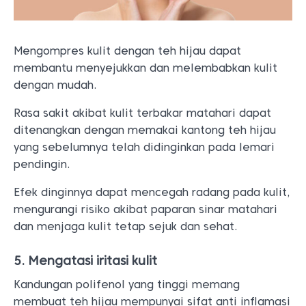
Mengompres kulit dengan teh hijau dapat
membantu menyejukkan dan melembabkan kulit
dengan mudah.
Rasa sakit akibat kulit terbakar matahari dapat
ditenangkan dengan memakai kantong teh hijau
yang sebelumnya telah didinginkan pada lemari
pendingin.
Efek dinginnya dapat mencegah radang pada kulit,
mengurangi risiko akibat paparan sinar matahari
dan menjaga kulit tetap sejuk dan sehat.
5. Mengatasi iritasi kulit
Kandungan polifenol yang tinggi memang
membuat teh hijau mempunyai sifat anti inflamasi