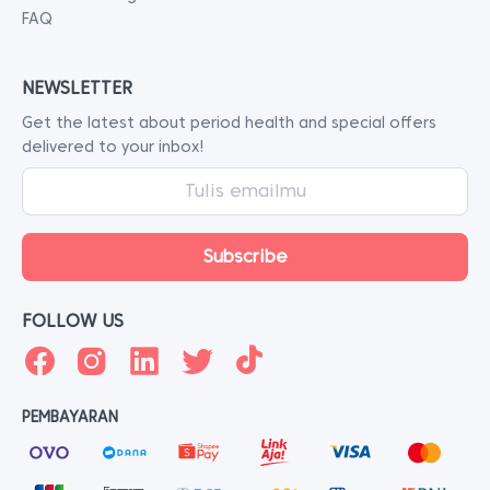
FAQ
NEWSLETTER
Get the latest about period health and special offers
delivered to your inbox!
FOLLOW US
PEMBAYARAN