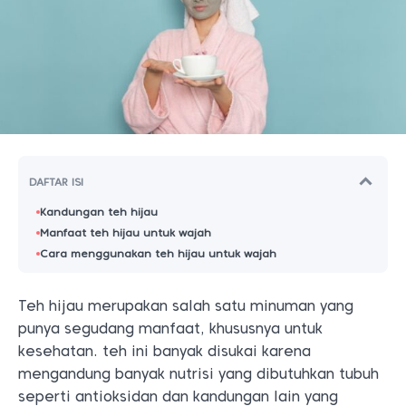
DAFTAR ISI
Kandungan teh hijau
Manfaat teh hijau untuk wajah
Cara menggunakan teh hijau untuk wajah
Teh hijau merupakan salah satu minuman yang
punya segudang manfaat, khususnya untuk
kesehatan. teh ini banyak disukai karena
mengandung banyak nutrisi yang dibutuhkan tubuh
seperti antioksidan dan kandungan lain yang