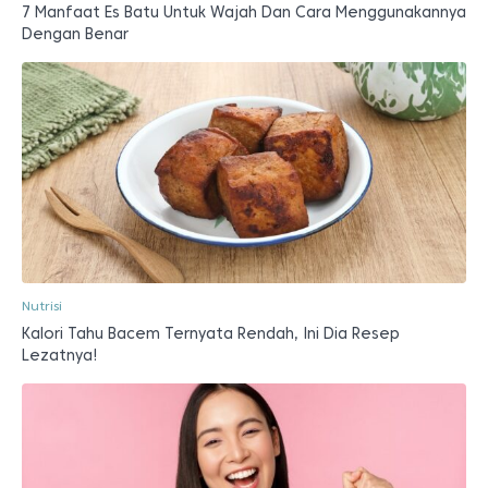
7 Manfaat Es Batu Untuk Wajah Dan Cara Menggunakannya
Dengan Benar
Nutrisi
Kalori Tahu Bacem Ternyata Rendah, Ini Dia Resep
Lezatnya!