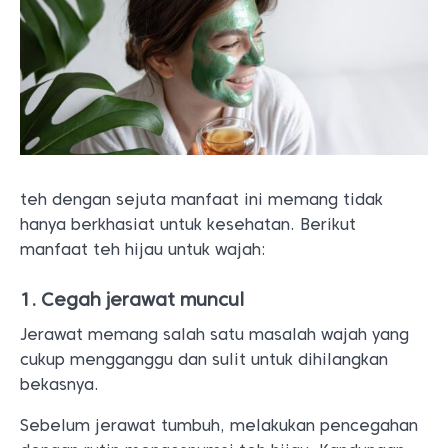
teh dengan sejuta manfaat ini memang tidak
hanya berkhasiat untuk kesehatan. Berikut
manfaat teh hijau untuk wajah:
1. Cegah jerawat muncul
Jerawat memang salah satu masalah wajah yang
cukup mengganggu dan sulit untuk dihilangkan
bekasnya.
Sebelum jerawat tumbuh, melakukan pencegahan