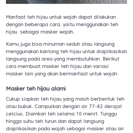
Manfaat teh hijau untuk wajah dapat dilakukan
dengan beberapa cara, yaitu menggunakan teh
hijau sebagai masker wajah.
Kamu juga bisa minuman seduh atau langsung
menggunakan kantong teh hijau untuk diaplikasikan
langsung pada area yang membutuhkan. Berikut
cara membuat masker teh hijau dan variasi
masker lain yang akan bermanfaat untuk wajah:
Masker teh hijau alami
Cukup siapkan teh hijau yang masih berbentuk teh
atau bubuk. Campurkan dengan air 77-82 derajat
celcius. Diamkan teh selama 10 menit. Tunggu
hingga suhu teh turun dan dapat langsung
diaplikasikan pada wajah sebagai masker atau air