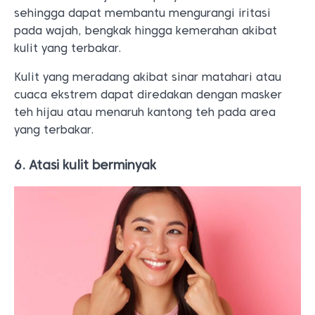
sehingga dapat membantu mengurangi iritasi
pada wajah, bengkak hingga kemerahan akibat
kulit yang terbakar.
Kulit yang meradang akibat sinar matahari atau
cuaca ekstrem dapat diredakan dengan masker
teh hijau atau menaruh kantong teh pada area
yang terbakar.
6. Atasi kulit berminyak