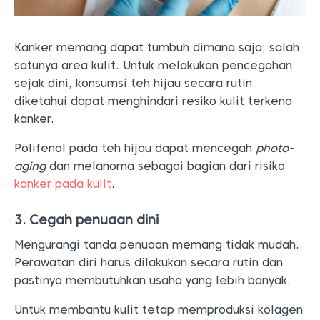
Kanker memang dapat tumbuh dimana saja, salah
satunya area kulit. Untuk melakukan pencegahan
sejak dini, konsumsi teh hijau secara rutin
diketahui dapat menghindari resiko kulit terkena
kanker.
Polifenol pada teh hijau dapat mencegah
photo-
aging
dan melanoma sebagai bagian dari risiko
kanker pada kulit
.
3. Cegah penuaan dini
Mengurangi tanda penuaan memang tidak mudah.
Perawatan diri harus dilakukan secara rutin dan
pastinya membutuhkan usaha yang lebih banyak.
Untuk membantu kulit tetap memproduksi kolagen