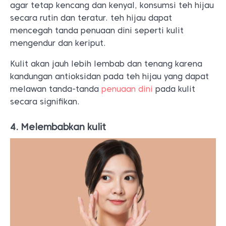
agar tetap kencang dan kenyal, konsumsi teh hijau
secara rutin dan teratur. teh hijau dapat
mencegah tanda penuaan dini seperti kulit
mengendur dan keriput.
Kulit akan jauh lebih lembab dan tenang karena
kandungan antioksidan pada teh hijau yang dapat
melawan tanda-tanda
penuaan dini
pada kulit
secara signifikan.
4. Melembabkan kulit