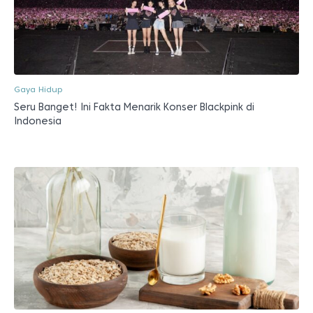
Gaya Hidup
Seru Banget! Ini Fakta Menarik Konser Blackpink di
Indonesia