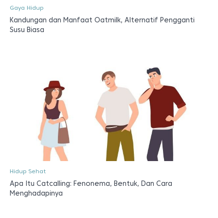
Gaya Hidup
Kandungan dan Manfaat Oatmilk, Alternatif Pengganti
Susu Biasa
Hidup Sehat
Apa Itu Catcalling: Fenonema, Bentuk, Dan Cara
Menghadapinya