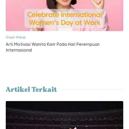
Gaya Hidup
Arti Motivasi Wanita Karir Pada Hari Perempuan
Internasional
Artikel Terkait