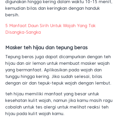
digunakan hingga kering dalam waktu 10-15 menit,
kemudian bilas dan keringkan dengan handuk
bersih.
5 Manfaat Daun Sirih Untuk Wajah Yang Tak
Disangka-Sangka
Masker teh hijau dan tepung beras
Tepung beras juga dapat dicampurkan dengan teh
hijau dan air lemon untuk membuat masker wajah
yang bermanfaat. Aplikasikan pada wajah dan
tunggu hingga kering. Jika sudah selesai, bilas
dengan air dan tepuk-tepuk wajah dengan lembut.
teh hijau memiliki manfaat yang besar untuk
kesehatan kulit wajah, namun jika kamu masih ragu
cobalah untuk tes alergi untuk melihat reaksi teh
hijau pada kulit wajah kamu.