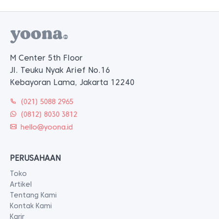
M Center 5th Floor
Jl. Teuku Nyak Arief No.16
Kebayoran Lama, Jakarta 12240
(021) 5088 2965
(0812) 8030 3812
hello@yoona.id
PERUSAHAAN
Toko
Artikel
Tentang Kami
Kontak Kami
Karir