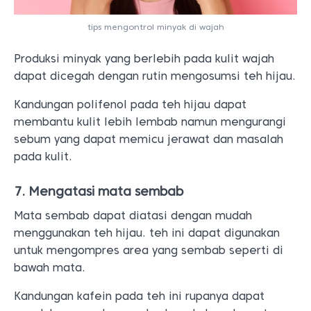
tips mengontrol minyak di wajah
Produksi minyak yang berlebih pada kulit wajah
dapat dicegah dengan rutin mengosumsi teh hijau.
Kandungan polifenol pada teh hijau dapat
membantu kulit lebih lembab namun mengurangi
sebum yang dapat memicu jerawat dan masalah
pada kulit.
7. Mengatasi mata sembab
Mata sembab dapat diatasi dengan mudah
menggunakan teh hijau. teh ini dapat digunakan
untuk mengompres area yang sembab seperti di
bawah mata.
Kandungan kafein pada teh ini rupanya dapat