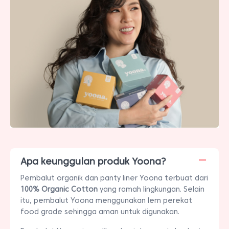
Apa keunggulan produk Yoona?
Pembalut organik dan panty liner Yoona terbuat dari
100% Organic Cotton
yang ramah lingkungan. Selain
itu, pembalut Yoona menggunakan lem perekat
food grade sehingga aman untuk digunakan.