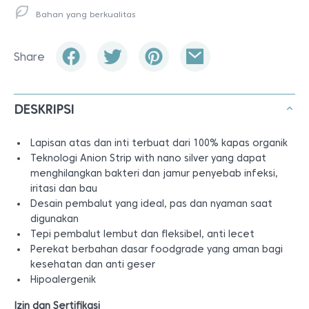
Bahan yang berkualitas
Share
DESKRIPSI
Lapisan atas dan inti terbuat dari 100% kapas organik
Teknologi Anion Strip with nano silver yang dapat
menghilangkan bakteri dan jamur penyebab infeksi,
iritasi dan bau
Desain pembalut yang ideal, pas dan nyaman saat
digunakan
Tepi pembalut lembut dan fleksibel, anti lecet
Perekat berbahan dasar foodgrade yang aman bagi
kesehatan dan anti geser
Hipoalergenik
Izin dan Sertifikasi