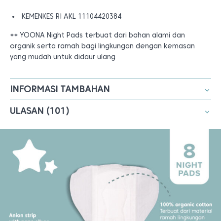
KEMENKES RI AKL 11104420384
** YOONA Night Pads terbuat dari bahan alami dan
organik serta ramah bagi lingkungan dengan kemasan
yang mudah untuk didaur ulang
INFORMASI TAMBAHAN
ULASAN (101)