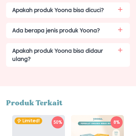
Apakah produk Yoona bisa dicuci?
Ada berapa jenis produk Yoona?
Apakah produk Yoona bisa didaur
ulang?
Produk Terkait
Limited!
50%
8%