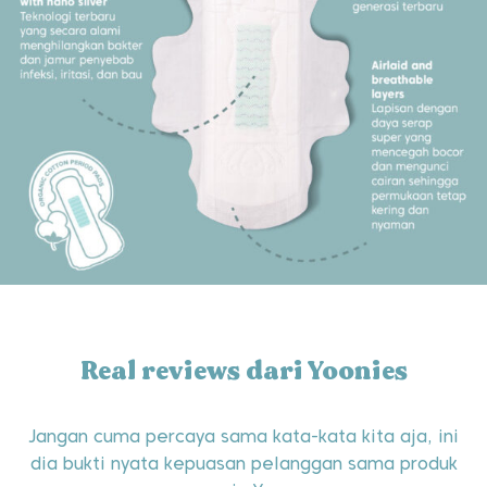
Real reviews dari Yoonies
Jangan cuma percaya sama kata-kata kita aja, ini
dia bukti nyata kepuasan pelanggan sama produk