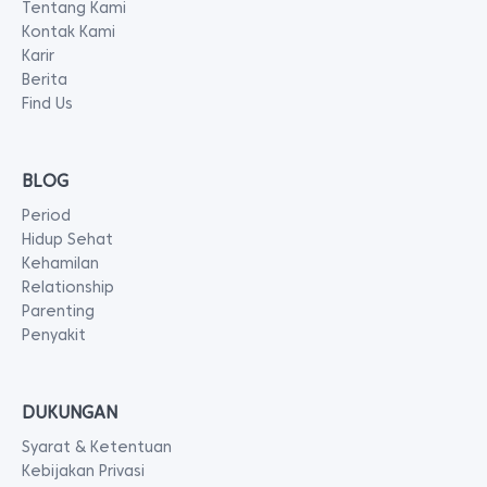
Tentang Kami
Kontak Kami
Karir
Berita
Find Us
BLOG
Period
Hidup Sehat
Kehamilan
Relationship
Parenting
Penyakit
DUKUNGAN
Syarat & Ketentuan
Kebijakan Privasi