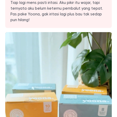
Tiap lagi mens pasti iritasi. Aku pikir itu wajar, tapi
ternyata aku belum ketemu pembalut yang tepat.
Pas pake Yoona, gak iritasi lagi plus bau tak sedap
pun hilang!