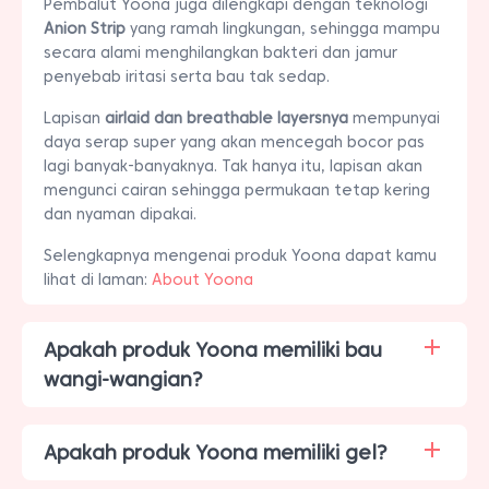
Pembalut Yoona juga dilengkapi dengan teknologi
Anion Strip
yang ramah lingkungan, sehingga mampu
secara alami menghilangkan bakteri dan jamur
penyebab iritasi serta bau tak sedap.
Lapisan
airlaid dan breathable layersnya
mempunyai
daya serap super yang akan mencegah bocor pas
lagi banyak-banyaknya. Tak hanya itu, lapisan akan
mengunci cairan sehingga permukaan tetap kering
dan nyaman dipakai.
Selengkapnya mengenai produk Yoona dapat kamu
lihat di laman:
About Yoona
Apakah produk Yoona memiliki bau
wangi-wangian?
Apakah produk Yoona memiliki gel?