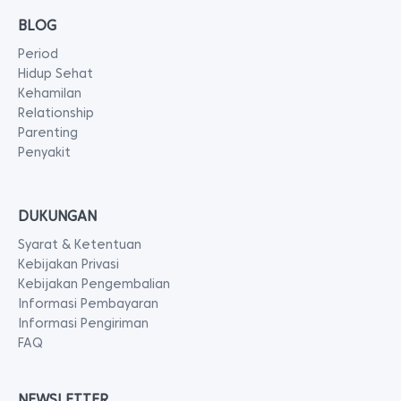
BLOG
Period
Hidup Sehat
Kehamilan
Relationship
Parenting
Penyakit
DUKUNGAN
Syarat & Ketentuan
Kebijakan Privasi
Kebijakan Pengembalian
Informasi Pembayaran
Informasi Pengiriman
FAQ
NEWSLETTER