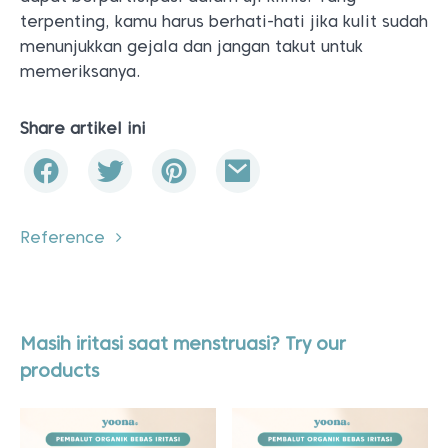
terpenting, kamu harus berhati-hati jika kulit sudah
menunjukkan gejala dan jangan takut untuk
memeriksanya.
Share artikel ini
Reference
Masih iritasi saat menstruasi? Try our
products