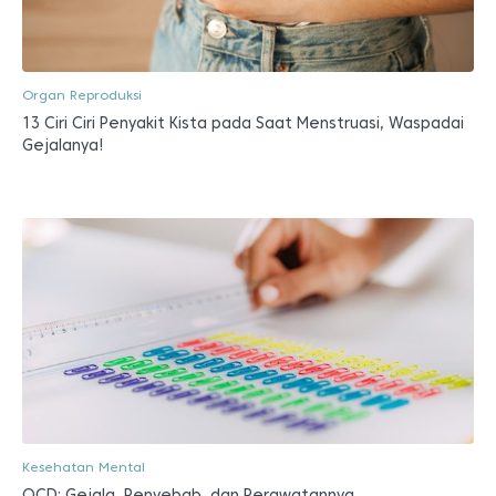
Organ Reproduksi
13 Ciri Ciri Penyakit Kista pada Saat Menstruasi, Waspadai
Gejalanya!
Kesehatan Mental
OCD: Gejala, Penyebab, dan Perawatannya