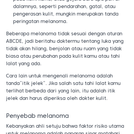
dalamnya, seperti pendarahan, gatal, atau
pengerasan kulit, mungkin merupakan tanda
peringatan melanoma.
Beberapa melanoma tidak sesuai dengan aturan
ABCDE, jadi beritahu doktermu tentang luka yang
tidak akan hilang, benjolan atau ruam yang tidak
biasa atau perubahan pada kulit kamu atau tahi
lalat yang ada.
Cara lain untuk mengenali melanoma adalah
tanda”itik jelek”. Jika salah satu tahi lalat kamu
terlihat berbeda dari yang lain, itu adalah itik
jelek dan harus diperiksa oleh dokter kulit.
Penyebab melanoma
Kebanyakan ahli setuju bahwa faktor risiko utama
untuk melanoma adalah paparan sinar matahari