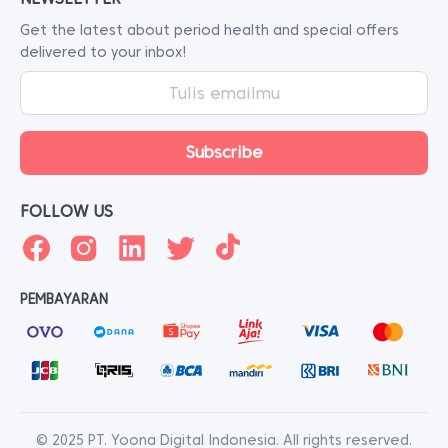
Get the latest about period health and special offers
delivered to your inbox!
FOLLOW US
PEMBAYARAN
© 2025 PT. Yoona Digital Indonesia. All rights reserved.