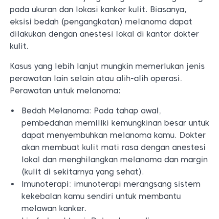
pada ukuran dan lokasi kanker kulit. Biasanya,
eksisi bedah (pengangkatan) melanoma dapat
dilakukan dengan anestesi lokal di kantor dokter
kulit.
Kasus yang lebih lanjut mungkin memerlukan jenis
perawatan lain selain atau alih-alih operasi.
Perawatan untuk melanoma:
Bedah Melanoma: Pada tahap awal,
pembedahan memiliki kemungkinan besar untuk
dapat menyembuhkan melanoma kamu. Dokter
akan membuat kulit mati rasa dengan anestesi
lokal dan menghilangkan melanoma dan margin
(kulit di sekitarnya yang sehat).
Imunoterapi: imunoterapi merangsang sistem
kekebalan kamu sendiri untuk membantu
melawan kanker.