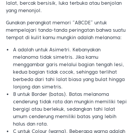
lalat, bercak bersisik, luka terbuka atau benjolan
yang menonjol.
Gunakan perangkat memori “ABCDE” untuk
mempelajari tanda-tanda peringatan bahwa suatu
tempat di kulit kamu mungkin adalah melanoma:
A adalah untuk Asimetri. Kebanyakan
melanoma tidak simetris. Jika kamu
menggambar garis melalui bagian tengah lesi,
kedua bagian tidak cocok, sehingga terlihat
berbeda dari tahi lalat biasa yang bulat hingga
lonjong dan simetris.
B untuk Border (batas). Batas melanoma
cenderung tidak rata dan mungkin memiliki tepi
bergigi atau berlekuk, sedangkan tahi lalat
umum cenderung memiliki batas yang lebih
halus dan rata.
C untuk Colour (warna). Beberapa warna adalah