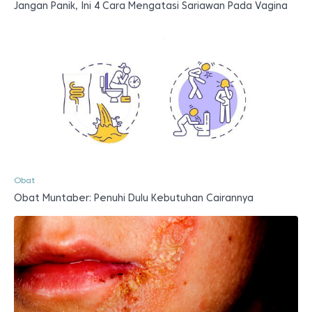
Jangan Panik, Ini 4 Cara Mengatasi Sariawan Pada Vagina
Obat
Obat Muntaber: Penuhi Dulu Kebutuhan Cairannya