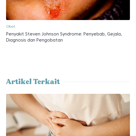
Obat
Penyakit Steven Johnson Syndrome: Penyebab, Gejala,
Diagnosis dan Pengobatan
Artikel Terkait