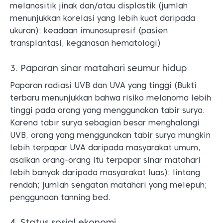
melanositik jinak dan/atau displastik (jumlah
menunjukkan korelasi yang lebih kuat daripada
ukuran); keadaan imunosupresif (pasien
transplantasi, keganasan hematologi)
3. Paparan sinar matahari seumur hidup
Paparan radiasi UVB dan UVA yang tinggi (Bukti
terbaru menunjukkan bahwa risiko melanoma lebih
tinggi pada orang yang menggunakan tabir surya.
Karena tabir surya sebagian besar menghalangi
UVB, orang yang menggunakan tabir surya mungkin
lebih terpapar UVA daripada masyarakat umum,
asalkan orang-orang itu terpapar sinar matahari
lebih banyak daripada masyarakat luas); lintang
rendah; jumlah sengatan matahari yang melepuh;
penggunaan tanning bed.
4. Status sosial ekonomi