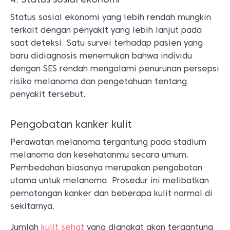
Status sosial ekonomi yang lebih rendah mungkin
terkait dengan penyakit yang lebih lanjut pada
saat deteksi. Satu survei terhadap pasien yang
baru didiagnosis menemukan bahwa individu
dengan SES rendah mengalami penurunan persepsi
risiko melanoma dan pengetahuan tentang
penyakit tersebut.
Pengobatan kanker kulit
Perawatan melanoma tergantung pada stadium
melanoma dan kesehatanmu secara umum.
Pembedahan biasanya merupakan pengobatan
utama untuk melanoma. Prosedur ini melibatkan
pemotongan kanker dan beberapa kulit normal di
sekitarnya.
Jumlah
kulit sehat
yang diangkat akan tergantung