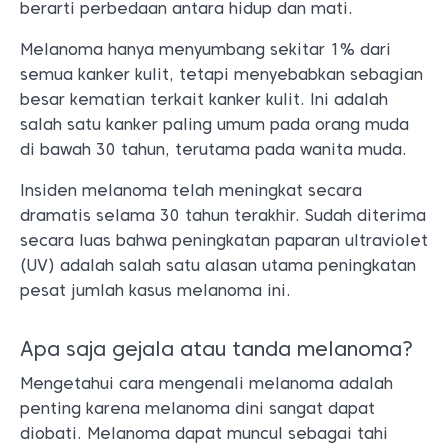
berarti perbedaan antara hidup dan mati.
Melanoma hanya menyumbang sekitar 1% dari
semua kanker kulit, tetapi menyebabkan sebagian
besar kematian terkait kanker kulit. Ini adalah
salah satu kanker paling umum pada orang muda
di bawah 30 tahun, terutama pada wanita muda.
Insiden melanoma telah meningkat secara
dramatis selama 30 tahun terakhir. Sudah diterima
secara luas bahwa peningkatan paparan ultraviolet
(UV) adalah salah satu alasan utama peningkatan
pesat jumlah kasus melanoma ini.
Apa saja gejala atau tanda melanoma?
Mengetahui cara mengenali melanoma adalah
penting karena melanoma dini sangat dapat
diobati. Melanoma dapat muncul sebagai tahi