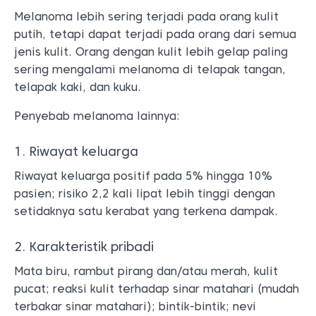
Melanoma lebih sering terjadi pada orang kulit
putih, tetapi dapat terjadi pada orang dari semua
jenis kulit. Orang dengan kulit lebih gelap paling
sering mengalami melanoma di telapak tangan,
telapak kaki, dan kuku.
Penyebab melanoma lainnya:
1. Riwayat keluarga
Riwayat keluarga positif pada 5% hingga 10%
pasien; risiko 2,2 kali lipat lebih tinggi dengan
setidaknya satu kerabat yang terkena dampak.
2. Karakteristik pribadi
Mata biru, rambut pirang dan/atau merah, kulit
pucat; reaksi kulit terhadap sinar matahari (mudah
terbakar sinar matahari); bintik-bintik; nevi