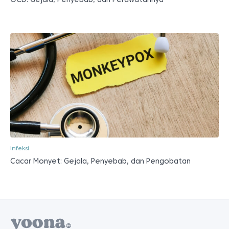
Infeksi
Cacar Monyet: Gejala, Penyebab, dan Pengobatan