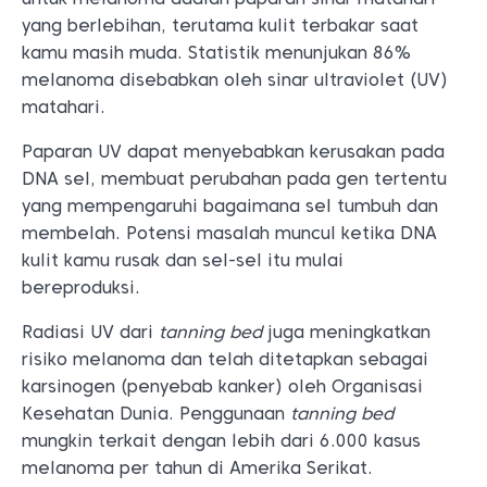
yang berlebihan, terutama kulit terbakar saat
kamu masih muda. Statistik menunjukan 86%
melanoma disebabkan oleh sinar ultraviolet (UV)
matahari.
Paparan UV dapat menyebabkan kerusakan pada
DNA sel, membuat perubahan pada gen tertentu
yang mempengaruhi bagaimana sel tumbuh dan
membelah. Potensi masalah muncul ketika DNA
kulit kamu rusak dan sel-sel itu mulai
bereproduksi.
Radiasi UV dari
tanning bed
juga meningkatkan
risiko melanoma dan telah ditetapkan sebagai
karsinogen (penyebab kanker) oleh Organisasi
Kesehatan Dunia. Penggunaan
tanning bed
mungkin terkait dengan lebih dari 6.000 kasus
melanoma per tahun di Amerika Serikat.