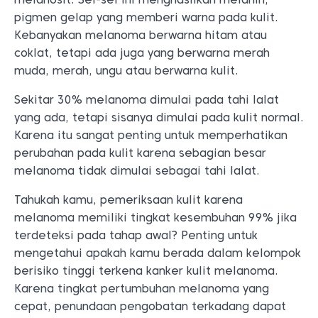
pigmen gelap yang memberi warna pada kulit.
Kebanyakan melanoma berwarna hitam atau
coklat, tetapi ada juga yang berwarna merah
muda, merah, ungu atau berwarna kulit.
Sekitar 30% melanoma dimulai pada tahi lalat
yang ada, tetapi sisanya dimulai pada kulit normal.
Karena itu sangat penting untuk memperhatikan
perubahan pada kulit karena sebagian besar
melanoma tidak dimulai sebagai tahi lalat.
Tahukah kamu, pemeriksaan kulit karena
melanoma memiliki tingkat kesembuhan 99% jika
terdeteksi pada tahap awal? Penting untuk
mengetahui apakah kamu berada dalam kelompok
berisiko tinggi terkena kanker kulit melanoma.
Karena tingkat pertumbuhan melanoma yang
cepat, penundaan pengobatan terkadang dapat