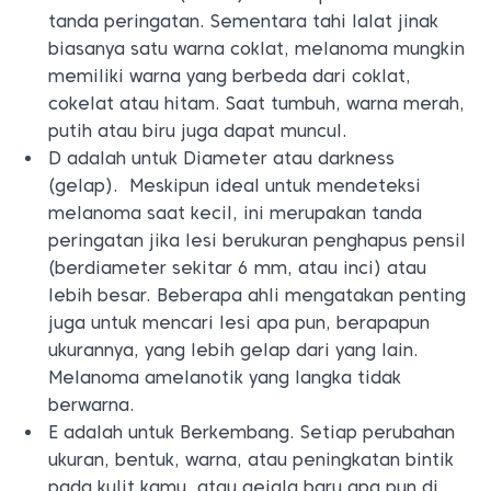
tanda peringatan. Sementara tahi lalat jinak
biasanya satu warna coklat, melanoma mungkin
memiliki warna yang berbeda dari coklat,
cokelat atau hitam. Saat tumbuh, warna merah,
putih atau biru juga dapat muncul.
D adalah untuk Diameter atau darkness
(gelap). Meskipun ideal untuk mendeteksi
melanoma saat kecil, ini merupakan tanda
peringatan jika lesi berukuran penghapus pensil
(berdiameter sekitar 6 mm, atau inci) atau
lebih besar. Beberapa ahli mengatakan penting
juga untuk mencari lesi apa pun, berapapun
ukurannya, yang lebih gelap dari yang lain.
Melanoma amelanotik yang langka tidak
berwarna.
E adalah untuk Berkembang. Setiap perubahan
ukuran, bentuk, warna, atau peningkatan bintik
pada kulit kamu, atau gejala baru apa pun di