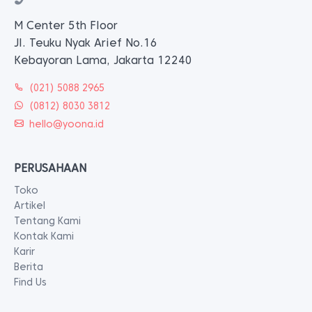
M Center 5th Floor
Jl. Teuku Nyak Arief No.16
Kebayoran Lama, Jakarta 12240
(021) 5088 2965
(0812) 8030 3812
hello@yoona.id
PERUSAHAAN
Toko
Artikel
Tentang Kami
Kontak Kami
Karir
Berita
Find Us