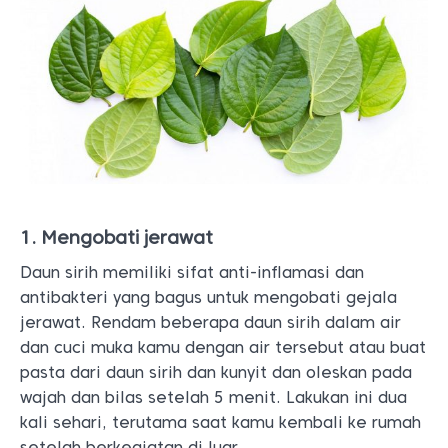
1. Mengobati jerawat
Daun sirih memiliki sifat anti-inflamasi dan
antibakteri yang bagus untuk mengobati gejala
jerawat. Rendam beberapa daun sirih dalam air
dan cuci muka kamu dengan air tersebut atau buat
pasta dari daun sirih dan kunyit dan oleskan pada
wajah dan bilas setelah 5 menit. Lakukan ini dua
kali sehari, terutama saat kamu kembali ke rumah
setelah berkegiatan di luar.