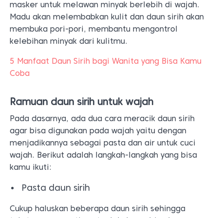
masker untuk melawan minyak berlebih di wajah.
Madu akan melembabkan kulit dan daun sirih akan
membuka pori-pori, membantu mengontrol
kelebihan minyak dari kulitmu.
5 Manfaat Daun Sirih bagi Wanita yang Bisa Kamu
Coba
Ramuan daun sirih untuk wajah
Pada dasarnya, ada dua cara meracik daun sirih
agar bisa digunakan pada wajah yaitu dengan
menjadikannya sebagai pasta dan air untuk cuci
wajah. Berikut adalah langkah-langkah yang bisa
kamu ikuti:
Pasta daun sirih
Cukup haluskan beberapa daun sirih sehingga