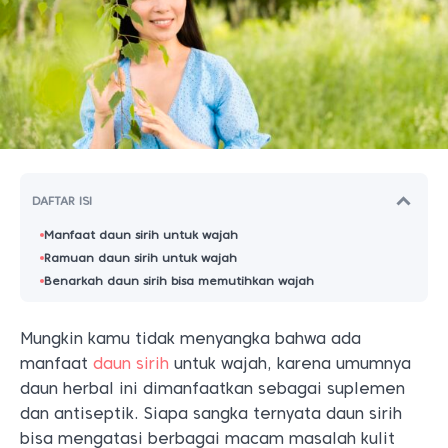
DAFTAR ISI
Manfaat daun sirih untuk wajah
Ramuan daun sirih untuk wajah
Benarkah daun sirih bisa memutihkan wajah
Mungkin kamu tidak menyangka bahwa ada
manfaat
daun sirih
untuk wajah, karena umumnya
daun herbal ini dimanfaatkan sebagai suplemen
dan antiseptik. Siapa sangka ternyata daun sirih
bisa mengatasi berbagai macam masalah kulit