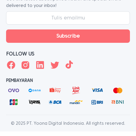
delivered to your inbox!
FOLLOW US
PEMBAYARAN
© 2025 PT. Yoona Digital Indonesia. All rights reserved.