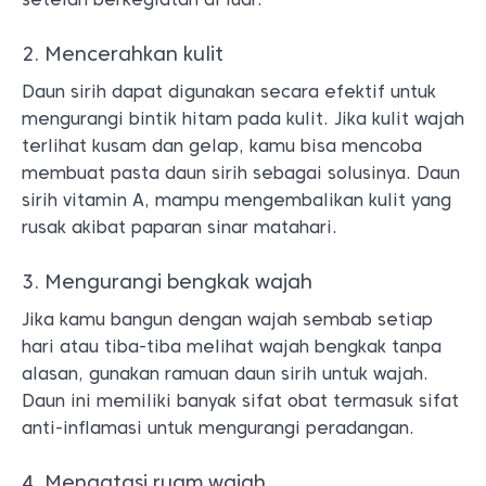
2. Mencerahkan kulit
Daun sirih dapat digunakan secara efektif untuk
mengurangi bintik hitam pada kulit. Jika kulit wajah
terlihat kusam dan gelap, kamu bisa mencoba
membuat pasta daun sirih sebagai solusinya. Daun
sirih vitamin A, mampu mengembalikan kulit yang
rusak akibat paparan sinar matahari.
3. Mengurangi bengkak wajah
Jika kamu bangun dengan wajah sembab setiap
hari atau tiba-tiba melihat wajah bengkak tanpa
alasan, gunakan ramuan daun sirih untuk wajah.
Daun ini memiliki banyak sifat obat termasuk sifat
anti-inflamasi untuk mengurangi peradangan.
4. Mengatasi ruam wajah