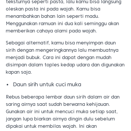
teksturnya seperti pasta, lalu kamu bisa langsung
oleskan pasta ini pada wajah. Kamu bisa
menambahkan bahan lain seperti madu.
Menggunakan ramuan ini dua kali seminggu akan
memberikan cahaya alami pada wajah.
Sebagai alternatif, kamu bisa menyimpan daun
sirih dengan mengeringkannya lalu membuatnya
menjadi bubuk. Cara ini dapat dengan mudah
disimpan dalam toples kedap udara dan digunakan
kapan saja.
Daun sirih untuk cuci muka
Rebus beberapa lembar daun sirih dalam air dan
saring airnya saat sudah berwarna kehijauan.
Gunakan air ini untuk mencuci muka setiap saat,
jangan lupa biarkan airnya dingin dulu sebelum
dipakai untuk membilas wajah. Ini akan