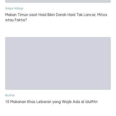
Gaya Hidup
Makan Timun saat Haid Bikin Darah Haid Tak Lancar, Mitos
atau Fakta?
Nutrisi
10 Makanan Khas Lebaran yang Wajib Ada di Idulfitri