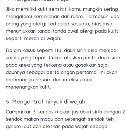
Jika memiliki kulit sensitif, kamu mungkin sering
mengalami kemerahan dan ruam. Termasuk juga
orang yang alergi terhadap sesuatu, biasanya
menunjukkan tanda-tanda awal alergi pada kulit
seperti merah di wajah.
Dalam kasus seperti itu, daun sirih bisa menjadi
solusi yang tepat. Cukup oleskan pasta daun sirih
pada area yang terkena atau gosokkan saja
daunnya sebagai pertolongan pertama. Ini akan
menenangkan ruam dan infeksi untuk
menenangkan kulit.
5. Mengontrol minyak di wajah
Campurkan 3 sendok makan jus daun sirih dengan 2
sendok makan madu dan setengah sendok teh
garam laut dan oleskan pada wajah sebagai