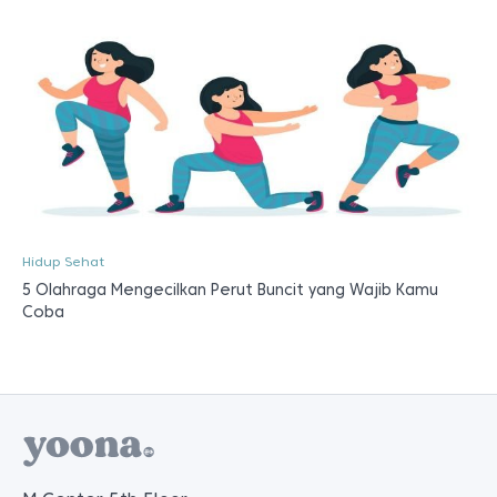
Hidup Sehat
5 Olahraga Mengecilkan Perut Buncit yang Wajib Kamu
Coba