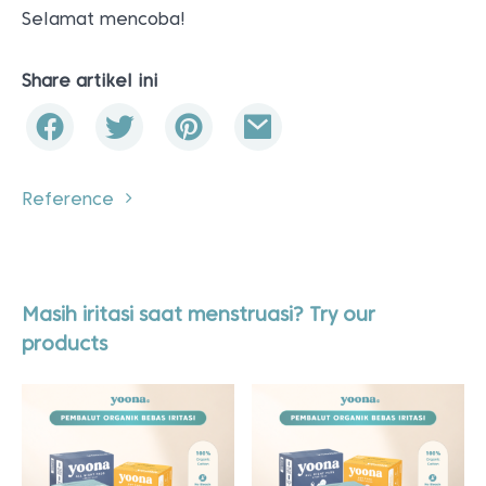
Selamat mencoba!
Share artikel ini
Reference
Masih iritasi saat menstruasi? Try our
products