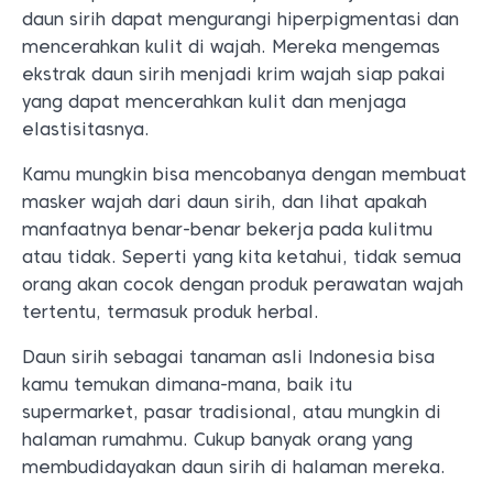
daun sirih dapat mengurangi hiperpigmentasi dan
mencerahkan kulit di wajah. Mereka mengemas
ekstrak daun sirih menjadi krim wajah siap pakai
yang dapat mencerahkan kulit dan menjaga
elastisitasnya.
Kamu mungkin bisa mencobanya dengan membuat
masker wajah dari daun sirih, dan lihat apakah
manfaatnya benar-benar bekerja pada kulitmu
atau tidak. Seperti yang kita ketahui, tidak semua
orang akan cocok dengan produk perawatan wajah
tertentu, termasuk produk herbal.
Daun sirih sebagai tanaman asli Indonesia bisa
kamu temukan dimana-mana, baik itu
supermarket, pasar tradisional, atau mungkin di
halaman rumahmu. Cukup banyak orang yang
membudidayakan daun sirih di halaman mereka.