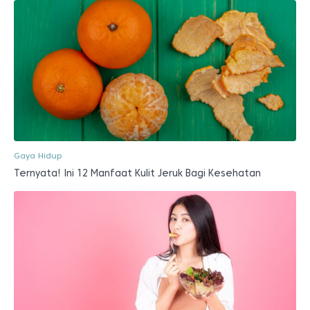
Gaya Hidup
Ternyata! Ini 12 Manfaat Kulit Jeruk Bagi Kesehatan