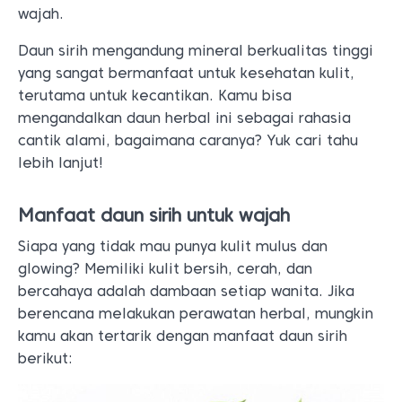
wajah.
Daun sirih mengandung mineral berkualitas tinggi
yang sangat bermanfaat untuk kesehatan kulit,
terutama untuk kecantikan. Kamu bisa
mengandalkan daun herbal ini sebagai rahasia
cantik alami, bagaimana caranya? Yuk cari tahu
lebih lanjut!
Manfaat daun sirih untuk wajah
Siapa yang tidak mau punya kulit mulus dan
glowing? Memiliki kulit bersih, cerah, dan
bercahaya adalah dambaan setiap wanita. Jika
berencana melakukan perawatan herbal, mungkin
kamu akan tertarik dengan manfaat daun sirih
berikut: