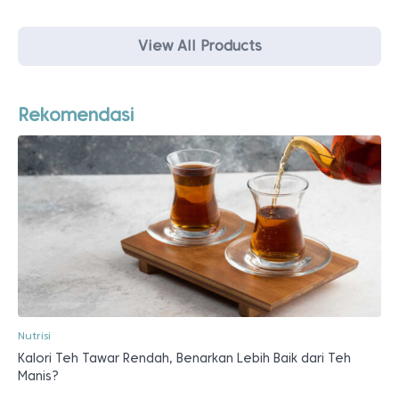
View All Products
Rekomendasi
Nutrisi
Kalori Teh Tawar Rendah, Benarkan Lebih Baik dari Teh
Manis?