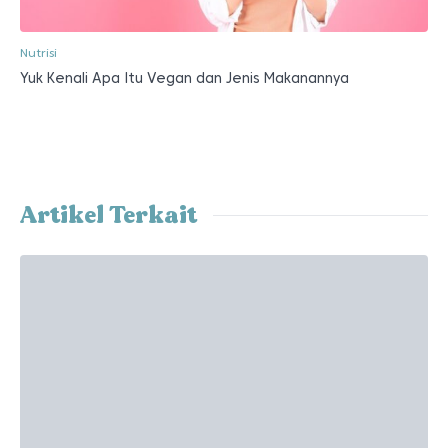
Nutrisi
Yuk Kenali Apa Itu Vegan dan Jenis Makanannya
Artikel Terkait