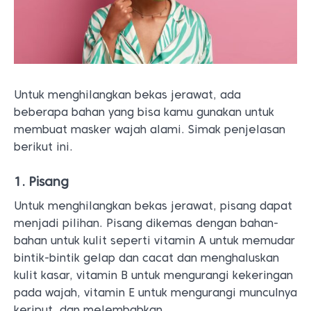
Untuk menghilangkan bekas jerawat, ada
beberapa bahan yang bisa kamu gunakan untuk
membuat masker wajah alami. Simak penjelasan
berikut ini.
1. Pisang
Untuk menghilangkan bekas jerawat, pisang dapat
menjadi pilihan. Pisang dikemas dengan bahan-
bahan untuk kulit seperti vitamin A untuk memudar
bintik-bintik gelap dan cacat dan menghaluskan
kulit kasar, vitamin B untuk mengurangi kekeringan
pada wajah, vitamin E untuk mengurangi munculnya
keriput, dan melembabkan.