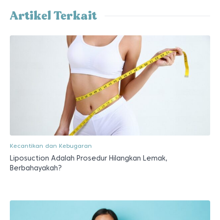
Artikel Terkait
Kecantikan dan Kebugaran
Liposuction Adalah Prosedur Hilangkan Lemak,
Berbahayakah?