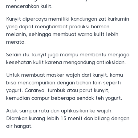
mencerahkan kulit.
Kunyit dipercaya memiliki kandungan zat kurkumin
yang dapat menghambat produksi hormon
melanin, sehingga membuat warna kulit lebih
merata.
Selain itu, kunyit juga mampu membantu menjaga
kesehatan kulit karena mengandung antioksidan.
Untuk membuat masker wajah dari kunyit, kamu
bisa mencampurkan dengan bahan lain seperti
yogurt. Caranya, tumbuk atau parut kunyit,
kemudian campur beberapa sendok teh yogurt.
Aduk sampai rata dan aplikasikan ke wajah.
Diamkan kurang lebih 15 menit dan bilang dengan
air hangat.