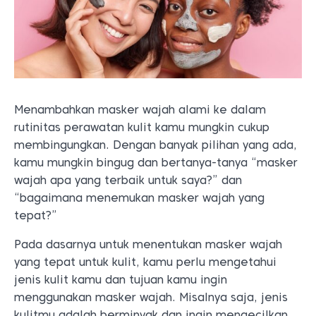
Menambahkan masker wajah alami ke dalam
rutinitas perawatan kulit kamu mungkin cukup
membingungkan. Dengan banyak pilihan yang ada,
kamu mungkin bingug dan bertanya-tanya “masker
wajah apa yang terbaik untuk saya?” dan
“bagaimana menemukan masker wajah yang
tepat?”
Pada dasarnya untuk menentukan masker wajah
yang tepat untuk kulit, kamu perlu mengetahui
jenis kulit kamu dan tujuan kamu ingin
menggunakan masker wajah. Misalnya saja, jenis
kulitmu adalah berminyak dan ingin mengecilkan