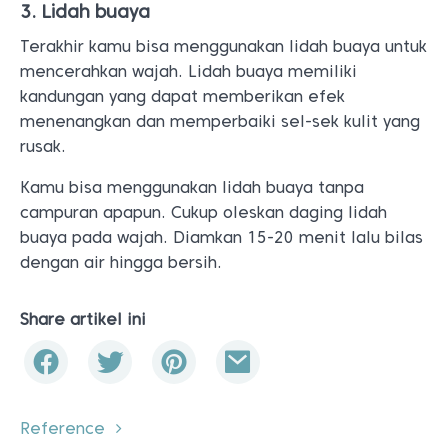
3. Lidah buaya
Terakhir kamu bisa menggunakan lidah buaya untuk
mencerahkan wajah. Lidah buaya memiliki
kandungan yang dapat memberikan efek
menenangkan dan memperbaiki sel-sek kulit yang
rusak.
Kamu bisa menggunakan lidah buaya tanpa
campuran apapun. Cukup oleskan daging lidah
buaya pada wajah. Diamkan 15-20 menit lalu bilas
dengan air hingga bersih.
Share artikel ini
Reference