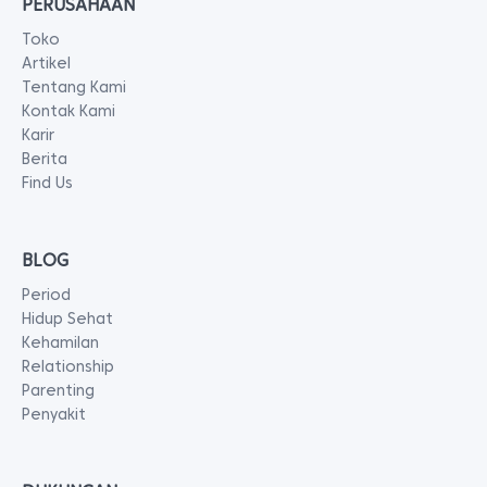
PERUSAHAAN
Toko
Artikel
Tentang Kami
Kontak Kami
Karir
Berita
Find Us
BLOG
Period
Hidup Sehat
Kehamilan
Relationship
Parenting
Penyakit