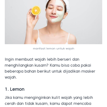
manfaat lemon untuk wajah
Ingin membuat wajah lebih berseri dan
menghilangkan kusam? Kamu bisa coba pakai
beberapa bahan berikut untuk dijadikan masker
wajah.
1. Lemon
Jika kamu menginginkan kulit wajah yang lebih
cerah dan tidak kusam, kamu dapat mencoba