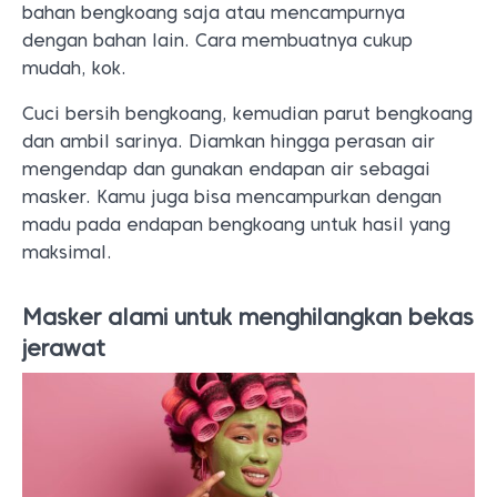
bahan bengkoang saja atau mencampurnya
dengan bahan lain. Cara membuatnya cukup
mudah, kok.
Cuci bersih bengkoang, kemudian parut bengkoang
dan ambil sarinya. Diamkan hingga perasan air
mengendap dan gunakan endapan air sebagai
masker. Kamu juga bisa mencampurkan dengan
madu pada endapan bengkoang untuk hasil yang
maksimal.
Masker alami untuk menghilangkan bekas
jerawat