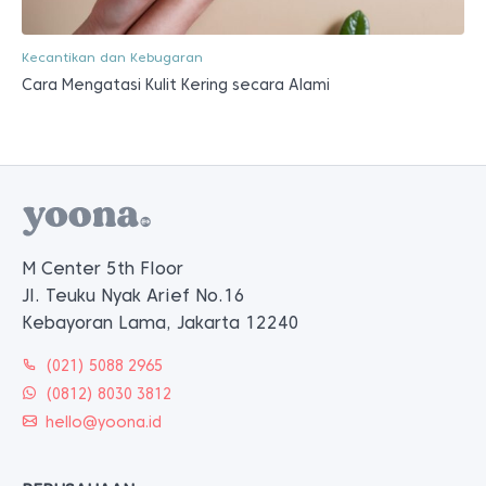
Kecantikan dan Kebugaran
Cara Mengatasi Kulit Kering secara Alami
M Center 5th Floor
Jl. Teuku Nyak Arief No.16
Kebayoran Lama, Jakarta 12240
(021) 5088 2965
(0812) 8030 3812
hello@yoona.id