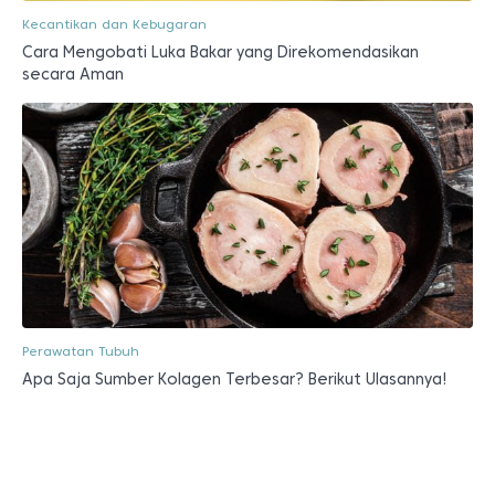
Kecantikan dan Kebugaran
Cara Mengobati Luka Bakar yang Direkomendasikan
secara Aman
Perawatan Tubuh
Apa Saja Sumber Kolagen Terbesar? Berikut Ulasannya!