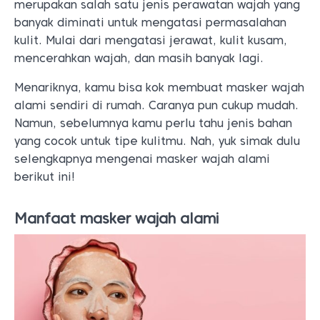
merupakan salah satu jenis perawatan wajah yang
banyak diminati untuk mengatasi permasalahan
kulit. Mulai dari mengatasi jerawat, kulit kusam,
mencerahkan wajah, dan masih banyak lagi.
Menariknya, kamu bisa kok membuat masker wajah
alami sendiri di rumah. Caranya pun cukup mudah.
Namun, sebelumnya kamu perlu tahu jenis bahan
yang cocok untuk tipe kulitmu. Nah, yuk simak dulu
selengkapnya mengenai masker wajah alami
berikut ini!
Manfaat masker wajah alami