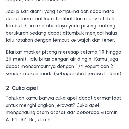
Jadi pisan alami yang sempurna dan sederhana
dapat membuat kulit terlihat dan merasa lebih
lembut. Cara membuatnya yaitu pisang matang
berukuran sedang dapat ditumbuk menjadi halus
lalu ratakan dengan lembut ke wajah dan leher.
Biarkan masker pisang meresap selama 10 hingga
20 menit, lalu bilas dengan air dingin. Kamu juga
dapat mencampurnya dengan 1/4 yogurt dan 2
sendok makan madu (sebagai obat jerawat alami).
2. Cuka apel
Tahukah kamu bahwa cuka apel dapat bermanfaat
untuk menghilangkan jerawat? Cuka apel
mengandung asam asetat dan beberapa vitamin
A, B1, B2, B6, dan E.