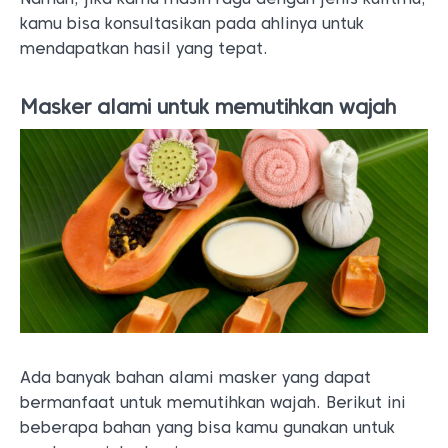
kamu bisa konsultasikan pada ahlinya untuk
mendapatkan hasil yang tepat.
Masker alami untuk memutihkan wajah
Ada banyak bahan alami masker yang dapat
bermanfaat untuk memutihkan wajah. Berikut ini
beberapa bahan yang bisa kamu gunakan untuk