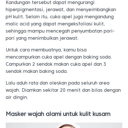
Kandungan tersebut dapat mengurangi
hiperpigmentasi, jerawat, dan menyeimbangkan
pH kulit. Selain itu, cuka apel juga mengandung
malic acid yang dapat mengeksfoliasi kulit,
sehingga mampu mencegah penyumbatan pori-
pori yang menimbulkan jerawat.
Untuk cara membuatnya, kamu bisa
mencampurkan cuka apel dengan baking soda.
Campurkan 2 sendok makan cuka apel dan 3
sendok makan baking soda.
Lalu aduh rata dan oleskan pada seluruh area
wajah. Diamkan sekitar 20 menit dan bilas dengan
air dingin.
Masker wajah alami untuk kulit kusam