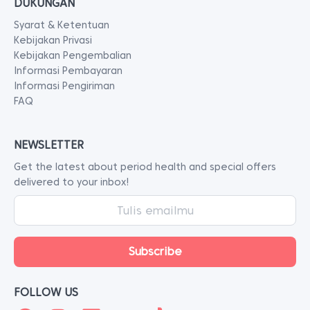
DUKUNGAN
Syarat & Ketentuan
Kebijakan Privasi
Kebijakan Pengembalian
Informasi Pembayaran
Informasi Pengiriman
FAQ
NEWSLETTER
Get the latest about period health and special offers
delivered to your inbox!
FOLLOW US