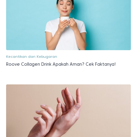
Kecantikan dan Kebugaran
Roove Collagen Drink Apakah Aman? Cek Faktanya!