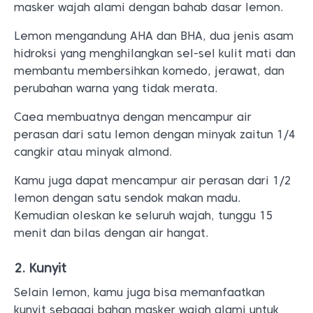
masker wajah alami dengan bahab dasar lemon.
Lemon mengandung AHA dan BHA, dua jenis asam
hidroksi yang menghilangkan sel-sel kulit mati dan
membantu membersihkan komedo, jerawat, dan
perubahan warna yang tidak merata.
Caea membuatnya dengan mencampur air
perasan dari satu lemon dengan minyak zaitun 1/4
cangkir atau minyak almond.
Kamu juga dapat mencampur air perasan dari 1/2
lemon dengan satu sendok makan madu.
Kemudian oleskan ke seluruh wajah, tunggu 15
menit dan bilas dengan air hangat.
2. Kunyit
Selain lemon, kamu juga bisa memanfaatkan
kunyit sebagai bahan masker wajah alami untuk