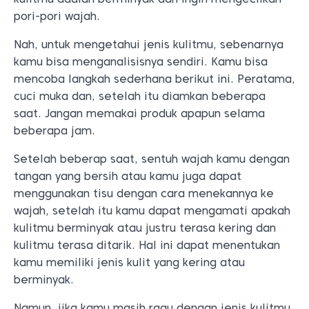
pori-pori wajah.
Nah, untuk mengetahui jenis kulitmu, sebenarnya
kamu bisa menganalisisnya sendiri. Kamu bisa
mencoba langkah sederhana berikut ini. Peratama,
cuci muka dan, setelah itu diamkan beberapa
saat. Jangan memakai produk apapun selama
beberapa jam.
Setelah beberap saat, sentuh wajah kamu dengan
tangan yang bersih atau kamu juga dapat
menggunakan tisu dengan cara menekannya ke
wajah, setelah itu kamu dapat mengamati apakah
kulitmu berminyak atau justru terasa kering dan
kulitmu terasa ditarik. Hal ini dapat menentukan
kamu memiliki jenis kulit yang kering atau
berminyak.
Namun, jika kamu masih ragu dengan jenis kulitmu,