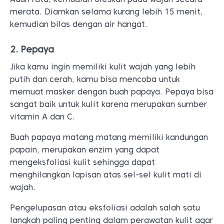
merata. Diamkan selama kurang lebih 15 menit,
kemudian bilas dengan air hangat.
2. Pepaya
Jika kamu ingin memiliki kulit wajah yang lebih
putih dan cerah, kamu bisa mencoba untuk
memuat masker dengan buah papaya. Pepaya bisa
sangat baik untuk kulit karena merupakan sumber
vitamin A dan C.
Buah papaya matang matang memiliki kandungan
papain, merupakan enzim yang dapat
mengeksfoliasi kulit sehingga dapat
menghilangkan lapisan atas sel-sel kulit mati di
wajah.
Pengelupasan atau eksfoliasi adalah salah satu
langkah paling penting dalam perawatan kulit agar