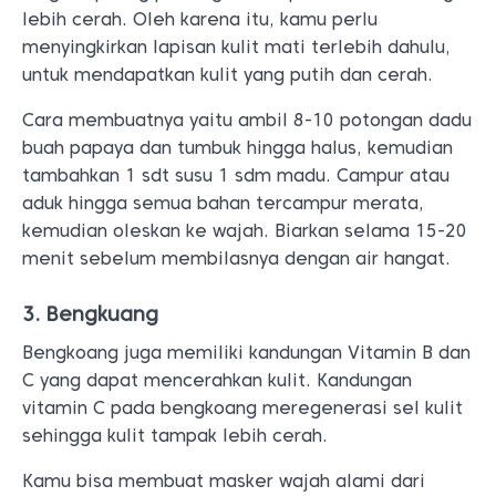
lebih cerah. Oleh karena itu, kamu perlu
menyingkirkan lapisan kulit mati terlebih dahulu,
untuk mendapatkan kulit yang putih dan cerah.
Cara membuatnya yaitu ambil 8-10 potongan dadu
buah papaya dan tumbuk hingga halus, kemudian
tambahkan 1 sdt susu 1 sdm madu. Campur atau
aduk hingga semua bahan tercampur merata,
kemudian oleskan ke wajah. Biarkan selama 15-20
menit sebelum membilasnya dengan air hangat.
3. Bengkuang
Bengkoang juga memiliki kandungan Vitamin B dan
C yang dapat mencerahkan kulit. Kandungan
vitamin C pada bengkoang meregenerasi sel kulit
sehingga kulit tampak lebih cerah.
Kamu bisa membuat masker wajah alami dari