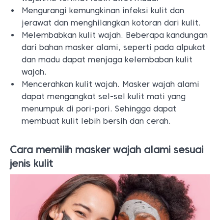
Mengurangi kemungkinan infeksi kulit dan
jerawat dan menghilangkan kotoran dari kulit.
Melembabkan kulit wajah. Beberapa kandungan
dari bahan masker alami, seperti pada alpukat
dan madu dapat menjaga kelembaban kulit
wajah.
Mencerahkan kulit wajah. Masker wajah alami
dapat mengangkat sel-sel kulit mati yang
menumpuk di pori-pori. Sehingga dapat
membuat kulit lebih bersih dan cerah.
Cara memilih masker wajah alami sesuai
jenis kulit