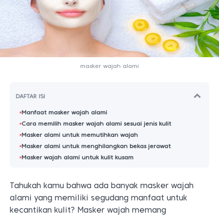
masker wajah alami
DAFTAR ISI
Manfaat masker wajah alami
Cara memilih masker wajah alami sesuai jenis kulit
Masker alami untuk memutihkan wajah
Masker alami untuk menghilangkan bekas jerawat
Masker wajah alami untuk kulit kusam
Tahukah kamu bahwa ada banyak masker wajah
alami yang memiliki segudang manfaat untuk
kecantikan kulit? Masker wajah memang