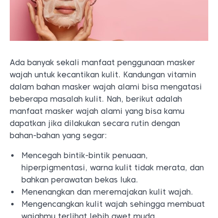
Ada banyak sekali manfaat penggunaan masker
wajah untuk kecantikan kulit. Kandungan vitamin
dalam bahan masker wajah alami bisa mengatasi
beberapa masalah kulit. Nah, berikut adalah
manfaat masker wajah alami yang bisa kamu
dapatkan jika dilakukan secara rutin dengan
bahan-bahan yang segar:
Mencegah bintik-bintik penuaan,
hiperpigmentasi, warna kulit tidak merata, dan
bahkan perawatan bekas luka.
Menenangkan dan meremajakan kulit wajah.
Mengencangkan kulit wajah sehingga membuat
wajahmu terlihat lebih awet muda.