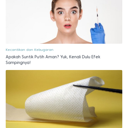
Kecantikan dan Kebugaran
Apakah Suntik Putih Aman? Yuk, Kenali Dulu Efek
Sampingnya!