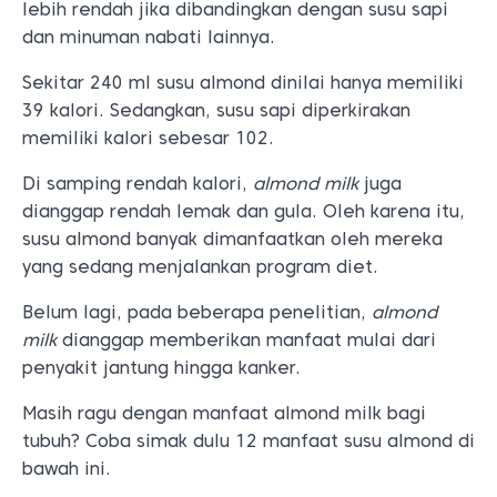
lebih rendah jika dibandingkan dengan susu sapi
dan minuman nabati lainnya.
Sekitar 240 ml susu almond dinilai hanya memiliki
39 kalori. Sedangkan, susu sapi diperkirakan
memiliki kalori sebesar 102.
Di samping rendah kalori,
almond milk
juga
dianggap rendah lemak dan gula. Oleh karena itu,
susu almond banyak dimanfaatkan oleh mereka
yang sedang menjalankan program diet.
Belum lagi, pada beberapa penelitian,
almond
milk
dianggap memberikan manfaat mulai dari
penyakit jantung hingga kanker.
Masih ragu dengan manfaat almond milk bagi
tubuh? Coba simak dulu 12 manfaat susu almond di
bawah ini.