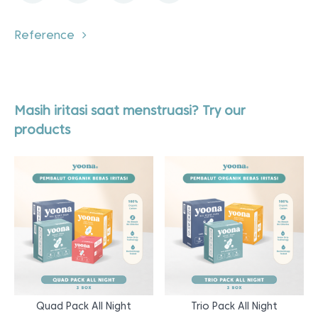
Reference
Masih iritasi saat menstruasi? Try our
products
Quad Pack All Night
Trio Pack All Night