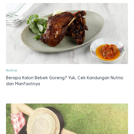
Nutrisi
Berapa Kalori Bebek Goreng? Yuk, Cek Kandungan Nutrisi
dan Manfaatnya