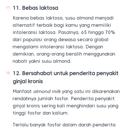
Bebas laktosa
Karena bebas laktosa, susu almond menjadi
alternatif terbaik bagi kamu yang memiliki
intoleransi laktosa. Pasalnya, 65 hingga 70%
dari populasi orang dewasa secara global
mengalami intoleransi laktosa. Dengan
demikian, orang-orang beralih menggunakan
nabati yakni susu almond.
Bersahabat untuk penderita penyakit
ginjal kronis
Manfaat
almond milk
yang satu ini dikarenakan
rendahnya jumlah fosfor. Penderita penyakit
ginjal kronis sering kali menghindari susu yang
tinggi fosfor dan kalium.
Terlalu banyak fosfor dalam darah penderita