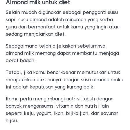
Almond milk untuk diet
Selain mudah digunakan sebagai pengganti susu
sapi, susu almond adalah minuman yang serba
guna dan bermanfaat untuk kamu yang ingin atau
sedang menjalankan diet.
Sebagaimana telah dijelaskan sebelumnya,
almond milk memang dapat membantu menjaga
berat badan.
Tetapi, jika kamu benar-benar memutuskan untuk
menjalankan diet hanya dengan susu almond maka
ini adalah keputusan yang kurang baik.
Kamu perlu mengimbangi nutrisi tubuh dengan
banyak mengonsumsi vitamin dan nutrisi lain
seperti keju, yogurt, ikan, biji-bijian, dan sayuran
hijau.