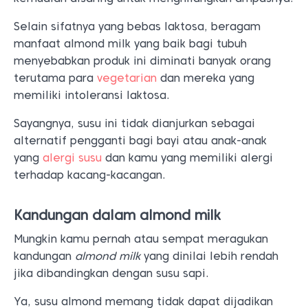
Selain sifatnya yang bebas laktosa, beragam
manfaat almond milk yang baik bagi tubuh
menyebabkan produk ini diminati banyak orang
terutama para
vegetarian
dan mereka yang
memiliki intoleransi laktosa.
Sayangnya, susu ini tidak dianjurkan sebagai
alternatif pengganti bagi bayi atau anak-anak
yang
alergi susu
dan kamu yang memiliki alergi
terhadap kacang-kacangan.
Kandungan dalam almond milk
Mungkin kamu pernah atau sempat meragukan
kandungan
almond milk
yang dinilai lebih rendah
jika dibandingkan dengan susu sapi.
Ya, susu almond memang tidak dapat dijadikan