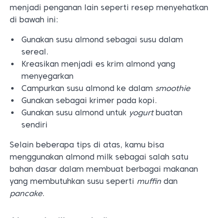
menjadi penganan lain seperti resep menyehatkan
di bawah ini:
Gunakan susu almond sebagai susu dalam
sereal.
Kreasikan menjadi es krim almond yang
menyegarkan
Campurkan susu almond ke dalam
smoothie
Gunakan sebagai krimer pada kopi.
Gunakan susu almond untuk
yogurt
buatan
sendiri
Selain beberapa tips di atas, kamu bisa
menggunakan almond milk sebagai salah satu
bahan dasar dalam membuat berbagai makanan
yang membutuhkan susu seperti
muffin
dan
pancake
.