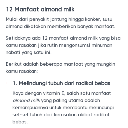
12 Manfaat almond milk
Mulai dari penyakit jantung hingga kanker, susu
almond dikatakan memberikan banyak manfaat.
Setidaknya ada 12 manfaat almond milk yang bisa
kamu rasakan jika rutin mengonsumsi minuman
nabati yang satu ini.
Berikut adalah beberapa manfaat yang mungkin
kamu rasakan:
Melindungi tubuh dari radikal bebas
Kaya dengan vitamin E, salah satu manfaat
almond milk
yang paling utama adalah
kemampuannya untuk membantu melindungi
sel-sel tubuh dari kerusakan akibat radikal
bebas.