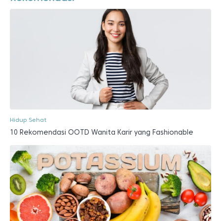
Hidup Sehat
10 Rekomendasi OOTD Wanita Karir yang Fashionable