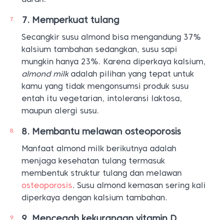
Memperkuat tulang
Secangkir susu almond bisa mengandung 37%
kalsium tambahan sedangkan, susu sapi
mungkin hanya 23%. Karena diperkaya kalsium,
almond milk
adalah pilihan yang tepat untuk
kamu yang tidak mengonsumsi produk susu
entah itu vegetarian, intoleransi laktosa,
maupun alergi susu.
Membantu melawan osteoporosis
Manfaat almond milk berikutnya adalah
menjaga kesehatan tulang termasuk
membentuk struktur tulang dan melawan
osteoporosis
. Susu almond kemasan sering kali
diperkaya dengan kalsium tambahan.
Mencegah kekurangan vitamin D