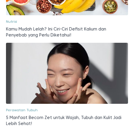
Nutrisi
Kamu Mudah Lelah? Ini Ciri-Ciri Defisit Kalium dan
Penyebab yang Perlu Diketahui!
Perawatan Tubuh
5 Manfaat Becom Zet untuk Wajah, Tubuh dan Kulit Jadi
Lebih Sehat!