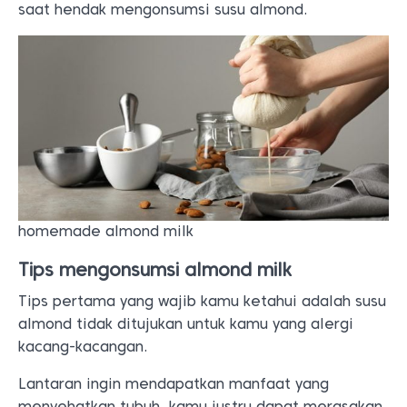
saat hendak mengonsumsi susu almond.
homemade almond milk
Tips mengonsumsi almond milk
Tips pertama yang wajib kamu ketahui adalah susu
almond tidak ditujukan untuk kamu yang alergi
kacang-kacangan.
Lantaran ingin mendapatkan manfaat yang
menyehatkan tubuh, kamu justru dapat merasakan