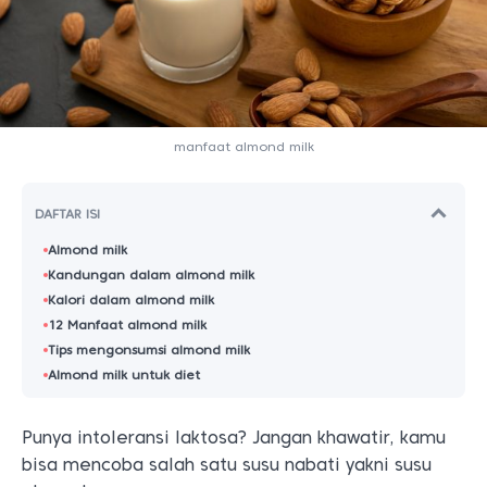
manfaat almond milk
DAFTAR ISI
Almond milk
Kandungan dalam almond milk
Kalori dalam almond milk
12 Manfaat almond milk
Tips mengonsumsi almond milk
Almond milk untuk diet
Punya intoleransi laktosa? Jangan khawatir, kamu
bisa mencoba salah satu susu nabati yakni susu