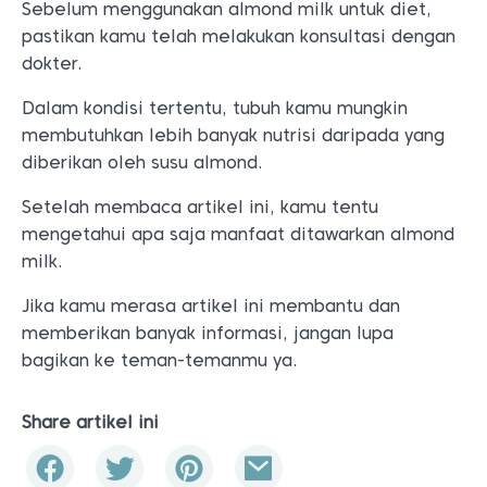
Sebelum menggunakan almond milk untuk diet,
pastikan kamu telah melakukan konsultasi dengan
dokter.
Dalam kondisi tertentu, tubuh kamu mungkin
membutuhkan lebih banyak nutrisi daripada yang
diberikan oleh susu almond.
Setelah membaca artikel ini, kamu tentu
mengetahui apa saja manfaat ditawarkan almond
milk.
Jika kamu merasa artikel ini membantu dan
memberikan banyak informasi, jangan lupa
bagikan ke teman-temanmu ya.
Share artikel ini