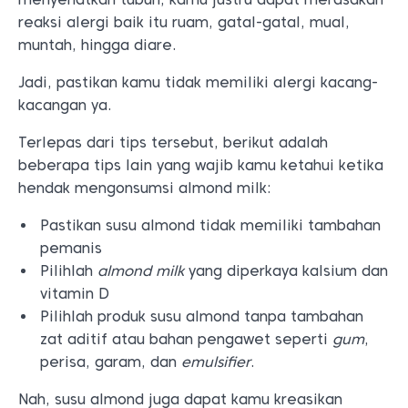
reaksi alergi baik itu ruam, gatal-gatal, mual,
muntah, hingga diare.
Jadi, pastikan kamu tidak memiliki alergi kacang-
kacangan ya.
Terlepas dari tips tersebut, berikut adalah
beberapa tips lain yang wajib kamu ketahui ketika
hendak mengonsumsi almond milk:
Pastikan susu almond tidak memiliki tambahan
pemanis
Pilihlah
almond milk
yang diperkaya kalsium dan
vitamin D
Pilihlah produk susu almond tanpa tambahan
zat aditif atau bahan pengawet seperti
gum
,
perisa, garam, dan
emulsifier
.
Nah, susu almond juga dapat kamu kreasikan