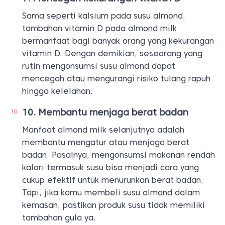
Sama seperti kalsium pada susu almond,
tambahan vitamin D pada almond milk
bermanfaat bagi banyak orang yang kekurangan
vitamin D. Dengan demikian, seseorang yang
rutin mengonsumsi susu almond dapat
mencegah atau mengurangi risiko tulang rapuh
hingga kelelahan.
Membantu menjaga berat badan
Manfaat almond milk selanjutnya adalah
membantu mengatur atau menjaga berat
badan. Pasalnya, mengonsumsi makanan rendah
kalori termasuk susu bisa menjadi cara yang
cukup efektif untuk menurunkan berat badan.
Tapi, jika kamu membeli susu almond dalam
kemasan, pastikan produk susu tidak memiliki
tambahan gula ya.