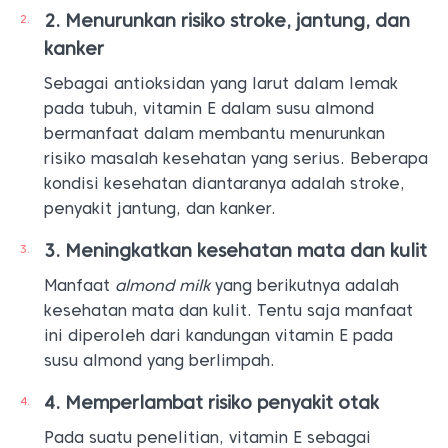
Menurunkan risiko stroke, jantung, dan
kanker
Sebagai antioksidan yang larut dalam lemak
pada tubuh, vitamin E dalam susu almond
bermanfaat dalam membantu menurunkan
risiko masalah kesehatan yang serius. Beberapa
kondisi kesehatan diantaranya adalah stroke,
penyakit jantung, dan kanker.
Meningkatkan kesehatan mata dan kulit
Manfaat
almond milk
yang berikutnya adalah
kesehatan mata dan kulit. Tentu saja manfaat
ini diperoleh dari kandungan vitamin E pada
susu almond yang berlimpah.
Memperlambat risiko penyakit otak
Pada suatu penelitian, vitamin E sebagai