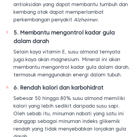
antioksidan yang dapat membantu tumbuh dan
kembang otak dapat memperlambat
perkembangan penyakit
Alzheimer
.
Membantu mengontrol kadar gula
dalam darah
Selain kaya vitamin E, susu almond ternyata
juga kaya akan magnesium. Mineral ini akan
membantu mengontrol kadar gula dalam darah,
termasuk menggunakan energi dalam tubuh.
Rendah kalori dan karbohidrat
Sebesar 50 hingga 80% susu almond memiliki
kalori yang lebih sedikit daripada susu sapi.
Oleh sebab itu, minuman nabati yang satu ini
dianggap sebagai minuman indeks glikemik
rendah yang tidak menyebabkan lonjakan gula
darah.