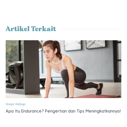
Artikel Terkait
Gaya Hidup
Apa Itu Endurance? Pengertian dan Tips Meningkatkannya!