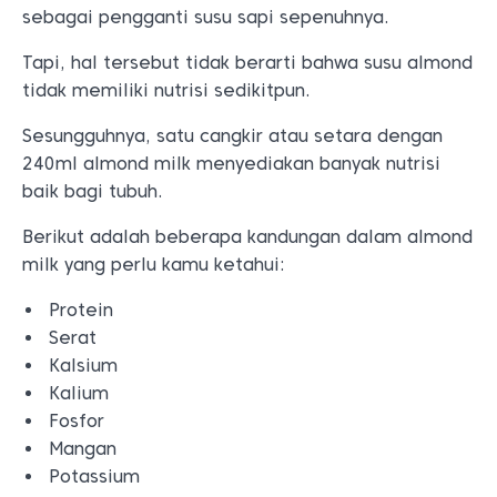
sebagai pengganti susu sapi sepenuhnya.
Tapi, hal tersebut tidak berarti bahwa susu almond
tidak memiliki nutrisi sedikitpun.
Sesungguhnya, satu cangkir atau setara dengan
240ml almond milk menyediakan banyak nutrisi
baik bagi tubuh.
Berikut adalah beberapa kandungan dalam almond
milk yang perlu kamu ketahui:
Protein
Serat
Kalsium
Kalium
Fosfor
Mangan
Potassium