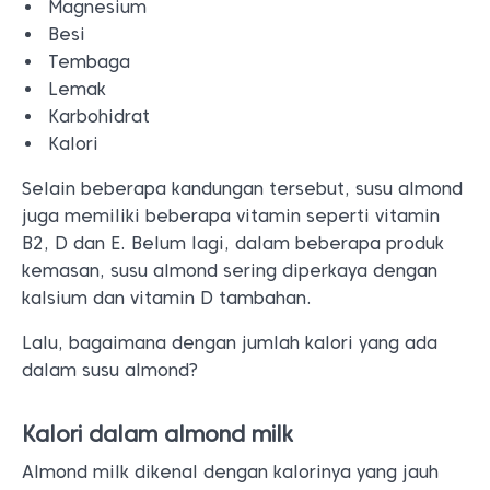
Magnesium
Besi
Tembaga
Lemak
Karbohidrat
Kalori
Selain beberapa kandungan tersebut, susu almond
juga memiliki beberapa vitamin seperti vitamin
B2, D dan E. Belum lagi, dalam beberapa produk
kemasan, susu almond sering diperkaya dengan
kalsium dan vitamin D tambahan.
Lalu, bagaimana dengan jumlah kalori yang ada
dalam susu almond?
Kalori dalam almond milk
Almond milk dikenal dengan kalorinya yang jauh