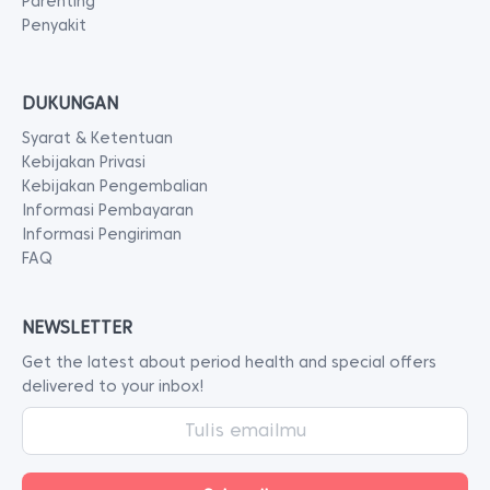
Parenting
Penyakit
DUKUNGAN
Syarat & Ketentuan
Kebijakan Privasi
Kebijakan Pengembalian
Informasi Pembayaran
Informasi Pengiriman
FAQ
NEWSLETTER
Get the latest about period health and special offers
delivered to your inbox!