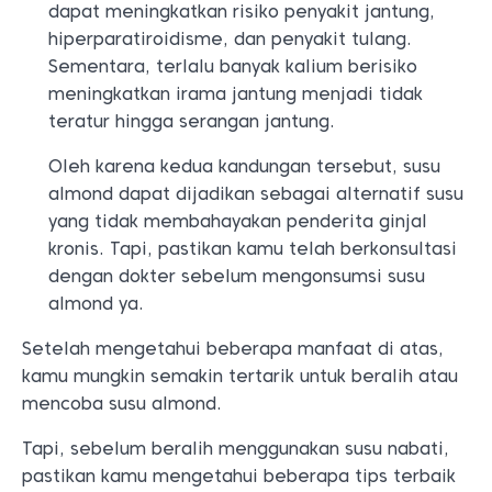
dapat meningkatkan risiko penyakit jantung,
hiperparatiroidisme, dan penyakit tulang.
Sementara, terlalu banyak kalium berisiko
meningkatkan irama jantung menjadi tidak
teratur hingga serangan jantung.
Oleh karena kedua kandungan tersebut, susu
almond dapat dijadikan sebagai alternatif susu
yang tidak membahayakan penderita ginjal
kronis. Tapi, pastikan kamu telah berkonsultasi
dengan dokter sebelum mengonsumsi susu
almond ya.
Setelah mengetahui beberapa manfaat di atas,
kamu mungkin semakin tertarik untuk beralih atau
mencoba susu almond.
Tapi, sebelum beralih menggunakan susu nabati,
pastikan kamu mengetahui beberapa tips terbaik