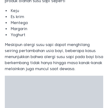
produk olahan susu sapi seperti
Keju
Es krim
Mentega
Margarin
Yoghurt
Meskipun alergi susu sapi dapat menghilang
seiring pertambahan usia bayi, beberapa kasus
menunjukkan bahwa alergi susu sapi pada bayi bisa
berkembang tidak hanya hingga masa kanak-kanak
melainkan juga muncul saat dewasa.