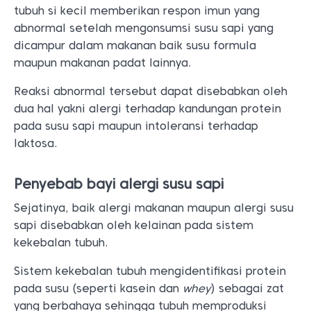
tubuh si kecil memberikan respon imun yang
abnormal setelah mengonsumsi susu sapi yang
dicampur dalam makanan baik susu formula
maupun makanan padat lainnya.
Reaksi abnormal tersebut dapat disebabkan oleh
dua hal yakni alergi terhadap kandungan protein
pada susu sapi maupun intoleransi terhadap
laktosa.
Penyebab bayi alergi susu sapi
Sejatinya, baik alergi makanan maupun alergi susu
sapi disebabkan oleh kelainan pada sistem
kekebalan tubuh.
Sistem kekebalan tubuh mengidentifikasi protein
pada susu (seperti kasein dan
whey
) sebagai zat
yang berbahaya sehingga tubuh memproduksi