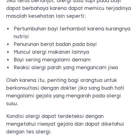
Jika terus berlanjut, alergi susu sapi pada bayi
dapat berbahaya karena dapat memicu terjadinya
masalah kesehatan lain seperti:
Pertumbuhan bayi terhambat karena kurangnya
nutrisi
Penurunan berat badan pada bayi
Muncul alergi makanan lainnya
Bayi sering mengalami demam
Reaksi alergi parah yang mengancam jiwa
Oleh karena itu, penting bagi orangtua untuk
berkonsultasi dengan dokter jika sang buah hati
mengalami gejala yang mengarah pada alergi
susu.
Kondisi alergi dapat terdeteksi dengan
mengetahui riwayat gejala dan dapat diketahui
dengan tes alergi.