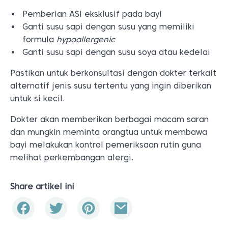
Pemberian ASI eksklusif pada bayi
Ganti susu sapi dengan susu yang memiliki
formula
hypoallergenic
Ganti susu sapi dengan susu soya atau kedelai
Pastikan untuk berkonsultasi dengan dokter terkait
alternatif jenis susu tertentu yang ingin diberikan
untuk si kecil.
Dokter akan memberikan berbagai macam saran
dan mungkin meminta orangtua untuk membawa
bayi melakukan kontrol pemeriksaan rutin guna
melihat perkembangan alergi.
Share artikel ini