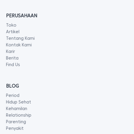
PERUSAHAAN
Toko
Artikel
Tentang Kami
Kontak Kami
Karir
Berita
Find Us
BLOG
Period
Hidup Sehat
Kehamilan
Relationship
Parenting
Penyakit