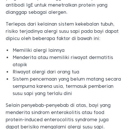
antibodi IgE untuk menetralkan protein yang
dianggap sebagai alergen.
Terlepas dari kelainan sistem kekebalan tubuh,
risiko terjadinya alergi susu sapi pada bayi dapat
dipicu oleh beberapa faktor di bawah ini:
Memiliki alergi lainnya
Menderita atau memiliki riwayat dermatitis
atopik
Riwayat alergi dari orang tua
Sistem pencernaan yang belum matang secara
sempurna karena usia, termasuk pemberian
susu sapi yang terlalu dini
Selain penyebab-penyebab di atas, bayi yang
menderita sindrom enterokolitis atau food
protein-induced enterocolitis syndrome juga
dapat berisiko mengalami alergi susu sapi.