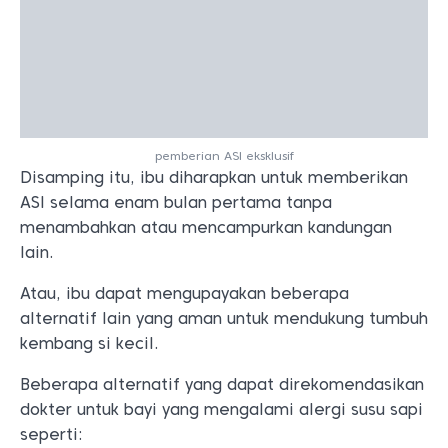
pemberian ASI eksklusif
Disamping itu, ibu diharapkan untuk memberikan
ASI selama enam bulan pertama tanpa
menambahkan atau mencampurkan kandungan
lain.
Atau, ibu dapat mengupayakan beberapa
alternatif lain yang aman untuk mendukung tumbuh
kembang si kecil.
Beberapa alternatif yang dapat direkomendasikan
dokter untuk bayi yang mengalami alergi susu sapi
seperti: