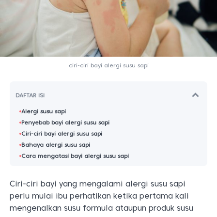
ciri-ciri bayi alergi susu sapi
DAFTAR ISI
Alergi susu sapi
Penyebab bayi alergi susu sapi
Ciri-ciri bayi alergi susu sapi
Bahaya alergi susu sapi
Cara mengatasi bayi alergi susu sapi
Ciri-ciri bayi yang mengalami alergi susu sapi
perlu mulai ibu perhatikan ketika pertama kali
mengenalkan susu formula ataupun produk susu