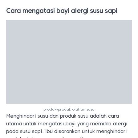
Cara mengatasi bayi alergi susu sapi
produk-produk olahan susu
Menghindari susu dan produk susu adalah cara
utama untuk mengatasi bayi yang memiliki alergi
pada susu sapi. Ibu disarankan untuk menghindari