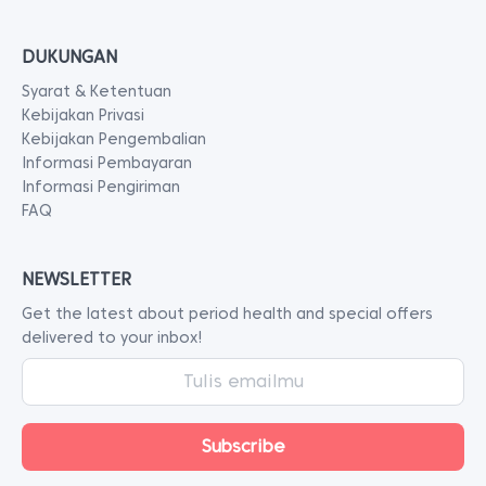
DUKUNGAN
Syarat & Ketentuan
Kebijakan Privasi
Kebijakan Pengembalian
Informasi Pembayaran
Informasi Pengiriman
FAQ
NEWSLETTER
Get the latest about period health and special offers
delivered to your inbox!