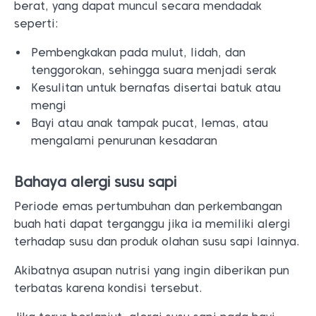
berat, yang dapat muncul secara mendadak
seperti:
Pembengkakan pada mulut, lidah, dan
tenggorokan, sehingga suara menjadi serak
Kesulitan untuk bernafas disertai batuk atau
mengi
Bayi atau anak tampak pucat, lemas, atau
mengalami penurunan kesadaran
Bahaya alergi susu sapi
Periode emas pertumbuhan dan perkembangan
buah hati dapat terganggu jika ia memiliki alergi
terhadap susu dan produk olahan susu sapi lainnya.
Akibatnya asupan nutrisi yang ingin diberikan pun
terbatas karena kondisi tersebut.