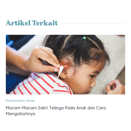
Artikel Terkait
Kesehatan Anak
Macam-Macam Sakit Telinga Pada Anak dan Cara
Mengobatinya