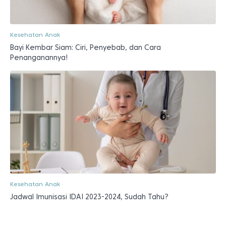
Kesehatan Anak
Bayi Kembar Siam: Ciri, Penyebab, dan Cara
Penanganannya!
Kesehatan Anak
Jadwal Imunisasi IDAI 2023-2024, Sudah Tahu?