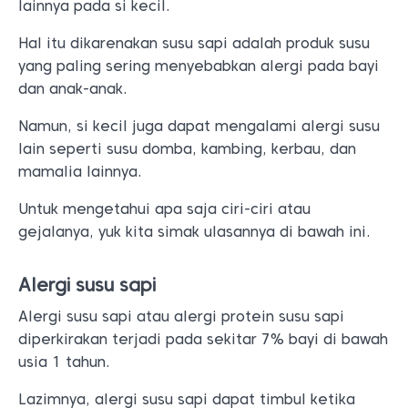
lainnya pada si kecil.
Hal itu dikarenakan susu sapi adalah produk susu
yang paling sering menyebabkan alergi pada bayi
dan anak-anak.
Namun, si kecil juga dapat mengalami alergi susu
lain seperti susu domba, kambing, kerbau, dan
mamalia lainnya.
Untuk mengetahui apa saja ciri-ciri atau
gejalanya, yuk kita simak ulasannya di bawah ini.
Alergi susu sapi
Alergi susu sapi atau alergi protein susu sapi
diperkirakan terjadi pada sekitar 7% bayi di bawah
usia 1 tahun.
Lazimnya, alergi susu sapi dapat timbul ketika