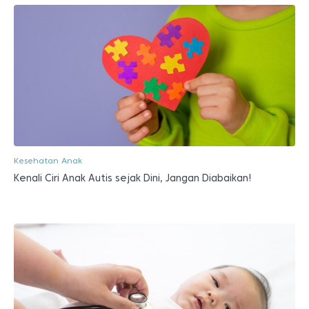
Kesehatan Anak
Kenali Ciri Anak Autis sejak Dini, Jangan Diabaikan!