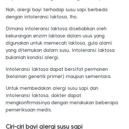
Nah, alergi bayi terhadap susu sapi berbeda
dengan intoleransi laktosa, lho.
Dimana intoleransi laktosa disebabkan oleh
kekurangan enzim laktase dalam usus yang
digunakan untuk memecah laktosa, gula alami
yang ditemukan dalam susu. Intoleransi laktosa
bukanlah kondisi alergi.
Intoleransi laktosa dapat bersifat permanen
(kelainan genetik primer) maupun sementara.
Untuk membedakan alergi susu sapi dan
intoleransi laktosa, dokter dapat
mengkonfirmasinya dengan melakukan beberapa
pemeriksaan medis.
Ciri-ciri bayi alergi susu sapi