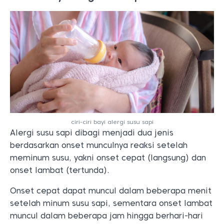
ciri-ciri bayi alergi susu sapi
Alergi susu sapi dibagi menjadi dua jenis
berdasarkan onset munculnya reaksi setelah
meminum susu, yakni onset cepat (langsung) dan
onset lambat (tertunda).
Onset cepat dapat muncul dalam beberapa menit
setelah minum susu sapi, sementara onset lambat
muncul dalam beberapa jam hingga berhari-hari