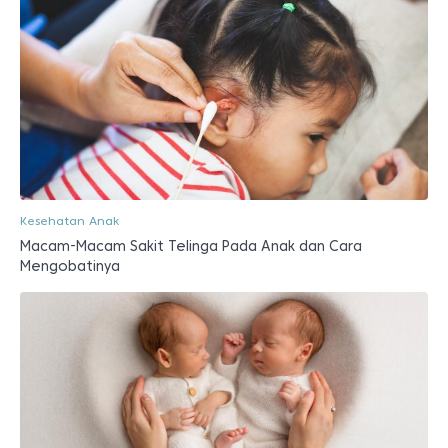
Kesehatan Anak
Macam-Macam Sakit Telinga Pada Anak dan Cara
Mengobatinya