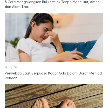
8 Cara Menghilangkan Bulu Ketiak Tanpa Mencukur, Aman
dan Alami Lho!
Hidup Sehat
Penyebab Saat Berpuasa Kadar Gula Dalam Darah Menjadi
Rendah