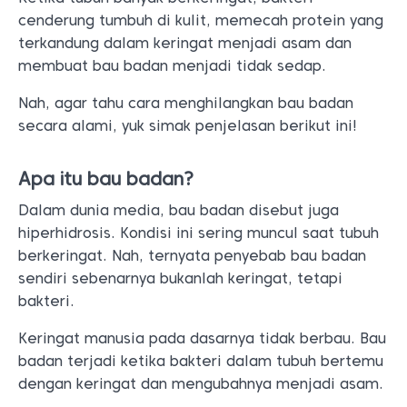
cenderung tumbuh di kulit, memecah protein yang
terkandung dalam keringat menjadi asam dan
membuat bau badan menjadi tidak sedap.
Nah, agar tahu cara menghilangkan bau badan
secara alami, yuk simak penjelasan berikut ini!
Apa itu bau badan?
Dalam dunia media, bau badan disebut juga
hiperhidrosis. Kondisi ini sering muncul saat tubuh
berkeringat. Nah, ternyata penyebab bau badan
sendiri sebenarnya bukanlah keringat, tetapi
bakteri.
Keringat manusia pada dasarnya tidak berbau. Bau
badan terjadi ketika bakteri dalam tubuh bertemu
dengan keringat dan mengubahnya menjadi asam.