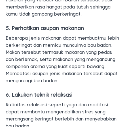
memberikan rasa hangat pada tubuh sehingga
kamu tidak gampang berkeringat.
5. Perhatikan asupan makanan
Beberapa jenis makanan dapat membuatmu lebih
berkeringat dan memicu munculnya bau badan.
Makan tersebut termasuk makanan yang pedas
dan berlemak, serta makanan yang mengandung
komponen aroma yang kuat seperti bawang.
Membatasi asupan jenis makanan tersebut dapat
mengurangi bau badan.
6. Lakukan teknik relaksasi
Rutinitas relaksasi seperti yoga dan meditasi
dapat membantu mengendalikan stres yang
merangsang keringat berlebih dan menyebabkan
bau badan.