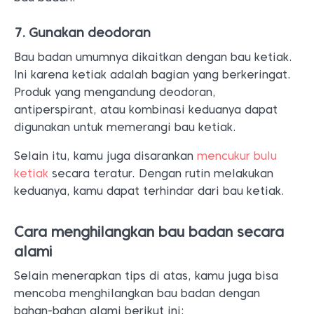
7. Gunakan deodoran
Bau badan umumnya dikaitkan dengan bau ketiak.
Ini karena ketiak adalah bagian yang berkeringat.
Produk yang mengandung deodoran,
antiperspirant, atau kombinasi keduanya dapat
digunakan untuk memerangi bau ketiak.
Selain itu, kamu juga disarankan
mencukur bulu
ketiak
secara teratur. Dengan rutin melakukan
keduanya, kamu dapat terhindar dari bau ketiak.
Cara menghilangkan bau badan secara
alami
Selain menerapkan tips di atas, kamu juga bisa
mencoba menghilangkan bau badan dengan
bahan-bahan alami berikut ini: