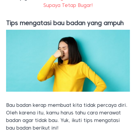
Supaya Tetap Bugar!
Tips mengatasi bau badan yang ampuh
Bau badan kerap membuat kita tidak percaya diri.
Oleh karena itu, kamu harus tahu cara merawat
badan agar tidak bau. Yuk, ikuti tips mengatasi
bau badan berikut ini!