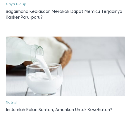
Gaya Hidup
Bagaimana Kebiasaan Merokok Dapat Memicu Terjadinya
Kanker Paru-paru?
Nutrisi
Ini Jumlah Kalori Santan, Amankah Untuk Kesehatan?