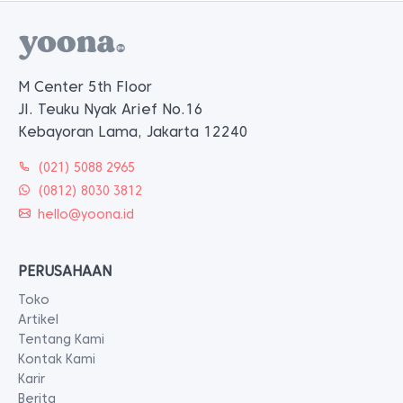
M Center 5th Floor
Jl. Teuku Nyak Arief No.16
Kebayoran Lama, Jakarta 12240
(021) 5088 2965
(0812) 8030 3812
hello@yoona.id
PERUSAHAAN
Toko
Artikel
Tentang Kami
Kontak Kami
Karir
Berita