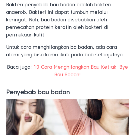
Bakteri penyebab bau badan adalah bakteri
anaerob. Bakteri ini dapat tumbuh melalui
keringat. Nah, bau badan disebabkan oleh
pemecahan protein keratin oleh bakteri di
permukaan kulit.
Untuk cara menghilangkan ba badan, ada cara
alami yang bisa kamu ikuti pada bab selanjutnya.
Baca juga:
10 Cara Menghilangkan Bau Ketiak, Bye
Bau Badan!
Penyebab bau badan