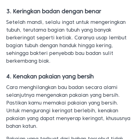
3. Keringkan badan dengan benar
Setelah mandi, selalu ingat untuk mengeringkan
tubuh, terutama bagian tubuh yang banyak
berkeringat seperti ketiak. Caranya usap lembut
bagian tubuh dengan handuk hingga kering,
sehingga bakteri penyebab bau badan sulit
berkembang biak.
4. Kenakan pakaian yang bersih
Cara menghilangkan bau badan secara alami
selanjutnya mengenakan pakaian yang bersih.
Pastikan kamu memakai pakaian yang bersih.
Untuk mengurangi keringat berlebih, kenakan
pakaian yang dapat menyerap keringat, khususnya
bahan katun.
Pakaian yang terbuat dari bahan tersebut tidak