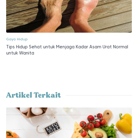
Gaya Hidup
Tips Hidup Sehat untuk Menjaga Kadar Asam Urat Normal
untuk Wanita
Artikel Terkait