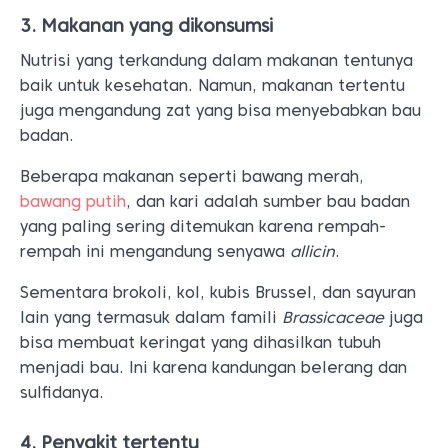
3. Makanan yang dikonsumsi
Nutrisi yang terkandung dalam makanan tentunya
baik untuk kesehatan. Namun, makanan tertentu
juga mengandung zat yang bisa menyebabkan bau
badan.
Beberapa makanan seperti bawang merah,
bawang putih
, dan kari adalah sumber bau badan
yang paling sering ditemukan karena rempah-
rempah ini mengandung senyawa
allicin
.
Sementara brokoli, kol, kubis Brussel, dan sayuran
lain yang termasuk dalam famili
Brassicaceae
juga
bisa membuat keringat yang dihasilkan tubuh
menjadi bau. Ini karena kandungan belerang dan
sulfidanya.
4. Penyakit tertentu