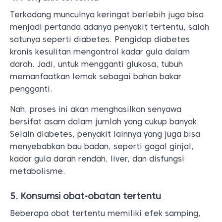
Terkadang munculnya keringat berlebih juga bisa
menjadi pertanda adanya penyakit tertentu, salah
satunya seperti diabetes. Pengidap diabetes
kronis kesulitan mengontrol kadar gula dalam
darah. Jadi, untuk mengganti glukosa, tubuh
memanfaatkan lemak sebagai bahan bakar
pengganti.
Nah, proses ini akan menghasilkan senyawa
bersifat asam dalam jumlah yang cukup banyak.
Selain diabetes, penyakit lainnya yang juga bisa
menyebabkan bau badan, seperti gagal ginjal,
kadar gula darah rendah, liver, dan disfungsi
metabolisme.
5. Konsumsi obat-obatan tertentu
Beberapa obat tertentu memiliki efek samping,