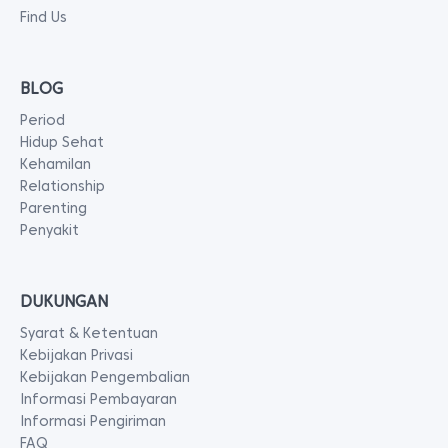
Find Us
BLOG
Period
Hidup Sehat
Kehamilan
Relationship
Parenting
Penyakit
DUKUNGAN
Syarat & Ketentuan
Kebijakan Privasi
Kebijakan Pengembalian
Informasi Pembayaran
Informasi Pengiriman
FAQ