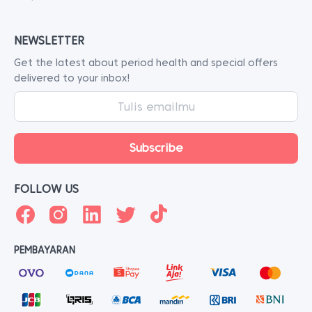
NEWSLETTER
Get the latest about period health and special offers
delivered to your inbox!
FOLLOW US
PEMBAYARAN