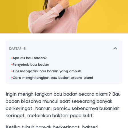
DAFTAR ISI
Apa itu bau badan?
Penyebab bau badan
Tips mengatasi bau badan yang ampuh
Cara menghilangkan bau badan secara alami
Ingin menghilangkan bau badan secara alami? Bau
badan biasanya muncul saat seseorang banyak
berkeringat. Namun, pemicu sebenarnya bukanlah
keringat, melainkan bakteri pada kulit.
Ketika tubuh banyak berkeringat, bakteri