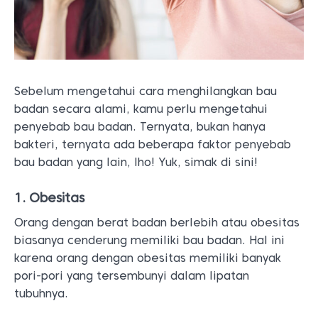
Sebelum mengetahui cara menghilangkan bau
badan secara alami, kamu perlu mengetahui
penyebab bau badan. Ternyata, bukan hanya
bakteri, ternyata ada beberapa faktor penyebab
bau badan yang lain, lho! Yuk, simak di sini!
1. Obesitas
Orang dengan berat badan berlebih atau obesitas
biasanya cenderung memiliki bau badan. Hal ini
karena orang dengan obesitas memiliki banyak
pori-pori yang tersembunyi dalam lipatan
tubuhnya.