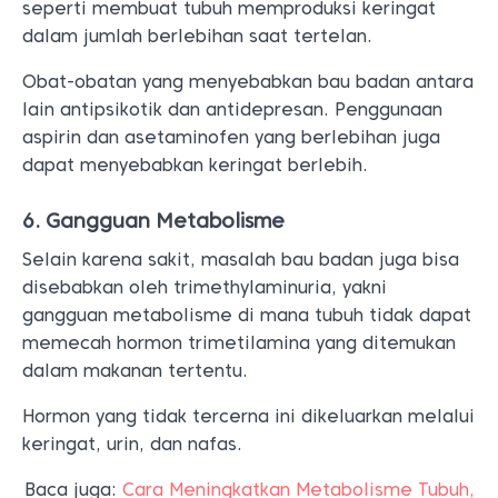
seperti membuat tubuh memproduksi keringat
dalam jumlah berlebihan saat tertelan.
Obat-obatan yang menyebabkan bau badan antara
lain antipsikotik dan antidepresan. Penggunaan
aspirin dan asetaminofen yang berlebihan juga
dapat menyebabkan keringat berlebih.
6. Gangguan Metabolisme
Selain karena sakit, masalah bau badan juga bisa
disebabkan oleh trimethylaminuria, yakni
gangguan metabolisme di mana tubuh tidak dapat
memecah hormon trimetilamina yang ditemukan
dalam makanan tertentu.
Hormon yang tidak tercerna ini dikeluarkan melalui
keringat, urin, dan nafas.
Baca juga:
Cara Meningkatkan Metabolisme Tubuh,