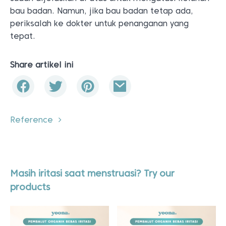
bau badan. Namun, jika bau badan tetap ada,
periksalah ke dokter untuk penanganan yang
tepat.
Share artikel ini
Reference
Masih iritasi saat menstruasi? Try our
products