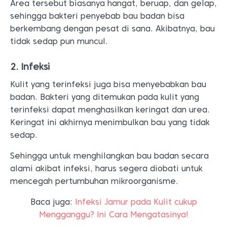
Area tersebut biasanya hangat, beruap, dan gelap,
sehingga bakteri penyebab bau badan bisa
berkembang dengan pesat di sana. Akibatnya, bau
tidak sedap pun muncul.
2. Infeksi
Kulit yang terinfeksi juga bisa menyebabkan bau
badan. Bakteri yang ditemukan pada kulit yang
terinfeksi dapat menghasilkan keringat dan urea.
Keringat ini akhirnya menimbulkan bau yang tidak
sedap.
Sehingga untuk menghilangkan bau badan secara
alami akibat infeksi, harus segera diobati untuk
mencegah pertumbuhan mikroorganisme.
Baca juga:
Infeksi Jamur pada Kulit cukup
Mengganggu? Ini Cara Mengatasinya!