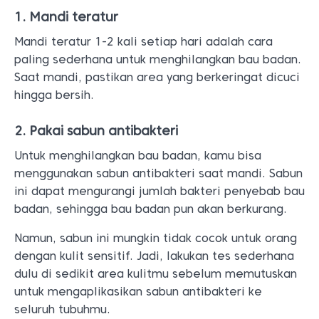
1. Mandi teratur
Mandi teratur 1-2 kali setiap hari adalah cara
paling sederhana untuk menghilangkan bau badan.
Saat mandi, pastikan area yang berkeringat dicuci
hingga bersih.
2. Pakai sabun antibakteri
Untuk menghilangkan bau badan, kamu bisa
menggunakan sabun antibakteri saat mandi. Sabun
ini dapat mengurangi jumlah bakteri penyebab bau
badan, sehingga bau badan pun akan berkurang.
Namun, sabun ini mungkin tidak cocok untuk orang
dengan kulit sensitif. Jadi, lakukan tes sederhana
dulu di sedikit area kulitmu sebelum memutuskan
untuk mengaplikasikan sabun antibakteri ke
seluruh tubuhmu.