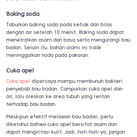
Baking soda
Taburkan baking soda pada ketiak dan bilas
dengan air setelah 10 menit. Baking soda dapat
menetralkan asam dan basa serta mengurangi bau
badan. Selain itu, bahan alami ini tidak
meninggalkan noda pada pakaian.
Cuka apel
Cuka apel
dipercaya mampu membunuh bakteri
penyebab bau badan. Campurkan cuka apel dan
air, lalu oleskan ke area tubuh yang rentan
terhadap bau badan.
Meskipun efektif melawan bau badan, perlu
diketahui bahwa cuka apel bersifat asam dan
dapat mengiritasi kulit. Jadi, hati-hati ya, jangan