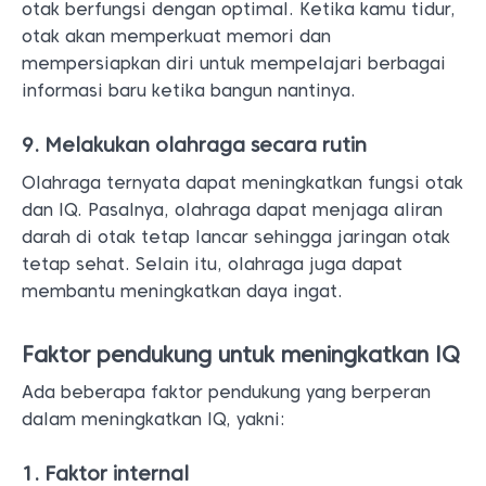
otak berfungsi dengan optimal. Ketika kamu tidur,
otak akan memperkuat memori dan
mempersiapkan diri untuk mempelajari berbagai
informasi baru ketika bangun nantinya.
9. Melakukan olahraga secara rutin
Olahraga ternyata dapat meningkatkan fungsi otak
dan IQ. Pasalnya, olahraga dapat menjaga aliran
darah di otak tetap lancar sehingga jaringan otak
tetap sehat. Selain itu, olahraga juga dapat
membantu meningkatkan daya ingat.
Faktor pendukung untuk meningkatkan IQ
Ada beberapa faktor pendukung yang berperan
dalam meningkatkan IQ, yakni:
1. Faktor internal