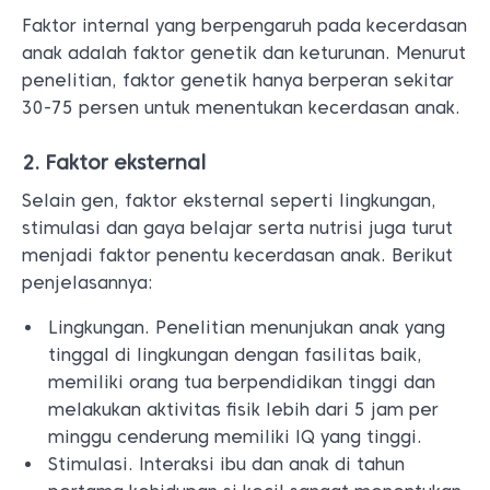
Faktor internal yang berpengaruh pada kecerdasan
anak adalah faktor genetik dan keturunan. Menurut
penelitian, faktor genetik hanya berperan sekitar
30-75 persen untuk menentukan kecerdasan anak.
2. Faktor eksternal
Selain gen, faktor eksternal seperti lingkungan,
stimulasi dan gaya belajar serta nutrisi juga turut
menjadi faktor penentu kecerdasan anak. Berikut
penjelasannya:
Lingkungan. Penelitian menunjukan anak yang
tinggal di lingkungan dengan fasilitas baik,
memiliki orang tua berpendidikan tinggi dan
melakukan aktivitas fisik lebih dari 5 jam per
minggu cenderung memiliki IQ yang tinggi.
Stimulasi. Interaksi ibu dan anak di tahun