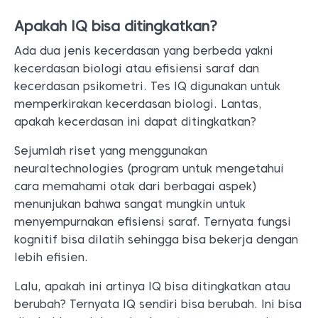
Apakah IQ bisa ditingkatkan?
Ada dua jenis kecerdasan yang berbeda yakni
kecerdasan biologi atau efisiensi saraf dan
kecerdasan psikometri. Tes IQ digunakan untuk
memperkirakan kecerdasan biologi. Lantas,
apakah kecerdasan ini dapat ditingkatkan?
Sejumlah riset yang menggunakan
neuraltechnologies (program untuk mengetahui
cara memahami otak dari berbagai aspek)
menunjukan bahwa sangat mungkin untuk
menyempurnakan efisiensi saraf. Ternyata fungsi
kognitif bisa dilatih sehingga bisa bekerja dengan
lebih efisien.
Lalu, apakah ini artinya IQ bisa ditingkatkan atau
berubah? Ternyata IQ sendiri bisa berubah. Ini bisa