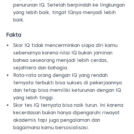
penurunan IQ. Setelah berpindah ke lingkungan
yang lebih baik, tingat IQnya menjadi lebih
baik.
Fakta
Skor IQ tidak mencerminkan siapa diri kamu
sebenarnya karena nilai IQ bukan jaminan
bahwa seseorang menjadi lebih cerdas,
sejahtera dan bahagia.
Rata-rata orang dengan IQ yang rendah
ternyata terbukti bisa sukses di pekerjaannya
dan tetap bisa memiliki keturunan dengan IQ
yang lebih tinggi.
Skor tes IQ ternyata bisa naik turun. Ini karena
kecerdasan bukan hanya dipengaruhi riwayat
akademis tapi juga pengalaman dan
bagaimana kamu bersosialisasi.