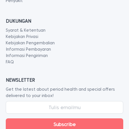
Penyakit
DUKUNGAN
Syarat & Ketentuan
Kebijakan Privasi
Kebijakan Pengembalian
Informasi Pembayaran
Informasi Pengiriman
FAQ
NEWSLETTER
Get the latest about period health and special offers
delivered to your inbox!