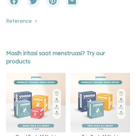
Reference
Masih iritasi saat menstruasi? Try our
products