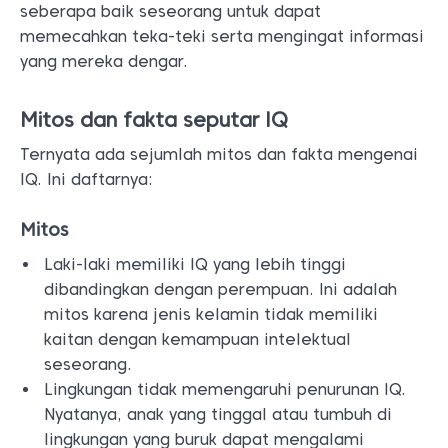
seberapa baik seseorang untuk dapat
memecahkan teka-teki serta mengingat informasi
yang mereka dengar.
Mitos dan fakta seputar IQ
Ternyata ada sejumlah mitos dan fakta mengenai
IQ. Ini daftarnya:
Mitos
Laki-laki memiliki IQ yang lebih tinggi
dibandingkan dengan perempuan. Ini adalah
mitos karena jenis kelamin tidak memiliki
kaitan dengan kemampuan intelektual
seseorang.
Lingkungan tidak memengaruhi penurunan IQ.
Nyatanya, anak yang tinggal atau tumbuh di
lingkungan yang buruk dapat mengalami