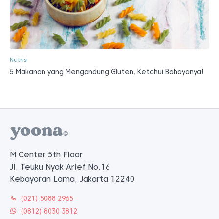
Nutrisi
5 Makanan yang Mengandung Gluten, Ketahui Bahayanya!
M Center 5th Floor
Jl. Teuku Nyak Arief No.16
Kebayoran Lama, Jakarta 12240
(021) 5088 2965
(0812) 8030 3812