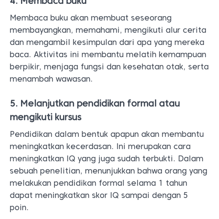
4. Membaca buku
Membaca buku akan membuat seseorang
membayangkan, memahami, mengikuti alur cerita
dan mengambil kesimpulan dari apa yang mereka
baca. Aktivitas ini membantu melatih kemampuan
berpikir, menjaga fungsi dan kesehatan otak, serta
menambah wawasan.
5. Melanjutkan pendidikan formal atau
mengikuti kursus
Pendidikan dalam bentuk apapun akan membantu
meningkatkan kecerdasan. Ini merupakan cara
meningkatkan IQ yang juga sudah terbukti. Dalam
sebuah penelitian, menunjukkan bahwa orang yang
melakukan pendidikan formal selama 1 tahun
dapat meningkatkan skor IQ sampai dengan 5
poin.