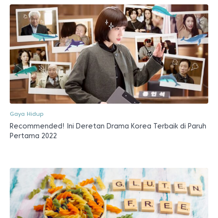
Gaya Hidup
Recommended! Ini Deretan Drama Korea Terbaik di Paruh
Pertama 2022