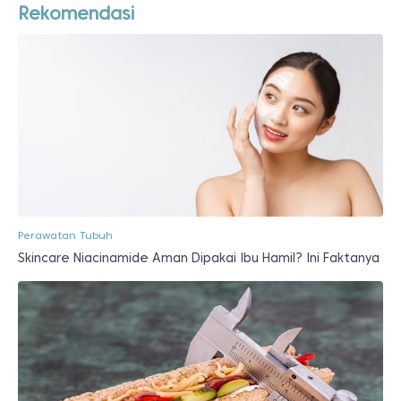
Rekomendasi
Perawatan Tubuh
Skincare Niacinamide Aman Dipakai Ibu Hamil? Ini Faktanya