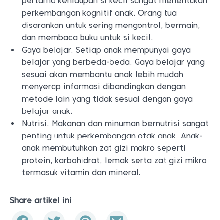
pertama kehidupan si kecil sangat menentukan
perkembangan kognitif anak. Orang tua
disarankan untuk sering mengontrol, bermain,
dan membaca buku untuk si kecil.
Gaya belajar. Setiap anak mempunyai gaya
belajar yang berbeda-beda. Gaya belajar yang
sesuai akan membantu anak lebih mudah
menyerap informasi dibandingkan dengan
metode lain yang tidak sesuai dengan gaya
belajar anak.
Nutrisi. Makanan dan minuman bernutrisi sangat
penting untuk perkembangan otak anak. Anak-
anak membutuhkan zat gizi makro seperti
protein, karbohidrat, lemak serta zat gizi mikro
termasuk vitamin dan mineral.
Share artikel ini