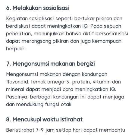
6. Melakukan sosialisasi
Kegiatan sosialisasi seperti bertukar pikiran dan
berdiskusi dapat meningkatkan IQ. Pada sebuah
penelitian, menunjukkan bahwa aktif bersosialisasi
dapat merangsang pikiran dan juga kemampuan
berpikir.
7. Mengonsumsi makanan bergizi
Mengonsumsi makanan dengan kandungan
flavonoid, lemak omega-3, protein, vitamin dan
mineral dapat menjadi cara meningkatkan IQ.
Pasalnya, berbagai kandungan ini dapat menjaga
dan mendukung fungsi otak.
8. Mencukupi waktu istirahat
Beristirahat 7-9 jam setiap hari dapat membantu