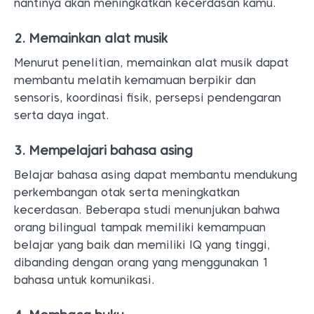
nantinya akan meningkatkan kecerdasan kamu.
2. Memainkan alat musik
Menurut penelitian, memainkan alat musik dapat
membantu melatih kemamuan berpikir dan
sensoris, koordinasi fisik, persepsi pendengaran
serta daya ingat.
3. Mempelajari bahasa asing
Belajar bahasa asing dapat membantu mendukung
perkembangan otak serta meningkatkan
kecerdasan. Beberapa studi menunjukan bahwa
orang bilingual tampak memiliki kemampuan
belajar yang baik dan memiliki IQ yang tinggi,
dibanding dengan orang yang menggunakan 1
bahasa untuk komunikasi.