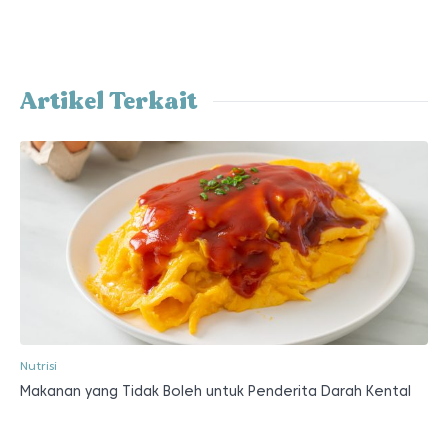
Artikel Terkait
Nutrisi
Makanan yang Tidak Boleh untuk Penderita Darah Kental