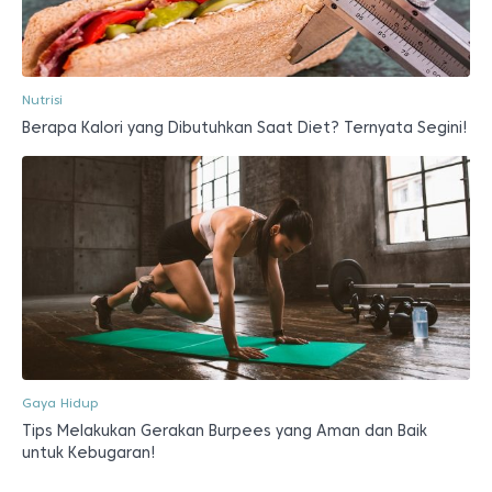
Nutrisi
Berapa Kalori yang Dibutuhkan Saat Diet? Ternyata Segini!
Gaya Hidup
Tips Melakukan Gerakan Burpees yang Aman dan Baik
untuk Kebugaran!