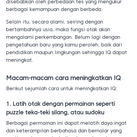
disebabkan oleh perbedaan tes yang mengukur
berbagai kemampuan dengan berbeda.
Selain itu, secara alami, seiring dengan
bertambahnya usia, maka fungsi otak akan
mengalami perkembangan. Belum lagi dengan
pengetahuan baru yang kamu peroleh, baik dari
pendidikan maupun lingkungan sehingga IQ dapat
meningkat.
Macam-macam cara meningkatkan IQ
Berikut sejumlah cara untuk meningkatkan IQ:
1. Latih otak dengan permainan seperti
puzzle teka-teki silang, atau sudoku
Berbagai permainan ini dapat melatih daya ingat
dan keterampilan berbahasa dan bernalar yang