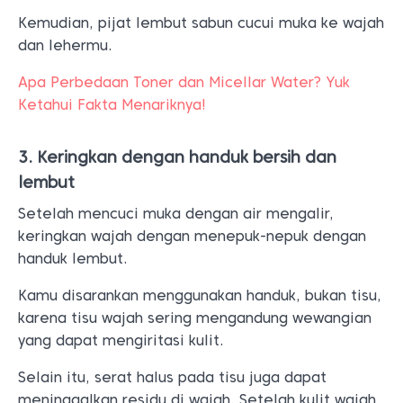
Kemudian, pijat lembut sabun cucui muka ke wajah
dan lehermu.
Apa Perbedaan Toner dan Micellar Water? Yuk
Ketahui Fakta Menariknya!
3. Keringkan dengan handuk bersih dan
lembut
Setelah mencuci muka dengan air mengalir,
keringkan wajah dengan menepuk-nepuk dengan
handuk lembut.
Kamu disarankan menggunakan handuk, bukan tisu,
karena tisu wajah sering mengandung wewangian
yang dapat mengiritasi kulit.
Selain itu, serat halus pada tisu juga dapat
meninggalkan residu di wajah. Setelah kulit wajah