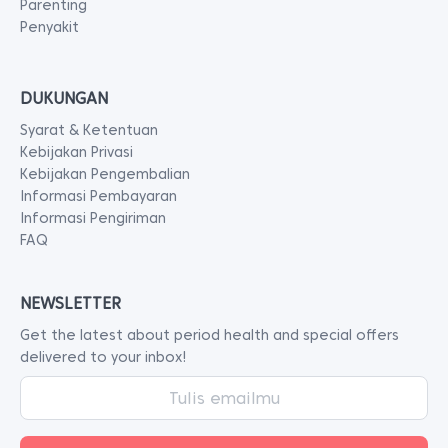
Parenting
Penyakit
DUKUNGAN
Syarat & Ketentuan
Kebijakan Privasi
Kebijakan Pengembalian
Informasi Pembayaran
Informasi Pengiriman
FAQ
NEWSLETTER
Get the latest about period health and special offers
delivered to your inbox!