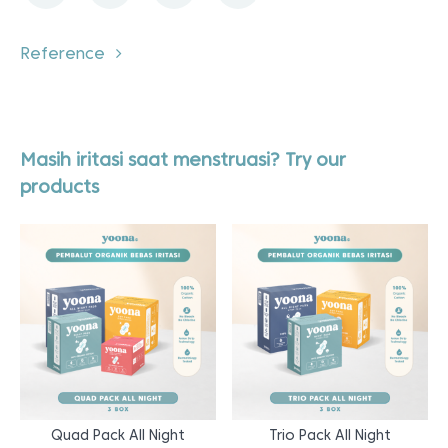
Reference
Masih iritasi saat menstruasi? Try our
products
Quad Pack All Night
Trio Pack All Night