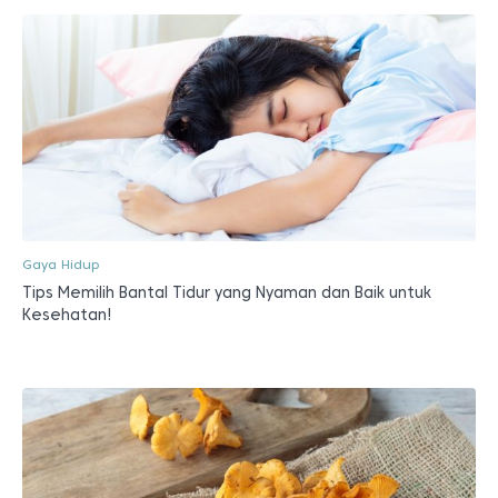
Gaya Hidup
Tips Memilih Bantal Tidur yang Nyaman dan Baik untuk
Kesehatan!