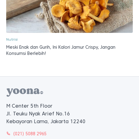
Nutrisi
Meski Enak dan Gurih, Ini Kalori Jamur Crispy, Jangan
Konsumsi Berlebih!
M Center 5th Floor
Jl. Teuku Nyak Arief No.16
Kebayoran Lama, Jakarta 12240
(021) 5088 2965