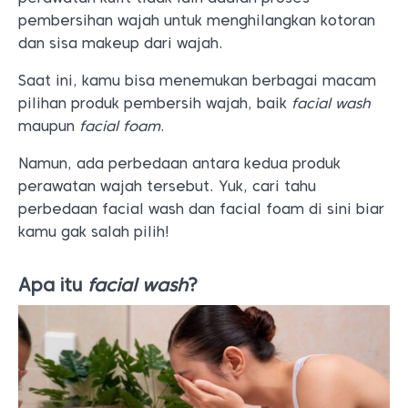
pembersihan wajah untuk menghilangkan kotoran
dan sisa makeup dari wajah.
Saat ini, kamu bisa menemukan berbagai macam
pilihan produk pembersih wajah, baik
facial wash
maupun
facial foam
.
Namun, ada perbedaan antara kedua produk
perawatan wajah tersebut. Yuk, cari tahu
perbedaan facial wash dan facial foam di sini biar
kamu gak salah pilih!
Apa itu
facial wash
?