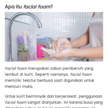
Apa itu
facial foam
?
Facial foam
merupakan sabun pembersih yang
lembut di kulit. Seperti namanya,
facial foam
memiliki tekstur berbusa saat digunakan untuk
mencuci muka.
Untuk kulit berminyak dan berjerawat, penggunaan
facial foam
sangat dianjurkan. Ini karena busa yang