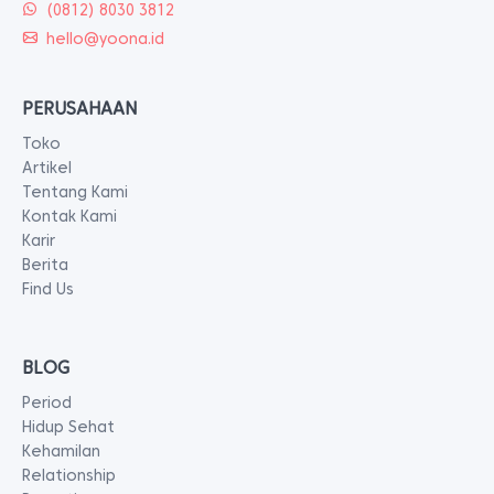
(0812) 8030 3812
hello@yoona.id
PERUSAHAAN
Toko
Artikel
Tentang Kami
Kontak Kami
Karir
Berita
Find Us
BLOG
Period
Hidup Sehat
Kehamilan
Relationship