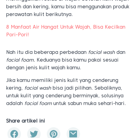
bersih dan kering, kamu bisa menggunakan produk
perawatan kulit berikutnya.
8 Manfaat Air Hangat Untuk Wajah, Bisa Kecilkan
Pori-Pori!
Nah itu dia beberapa perbedaan
facial wash
dan
facial foam.
Keduanya bisa kamu pakai sesuai
dengan jenis kulit wajah kamu.
Jika kamu memiliki jenis kulit yang cenderung
kering,
facial wash
bisa jadi pilihan. Sebaliknya,
untuk kulit yang cenderung berminyak, solusinya
adalah
facial foam
untuk sabun muka sehari-hari.
Share artikel ini