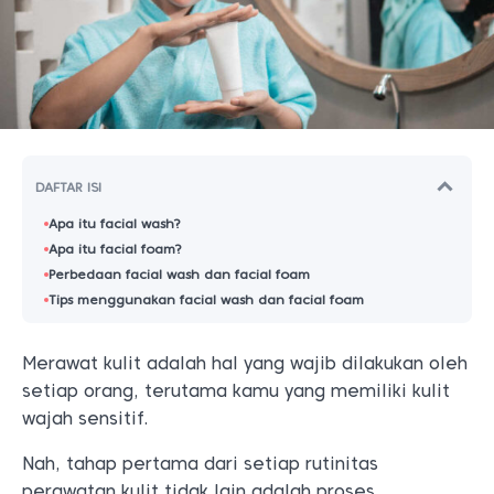
DAFTAR ISI
Apa itu facial wash?
Apa itu facial foam?
Perbedaan facial wash dan facial foam
Tips menggunakan facial wash dan facial foam
Merawat kulit adalah hal yang wajib dilakukan oleh
setiap orang, terutama kamu yang memiliki kulit
wajah sensitif.
Nah, tahap pertama dari setiap rutinitas
perawatan kulit tidak lain adalah proses