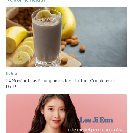
Nutrisi
14 Manfaat Jus Pisang untuk Kesehatan, Cocok untuk
Diet!