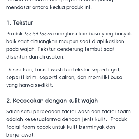
mendasar antara kedua produk ini.
1. Tekstur
Produk
facial foam
menghasilkan busa yang banyak
baik saat dituangkan maupun saat diaplikasikan
pada wajah.
Tekstur cenderung lembut saat
disentuh dan dirasakan.
Di sisi lain, facial wash bertekstur seperti gel,
seperti krim, seperti cairan, dan memiliki busa
yang hanya sedikit.
2. Kecocokan dengan kulit wajah
Salah satu perbedaan facial wash dan facial foam
adalah kesesuaiannya dengan jenis kulit. Produk
facial foam cocok untuk kulit berminyak dan
berjerawat.