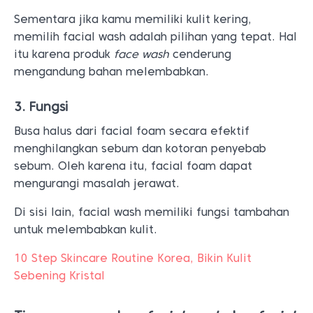
Sementara jika kamu memiliki kulit kering,
memilih facial wash adalah pilihan yang tepat. Hal
itu karena produk
face wash
cenderung
mengandung bahan melembabkan.
3. Fungsi
Busa halus dari facial foam secara efektif
menghilangkan sebum dan kotoran penyebab
sebum. Oleh karena itu, facial foam dapat
mengurangi masalah jerawat.
Di sisi lain, facial wash memiliki fungsi tambahan
untuk melembabkan kulit.
10 Step Skincare Routine Korea, Bikin Kulit
Sebening Kristal