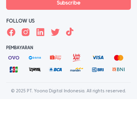
FOLLOW US
PEMBAYARAN
© 2025 PT. Yoona Digital Indonesia. All rights reserved.