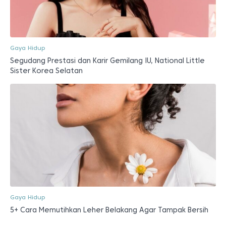
Gaya Hidup
Segudang Prestasi dan Karir Gemilang IU, National Little
Sister Korea Selatan
Gaya Hidup
5+ Cara Memutihkan Leher Belakang Agar Tampak Bersih