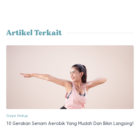
Artikel Terkait
Gaya Hidup
10 Gerakan Senam Aerobik Yang Mudah Dan Bikin Langsing!