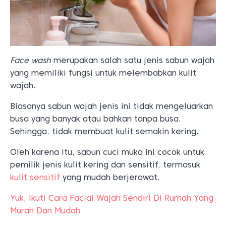
Face wash
merupakan salah satu jenis sabun wajah
yang memiliki fungsi untuk melembabkan kulit
wajah.
Biasanya sabun wajah jenis ini tidak mengeluarkan
busa yang banyak atau bahkan tanpa busa.
Sehingga, tidak membuat kulit semakin kering.
Oleh karena itu, sabun cuci muka ini cocok untuk
pemilik jenis kulit kering dan sensitif, termasuk
kulit sensitif
yang mudah berjerawat.
Yuk, Ikuti Cara Facial Wajah Sendiri Di Rumah Yang
Murah Dan Mudah