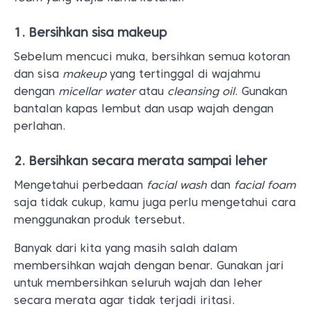
1. Bersihkan sisa makeup
Sebelum mencuci muka, bersihkan semua kotoran
dan sisa
makeup
yang tertinggal di wajahmu
dengan
micellar water
atau
cleansing oil
. Gunakan
bantalan kapas lembut dan usap wajah dengan
perlahan.
2. Bersihkan secara merata sampai leher
Mengetahui perbedaan
facial wash
dan
facial foam
saja tidak cukup, kamu juga perlu mengetahui cara
menggunakan produk tersebut.
Banyak dari kita yang masih salah dalam
membersihkan wajah dengan benar. Gunakan jari
untuk membersihkan seluruh wajah dan leher
secara merata agar tidak terjadi iritasi.