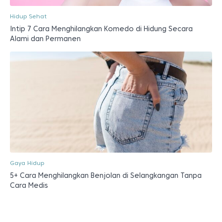
Hidup Sehat
Intip 7 Cara Menghilangkan Komedo di Hidung Secara
Alami dan Permanen
Gaya Hidup
5+ Cara Menghilangkan Benjolan di Selangkangan Tanpa
Cara Medis