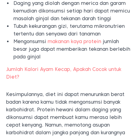
Daging yang diolah dengan merica dan garam
kemudian dikonsumsi setiap hari dapat memicu
masalah ginjal dan tekanan darah tinggi
Tubuh kekurangan gizi, terutama mikronutrien
tertentu dan senyawa dari tanaman
Mengonsumsi
makanan kaya protein
jumlah
besar juga dapat memberikan tekanan berlebih
pada ginjal
Jumlah Kalori Ayam Kecap, Apakah Cocok untuk
Diet?
Kesimpulannya,
diet ini
dapat menurunkan berat
badan karena kamu tidak mengonsumsi banyak
karbohidrat. Protein hewani dalam daging yang
dikonsumsi dapat membuat kamu merasa lebih
cepat kenyang. Namun, memotong asupan
karbohidrat dalam jangka panjang dan kurangnya