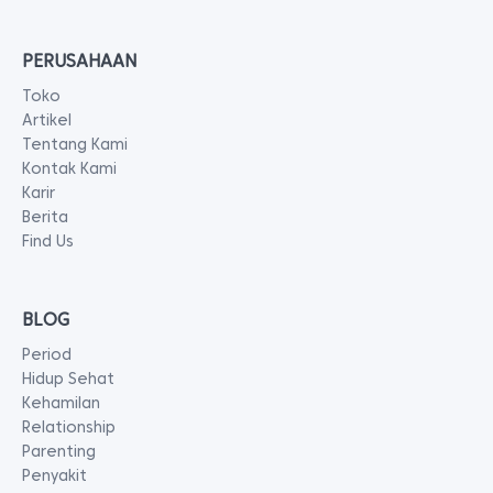
PERUSAHAAN
Toko
Artikel
Tentang Kami
Kontak Kami
Karir
Berita
Find Us
BLOG
Period
Hidup Sehat
Kehamilan
Relationship
Parenting
Penyakit