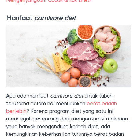
Mengenyangkan, Cocok untuk Diet!
Manfaat
carnivore diet
Apa ada manfaat
carnivore diet
untuk tubuh,
terutama dalam hal menurunkan
berat badan
berlebih
? Karena program diet yang satu ini
mencegah seseorang dari mengonsumsi makanan
yang banyak mengandung karbohidrat, ada
kemungkinan keberhasilan turunnya berat badan