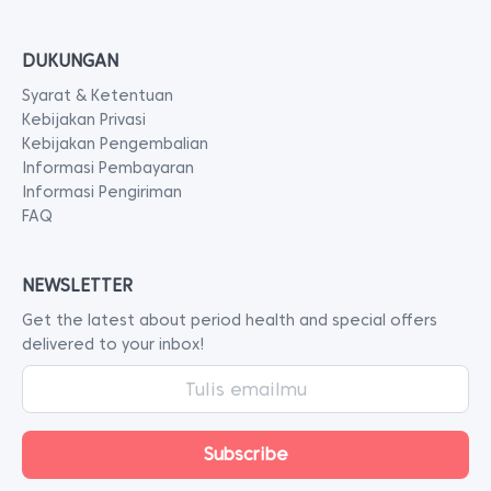
DUKUNGAN
Syarat & Ketentuan
Kebijakan Privasi
Kebijakan Pengembalian
Informasi Pembayaran
Informasi Pengiriman
FAQ
NEWSLETTER
Get the latest about period health and special offers
delivered to your inbox!