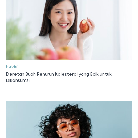
Nutrisi
Deretan Buah Penurun Kolesterol yang Baik untuk
Dikonsumsi