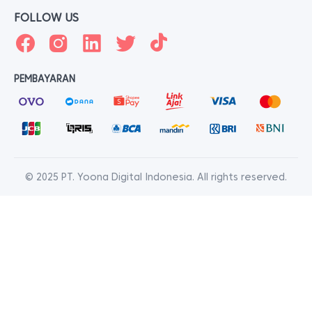
FOLLOW US
PEMBAYARAN
© 2025 PT. Yoona Digital Indonesia. All rights reserved.