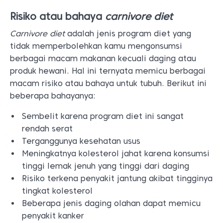
Risiko atau bahaya
carnivore diet
Carnivore diet
adalah jenis program diet yang
tidak memperbolehkan kamu mengonsumsi
berbagai macam makanan kecuali daging atau
produk hewani. Hal ini ternyata memicu berbagai
macam risiko atau bahaya untuk tubuh. Berikut ini
beberapa bahayanya:
Sembelit karena program diet ini sangat
rendah serat
Terganggunya kesehatan usus
Meningkatnya kolesterol jahat karena konsumsi
tinggi lemak jenuh yang tinggi dari daging
Risiko terkena penyakit jantung akibat tingginya
tingkat kolesterol
Beberapa jenis daging olahan dapat memicu
penyakit kanker