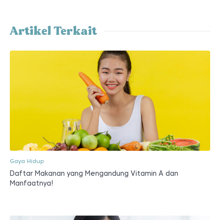
Artikel Terkait
Gaya Hidup
Daftar Makanan yang Mengandung Vitamin A dan
Manfaatnya!