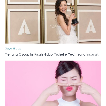
Gaya Hidup
Menang Oscar, Ini Kisah Hidup Michelle Yeoh Yang Inspiratif