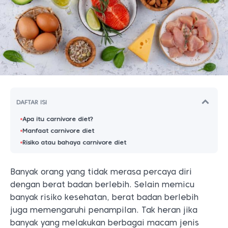
DAFTAR ISI
Apa itu carnivore diet?
Manfaat carnivore diet
Risiko atau bahaya carnivore diet
Banyak orang yang tidak merasa percaya diri
dengan berat badan berlebih. Selain memicu
banyak risiko kesehatan, berat badan berlebih
juga memengaruhi penampilan. Tak heran jika
banyak yang melakukan berbagai macam jenis