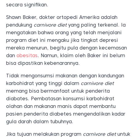
secara signifikan.
Shawn Baker, dokter ortopedi Amerika adalah
pendukung
carnivore diet
yang paling terkenal. Ia
mengatakan bahwa orang yang telah menjalani
program diet ini mengaku jika tingkat depresi
mereka menurun, begitu pula dengan kecemasan
dan
obesitas
. Namun, klaim oleh Baker ini belum
bisa dipastikan kebenarannya.
Tidak mengonsumsi makanan dengan kandungan
karbohidrat yang tinggi dalam
carnivore diet
memang bisa bermanfaat untuk penderita
diabates. Pembatasan konsumsi karbohidrat
olahan dan makanan manis dapat membantu
pasien penderita diabetes mengendalikan kadar
gula darah dalam tubuhnya.
Jika tujuan melakukan program
carnivore diet
untuk