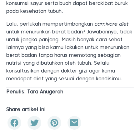
konsumsi sayur serta buah dapat berakibat buruk
pada kesehatan tubuh.
Lalu, perlukah mempertimbangkan
carnivore diet
untuk menurunkan berat badan? Jawabannya, tidak
untuk jangka panjang. Masih banyak cara sehat
lainnya yang bisa kamu lakukan untuk menurunkan
berat badan tanpa harus memotong sebagian
nutrisi yang dibutuhkan oleh tubuh. Selalu
konsultasikan dengan dokter gizi agar kamu
mendapat diet yang sesuai dengan kondisimu.
Penulis: Tara Anugerah
Share artikel ini