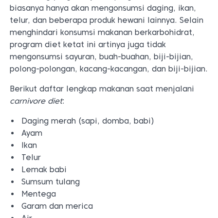
biasanya hanya akan mengonsumsi daging, ikan,
telur, dan beberapa produk hewani lainnya. Selain
menghindari konsumsi makanan berkarbohidrat,
program diet ketat ini artinya juga tidak
mengonsumsi sayuran, buah-buahan, biji-bijian,
polong-polongan, kacang-kacangan, dan biji-bijian.
Berikut daftar lengkap makanan saat menjalani
carnivore diet
:
Daging merah (sapi, domba, babi)
Ayam
Ikan
Telur
Lemak babi
Sumsum tulang
Mentega
Garam dan merica