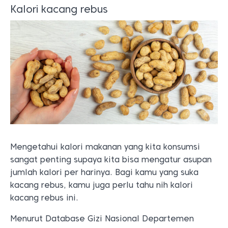
Kalori kacang rebus
Mengetahui kalori makanan yang kita konsumsi
sangat penting supaya kita bisa mengatur asupan
jumlah kalori per harinya. Bagi kamu yang suka
kacang rebus, kamu juga perlu tahu nih kalori
kacang rebus ini.
Menurut Database Gizi Nasional Departemen