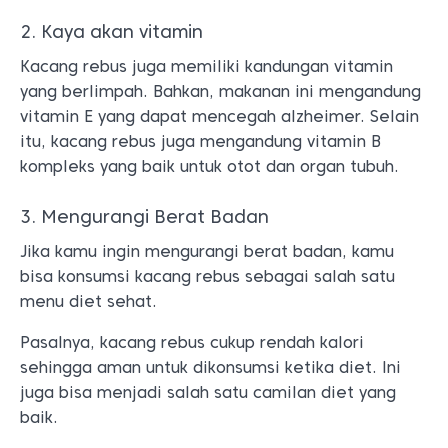
2. Kaya akan vitamin
Kacang rebus juga memiliki kandungan vitamin
yang berlimpah. Bahkan, makanan ini mengandung
vitamin E yang dapat mencegah alzheimer. Selain
itu, kacang rebus juga mengandung vitamin B
kompleks yang baik untuk otot dan organ tubuh.
3. Mengurangi Berat Badan
Jika kamu ingin mengurangi berat badan, kamu
bisa konsumsi kacang rebus sebagai salah satu
menu diet sehat.
Pasalnya, kacang rebus cukup rendah kalori
sehingga aman untuk dikonsumsi ketika diet. Ini
juga bisa menjadi salah satu camilan diet yang
baik.