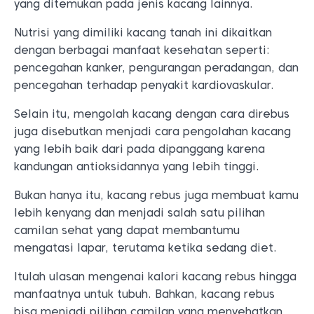
yang ditemukan pada jenis kacang lainnya.
Nutrisi yang dimiliki kacang tanah ini dikaitkan
dengan berbagai manfaat kesehatan seperti:
pencegahan kanker, pengurangan peradangan, dan
pencegahan terhadap penyakit kardiovaskular.
Selain itu, mengolah kacang dengan cara direbus
juga disebutkan menjadi cara pengolahan kacang
yang lebih baik dari pada dipanggang karena
kandungan antioksidannya yang lebih tinggi.
Bukan hanya itu, kacang rebus juga membuat kamu
lebih kenyang dan menjadi salah satu pilihan
camilan sehat yang dapat membantumu
mengatasi lapar, terutama ketika sedang diet.
Itulah ulasan mengenai kalori kacang rebus hingga
manfaatnya untuk tubuh. Bahkan, kacang rebus
bisa menjadi pilihan camilan yang menyehatkan,