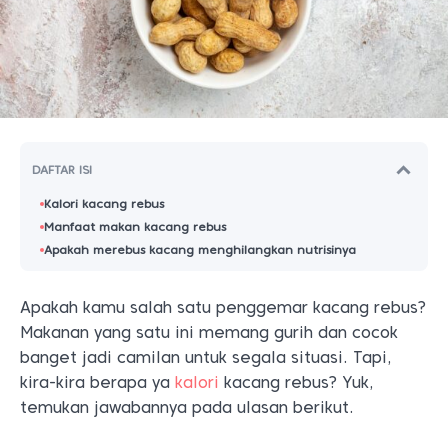
DAFTAR ISI
Kalori kacang rebus
Manfaat makan kacang rebus
Apakah merebus kacang menghilangkan nutrisinya
Apakah kamu salah satu penggemar kacang rebus?
Makanan yang satu ini memang gurih dan cocok
banget jadi camilan untuk segala situasi. Tapi,
kira-kira berapa ya
kalori
kacang rebus? Yuk,
temukan jawabannya pada ulasan berikut.