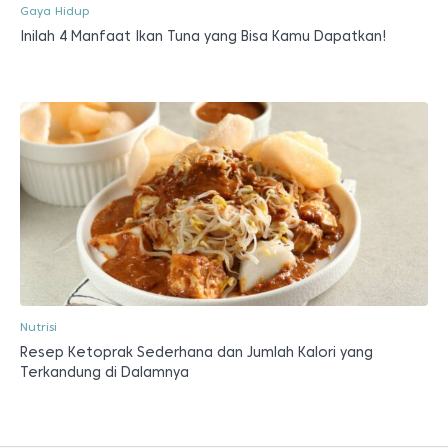
Gaya Hidup
Inilah 4 Manfaat Ikan Tuna yang Bisa Kamu Dapatkan!
Nutrisi
Resep Ketoprak Sederhana dan Jumlah Kalori yang
Terkandung di Dalamnya