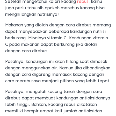
Setelah mengetahui kalori kacang
rebus
, kamu
juga perlu tahu nih apakah merebus kacang bisa
menghilangkan nutrisinya?
Makanan yang diolah dengan cara direbus memang
dapat menyebabkan beberapa kandungan nutrisi
berkurang. Misalnya vitamin C. Kandungan vitamin
C pada makanan dapat berkurang jika diolah
dengan cara direbus.
Pasalnya, kandungan ini akan hilang saat dimasak
dengan menggunakan air. Namun jika dibandingkan
dengan cara digoreng memasak kacang dengan
cara merebusnya menjadi pilihan yang lebih tepat.
Pasalnya, mengolah kacang tanah dengan cara
direbus dapat membuat kandungan antioksidannya
lebih tinggi. Bahkan, kacang rebus dikatakan
memiliki hampir empat kali jumlah antioksidan