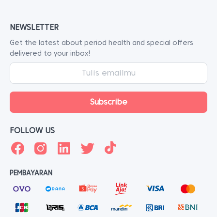
NEWSLETTER
Get the latest about period health and special offers
delivered to your inbox!
FOLLOW US
PEMBAYARAN