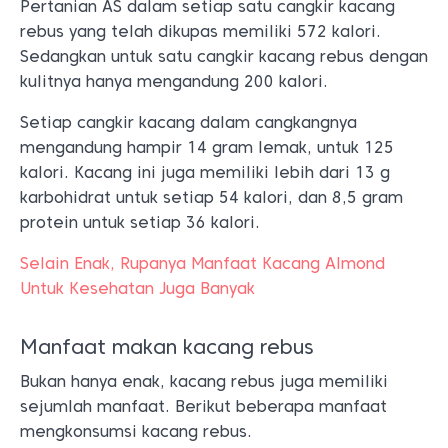
Pertanian AS dalam setiap satu cangkir kacang
rebus yang telah dikupas memiliki 572 kalori.
Sedangkan untuk satu cangkir kacang rebus dengan
kulitnya hanya mengandung 200 kalori.
Setiap cangkir kacang dalam cangkangnya
mengandung hampir 14 gram lemak, untuk 125
kalori. Kacang ini juga memiliki lebih dari 13 g
karbohidrat untuk setiap 54 kalori, dan 8,5 gram
protein untuk setiap 36 kalori.
Selain Enak, Rupanya Manfaat Kacang Almond
Untuk Kesehatan Juga Banyak
Manfaat makan kacang rebus
Bukan hanya enak, kacang rebus juga memiliki
sejumlah manfaat. Berikut beberapa manfaat
mengkonsumsi kacang rebus.