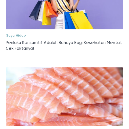
Gaya Hidup
Perilaku Konsumtif Adalah Bahaya Bagi Kesehatan Mental,
Cek Faktanya!