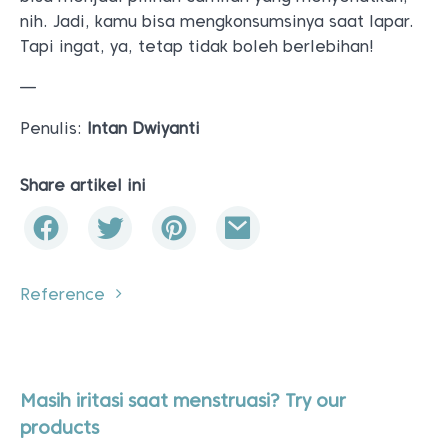
nih. Jadi, kamu bisa mengkonsumsinya saat lapar.
Tapi ingat, ya, tetap tidak boleh berlebihan!
—
Penulis:
Intan Dwiyanti
Share artikel ini
Reference
Masih iritasi saat menstruasi? Try our
products