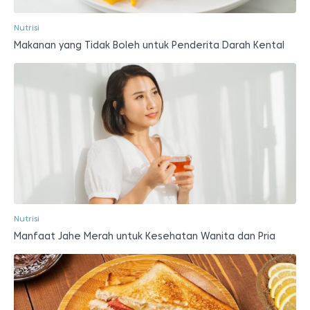
Nutrisi
Makanan yang Tidak Boleh untuk Penderita Darah Kental
Nutrisi
Manfaat Jahe Merah untuk Kesehatan Wanita dan Pria