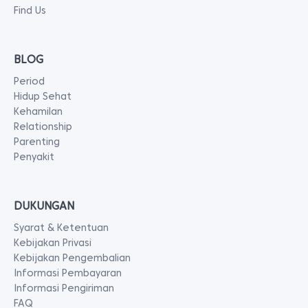
Find Us
BLOG
Period
Hidup Sehat
Kehamilan
Relationship
Parenting
Penyakit
DUKUNGAN
Syarat & Ketentuan
Kebijakan Privasi
Kebijakan Pengembalian
Informasi Pembayaran
Informasi Pengiriman
FAQ