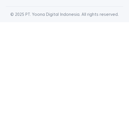
© 2025 PT. Yoona Digital Indonesia. All rights reserved.