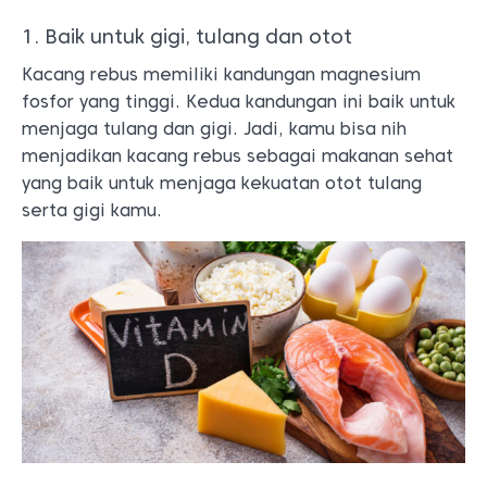
1. Baik untuk gigi, tulang dan otot
Kacang rebus memiliki kandungan magnesium
fosfor yang tinggi. Kedua kandungan ini baik untuk
menjaga tulang dan gigi. Jadi, kamu bisa nih
menjadikan kacang rebus sebagai makanan sehat
yang baik untuk menjaga kekuatan otot tulang
serta gigi kamu.