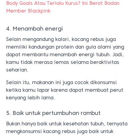
Body Goals Atau Terlalu Kurus? Ini Berat Badan
Member Blackpink
4. Menambah energi
Selain mengandung kalori, kacang rebus juga
memiliki kandungan protein dan gula alami yang
dapat membantu menambah energi tubuh. Jadi,
kamu tidak merasa lemas selama beraktivitas
seharian.
Selain itu, makanan ini juga cocok dikonsumsi
ketika kamu lapar karena dapat membuat perut
kenyang lebih lama.
5. Baik untuk pertumbuhan rambut
Bukan hanya baik untuk kesehatan tubuh, ternyata
mengkonsumsi kacang rebus juga baik untuk