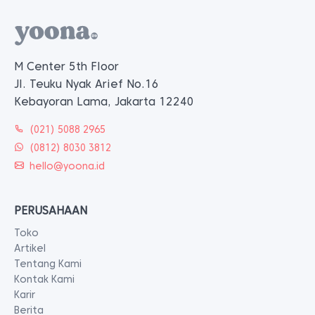
M Center 5th Floor
Jl. Teuku Nyak Arief No.16
Kebayoran Lama, Jakarta 12240
(021) 5088 2965
(0812) 8030 3812
hello@yoona.id
PERUSAHAAN
Toko
Artikel
Tentang Kami
Kontak Kami
Karir
Berita