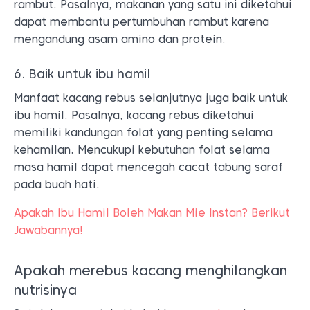
rambut. Pasalnya, makanan yang satu ini diketahui
dapat membantu pertumbuhan rambut karena
mengandung asam amino dan protein.
6. Baik untuk ibu hamil
Manfaat kacang rebus selanjutnya juga baik untuk
ibu hamil. Pasalnya, kacang rebus diketahui
memiliki kandungan folat yang penting selama
kehamilan. Mencukupi kebutuhan folat selama
masa hamil dapat mencegah cacat tabung saraf
pada buah hati.
Apakah Ibu Hamil Boleh Makan Mie Instan? Berikut
Jawabannya!
Apakah merebus kacang menghilangkan
nutrisinya