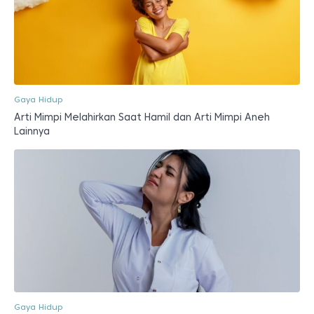
Gaya Hidup
Arti Mimpi Melahirkan Saat Hamil dan Arti Mimpi Aneh
Lainnya
Gaya Hidup