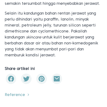
semakin tersumbat hingga menyebabkan jerawat.
Selain itu kandungan bahan rentan jerawat yang
perlu dihindari yaitu paraffin, lanolin, minyak
mineral, petroleum jelly, turunan silicon seperti
dimethicone dan cyclomethicone. Pakailah
kandungan
skincare
untuk kulit berjerawat yang
berbahan dasar air atau bahan non-komedogenik
yang tidak akan menyumbat pori-pori dan
memburuk kondisi jerawat.
Share artikel ini
Reference