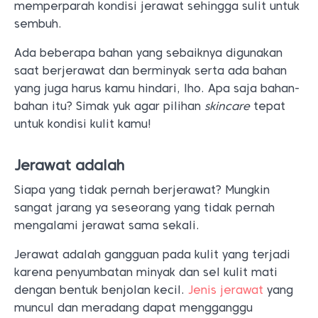
memperparah kondisi jerawat sehingga sulit untuk
sembuh.
Ada beberapa bahan yang sebaiknya digunakan
saat berjerawat dan berminyak serta ada bahan
yang juga harus kamu hindari, lho. Apa saja bahan-
bahan itu? Simak yuk agar pilihan
skincare
tepat
untuk kondisi kulit kamu!
Jerawat adalah
Siapa yang tidak pernah berjerawat? Mungkin
sangat jarang ya seseorang yang tidak pernah
mengalami jerawat sama sekali.
Jerawat adalah gangguan pada kulit yang terjadi
karena penyumbatan minyak dan sel kulit mati
dengan bentuk benjolan kecil.
Jenis jerawat
yang
muncul dan meradang dapat mengganggu