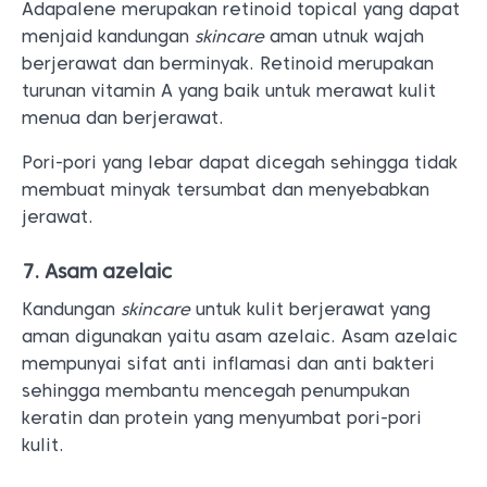
Adapalene merupakan retinoid topical yang dapat
menjaid kandungan
skincare
aman utnuk wajah
berjerawat dan berminyak. Retinoid merupakan
turunan vitamin A yang baik untuk merawat kulit
menua dan berjerawat.
Pori-pori yang lebar dapat dicegah sehingga tidak
membuat minyak tersumbat dan menyebabkan
jerawat.
7. Asam azelaic
Kandungan
skincare
untuk kulit berjerawat yang
aman digunakan yaitu asam azelaic. Asam azelaic
mempunyai sifat anti inflamasi dan anti bakteri
sehingga membantu mencegah penumpukan
keratin dan protein yang menyumbat pori-pori
kulit.