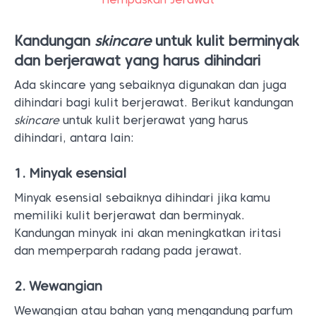
Kandungan
skincare
untuk kulit berminyak
dan berjerawat yang harus dihindari
Ada skincare yang sebaiknya digunakan dan juga
dihindari bagi kulit berjerawat. Berikut kandungan
skincare
untuk kulit berjerawat yang harus
dihindari, antara lain:
1. Minyak esensial
Minyak esensial sebaiknya dihindari jika kamu
memiliki kulit berjerawat dan berminyak.
Kandungan minyak ini akan meningkatkan iritasi
dan memperparah radang pada jerawat.
2. Wewangian
Wewangian atau bahan yang mengandung parfum