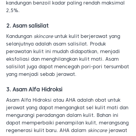
kandungan benzoil kadar paling rendah maksimal
2,5%.
2. Asam salisilat
Kandungan
skincare
untuk kulit berjerawat yang
selanjutnya adalah asam salisilat. Produk
perawatan kulit ini mudah didapatkan, menjadi
eksfoliasi dan menghilangkan kulit mati. Asam
salisilat juga dapat mencegah pori-pori tersumbat
yang menjadi sebab jerawat.
3. Asam Alfa Hidroksi
Asam Alfa Hidroksi atau AHA adalah obat untuk
jerawat yang dapat mengangkat sel kulit mati dan
mengurangi peradangan dalam kulit. Bahan ini
dapat memperbaiki penampilan kulit, merangsang
regenerasi kulit baru. AHA dalam
skincare
jerawat