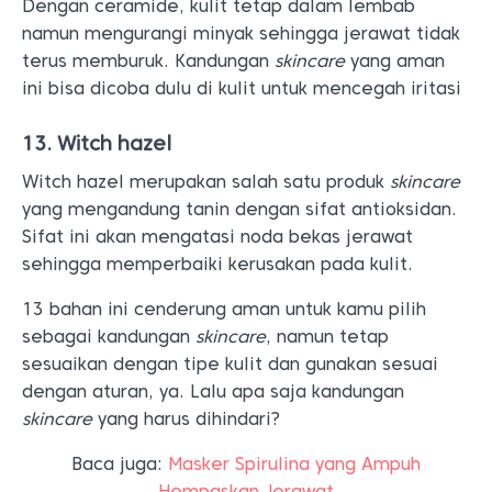
Dengan ceramide, kulit tetap dalam lembab
namun mengurangi minyak sehingga jerawat tidak
terus memburuk. Kandungan
skincare
yang aman
ini bisa dicoba dulu di kulit untuk mencegah iritasi
13. Witch hazel
Witch hazel merupakan salah satu produk
skincare
yang mengandung tanin dengan sifat antioksidan.
Sifat ini akan mengatasi noda bekas jerawat
sehingga memperbaiki kerusakan pada kulit.
13 bahan ini cenderung aman untuk kamu pilih
sebagai kandungan
skincare
, namun tetap
sesuaikan dengan tipe kulit dan gunakan sesuai
dengan aturan, ya. Lalu apa saja kandungan
skincare
yang harus dihindari?
Baca juga:
Masker Spirulina yang Ampuh
Hempaskan Jerawat