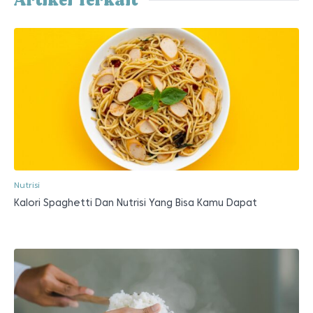
Artikel Terkait
Nutrisi
Kalori Spaghetti Dan Nutrisi Yang Bisa Kamu Dapat