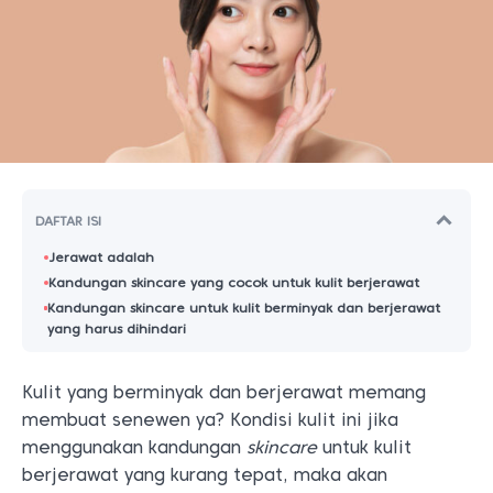
DAFTAR ISI
Jerawat adalah
Kandungan skincare yang cocok untuk kulit berjerawat
Kandungan skincare untuk kulit berminyak dan berjerawat
yang harus dihindari
Kulit yang berminyak dan berjerawat memang
membuat senewen ya? Kondisi kulit ini jika
menggunakan kandungan
skincare
untuk kulit
berjerawat yang kurang tepat, maka akan