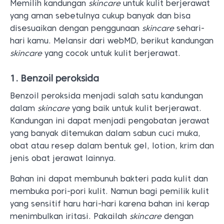
Memilih kandungan
skincare
untuk kulit berjerawat
yang aman sebetulnya cukup banyak dan bisa
disesuaikan dengan penggunaan
skincare
sehari-
hari kamu. Melansir dari webMD, berikut kandungan
skincare
yang cocok untuk kulit berjerawat.
1. Benzoil peroksida
Benzoil peroksida menjadi salah satu kandungan
dalam
skincare
yang baik untuk kulit berjerawat.
Kandungan ini dapat menjadi pengobatan jerawat
yang banyak ditemukan dalam sabun cuci muka,
obat atau resep dalam bentuk gel, lotion, krim dan
jenis obat jerawat lainnya.
Bahan ini dapat membunuh bakteri pada kulit dan
membuka pori-pori kulit. Namun bagi pemilik kulit
yang sensitif haru hari-hari karena bahan ini kerap
menimbulkan iritasi. Pakailah
skincare
dengan