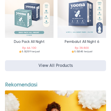
Duo Pack All Night
Pembalut All Night 6
Rp
66.100
Rp
38.800
5.0
|
259 terjual
5.0
|
545 terjual
View All Products
Rekomendasi