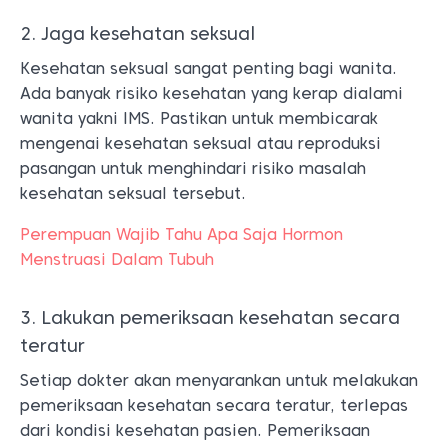
2. Jaga kesehatan seksual
Kesehatan seksual sangat penting bagi wanita.
Ada banyak risiko kesehatan yang kerap dialami
wanita yakni IMS. Pastikan untuk membicarak
mengenai kesehatan seksual atau reproduksi
pasangan untuk menghindari risiko masalah
kesehatan seksual tersebut.
Perempuan Wajib Tahu Apa Saja Hormon
Menstruasi Dalam Tubuh
3. Lakukan pemeriksaan kesehatan secara
teratur
Setiap dokter akan menyarankan untuk melakukan
pemeriksaan kesehatan secara teratur, terlepas
dari kondisi kesehatan pasien. Pemeriksaan