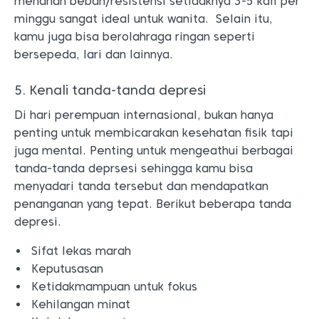
menahan beban/resistensi setidaknya 3-5 kali per
minggu sangat ideal untuk wanita. Selain itu,
kamu juga bisa berolahraga ringan seperti
bersepeda, lari dan lainnya.
5. Kenali tanda-tanda depresi
Di hari perempuan internasional, bukan hanya
penting untuk membicarakan kesehatan fisik tapi
juga mental. Penting untuk mengeathui berbagai
tanda-tanda deprsesi sehingga kamu bisa
menyadari tanda tersebut dan mendapatkan
penanganan yang tepat. Berikut beberapa tanda
depresi.
Sifat lekas marah
Keputusasan
Ketidakmampuan untuk fokus
Kehilangan minat