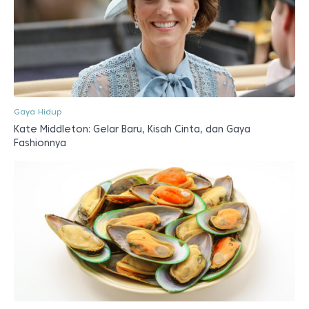
Gaya Hidup
Kate Middleton: Gelar Baru, Kisah Cinta, dan Gaya
Fashionnya