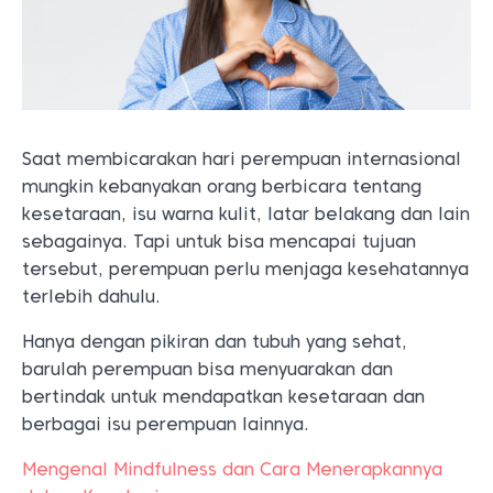
Saat membicarakan hari perempuan internasional
mungkin kebanyakan orang berbicara tentang
kesetaraan, isu warna kulit, latar belakang dan lain
sebagainya. Tapi untuk bisa mencapai tujuan
tersebut, perempuan perlu menjaga kesehatannya
terlebih dahulu.
Hanya dengan pikiran dan tubuh yang sehat,
barulah perempuan bisa menyuarakan dan
bertindak untuk mendapatkan kesetaraan dan
berbagai isu perempuan lainnya.
Mengenal Mindfulness dan Cara Menerapkannya