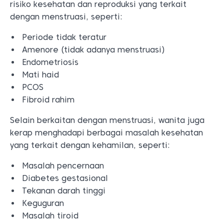
risiko kesehatan dan reproduksi yang terkait
dengan menstruasi, seperti:
Periode tidak teratur
Amenore (tidak adanya menstruasi)
Endometriosis
Mati haid
PCOS
Fibroid rahim
Selain berkaitan dengan menstruasi, wanita juga
kerap menghadapi berbagai masalah kesehatan
yang terkait dengan kehamilan, seperti:
Masalah pencernaan
Diabetes gestasional
Tekanan darah tinggi
Keguguran
Masalah tiroid