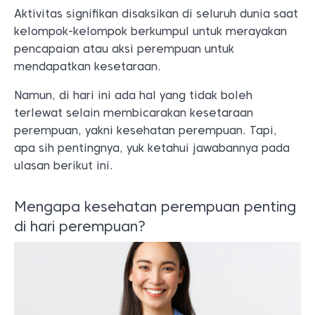
Aktivitas signifikan disaksikan di seluruh dunia saat
kelompok-kelompok berkumpul untuk merayakan
pencapaian atau aksi perempuan untuk
mendapatkan kesetaraan.
Namun, di hari ini ada hal yang tidak boleh
terlewat selain membicarakan kesetaraan
perempuan, yakni kesehatan perempuan. Tapi,
apa sih pentingnya, yuk ketahui jawabannya pada
ulasan berikut ini.
Mengapa kesehatan perempuan penting
di hari perempuan?