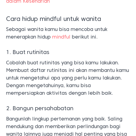
dalam Keseharian
Cara hidup mindful untuk wanita
Sebagai wanita kamu bisa mencoba untuk
menerapkan hidup
mindful
berikut ini.
1. Buat rutinitas
Cobalah buat rutinitas yang bisa kamu lakukan.
Membuat daftar rutinitas ini akan membantu kamu
untuk mengetahui apa yang perlu kamu lakukan.
Dengan mengetahuinya, kamu bisa
mempersiapkan aktivitas dengan lebih baik.
2. Bangun persahabatan
Bangunlah lingkup pertemanan yang baik. Saling
mendukung dan memberikan perlindungan bagi
wanita lainnya juga menjadi hal penting yang bisa