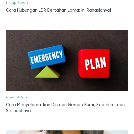
Hidup Sehat
Cara Hubungan LDR Bertahan Lama: Ini Rahasianya!
Gaya Hidup
Cara Menyelamatkan Diri dari Gempa Bumi, Sebelum, dan
Sesudahnya