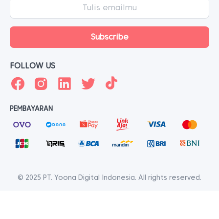
FOLLOW US
PEMBAYARAN
© 2025 PT. Yoona Digital Indonesia. All rights reserved.