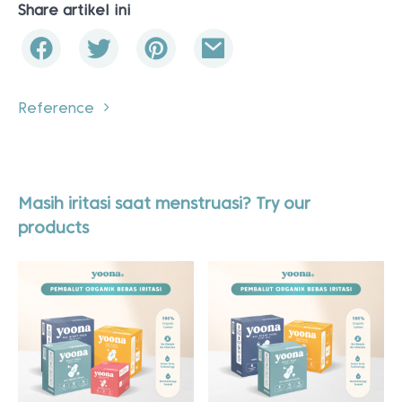
Share artikel ini
Reference
Masih iritasi saat menstruasi? Try our
products