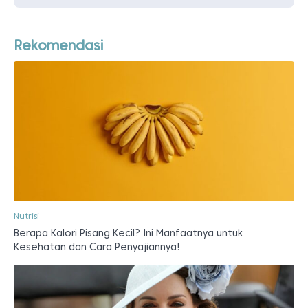
Rekomendasi
Nutrisi
Berapa Kalori Pisang Kecil? Ini Manfaatnya untuk
Kesehatan dan Cara Penyajiannya!