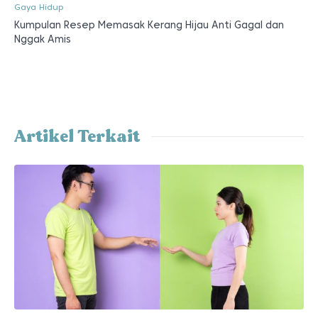
Gaya Hidup
Kumpulan Resep Memasak Kerang Hijau Anti Gagal dan
Nggak Amis
Artikel Terkait