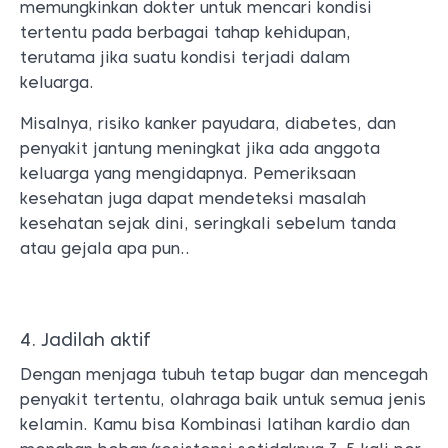
memungkinkan dokter untuk mencari kondisi
tertentu pada berbagai tahap kehidupan,
terutama jika suatu kondisi terjadi dalam
keluarga.
Misalnya, risiko kanker payudara, diabetes, dan
penyakit jantung meningkat jika ada anggota
keluarga yang mengidapnya. Pemeriksaan
kesehatan juga dapat mendeteksi masalah
kesehatan sejak dini, seringkali sebelum tanda
atau gejala apa pun..
4. Jadilah aktif
Dengan menjaga tubuh tetap bugar dan mencegah
penyakit tertentu, olahraga baik untuk semua jenis
kelamin. Kamu bisa Kombinasi latihan kardio dan