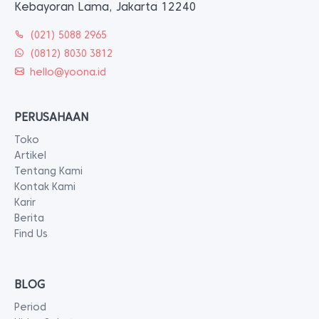
Kebayoran Lama, Jakarta 12240
(021) 5088 2965
(0812) 8030 3812
hello@yoona.id
PERUSAHAAN
Toko
Artikel
Tentang Kami
Kontak Kami
Karir
Berita
Find Us
BLOG
Period