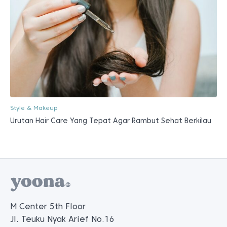
Style & Makeup
Urutan Hair Care Yang Tepat Agar Rambut Sehat Berkilau
M Center 5th Floor
Jl. Teuku Nyak Arief No.16