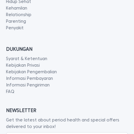
Hidup Sehat
Kehamilan
Relationship
Parenting
Penyakit
DUKUNGAN
Syarat & Ketentuan
Kebijakan Privasi
Kebijakan Pengembalian
Informasi Pembayaran
Informasi Pengiriman
FAQ
NEWSLETTER
Get the latest about period health and special offers
delivered to your inbox!