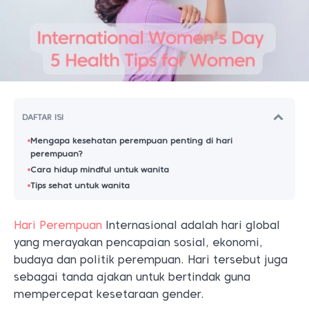
DAFTAR ISI
Mengapa kesehatan perempuan penting di hari
perempuan?
Cara hidup mindful untuk wanita
Tips sehat untuk wanita
Hari Perempuan
Internasional adalah hari global
yang merayakan pencapaian sosial, ekonomi,
budaya dan politik perempuan. Hari tersebut juga
sebagai tanda ajakan untuk bertindak guna
mempercepat kesetaraan gender.