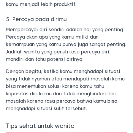
kamu menjadi lebih produktif.
5. Percaya pada dirimu
Mempercayai diri sendiri adalah hal yang penting.
Percaya akan apa yang kamu miliki dan
kemampuan yang kamu punya juga sangat penting.
Jadilah wanita yang penuh rasa percaya diri,
mandiri dan tahu potensi dirinya.
Dengan begitu, ketika kamu menghadapi situasi
yang tidak nyaman atau mendapati masalah kamu
bisa menemukan solusi karena kamu tahu
kapasitas diri kamu dan tidak menghindari dari
masalah karena rasa percaya bahwa kamu bisa
menghadapi situasi sulit tersebut.
Tips sehat untuk wanita