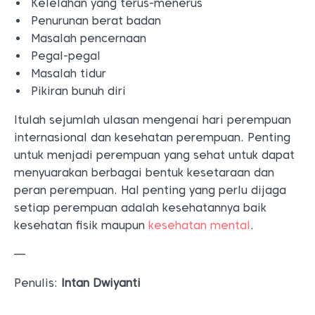
Kelelahan yang terus-menerus
Penurunan berat badan
Masalah pencernaan
Pegal-pegal
Masalah tidur
Pikiran bunuh diri
Itulah sejumlah ulasan mengenai hari perempuan
internasional dan kesehatan perempuan. Penting
untuk menjadi perempuan yang sehat untuk dapat
menyuarakan berbagai bentuk kesetaraan dan
peran perempuan. Hal penting yang perlu dijaga
setiap perempuan adalah kesehatannya baik
kesehatan fisik maupun
kesehatan mental
.
—
Penulis:
Intan Dwiyanti