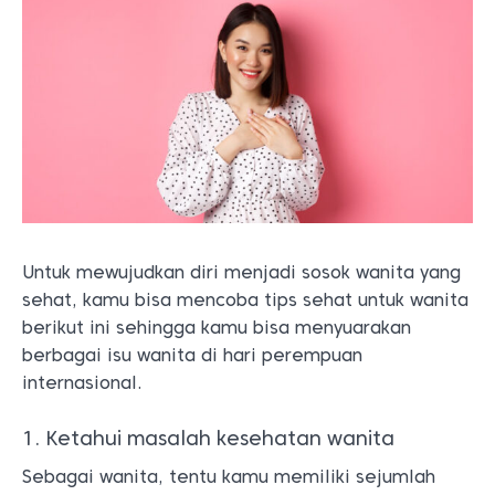
Untuk mewujudkan diri menjadi sosok wanita yang
sehat, kamu bisa mencoba tips sehat untuk wanita
berikut ini sehingga kamu bisa menyuarakan
berbagai isu wanita di hari perempuan
internasional.
1. Ketahui masalah kesehatan wanita
Sebagai wanita, tentu kamu memiliki sejumlah