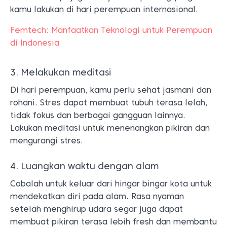
kamu lakukan di hari perempuan internasional.
Femtech: Manfaatkan Teknologi untuk Perempuan
di Indonesia
3. Melakukan meditasi
Di hari perempuan, kamu perlu sehat jasmani dan
rohani. Stres dapat membuat tubuh terasa lelah,
tidak fokus dan berbagai gangguan lainnya.
Lakukan meditasi untuk menenangkan pikiran dan
mengurangi stres.
4. Luangkan waktu dengan alam
Cobalah untuk keluar dari hingar bingar kota untuk
mendekatkan diri pada alam. Rasa nyaman
setelah menghirup udara segar juga dapat
membuat pikiran terasa lebih fresh dan membantu