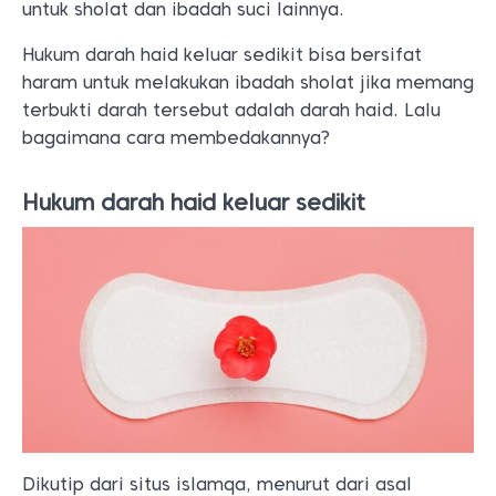
untuk sholat dan ibadah suci lainnya.
Hukum darah haid keluar sedikit bisa bersifat
haram untuk melakukan ibadah sholat jika memang
terbukti darah tersebut adalah darah haid. Lalu
bagaimana cara membedakannya?
Hukum darah haid keluar sedikit
Dikutip dari situs islamqa, menurut dari asal