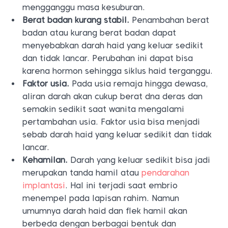
mengganggu masa kesuburan.
Berat badan kurang stabil.
Penambahan berat
badan atau kurang berat badan dapat
menyebabkan darah haid yang keluar sedikit
dan tidak lancar. Perubahan ini dapat bisa
karena hormon sehingga siklus haid terganggu.
Faktor usia.
Pada usia remaja hingga dewasa,
aliran darah akan cukup berat dna deras dan
semakin sedikit saat wanita mengalami
pertambahan usia. Faktor usia bisa menjadi
sebab darah haid yang keluar sedikit dan tidak
lancar.
Kehamilan.
Darah yang keluar sedikit bisa jadi
merupakan tanda hamil atau
pendarahan
implantasi
. Hal ini terjadi saat embrio
menempel pada lapisan rahim. Namun
umumnya darah haid dan flek hamil akan
berbeda dengan berbagai bentuk dan