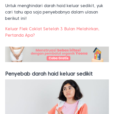
Untuk menghindari darah haid keluar sedikit, yuk
cari tahu apa saja penyebabnya dalam ulasan
berikut ini!
Keluar Flek Coklat Setelah 3 Bulan Melahirkan,
Pertanda Apa?
Penyebab darah haid keluar sedikit