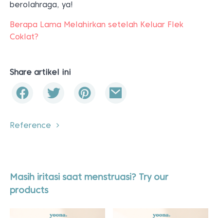
berolahraga, ya!
Berapa Lama Melahirkan setelah Keluar Flek
Coklat?
Share artikel ini
Reference
Masih iritasi saat menstruasi? Try our
products