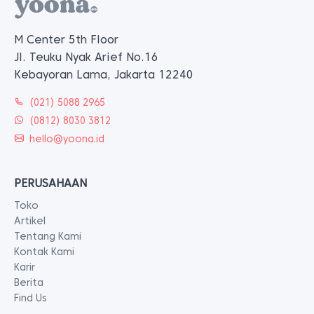
M Center 5th Floor
Jl. Teuku Nyak Arief No.16
Kebayoran Lama, Jakarta 12240
(021) 5088 2965
(0812) 8030 3812
hello@yoona.id
PERUSAHAAN
Toko
Artikel
Tentang Kami
Kontak Kami
Karir
Berita
Find Us