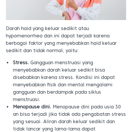
Darah haid yang keluar sedikit atau
hypomenorrhea dan ini dapat terjadi karena
berbagai faktor yang menyebabkan haid keluar
sedikit dan tidak normal, yaitu:
Stress.
Gangguan menstruasi yang
menyebabkan darah keluar sedikit bisa
disebabkan karena stress. Kondisi ini dapat
menyebabkan fisik dan mental mengalami
gangguan dan berdampak pada siklus
menstruasi.
Menopause dini.
Menopause dini pada usia 30
an bisa terjadi jika tidak ada pengobatan stress
yang sesuai. Aliran darah keluar sedikit dan
tidak lancar yang lama-lama dapat