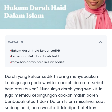
DAFTAR ISI
Hukum darah haid keluar sedikit
Perbedaan flek dan darah haid
Penyebab darah haid keluar sedikit
Darah yang keluar sedikit sering menyebabkan
kebingungan pada wanita, apakah darah tersebut
haid atau bukan? Munculnya darah yang sedikit ini
juga memicu kebingungan apakah masih boleh
beribadah atau tidak? Dalam Islam misalnya, saat
sedang haid, para wanita tidak diperbolehkan