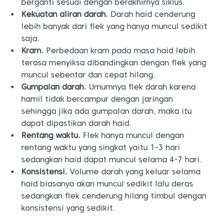
berganti sesuai dengan berakhirnya siklus.
Kekuatan aliran darah.
Darah haid cenderung
lebih banyak dari flek yang hanya muncul sedikit
saja.
Kram.
Perbedaan kram pada masa haid lebih
terasa menyiksa dibandingkan dengan flek yang
muncul sebentar dan cepat hilang.
Gumpalan darah.
Umumnya flek darah karena
hamil tidak bercampur dengan jaringan
sehingga jika ada gumpalan darah, maka itu
dapat dipastikan darah haid.
Rentang waktu.
Flek hanya muncul dengan
rentang waktu yang singkat yaitu 1-3 hari
sedangkan haid dapat muncul selama 4-7 hari.
Konsistensi.
Volume darah yang keluar selama
haid biasanya akan muncul sedikit lalu deras
sedangkan flek cenderung hilang timbul dengan
konsistensi yang sedikit.