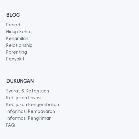
BLOG
Period
Hidup Sehat
Kehamilan
Relationship
Parenting
Penyakit
DUKUNGAN
Syarat & Ketentuan
Kebijakan Privasi
Kebijakan Pengembalian
Informasi Pembayaran
Informasi Pengiriman
FAQ