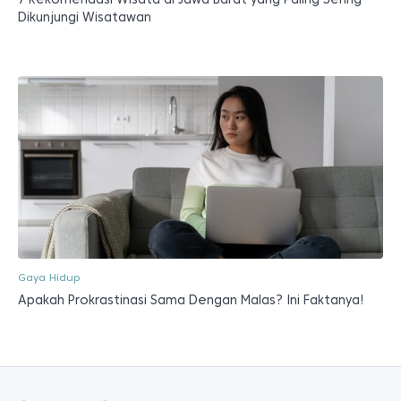
Dikunjungi Wisatawan
Gaya Hidup
Apakah Prokrastinasi Sama Dengan Malas? Ini Faktanya!