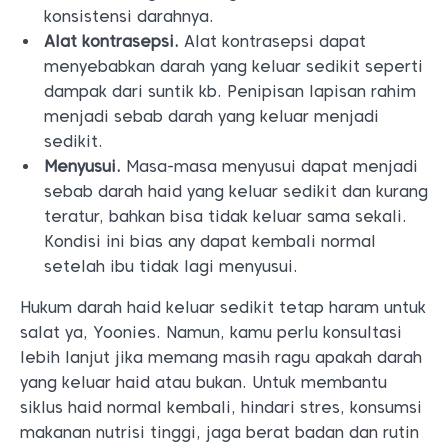
konsistensi darahnya.
Alat kontrasepsi.
Alat kontrasepsi dapat
menyebabkan darah yang keluar sedikit seperti
dampak dari suntik kb. Penipisan lapisan rahim
menjadi sebab darah yang keluar menjadi
sedikit.
Menyusui.
Masa-masa menyusui dapat menjadi
sebab darah haid yang keluar sedikit dan kurang
teratur, bahkan bisa tidak keluar sama sekali.
Kondisi ini bias any dapat kembali normal
setelah ibu tidak lagi menyusui.
Hukum darah haid keluar sedikit tetap haram untuk
salat ya, Yoonies. Namun, kamu perlu konsultasi
lebih lanjut jika memang masih ragu apakah darah
yang keluar haid atau bukan.
Untuk membantu
siklus haid normal kembali, hindari stres, konsumsi
makanan nutrisi tinggi, jaga berat badan dan rutin