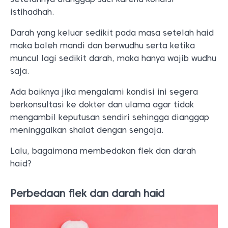
istihadhah.
Darah yang keluar sedikit pada masa setelah haid
maka boleh mandi dan berwudhu serta ketika
muncul lagi sedikit darah, maka hanya wajib wudhu
saja.
Ada baiknya jika mengalami kondisi ini segera
berkonsultasi ke dokter dan ulama agar tidak
mengambil keputusan sendiri sehingga dianggap
meninggalkan shalat dengan sengaja.
Lalu, bagaimana membedakan flek dan darah
haid?
Perbedaan flek dan darah haid