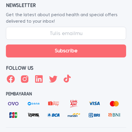
NEWSLETTER
Get the latest about period health and special offers
delivered to your inbox!
FOLLOW US
PEMBAYARAN