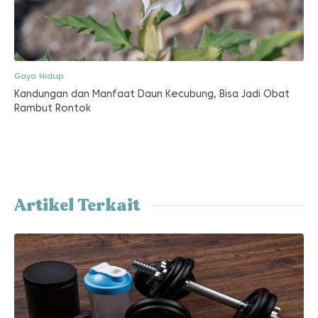
Gaya Hidup
Kandungan dan Manfaat Daun Kecubung, Bisa Jadi Obat
Rambut Rontok
Artikel Terkait