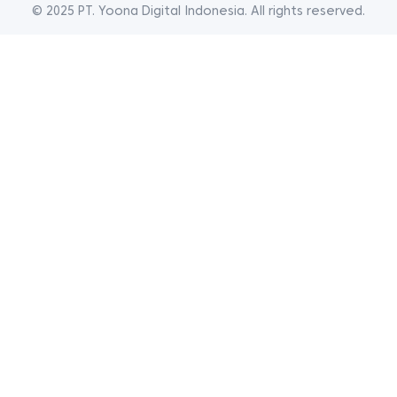
© 2025 PT. Yoona Digital Indonesia. All rights reserved.