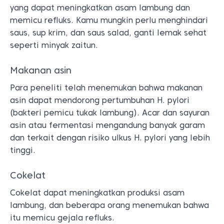
yang dapat meningkatkan asam lambung dan
memicu refluks. Kamu mungkin perlu menghindari
saus, sup krim, dan saus salad, ganti lemak sehat
seperti minyak zaitun.
Makanan asin
Para peneliti telah menemukan bahwa makanan
asin dapat mendorong pertumbuhan H. pylori
(bakteri pemicu tukak lambung). Acar dan sayuran
asin atau fermentasi mengandung banyak garam
dan terkait dengan risiko ulkus H. pylori yang lebih
tinggi.
Cokelat
Cokelat dapat meningkatkan produksi asam
lambung, dan beberapa orang menemukan bahwa
itu memicu gejala refluks.