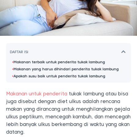
DAFTAR ISI
Makanan terbaik untuk penderita tukak lambung
Makanan yang harus dihindari penderita tukak lambung
Apakah susu baik untuk penderita tukak lambung
Makanan untuk penderita
tukak lambung atau bisa
juga disebut dengan diet ulkus adalah rencana
makan yang dirancang untuk menghilangkan gejala
ulkus peptikum, mencegah kambuh, dan mencegah
lebih banyak ulkus berkembang di waktu yang akan
datang.