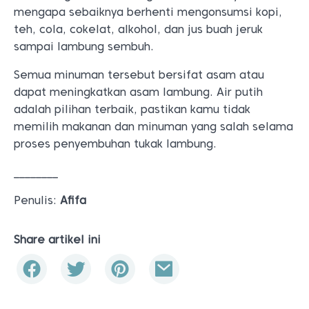
mengapa sebaiknya berhenti mengonsumsi kopi,
teh, cola, cokelat, alkohol, dan jus buah jeruk
sampai lambung sembuh.
Semua minuman tersebut bersifat asam atau
dapat meningkatkan asam lambung. Air putih
adalah pilihan terbaik, pastikan kamu tidak
memilih makanan dan minuman yang salah selama
proses penyembuhan tukak lambung.
________
Penulis:
Afifa
Share artikel ini