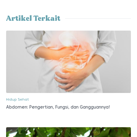
Artikel Terkait
Hidup Sehat
Abdomen: Pengertian, Fungsi, dan Gangguannya!