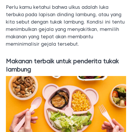
Perlu kamu ketahui bahwa ulkus adalah luka
terbuka pada lapisan dinding lambung, atau yang
kita sebut dengan tukak lambung. Kondisi ini tentu
menimbulkan gejala yang menyakitkan, memilih
makanan yang tepat akan membantu
meminimalisir gejala tersebut.
Makanan terbaik untuk penderita tukak
lambung