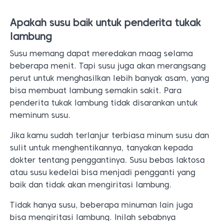
Apakah susu baik untuk penderita tukak
lambung
Susu memang dapat meredakan maag selama
beberapa menit. Tapi susu juga akan merangsang
perut untuk menghasilkan lebih banyak asam, yang
bisa membuat lambung semakin sakit. Para
penderita tukak lambung tidak disarankan untuk
meminum susu.
Jika kamu sudah terlanjur terbiasa minum susu dan
sulit untuk menghentikannya, tanyakan kepada
dokter tentang penggantinya. Susu bebas laktosa
atau susu kedelai bisa menjadi pengganti yang
baik dan tidak akan mengiritasi lambung.
Tidak hanya susu, beberapa minuman lain juga
bisa mengiritasi lambung. Inilah sebabnya