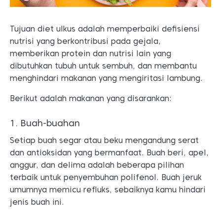
Tujuan diet ulkus adalah memperbaiki defisiensi
nutrisi yang berkontribusi pada gejala,
memberikan protein dan nutrisi lain yang
dibutuhkan tubuh untuk sembuh, dan membantu
menghindari makanan yang mengiritasi lambung.
Berikut adalah makanan yang disarankan:
1. Buah-buahan
Setiap buah segar atau beku mengandung serat
dan antioksidan yang bermanfaat. Buah beri, apel,
anggur, dan delima adalah beberapa pilihan
terbaik untuk penyembuhan polifenol. Buah jeruk
umumnya memicu refluks, sebaiknya kamu hindari
jenis buah ini.