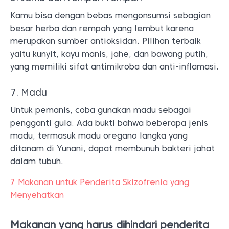
Kamu bisa dengan bebas mengonsumsi sebagian
besar herba dan rempah yang lembut karena
merupakan sumber antioksidan. Pilihan terbaik
yaitu kunyit, kayu manis, jahe, dan bawang putih,
yang memiliki sifat antimikroba dan anti-inflamasi.
7. Madu
Untuk pemanis, coba gunakan madu sebagai
pengganti gula. Ada bukti bahwa beberapa jenis
madu, termasuk madu oregano langka yang
ditanam di Yunani, dapat membunuh bakteri jahat
dalam tubuh.
7 Makanan untuk Penderita Skizofrenia yang
Menyehatkan
Makanan yang harus dihindari penderita