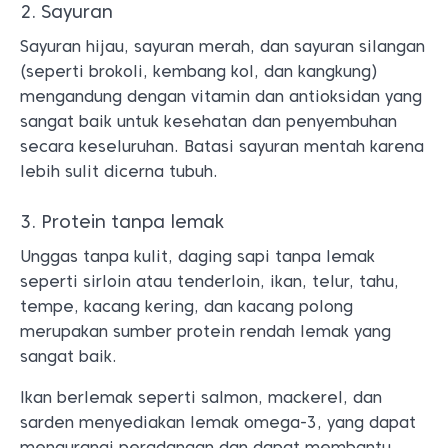
2. Sayuran
Sayuran hijau, sayuran merah, dan sayuran silangan
(seperti brokoli, kembang kol, dan kangkung)
mengandung dengan vitamin dan antioksidan yang
sangat baik untuk kesehatan dan penyembuhan
secara keseluruhan. Batasi sayuran mentah karena
lebih sulit dicerna tubuh.
3. Protein tanpa lemak
Unggas tanpa kulit, daging sapi tanpa lemak
seperti sirloin atau tenderloin, ikan, telur, tahu,
tempe, kacang kering, dan kacang polong
merupakan sumber protein rendah lemak yang
sangat baik.
Ikan berlemak seperti salmon, mackerel, dan
sarden menyediakan lemak omega-3, yang dapat
mengurangi peradangan dan dapat membantu