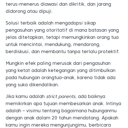
terus-menerus diawasi dan dikritik, dan jarang
didorong atau dipuji.
Solusi terbaik adalah mengadopsi sikap
pengasuhan yang otoritatif di mana batasan yang
jelas ditetapkan, tetapi memungkinkan orang tua
untuk mencintai, mendukung, mendorong,
berdiskusi, dan membantu tanpa terlalu protektif.
Mungkin efek paling merusak dari pengasuhan
yang ketat adalah ketegangan yang ditimbulkan
pada hubungan orangtua-anak, karena tidak ada
yang suka dikendalikan.
Jika kamu adalah
strict parents
, ada baiknya
memikirkan apa tujuan membesarkan anak. Intinya
adalah – visimu tentang bagaimana hubunganmu
dengan anak dalam 20 tahun mendatang. Apakah
kamu ingin mereka mengunjungimu, berbicara