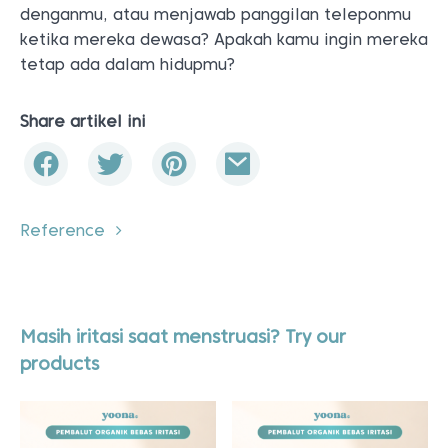
denganmu, atau menjawab panggilan teleponmu
ketika mereka dewasa? Apakah kamu ingin mereka
tetap ada dalam hidupmu?
Share artikel ini
Reference
Masih iritasi saat menstruasi? Try our
products