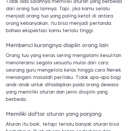
Tidak ada salahnya memiliki aturan yang berbeda
dari orang tua lainnya. Tapi, jika kamu selalu
menjadi orang tua yang paling ketat di antara
orang kebanyakan, itu bisa menjadi pertanda
bahwa ekspektasi kamu terlalu tinggi.
Membenci kurangnya disiplin orang lain
Orang tua yang keras sering mengalami kesulitan
menoleransi segala sesuatu mulai dari cara
seorang guru mengelola kelas hingga cara Nenek
menangani masalah perilaku. Tidak apa-apa bagi
anak-anak untuk dihadapkan pada orang dewasa
yang memiliki aturan dan jenis disiplin yang
berbeda.
Memiliki daftar aturan yang panjang
Aturan itu baik, tetapi terlalu banyak aturan bisa