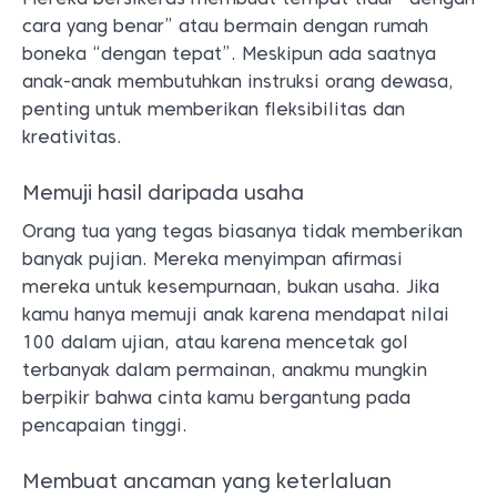
cara yang benar” atau bermain dengan rumah
boneka “dengan tepat”. Meskipun ada saatnya
anak-anak membutuhkan instruksi orang dewasa,
penting untuk memberikan fleksibilitas dan
kreativitas.
Memuji hasil daripada usaha
Orang tua yang tegas biasanya tidak memberikan
banyak pujian. Mereka menyimpan afirmasi
mereka untuk kesempurnaan, bukan usaha. Jika
kamu hanya memuji anak karena mendapat nilai
100 dalam ujian, atau karena mencetak gol
terbanyak dalam permainan, anakmu mungkin
berpikir bahwa cinta kamu bergantung pada
pencapaian tinggi.
Membuat ancaman yang keterlaluan