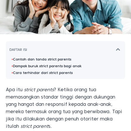
DAFTAR ISI
Contoh dan tanda strict parents
Dampak buruk strict parents bagi anak
Cara terhindar dari strict parents
Apa itu
strict parents
?
Ketika orang tua
memasangkan standar tinggi dengan dukungan
yang hangat dan responsif kepada anak-anak,
mereka termasuk orang tua yang berwibawa. Tapi
jika itu dilakukan dengan penuh otoriter maka
itulah
strict parent
s.