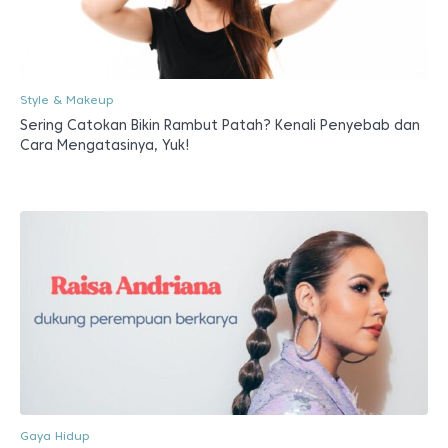
Style & Makeup
Sering Catokan Bikin Rambut Patah? Kenali Penyebab dan
Cara Mengatasinya, Yuk!
Gaya Hidup