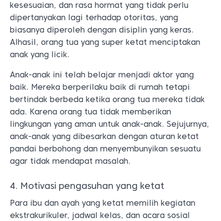
kesesuaian, dan rasa hormat yang tidak perlu
dipertanyakan lagi terhadap otoritas, yang
biasanya diperoleh dengan disiplin yang keras.
Alhasil, orang tua yang super ketat menciptakan
anak yang licik.
Anak-anak ini telah belajar menjadi aktor yang
baik. Mereka berperilaku baik di rumah tetapi
bertindak berbeda ketika orang tua mereka tidak
ada. Karena orang tua tidak memberikan
lingkungan yang aman untuk anak-anak. Sejujurnya,
anak-anak yang dibesarkan dengan aturan ketat
pandai berbohong dan menyembunyikan sesuatu
agar tidak mendapat masalah.
4. Motivasi pengasuhan yang ketat
Para ibu dan ayah yang ketat memilih kegiatan
ekstrakurikuler, jadwal kelas, dan acara sosial