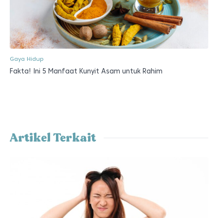
Gaya Hidup
Fakta! Ini 5 Manfaat Kunyit Asam untuk Rahim
Artikel Terkait