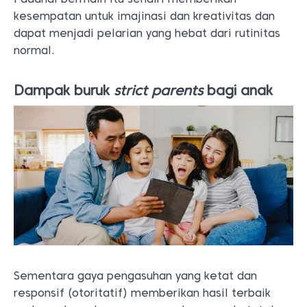
kesempatan untuk imajinasi dan kreativitas dan
dapat menjadi pelarian yang hebat dari rutinitas
normal.
Dampak buruk
strict parents
bagi anak
Sementara gaya pengasuhan yang ketat dan
responsif (otoritatif) memberikan hasil terbaik