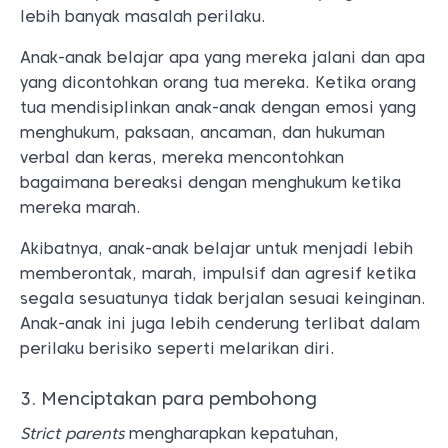
lebih banyak masalah perilaku.
Anak-anak belajar apa yang mereka jalani dan apa
yang dicontohkan orang tua mereka. Ketika orang
tua mendisiplinkan anak-anak dengan emosi yang
menghukum, paksaan, ancaman, dan hukuman
verbal dan keras, mereka mencontohkan
bagaimana bereaksi dengan menghukum ketika
mereka marah.
Akibatnya, anak-anak belajar untuk menjadi lebih
memberontak, marah​​, impulsif dan agresif ketika
segala sesuatunya tidak berjalan sesuai keinginan​.
Anak-anak ini juga lebih cenderung terlibat dalam
perilaku berisiko seperti melarikan diri.
3. Menciptakan para pembohong
Strict parents
mengharapkan kepatuhan,