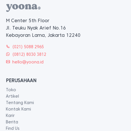
M Center 5th Floor
Jl. Teuku Nyak Arief No.16
Kebayoran Lama, Jakarta 12240
(021) 5088 2965
(0812) 8030 3812
hello@yoona.id
PERUSAHAAN
Toko
Artikel
Tentang Kami
Kontak Kami
Karir
Berita
Find Us