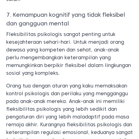
7. Kemampuan kognitif yang tidak fleksibel
dan gangguan mental
Fleksibilitas psikologis sangat penting untuk
kesejahteraan sehari-hari. Untuk menjadi orang
dewasa yang kompeten dan sehat, anak-anak
perlu mengembangkan keterampilan yang
memungkinkan berpikir fleksibel dalam lingkungan
sosial yang kompleks.
Orang tua dengan aturan yang kaku memaksakan
kontrol psikologis dan perilaku yang mengganggu
pada anak-anak mereka. Anak-anak ini memiliki
fleksibilitas psikologis yang lebih sedikit dan
pengaturan diri yang lebih maladaptif pada masa
remaja akhir. Kurangnya fleksibilitas psikologis dan
keterampilan regulasi emosional, keduanya sangat