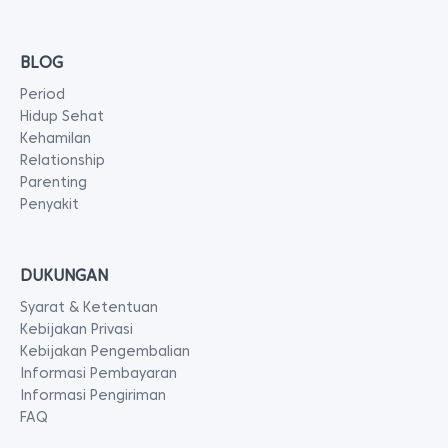
BLOG
Period
Hidup Sehat
Kehamilan
Relationship
Parenting
Penyakit
DUKUNGAN
Syarat & Ketentuan
Kebijakan Privasi
Kebijakan Pengembalian
Informasi Pembayaran
Informasi Pengiriman
FAQ