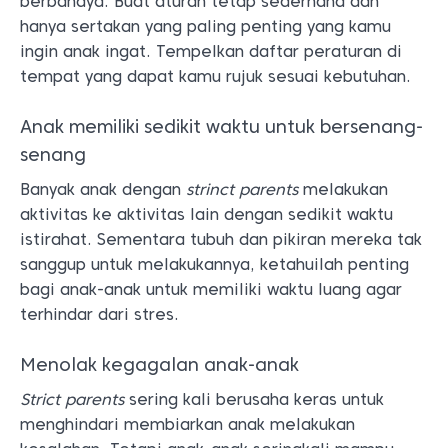
berbahaya. Buat aturan tetap sederhana dan
hanya sertakan yang paling penting yang kamu
ingin anak ingat. Tempelkan daftar peraturan di
tempat yang dapat kamu rujuk sesuai kebutuhan.
Anak memiliki sedikit waktu untuk bersenang-
senang
Banyak anak dengan
strinct parents
melakukan
aktivitas ke aktivitas lain dengan sedikit waktu
istirahat. Sementara tubuh dan pikiran mereka tak
sanggup untuk melakukannya, ketahuilah penting
bagi anak-anak untuk memiliki waktu luang agar
terhindar dari stres.
Menolak kegagalan anak-anak
Strict parents
sering kali berusaha keras untuk
menghindari membiarkan anak melakukan