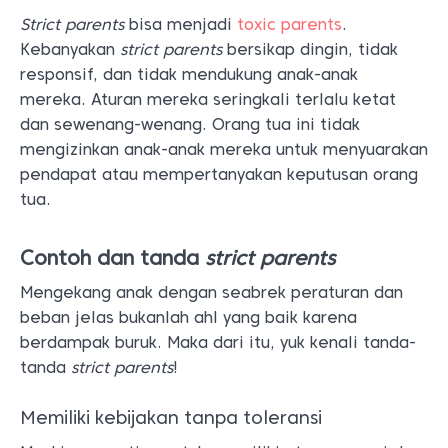
Strict parents
bisa menjadi
toxic parents
.
Kebanyakan
strict parents
bersikap dingin, tidak
responsif, dan tidak mendukung anak-anak
mereka. Aturan mereka seringkali terlalu ketat
dan sewenang-wenang. Orang tua ini tidak
mengizinkan anak-anak mereka untuk menyuarakan
pendapat atau mempertanyakan keputusan orang
tua.
Contoh dan tanda
strict parents
Mengekang anak dengan seabrek peraturan dan
beban jelas bukanlah ahl yang baik karena
berdampak buruk. Maka dari itu, yuk kenali tanda-
tanda
strict parents
!
Memiliki kebijakan tanpa toleransi