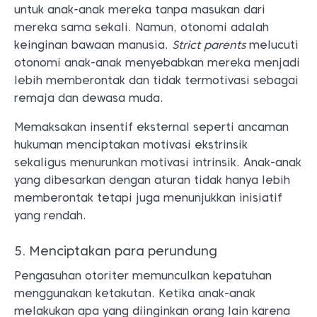
untuk anak-anak mereka tanpa masukan dari
mereka sama sekali. Namun, otonomi adalah
keinginan bawaan manusia.
Strict parents
melucuti
otonomi anak-anak menyebabkan mereka menjadi
lebih memberontak dan tidak termotivasi sebagai
remaja dan dewasa muda.
Memaksakan insentif eksternal seperti ancaman
hukuman menciptakan motivasi ekstrinsik
sekaligus menurunkan motivasi intrinsik. Anak-anak
yang dibesarkan dengan aturan tidak hanya lebih
memberontak tetapi juga menunjukkan inisiatif
yang rendah.
5. Menciptakan para perundung
Pengasuhan otoriter memunculkan kepatuhan
menggunakan ketakutan. Ketika anak-anak
melakukan apa yang diinginkan orang lain karena