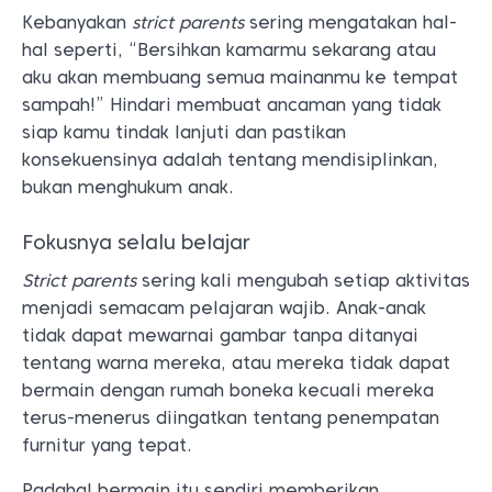
Kebanyakan
strict parents
sering mengatakan hal-
hal seperti, “Bersihkan kamarmu sekarang atau
aku akan membuang semua mainanmu ke tempat
sampah!” Hindari membuat ancaman yang tidak
siap kamu tindak lanjuti dan pastikan
konsekuensinya adalah tentang mendisiplinkan,
bukan menghukum anak.
Fokusnya selalu belajar
Strict parents
sering kali mengubah setiap aktivitas
menjadi semacam pelajaran wajib. Anak-anak
tidak dapat mewarnai gambar tanpa ditanyai
tentang warna mereka, atau mereka tidak dapat
bermain dengan rumah boneka kecuali mereka
terus-menerus diingatkan tentang penempatan
furnitur yang tepat.
Padahal bermain itu sendiri memberikan