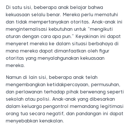
Di satu sisi, beberapa anak belajar bahwa
kekuasaan selalu benar. Mereka perlu mematuhi
dan tidak mempertanyakan otoritas. Anak-anak ini
menginternalisasi kebutuhan untuk “mengikuti
aturan dengan cara apa pun.” Keyakinan ini dapat
menyeret mereka ke dalam situasi berbahaya di
mana mereka dapat dimanfaatkan oleh figur
otoritas yang menyalahgunakan kekuasaan
mereka.
Namun di lain sisi, beberapa anak telah
mengembangkan ketidakpercayaan, permusuhan,
dan perlawanan terhadap pihak berwenang seperti
sekolah atau polisi. Anak-anak yang dibesarkan
dalam keluarga pengontrol memandang legitimasi
orang tua secara negatif, dan pandangan ini dapat
menyebabkan kenakalan​.