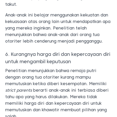
takut.
Anak-anak ini belajar menggunakan kekuatan dan
kekuasaan atas orang lain untuk mendapatkan apa
yang mereka inginkan. Penelitian telah
menunjukkan bahwa anak-anak dari orang tua
otoriter lebih cenderung menjadi pengganggu.
6. Kurangnya harga diri dan kepercayaan diri
untuk mengambil keputusan
Penelitian menunjukkan bahwa remaja putri
dengan orang tua otoriter kurang mampu
memutuskan ketika diberi kesempatan. Memiliki
strict parents
berarti anak-anak ini terbiasa diberi
tahu apa yang harus dilakukan. Mereka tidak
memiliki harga diri dan kepercayaan diri untuk
memutuskan dan khawatir membuat pilihan yang
salah.