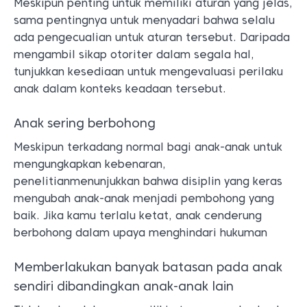
Meskipun penting untuk memiliki aturan yang jelas,
sama pentingnya untuk menyadari bahwa selalu
ada pengecualian untuk aturan tersebut. Daripada
mengambil sikap otoriter dalam segala hal,
tunjukkan kesediaan untuk mengevaluasi perilaku
anak dalam konteks keadaan tersebut.​
Anak sering berbohong
Meskipun terkadang normal bagi anak-anak untuk
mengungkapkan kebenaran,
penelitianmenunjukkan bahwa disiplin yang keras
mengubah anak-anak menjadi pembohong yang
baik. Jika kamu terlalu ketat, anak cenderung
berbohong dalam upaya menghindari hukuman
Memberlakukan banyak batasan pada anak
sendiri dibandingkan anak-anak lain