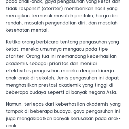
pada anak-anak, gaya pengasuhan yang ketat dan
tidak responsif (otoriter) memberikan hasil yang
merugikan termasuk masalah perilaku, harga diri
rendah, masalah pengendalian diri, dan masalah
kesehatan mental.
Ketika orang berbicara tentang pengasuhan yang
ketat, mereka umumnya mengacu pada tipe
otoriter. Orang tua ini memandang keberhasilan
akademis sebagai prioritas dan menilai
efektivitas pengasuhan mereka dengan kinerja
anak-anak di sekolah. Jenis pengasuhan ini dapat
menghasilkan prestasi akademik yang tinggi di
beberapa budaya seperti di banyak negara Asia.
Namun, terlepas dari keberhasilan akademis yang
tampak di beberapa budaya, gaya pengasuhan ini
juga mengakibatkan banyak kerusakan pada anak-
anak.