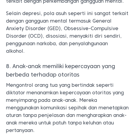
terkait dengan perkembangan gangguan mental.
Selain depresi, pola asuh seperti ini sangat terkait
dengan gangguan mental termasuk General
Anxiety Disorder (GED), Obsessive-Compulsive
Disorder (OCD), disosiasi, menyakiti diri sendiri,
penggunaan narkoba, dan penyalahgunaan
alkohol.
8. Anak-anak memiliki kepercayaan yang
berbeda terhadap otoritas
Mengontrol orang tua yang bertindak seperti
diktator menanamkan kepercayaan otoritas yang
menyimpang pada anak-anak. Mereka
menggunakan komunikasi sepihak dan menetapkan
aturan tanpa penjelasan dan mengharapkan anak-
anak mereka untuk patuh tanpa keluhan atau
pertanyaan.