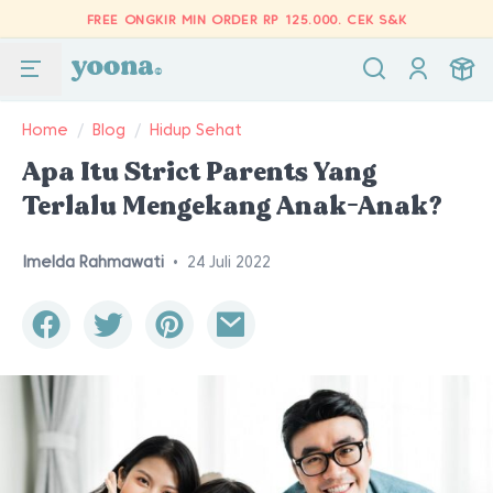
FREE ONGKIR MIN ORDER RP 125.000.
CEK S&K
Home
/
Blog
/
Hidup Sehat
Apa Itu Strict Parents Yang
Terlalu Mengekang Anak-Anak?
Imelda Rahmawati
•
24 Juli 2022