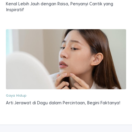
Kenal Lebih Jauh dengan Raisa, Penyanyi Cantik yang
Inspiratif
Gaya Hidup
Arti Jerawat di Dagu dalam Percintaan, Begini Faktanya!