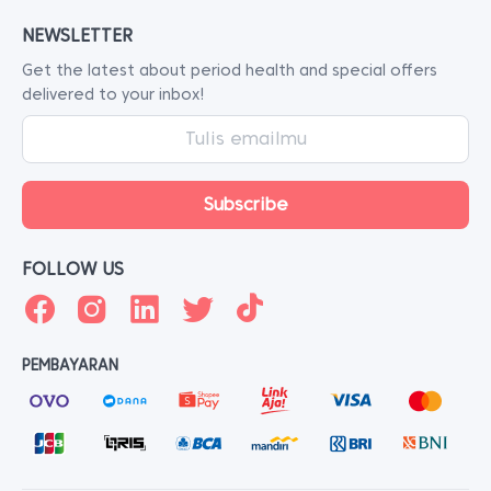
NEWSLETTER
Get the latest about period health and special offers
delivered to your inbox!
FOLLOW US
PEMBAYARAN