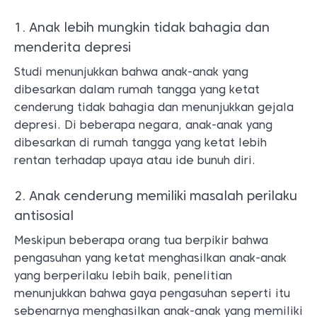
1. Anak lebih mungkin tidak bahagia dan
menderita depresi
Studi menunjukkan bahwa anak-anak yang
dibesarkan dalam rumah tangga yang ketat
cenderung tidak bahagia dan menunjukkan gejala
depresi. Di beberapa negara, anak-anak yang
dibesarkan di rumah tangga yang ketat lebih
rentan terhadap upaya atau ide bunuh diri.
2. Anak cenderung memiliki masalah perilaku
antisosial
Meskipun beberapa orang tua berpikir bahwa
pengasuhan yang ketat menghasilkan anak-anak
yang berperilaku lebih baik, penelitian
menunjukkan bahwa gaya pengasuhan seperti itu
sebenarnya menghasilkan anak-anak yang memiliki