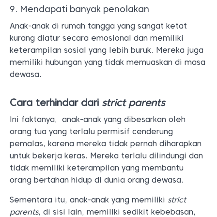
9. Mendapati banyak penolakan
Anak-anak di rumah tangga yang sangat ketat
kurang diatur secara emosional dan memiliki
keterampilan sosial yang lebih buruk. Mereka juga
memiliki hubungan yang tidak memuaskan di masa
dewasa.
Cara terhindar dari
strict parents
Ini faktanya, anak-anak yang dibesarkan oleh
orang tua yang terlalu permisif cenderung
pemalas, karena mereka tidak pernah diharapkan
untuk bekerja keras. Mereka terlalu dilindungi dan
tidak memiliki keterampilan yang membantu
orang bertahan hidup di dunia orang dewasa.
Sementara itu, anak-anak yang memiliki
strict
parents
, di sisi lain, memiliki sedikit kebebasan,