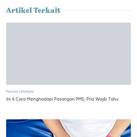
Artikel Terkait
Period Lifestyle
Ini 6 Cara Menghadapi Pasangan PMS, Pria Wajib Tahu