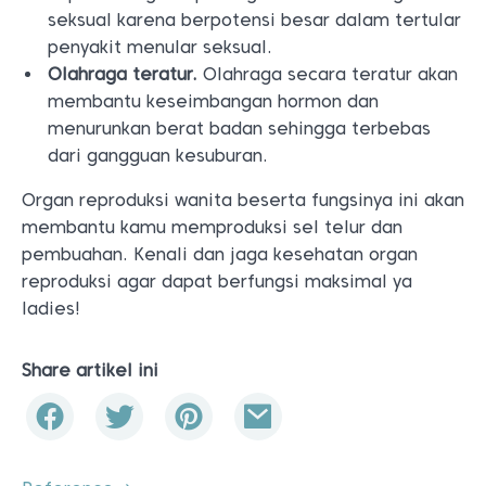
seksual karena berpotensi besar dalam tertular
penyakit menular seksual.
Olahraga teratur.
Olahraga secara teratur akan
membantu keseimbangan hormon dan
menurunkan berat badan sehingga terbebas
dari gangguan kesuburan.
Organ reproduksi wanita beserta fungsinya ini akan
membantu kamu memproduksi sel telur dan
pembuahan.
Kenali dan jaga kesehatan organ
reproduksi agar dapat berfungsi maksimal ya
ladies!
Share artikel ini