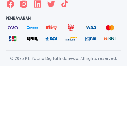
PEMBAYARAN
© 2025 PT. Yoona Digital Indonesia. All rights reserved.