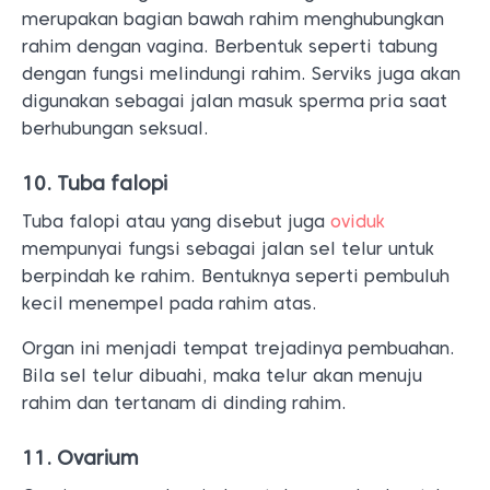
merupakan bagian bawah rahim menghubungkan
rahim dengan vagina. Berbentuk seperti tabung
dengan fungsi melindungi rahim. Serviks juga akan
digunakan sebagai jalan masuk sperma pria saat
berhubungan seksual.
10. Tuba falopi
Tuba falopi atau yang disebut juga
oviduk
mempunyai fungsi sebagai jalan sel telur untuk
berpindah ke rahim. Bentuknya seperti pembuluh
kecil menempel pada rahim atas.
Organ ini menjadi tempat trejadinya pembuahan.
Bila sel telur dibuahi, maka telur akan menuju
rahim dan tertanam di dinding rahim.
11. Ovarium