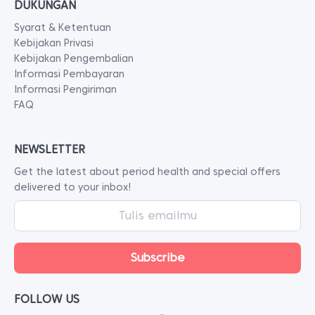
DUKUNGAN
Syarat & Ketentuan
Kebijakan Privasi
Kebijakan Pengembalian
Informasi Pembayaran
Informasi Pengiriman
FAQ
NEWSLETTER
Get the latest about period health and special offers
delivered to your inbox!
FOLLOW US