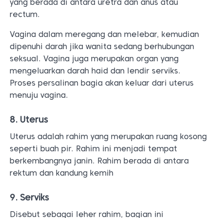
yang berada di antara uretra dan anus atau
rectum.
Vagina dalam meregang dan melebar, kemudian
dipenuhi darah jika wanita sedang berhubungan
seksual. Vagina juga merupakan organ yang
mengeluarkan darah haid dan lendir serviks.
Proses persalinan bagia akan keluar dari uterus
menuju vagina.
8. Uterus
Uterus adalah rahim yang merupakan ruang kosong
seperti buah pir. Rahim ini menjadi tempat
berkembangnya janin. Rahim berada di antara
rektum dan kandung kemih
9. Serviks
Disebut sebagai leher rahim, bagian ini