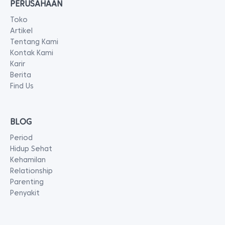
PERUSAHAAN
Toko
Artikel
Tentang Kami
Kontak Kami
Karir
Berita
Find Us
BLOG
Period
Hidup Sehat
Kehamilan
Relationship
Parenting
Penyakit