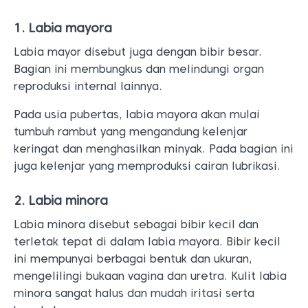
1. Labia mayora
Labia mayor disebut juga dengan bibir besar.
Bagian ini membungkus dan melindungi organ
reproduksi internal lainnya.
Pada usia pubertas, labia mayora akan mulai
tumbuh rambut yang mengandung kelenjar
keringat dan menghasilkan minyak. Pada bagian ini
juga kelenjar yang memproduksi cairan lubrikasi.
2. Labia minora
Labia minora disebut sebagai bibir kecil dan
terletak tepat di dalam labia mayora. Bibir kecil
ini mempunyai berbagai bentuk dan ukuran,
mengelilingi bukaan vagina dan uretra. Kulit labia
minora sangat halus dan mudah iritasi serta