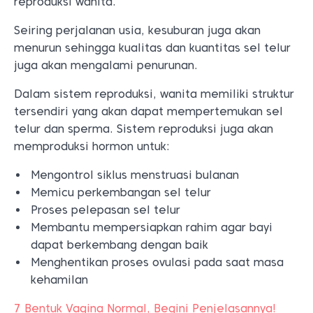
reproduksi wanita.
Seiring perjalanan usia, kesuburan juga akan
menurun sehingga kualitas dan kuantitas sel telur
juga akan mengalami penurunan.
Dalam sistem reproduksi, wanita memiliki struktur
tersendiri yang akan dapat mempertemukan sel
telur dan sperma. Sistem reproduksi juga akan
memproduksi hormon untuk:
Mengontrol siklus menstruasi bulanan
Memicu perkembangan sel telur
Proses pelepasan sel telur
Membantu mempersiapkan rahim agar bayi
dapat berkembang dengan baik
Menghentikan proses ovulasi pada saat masa
kehamilan
7 Bentuk Vagina Normal, Begini Penjelasannya!