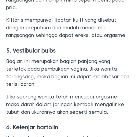
pria.
Klitoris mempunyai lipatan kulit yang disebut
dengan preputium dan mudah menerima
rangsangan sehingga dapat ereksi atau orgasme.
5. Vestibular bulbs
Bagian ini merupakan bagian panjang yang
terletak pada pembukaan vagina. Jika wanita
terangsang, maka bagian ini dapat membesar dan
terisi darah.
Jika seorang wanita telah mencapai orgasme,
maka darah dalam jaringan kembali mengalir ke
tubuh dan ukurannya akan seperti semula.
6. Kelenjar bartolin