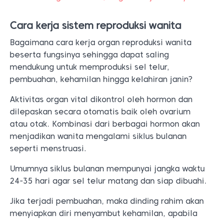
Cara kerja sistem reproduksi wanita
Bagaimana cara kerja organ reproduksi wanita
beserta fungsinya sehingga dapat saling
mendukung untuk memproduksi sel telur,
pembuahan, kehamilan hingga kelahiran janin?
Aktivitas organ vital dikontrol oleh hormon dan
dilepaskan secara otomatis baik oleh ovarium
atau otak. Kombinasi dari berbagai hormon akan
menjadikan wanita mengalami siklus bulanan
seperti menstruasi.
Umumnya siklus bulanan mempunyai jangka waktu
24-35 hari agar sel telur matang dan siap dibuahi.
Jika terjadi pembuahan, maka dinding rahim akan
menyiapkan diri menyambut kehamilan, apabila