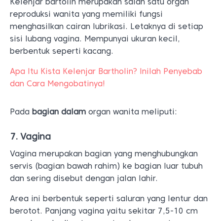
Kelenjar bartolin merupakan salah satu organ
reproduksi wanita yang memiliki fungsi
menghasilkan cairan lubrikasi. Letaknya di setiap
sisi lubang vagina. Mempunyai ukuran kecil,
berbentuk seperti kacang.
Apa Itu Kista Kelenjar Bartholin? Inilah Penyebab
dan Cara Mengobatinya!
Pada
bagian dalam
organ wanita meliputi:
7. Vagina
Vagina merupakan bagian yang menghubungkan
servis (bagian bawah rahim) ke bagian luar tubuh
dan sering disebut dengan jalan lahir.
Area ini berbentuk seperti saluran yang lentur dan
berotot. Panjang vagina yaitu sekitar 7,5-10 cm