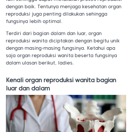
dengan baik.
Tentunya menjaga kesehatan organ
reproduksi juga penting dilakukan sehingga
fungsinya lebih optimal.
Terdiri dari bagian dalam dan luar, organ
reproduksi wanita diciptakan dengan begitu unik
dengan masing-masing fungsinya. Ketahui apa
saja organ reproduksi wanita beserta fungsinya
dalam ulasan berikut, ladies.
Kenali organ reproduksi wanita bagian
luar dan dalam