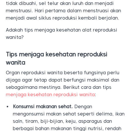
tidak dibuahi, sel telur akan luruh dan menjadi
menstruasi. Hari pertama dalam menstruasi akan
menjadi awal siklus reproduksi kembali berjalan.
Adakah tips menjaga kesehatan alat reproduksi
wanita?
Tips menjaga kesehatan reproduksi
wanita
Organ reproduksi wanita beserta fungsinya perlu
dijaga agar tetap dapat berfungsi maksimal dan
sebagaimana mestinya. Berikut cara dan tips
menjaga kesehatan reproduksi wanita
:
Konsumsi makanan sehat.
Dengan
mengonsumsi makan sehat seperti delima, ikan
saln, tiram, biji-bijian, keju, asparagus dan
berbagai bahan makanan tinggi nutrisi, rendah