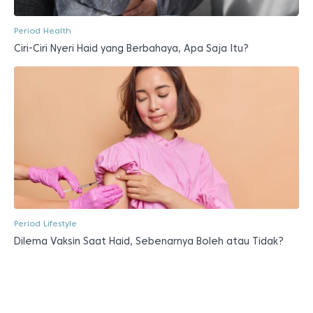
Period Health
Ciri-Ciri Nyeri Haid yang Berbahaya, Apa Saja Itu?
Period Lifestyle
Dilema Vaksin Saat Haid, Sebenarnya Boleh atau Tidak?