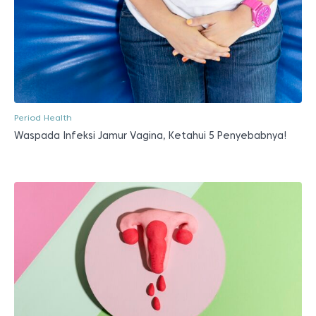
Period Health
Waspada Infeksi Jamur Vagina, Ketahui 5 Penyebabnya!