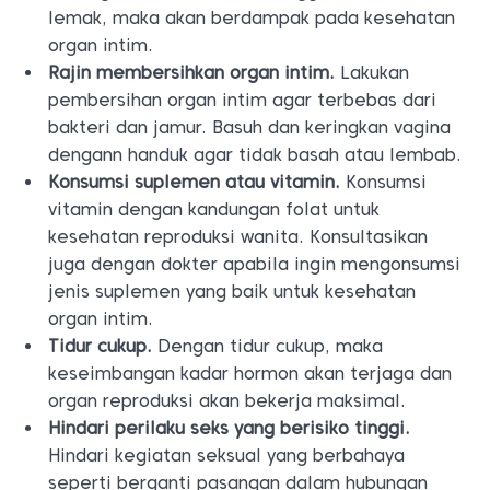
lemak, maka akan berdampak pada kesehatan
organ intim.
Rajin membersihkan organ intim.
Lakukan
pembersihan organ intim agar terbebas dari
bakteri dan jamur. Basuh dan keringkan vagina
dengann handuk agar tidak basah atau lembab.
Konsumsi suplemen atau vitamin.
Konsumsi
vitamin dengan kandungan folat untuk
kesehatan reproduksi wanita. Konsultasikan
juga dengan dokter apabila ingin mengonsumsi
jenis suplemen yang baik untuk kesehatan
organ intim.
Tidur cukup.
Dengan tidur cukup, maka
keseimbangan kadar hormon akan terjaga dan
organ reproduksi akan bekerja maksimal.
Hindari perilaku seks yang berisiko tinggi.
Hindari kegiatan seksual yang berbahaya
seperti berganti pasangan dalam hubungan