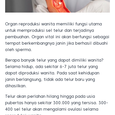
Organ reproduksi wanita memiliki fungsi utama
untuk memproduksi sel telur dan terjadinya
pembuahan. Organ vital ini akan berfungsi sebagai
tempat berkembangnya janin jika berhasil dibuahi
oleh sperma.
Berapa banyak telur yang dapat dimiliki wanita?
Selama hidup, ada sekitar 6-7 juta telur yang
dapat diproduksi wanita. Pada saat kehidupan
janin berlangsung, tidak ada telur baru yang
dihasilkan.
Telur akan perlahan hilang hingga pada usia
pubertas hanya sekitar 300.000 yang tersisa. 300-
400 sel telur akan mengalami ovulasi selama