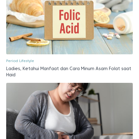
Period Lifestyle
Ladies, Ketahui Manfaat dan Cara Minum Asam Folat saat
Haid