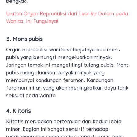
bengkak.
Urutan Organ Reproduksi dari Luar ke Dalam pada
Wanita, Ini Fungsinya!
3. Mons pubis
Organ reproduksi wanita selanjutnya ada mons
pubis yang berfungsi mengeluarkan minyak.
Jaringan lemak ini mengelilingi tulang pubis. Mons
pubis mengeluarkan banyak minyak yang
mempunyai kandungan feromon. Kandungan
feromon inilah yang akan meningkatkan daya tarik
seksual pada wanita
4. Klitoris
Klitotis merupakan pertemuan dari kedua labia
minor. Bagian ini sangat sensitif terhadap
rangsangan dan hampir mirip seperti penis pada