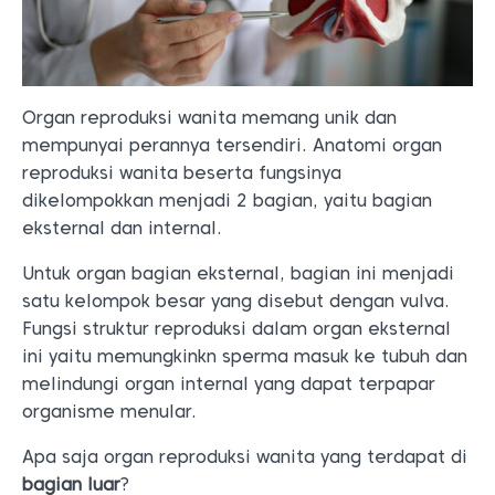
Organ reproduksi wanita memang unik dan
mempunyai perannya tersendiri. Anatomi organ
reproduksi wanita beserta fungsinya
dikelompokkan menjadi 2 bagian, yaitu bagian
eksternal dan internal.
Untuk organ bagian eksternal, bagian ini menjadi
satu kelompok besar yang disebut dengan vulva.
Fungsi struktur reproduksi dalam organ eksternal
ini yaitu memungkinkn sperma masuk ke tubuh dan
melindungi organ internal yang dapat terpapar
organisme menular.
Apa saja organ reproduksi wanita yang terdapat di
bagian luar
?