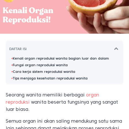
DAFTAR ISI
Kenali organ reproduksi wanita bagian luar dan dalam
Fungsi organ reproduksi wanita
Cara kerja sistem reproduksi wanita
Tips menjaga kesehatan reproduksi wanita
Seorang wanita memiliki berbagai
organ
reproduksi
wanita beserta fungsinya yang sangat
luar biasa.
Semua organ ini akan saling mendukung satu sama
lain sehingga dapat melakukan proses reproduksi