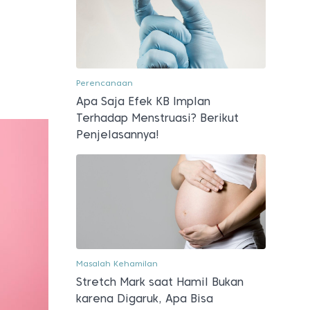
Perencanaan
Apa Saja Efek KB Implan
Terhadap Menstruasi? Berikut
Penjelasannya!
Masalah Kehamilan
Stretch Mark saat Hamil Bukan
karena Digaruk, Apa Bisa