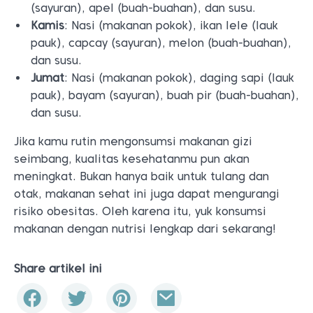
(sayuran), apel (buah-buahan), dan susu.
Kamis
: Nasi (makanan pokok), ikan lele (lauk
pauk), capcay (sayuran), melon (buah-buahan),
dan susu.
Jumat
: Nasi (makanan pokok), daging sapi (lauk
pauk), bayam (sayuran), buah pir (buah-buahan),
dan susu.
Jika kamu rutin mengonsumsi makanan gizi
seimbang, kualitas kesehatanmu pun akan
meningkat. Bukan hanya baik untuk tulang dan
otak, makanan sehat ini juga dapat mengurangi
risiko obesitas. Oleh karena itu, yuk konsumsi
makanan dengan nutrisi lengkap dari sekarang!
Share artikel ini