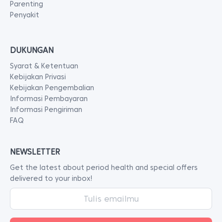
Parenting
Penyakit
DUKUNGAN
Syarat & Ketentuan
Kebijakan Privasi
Kebijakan Pengembalian
Informasi Pembayaran
Informasi Pengiriman
FAQ
NEWSLETTER
Get the latest about period health and special offers
delivered to your inbox!