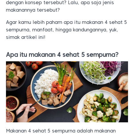
dengan konsep tersebut? Lalu, apa saja jenis
makanannya tersebut?
Agar kamu lebih paham apa itu makanan 4 sehat 5
sempurna, manfaat, hingga kandungannya, yuk,
simak artikel ini!
Apa itu makanan 4 sehat 5 sempurna?
Makanan 4 sehat 5 sempurna adalah makanan