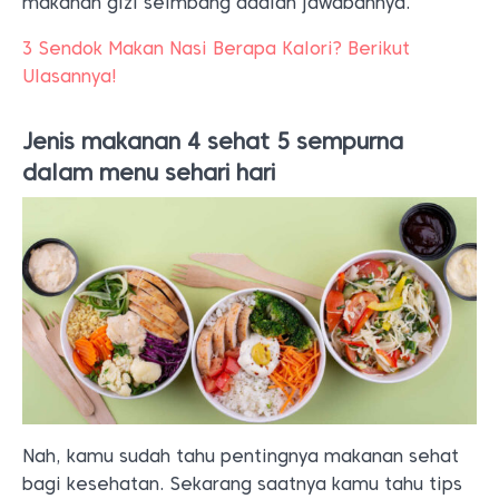
makanan gizi seimbang adalah jawabannya.
3 Sendok Makan Nasi Berapa Kalori? Berikut
Ulasannya!
Jenis makanan 4 sehat 5 sempurna
dalam menu sehari hari
Nah, kamu sudah tahu pentingnya makanan sehat
bagi kesehatan. Sekarang saatnya kamu tahu tips