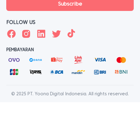
FOLLOW US
PEMBAYARAN
© 2025 PT. Yoona Digital Indonesia. All rights reserved.