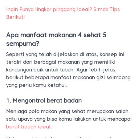
Ingin Punya lingkar pinggang ideal? Simak Tips
Berikut!
Apa manfaat makanan 4 sehat 5
sempurna?
Seperti yang telah dijelaskan di atas, konsep ini
terdiri dari berbagai makanan yang memiliki
kandungan baik untuk tubuh. Agar lebih jelas,
berikut beberapa manfaat makanan gizi seimbang
yang perlu kamu ketahui.
1. Mengontrol berat badan
Menjaga pola makan yang sehat merupakan salah
satu upaya yang bisa kamu lakukan untuk mencapai
berat badan ideal
.