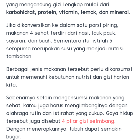
yang mengandung gizi lengkap mulai dari
karbohidrat, protein, vitamin, lemak, dan mineral
.
Jika dikonversikan ke dalam satu porsi piring,
makanan 4 sehat terdiri dari nasi, lauk pauk,
sayuran, dan buah. Sementara itu, istilah 5
sempurna merupakan susu yang menjadi nutrisi
tambahan.
Berbagai jenis makanan tersebut perlu dikonsumsi
untuk memenuhi kebutuhan nutrisi dan gizi harian
kita.
Sebenarnya selain mengonsumsi makanan yang
sehat, kamu juga harus mengimbanginya dengan
olahraga rutin dan istirahat yang cukup. Gaya hidup
tersebut juga disebut
4 pilar gizi seimbang
.
Dengan menerapkannya, tubuh dapat semakin
bugar.