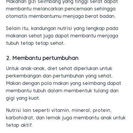
Makanan gizi seimbang yang tinggi serat dapat
membantu melancarkan pencernaan sehingga
otomatis membantumu menjaga berat badan.
Selain itu, kandungan nutrisi yang lengkap pada
makanan sehat juga dapat membantu menjaga
tubuh tetap tetap sehat.
2. Membantu pertumbuhan
Untuk anak-anak, diet sehat diperlukan untuk
perkembangan dan pertumbuhan yang sehat.
Makan dengan pola makan yang seimbang dapat
membantu tubuh dalam membentuk tulang dan
gigi yang kuat.
Nutrisi lain seperti vitamin, mineral, protein,
karbohidrat, dan lemak juga membantu anak untuk
tetap aktif.