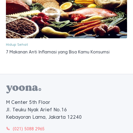
Hidup Sehat
7 Makanan Anti Inflamasi yang Bisa Kamu Konsumsi
M Center 5th Floor
Jl. Teuku Nyak Arief No.16
Kebayoran Lama, Jakarta 12240
(021) 5088 2965