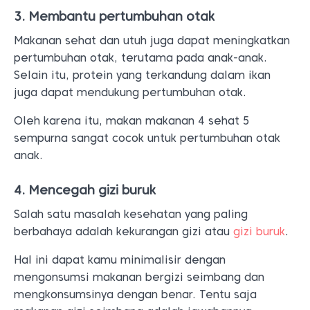
3. Membantu pertumbuhan otak
Makanan sehat dan utuh juga dapat meningkatkan
pertumbuhan otak, terutama pada anak-anak.
Selain itu, protein yang terkandung dalam ikan
juga dapat mendukung pertumbuhan otak.
Oleh karena itu, makan makanan 4 sehat 5
sempurna sangat cocok untuk pertumbuhan otak
anak.
4. Mencegah gizi buruk
Salah satu masalah kesehatan yang paling
berbahaya adalah kekurangan gizi atau
gizi buruk
.
Hal ini dapat kamu minimalisir dengan
mengonsumsi makanan bergizi seimbang dan
mengkonsumsinya dengan benar. Tentu saja