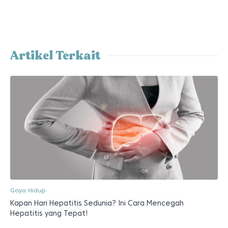
Artikel Terkait
Gaya Hidup
Kapan Hari Hepatitis Sedunia? Ini Cara Mencegah
Hepatitis yang Tepat!