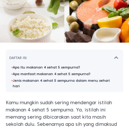
DAFTAR ISI
Apa itu makanan 4 sehat 5 sempurna?
Apa manfaat makanan 4 sehat 5 sempurna?
Jenis makanan 4 sehat 5 sempurna dalam menu sehari
hari
Kamu mungkin sudah sering mendengar istilah
makanan 4 sehat 5 sempurna. Ya, istilah ini
memang sering dibicarakan saat kita masih
sekolah dulu. Sebenarnya apa sih yang dimaksud