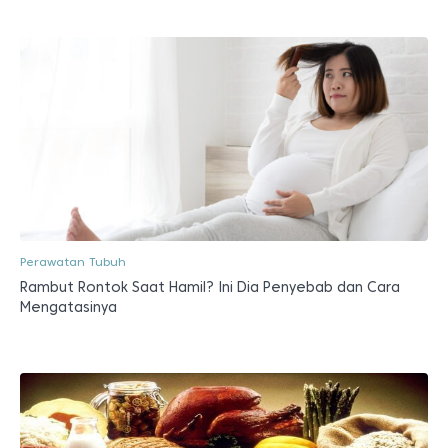
Perawatan Tubuh
Rambut Rontok Saat Hamil? Ini Dia Penyebab dan Cara
Mengatasinya