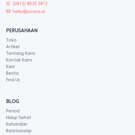
(0812) 8030 3812
hello@yoona.id
PERUSAHAAN
Toko
Artikel
Tentang Kami
Kontak Kami
Karir
Berita
Find Us
BLOG
Period
Hidup Sehat
Kehamilan
Relationship