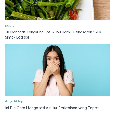
Nutrisi
10 Manfaat Kangkung untuk Ibu Hamil, Penasaran? Yuk
Simak Ladies!
Gaya Hidup
Ini Dia Cara Mengatasi Air Liur Berlebihan yang Tepat