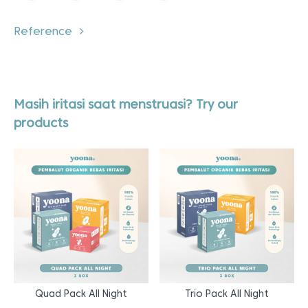
Reference
Masih iritasi saat menstruasi? Try our
products
Quad Pack All Night
Trio Pack All Night