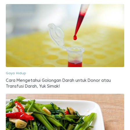
Gaya Hidup
Cara Mengetahui Golongan Darah untuk Donor atau
Transfusi Darah, Yuk Simak!