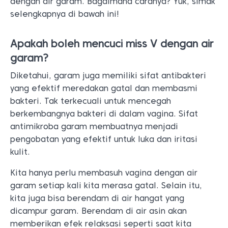
dengan air garam. Bagaimana caranya? Yuk, simak
selengkapnya di bawah ini!
Apakah boleh mencuci miss V dengan air
garam?
Diketahui, garam juga memiliki sifat antibakteri
yang efektif meredakan gatal dan membasmi
bakteri. Tak terkecuali untuk mencegah
berkembangnya bakteri di dalam vagina. Sifat
antimikroba garam membuatnya menjadi
pengobatan yang efektif untuk luka dan iritasi
kulit.
Kita hanya perlu membasuh vagina dengan air
garam setiap kali kita merasa gatal. Selain itu,
kita juga bisa berendam di air hangat yang
dicampur garam. Berendam di air asin akan
memberikan efek relaksasi seperti saat kita