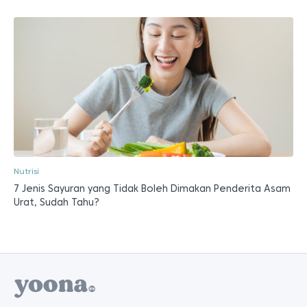
Nutrisi
7 Jenis Sayuran yang Tidak Boleh Dimakan Penderita Asam
Urat, Sudah Tahu?