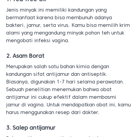
Jenis minyak ini memiliki kandungan yang
bermanfaat karena bisa membunuh adanya
bakteri, jamur, serta virus. Kamu bisa memilih krim
alami yang mengandung minyak pohon teh untuk
mengobati infeksi vagina.
2. Asam Borat
Merupakan salah satu bahan kimia dengan
kandungan sifat antijamur dan antiseptik.
Biasanya, digunakan 1-7 hari selama perawatan.
Sebuah penelitian menemukan bahwa obat
antijamur ini cukup efektif dalam membasmi
jamur di vagina. Untuk mendapatkan obat ini, kamu
harus menggunakan resep dari dokter.
3. Salep antijamur