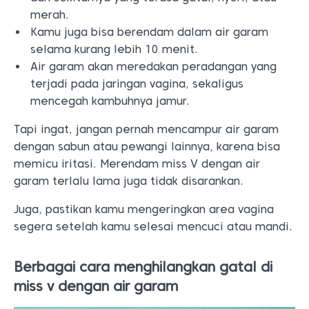
merah.
Kamu juga bisa berendam dalam air garam
selama kurang lebih 10 menit.
Air garam akan meredakan peradangan yang
terjadi pada jaringan vagina, sekaligus
mencegah kambuhnya jamur.
Tapi ingat, jangan pernah mencampur air garam
dengan sabun atau pewangi lainnya, karena bisa
memicu iritasi. Merendam miss V dengan air
garam terlalu lama juga tidak disarankan.
Juga, pastikan kamu mengeringkan area vagina
segera setelah kamu selesai mencuci atau mandi.
Berbagai cara menghilangkan gatal di
miss v dengan air garam