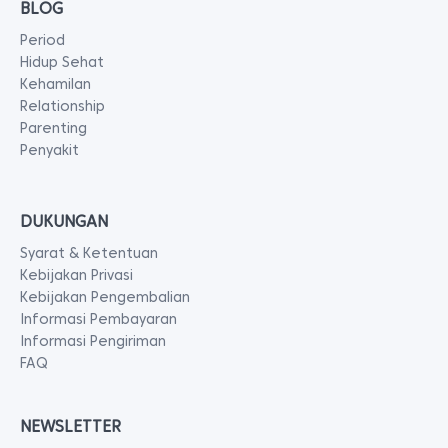
BLOG
Period
Hidup Sehat
Kehamilan
Relationship
Parenting
Penyakit
DUKUNGAN
Syarat & Ketentuan
Kebijakan Privasi
Kebijakan Pengembalian
Informasi Pembayaran
Informasi Pengiriman
FAQ
NEWSLETTER