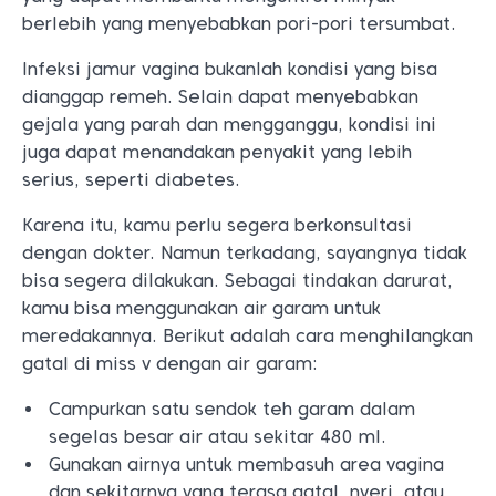
berlebih yang menyebabkan pori-pori tersumbat.
Infeksi jamur vagina bukanlah kondisi yang bisa
dianggap remeh. Selain dapat menyebabkan
gejala yang parah dan mengganggu, kondisi ini
juga dapat menandakan penyakit yang lebih
serius, seperti diabetes.
Karena itu, kamu perlu segera berkonsultasi
dengan dokter. Namun terkadang, sayangnya tidak
bisa segera dilakukan. Sebagai tindakan darurat,
kamu bisa menggunakan air garam untuk
meredakannya. Berikut adalah cara menghilangkan
gatal di miss v dengan air garam:
Campurkan satu sendok teh garam dalam
segelas besar air atau sekitar 480 ml.
Gunakan airnya untuk membasuh area vagina
dan sekitarnya yang terasa gatal, nyeri, atau