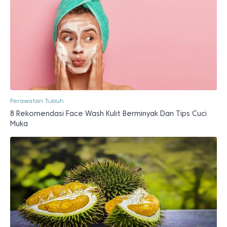
Perawatan Tubuh
8 Rekomendasi Face Wash Kulit Berminyak Dan Tips Cuci
Muka