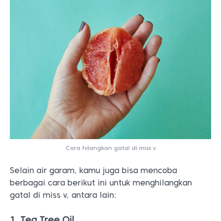
Cara hilangkan gatal di miss v
Selain air garam, kamu juga bisa mencoba
berbagai cara berikut ini untuk menghilangkan
gatal di miss v, antara lain:
1. Tea Tree Oil