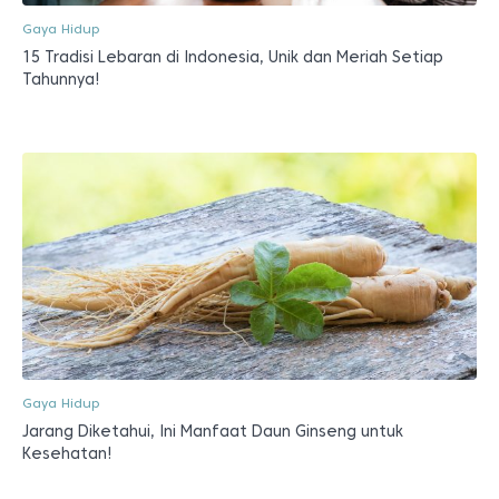
Gaya Hidup
15 Tradisi Lebaran di Indonesia, Unik dan Meriah Setiap
Tahunnya!
Gaya Hidup
Jarang Diketahui, Ini Manfaat Daun Ginseng untuk
Kesehatan!