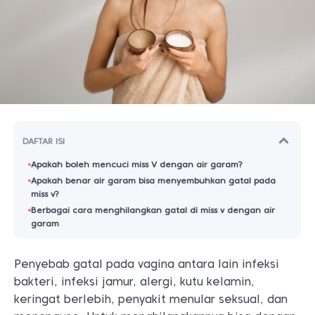
DAFTAR ISI
Apakah boleh mencuci miss V dengan air garam?
Apakah benar air garam bisa menyembuhkan gatal pada
miss v?
Berbagai cara menghilangkan gatal di miss v dengan air
garam
Penyebab gatal pada vagina antara lain infeksi
bakteri, infeksi jamur, alergi, kutu kelamin,
keringat berlebih, penyakit menular seksual, dan