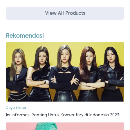
View All Products
Rekomendasi
Gaya Hidup
Ini Informasi Penting Untuk Konser Itzy di Indonesia 2023!