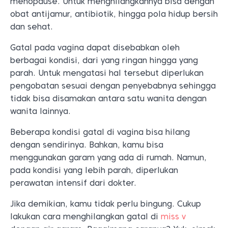
menopause. Untuk menghilangkannya bisa dengan
obat antijamur, antibiotik, hingga pola hidup bersih
dan sehat.
Gatal pada vagina dapat disebabkan oleh
berbagai kondisi, dari yang ringan hingga yang
parah. Untuk mengatasi hal tersebut diperlukan
pengobatan sesuai dengan penyebabnya sehingga
tidak bisa disamakan antara satu wanita dengan
wanita lainnya.
Beberapa kondisi gatal di vagina bisa hilang
dengan sendirinya. Bahkan, kamu bisa
menggunakan garam yang ada di rumah. Namun,
pada kondisi yang lebih parah, diperlukan
perawatan intensif dari dokter.
Jika demikian, kamu tidak perlu bingung. Cukup
lakukan cara menghilangkan gatal di
miss v