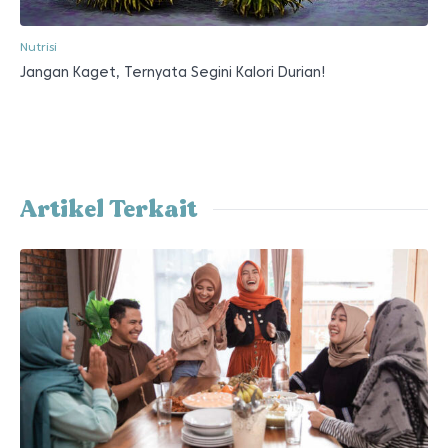
Nutrisi
Jangan Kaget, Ternyata Segini Kalori Durian!
Artikel Terkait