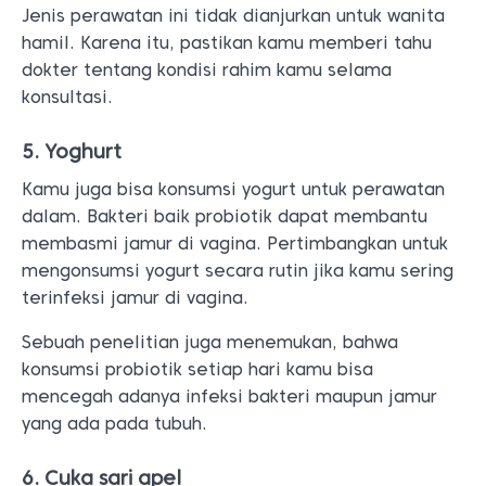
Jenis perawatan ini tidak dianjurkan untuk wanita
hamil. Karena itu, pastikan kamu memberi tahu
dokter tentang kondisi rahim kamu selama
konsultasi.
5. Yoghurt
Kamu juga bisa konsumsi yogurt untuk perawatan
dalam. Bakteri baik probiotik dapat membantu
membasmi jamur di vagina. Pertimbangkan untuk
mengonsumsi yogurt secara rutin jika kamu sering
terinfeksi jamur di vagina.
Sebuah penelitian juga menemukan, bahwa
konsumsi probiotik setiap hari kamu bisa
mencegah adanya infeksi bakteri maupun jamur
yang ada pada tubuh.
6. Cuka sari apel