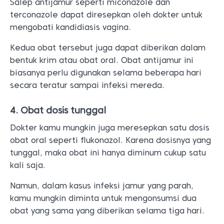
Salep antijamur seperti miconazole dan
terconazole dapat diresepkan oleh dokter untuk
mengobati kandidiasis vagina.
Kedua obat tersebut juga dapat diberikan dalam
bentuk krim atau obat oral. Obat antijamur ini
biasanya perlu digunakan selama beberapa hari
secara teratur sampai infeksi mereda.
4. Obat dosis tunggal
Dokter kamu mungkin juga meresepkan satu dosis
obat oral seperti flukonazol. Karena dosisnya yang
tunggal, maka obat ini hanya diminum cukup satu
kali saja.
Namun, dalam kasus infeksi jamur yang parah,
kamu mungkin diminta untuk mengonsumsi dua
obat yang sama yang diberikan selama tiga hari.