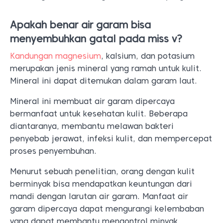
Apakah benar air garam bisa
menyembuhkan gatal pada miss v?
Kandungan magnesium
, kalsium, dan potasium
merupakan jenis mineral yang ramah untuk kulit.
Mineral ini dapat ditemukan dalam garam laut.
Mineral ini membuat air garam dipercaya
bermanfaat untuk kesehatan kulit. Beberapa
diantaranya, membantu melawan bakteri
penyebab jerawat, infeksi kulit, dan mempercepat
proses penyembuhan.
Menurut sebuah penelitian, orang dengan kulit
berminyak bisa mendapatkan keuntungan dari
mandi dengan larutan air garam. Manfaat air
garam dipercaya dapat mengurangi kelembaban
yang dapat membantu mengontrol minyak