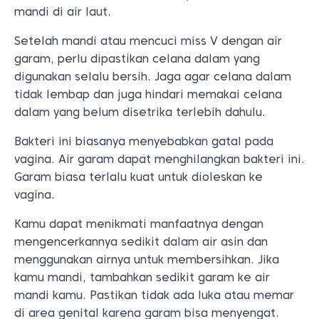
mandi di air laut.
Setelah mandi atau mencuci miss V dengan air
garam, perlu dipastikan celana dalam yang
digunakan selalu bersih. Jaga agar celana dalam
tidak lembap dan juga hindari memakai celana
dalam yang belum disetrika terlebih dahulu.
Bakteri ini biasanya menyebabkan gatal pada
vagina. Air garam dapat menghilangkan bakteri ini.
Garam biasa terlalu kuat untuk dioleskan ke
vagina.
Kamu dapat menikmati manfaatnya dengan
mengencerkannya sedikit dalam air asin dan
menggunakan airnya untuk membersihkan. Jika
kamu mandi, tambahkan sedikit garam ke air
mandi kamu. Pastikan tidak ada luka atau memar
di area genital karena garam bisa menyengat.