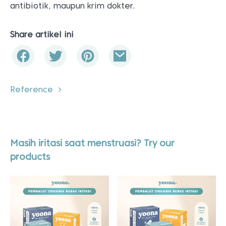
antibiotik, maupun krim dokter.
Share artikel ini
Reference
Masih iritasi saat menstruasi? Try our
products