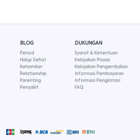
BLOG
DUKUNGAN
Period
Syarat & Ketentuan
Hidup Sehat
Kebijakan Privasi
Kehamilan
Kebijakan Pengembalian
Relationship
Informasi Pembayaran
Parenting
Informasi Pengiriman
Penyakit
FAQ