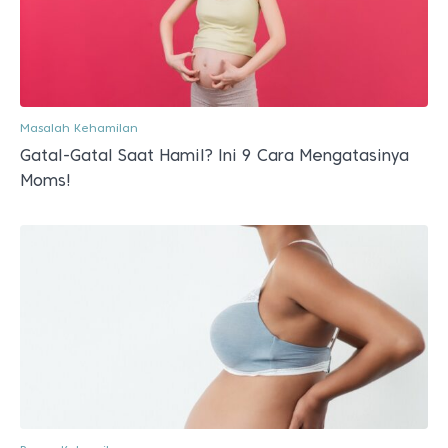
Masalah Kehamilan
Gatal-Gatal Saat Hamil? Ini 9 Cara Mengatasinya
Moms!