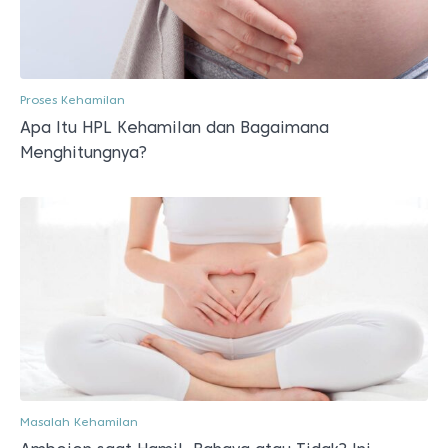
Proses Kehamilan
Apa Itu HPL Kehamilan dan Bagaimana
Menghitungnya?
Masalah Kehamilan