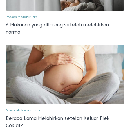
Proses Melahirkan
6 Makanan yang dilarang setelah melahirkan
normal
Masalah Kehamilan
Berapa Lama Melahirkan setelah Keluar Flek
Coklat?