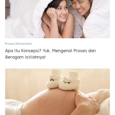
Proses Kehamilan
Apa Itu Konsepsi? Yuk, Mengenal Proses dan
Beragam Istilahnya!