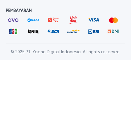
PEMBAYARAN
© 2025 PT. Yoona Digital Indonesia. All rights reserved.