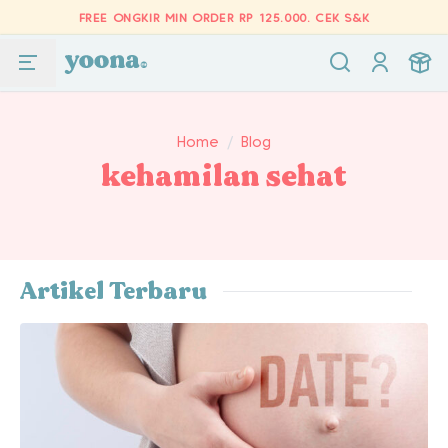
FREE ONGKIR MIN ORDER RP 125.000.
CEK S&K
Home
/
Blog
kehamilan sehat
Artikel Terbaru