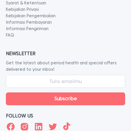
Syarat & Ketentuan
Kebijakan Privasi
Kebijakan Pengembalian
Informasi Pembayaran
Informasi Pengiriman
FAQ
NEWSLETTER
Get the latest about period health and special offers
delivered to your inbox!
FOLLOW US