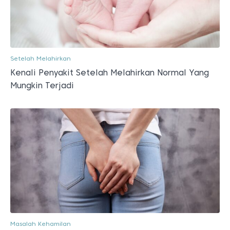
Setelah Melahirkan
Kenali Penyakit Setelah Melahirkan Normal Yang
Mungkin Terjadi
Masalah Kehamilan