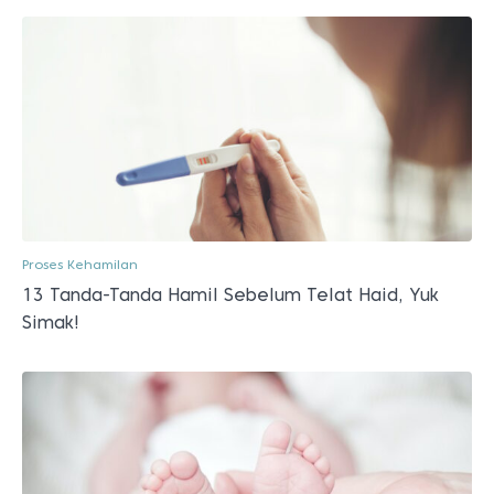
Proses Kehamilan
13 Tanda-Tanda Hamil Sebelum Telat Haid, Yuk
Simak!