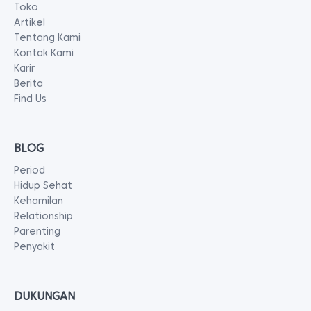
Toko
Artikel
Tentang Kami
Kontak Kami
Karir
Berita
Find Us
BLOG
Period
Hidup Sehat
Kehamilan
Relationship
Parenting
Penyakit
DUKUNGAN