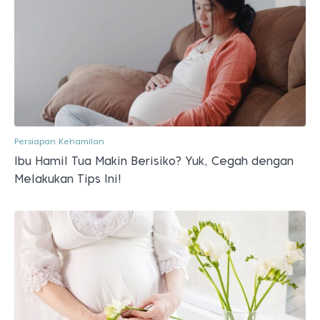
Persiapan Kehamilan
Ibu Hamil Tua Makin Berisiko? Yuk, Cegah dengan
Melakukan Tips Ini!