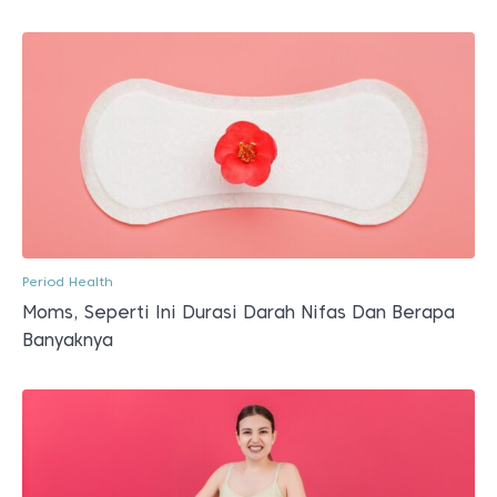
Period Health
Moms, Seperti Ini Durasi Darah Nifas Dan Berapa
Banyaknya