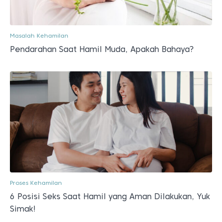
Masalah Kehamilan
Pendarahan Saat Hamil Muda, Apakah Bahaya?
Proses Kehamilan
6 Posisi Seks Saat Hamil yang Aman Dilakukan, Yuk
Simak!