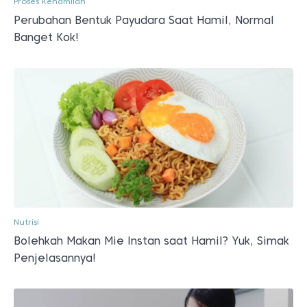
Proses Kehamilan
Perubahan Bentuk Payudara Saat Hamil, Normal
Banget Kok!
Nutrisi
Bolehkah Makan Mie Instan saat Hamil? Yuk, Simak
Penjelasannya!