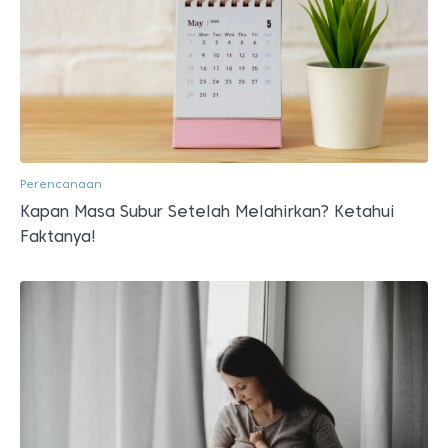
Perencanaan
Kapan Masa Subur Setelah Melahirkan? Ketahui
Faktanya!