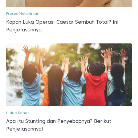
Proses Melahirkan
Kapan Luka Operasi Caesar Sembuh Total? Ini
Penjelasannya
Hidup Sehat
Apa itu Stunting dan Penyebabnya? Berikut
Penjelasannya!