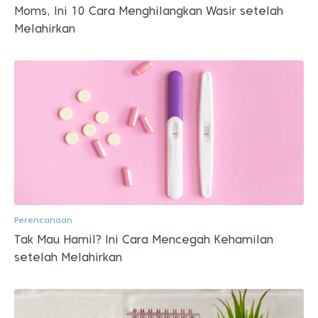
Moms, Ini 10 Cara Menghilangkan Wasir setelah
Melahirkan
Perencanaan
Tak Mau Hamil? Ini Cara Mencegah Kehamilan
setelah Melahirkan