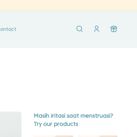
ontact
Masih iritasi saat menstruasi?
Try our products