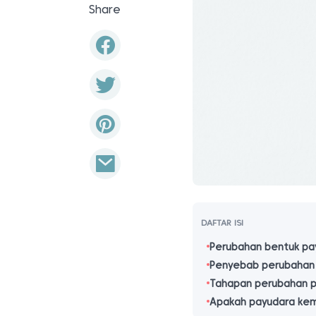
Share
DAFTAR ISI
Perubahan bentuk pa
Penyebab perubahan 
Tahapan perubahan p
Apakah payudara kemb