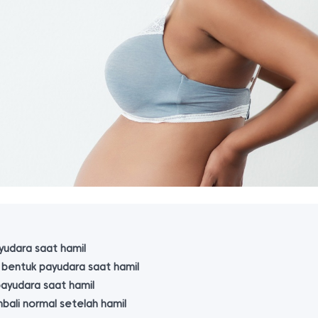
yudara saat hamil
bentuk payudara saat hamil
ayudara saat hamil
ali normal setelah hamil