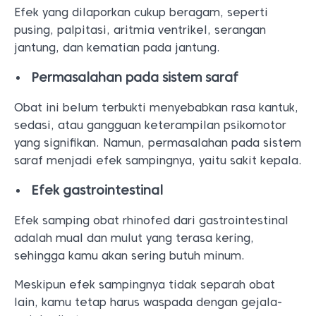
Efek yang dilaporkan cukup beragam, seperti
pusing, palpitasi, aritmia ventrikel, serangan
jantung, dan kematian pada jantung.
Permasalahan pada sistem saraf
Obat ini belum terbukti menyebabkan rasa kantuk,
sedasi, atau gangguan keterampilan psikomotor
yang signifikan. Namun, permasalahan pada sistem
saraf menjadi efek sampingnya, yaitu sakit kepala.
Efek gastrointestinal
Efek samping obat rhinofed dari gastrointestinal
adalah mual dan mulut yang terasa kering,
sehingga kamu akan sering butuh minum.
Meskipun efek sampingnya tidak separah obat
lain, kamu tetap harus waspada dengan gejala-