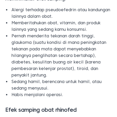
Alergi terhadap pseudoefedrin atau kandungan
lainnya dalam obat.
Memberitahukan obat, vitamin, dan produk
lainnya yang sedang kamu konsumsi.
Pernah menderita tekanan darah tinggi,
glaukoma (suatu kondisi di mana peningkatan
tekanan pada mata dapat menyebabkan
hilangnya penglihatan secara bertahap),
diabetes, kesulitan buang air kecil (karena
pembesaran kelenjar prostat), tiroid, dan
penyakit jantung.
Sedang hamil, berencana untuk hamil, atau
sedang menyusui.
Habis menjalani operasi.
Efek samping obat rhinofed