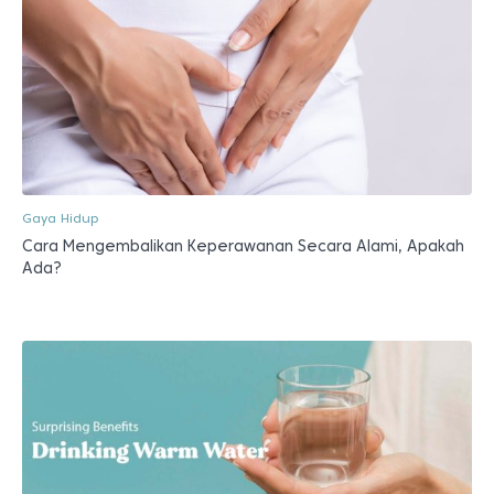
Gaya Hidup
Cara Mengembalikan Keperawanan Secara Alami, Apakah
Ada?