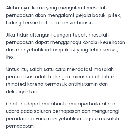
Akibatnya, kamu yang mengalami masalah
pernapasan akan mengalami gejala batuk, pilek,
hidung tersumbat, dan bersin-bensin.
Jika tidak ditangani dengan tepat, masalah
pernapasan dapat mengganggu kondisi kesehatan
dan menyebabkan komplikasi yang lebih serius,
lho.
Untuk itu, salah satu cara mengatasi masalah
pernapasan adalah dengan minum obat tablet
rhinofed karena termasuk antihistamin dan
dekongestan.
Obat ini dapat membantu memperbaiki aliran
udara pada saluran pernapasan dan mengurangi
peradangan yang menyebabkan gejala masalah
pernapasan.