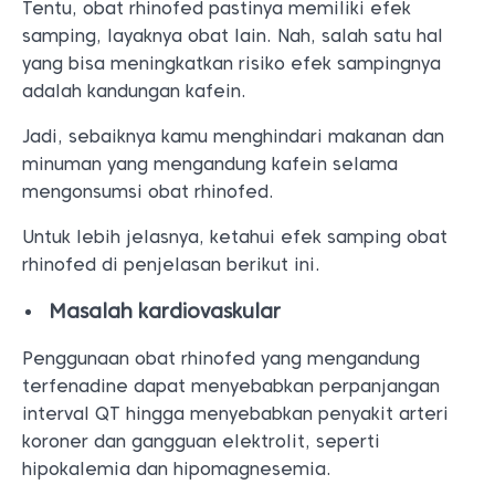
Tentu, obat rhinofed pastinya memiliki efek
samping, layaknya obat lain. Nah, salah satu hal
yang bisa meningkatkan risiko efek sampingnya
adalah kandungan kafein.
Jadi, sebaiknya kamu menghindari makanan dan
minuman yang mengandung kafein selama
mengonsumsi obat rhinofed.
Untuk lebih jelasnya, ketahui efek samping obat
rhinofed di penjelasan berikut ini.
Masalah kardiovaskular
Penggunaan obat rhinofed yang mengandung
terfenadine dapat menyebabkan perpanjangan
interval QT hingga menyebabkan penyakit arteri
koroner dan gangguan elektrolit, seperti
hipokalemia dan hipomagnesemia.