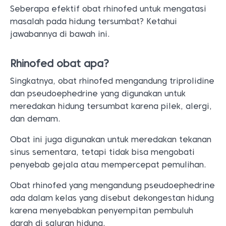
Seberapa efektif obat rhinofed untuk mengatasi
masalah pada hidung tersumbat? Ketahui
jawabannya di bawah ini.
Rhinofed obat apa?
Singkatnya, obat rhinofed mengandung triprolidine
dan pseudoephedrine yang digunakan untuk
meredakan hidung tersumbat karena pilek, alergi,
dan demam.
Obat ini juga digunakan untuk meredakan tekanan
sinus sementara, tetapi tidak bisa mengobati
penyebab gejala atau mempercepat pemulihan.
Obat rhinofed yang mengandung pseudoephedrine
ada dalam kelas yang disebut dekongestan hidung
karena menyebabkan penyempitan pembuluh
darah di saluran hidung.