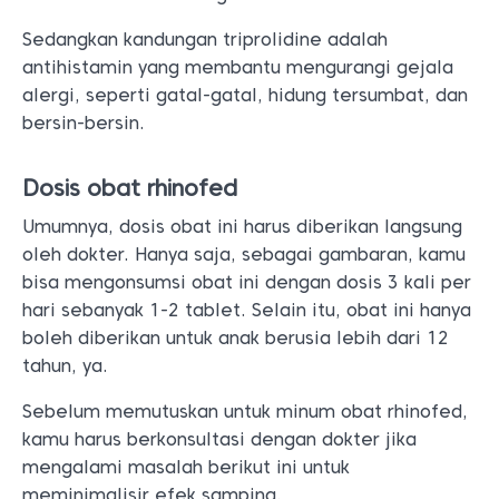
Sedangkan kandungan triprolidine adalah
antihistamin yang membantu mengurangi gejala
alergi, seperti gatal-gatal, hidung tersumbat, dan
bersin-bersin.
Dosis obat rhinofed
Umumnya, dosis obat ini harus diberikan langsung
oleh dokter. Hanya saja, sebagai gambaran, kamu
bisa mengonsumsi obat ini dengan dosis 3 kali per
hari sebanyak 1-2 tablet. Selain itu, obat ini hanya
boleh diberikan untuk anak berusia lebih dari 12
tahun, ya.
Sebelum memutuskan untuk minum obat rhinofed,
kamu harus berkonsultasi dengan dokter jika
mengalami masalah berikut ini untuk
meminimalisir efek samping.