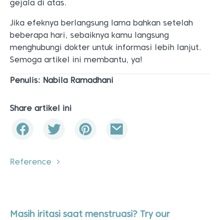
gejala di atas.
Jika efeknya berlangsung lama bahkan setelah
beberapa hari, sebaiknya kamu langsung
menghubungi dokter untuk informasi lebih lanjut.
Semoga artikel ini membantu, ya!
Penulis: Nabila Ramadhani
Share artikel ini
Reference
Masih iritasi saat menstruasi? Try our