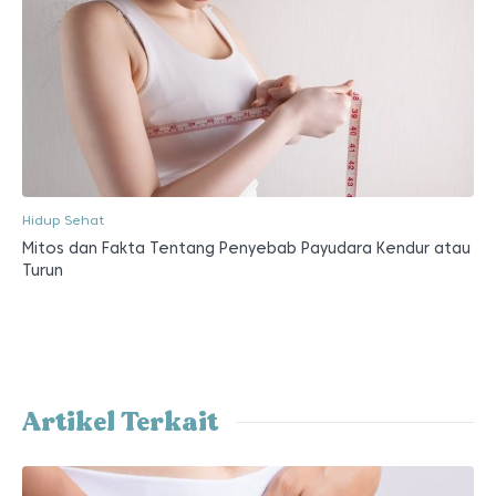
Hidup Sehat
Mitos dan Fakta Tentang Penyebab Payudara Kendur atau
Turun
Artikel Terkait