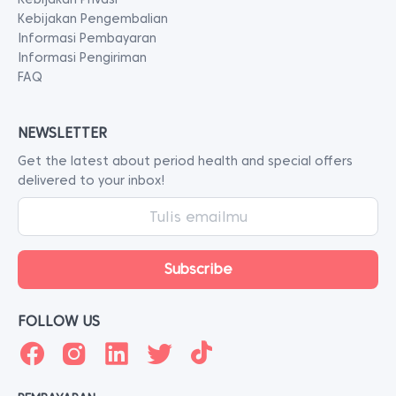
Kebijakan Pengembalian
Informasi Pembayaran
Informasi Pengiriman
FAQ
NEWSLETTER
Get the latest about period health and special offers
delivered to your inbox!
FOLLOW US