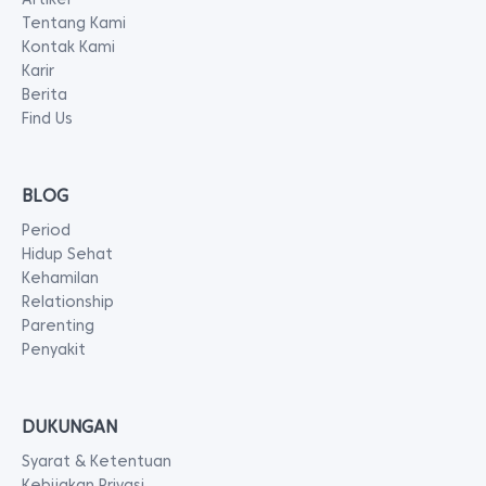
Tentang Kami
Kontak Kami
Karir
Berita
Find Us
BLOG
Period
Hidup Sehat
Kehamilan
Relationship
Parenting
Penyakit
DUKUNGAN
Syarat & Ketentuan
Kebijakan Privasi