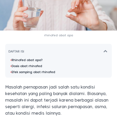
rhinofed obat apa
DAFTAR ISI
Rhinofed obat apa?
Dosis obat rhinofed
Efek samping obat rhinofed
Masalah pernapasan jadi salah satu kondisi
kesehatan yang paling banyak dialami. Biasanya,
masalah ini dapat terjadi karena berbagai alasan
seperti alergi, infeksi saluran pernapasan, asma,
atau kondisi medis lainnya.