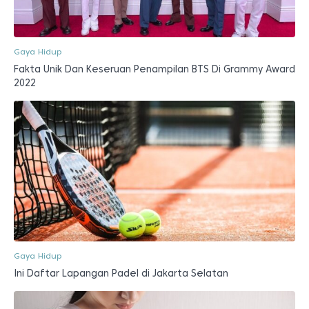
Gaya Hidup
Fakta Unik Dan Keseruan Penampilan BTS Di Grammy Award
2022
Gaya Hidup
Ini Daftar Lapangan Padel di Jakarta Selatan