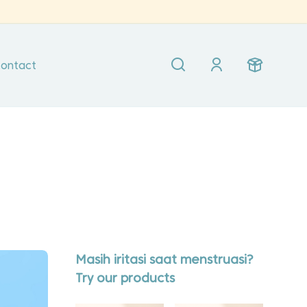
ontact
Masih iritasi saat menstruasi?
Try our products