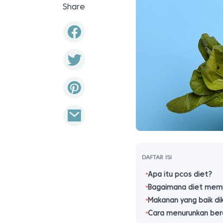
Share
DAFTAR ISI
Apa itu pcos diet?
Bagaimana diet mem
Makanan yang baik di
Cara menurunkan ber