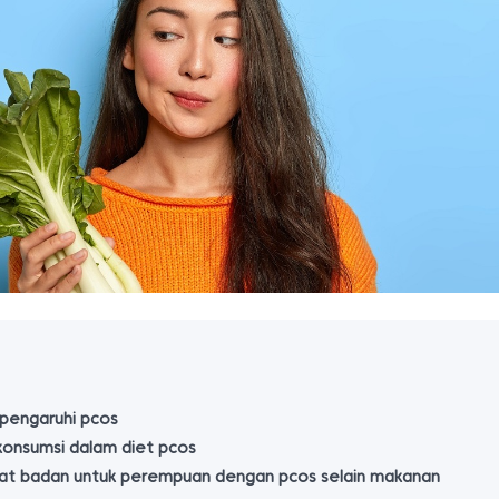
pengaruhi pcos
konsumsi dalam diet pcos
at badan untuk perempuan dengan pcos selain makanan