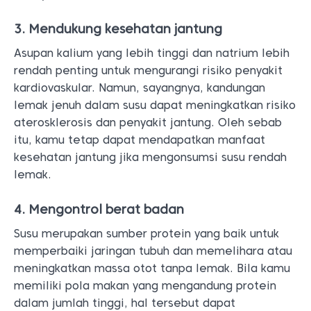
3. Mendukung kesehatan jantung
Asupan kalium yang lebih tinggi dan natrium lebih
rendah penting untuk mengurangi risiko penyakit
kardiovaskular. Namun, sayangnya, kandungan
lemak jenuh dalam susu dapat meningkatkan risiko
aterosklerosis dan penyakit jantung. Oleh sebab
itu, kamu tetap dapat mendapatkan manfaat
kesehatan jantung jika mengonsumsi susu rendah
lemak.
4. Mengontrol berat badan
Susu merupakan sumber protein yang baik untuk
memperbaiki jaringan tubuh dan memelihara atau
meningkatkan massa otot tanpa lemak. Bila kamu
memiliki pola makan yang mengandung protein
dalam jumlah tinggi, hal tersebut dapat