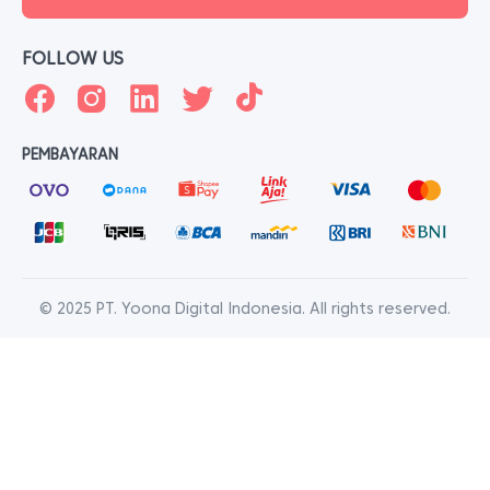
FOLLOW US
PEMBAYARAN
© 2025 PT. Yoona Digital Indonesia. All rights reserved.