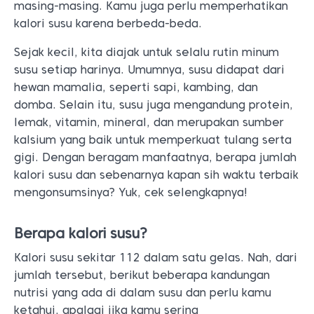
masing-masing. Kamu juga perlu memperhatikan
kalori susu karena berbeda-beda.
Sejak kecil, kita diajak untuk selalu rutin minum
susu setiap harinya. Umumnya, susu didapat dari
hewan mamalia, seperti sapi, kambing, dan
domba. Selain itu, susu juga mengandung protein,
lemak, vitamin, mineral, dan merupakan sumber
kalsium yang baik untuk memperkuat tulang serta
gigi. Dengan beragam manfaatnya, berapa jumlah
kalori susu dan sebenarnya kapan sih waktu terbaik
mengonsumsinya? Yuk, cek selengkapnya!
Berapa kalori susu?
Kalori susu sekitar 112 dalam satu gelas. Nah, dari
jumlah tersebut, berikut beberapa kandungan
nutrisi yang ada di dalam susu dan perlu kamu
ketahui, apalagi jika kamu sering