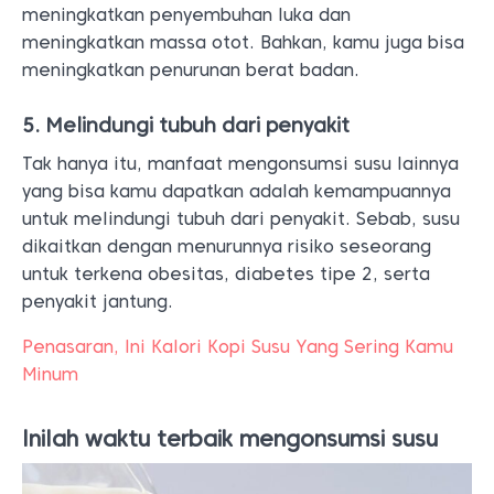
meningkatkan penyembuhan luka dan
meningkatkan massa otot. Bahkan, kamu juga bisa
meningkatkan penurunan berat badan.
5. Melindungi tubuh dari penyakit
Tak hanya itu, manfaat mengonsumsi susu lainnya
yang bisa kamu dapatkan adalah kemampuannya
untuk melindungi tubuh dari penyakit. Sebab, susu
dikaitkan dengan menurunnya risiko seseorang
untuk terkena obesitas, diabetes tipe 2, serta
penyakit jantung.
Penasaran, Ini Kalori Kopi Susu Yang Sering Kamu
Minum
Inilah waktu terbaik mengonsumsi susu