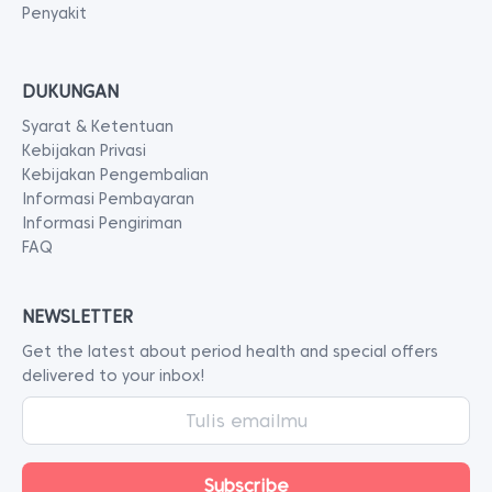
Penyakit
DUKUNGAN
Syarat & Ketentuan
Kebijakan Privasi
Kebijakan Pengembalian
Informasi Pembayaran
Informasi Pengiriman
FAQ
NEWSLETTER
Get the latest about period health and special offers
delivered to your inbox!