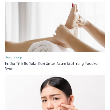
Gaya Hidup
Ini Dia Titik Refleksi Kaki Untuk Asam Urat Yang Redakan
Nyeri