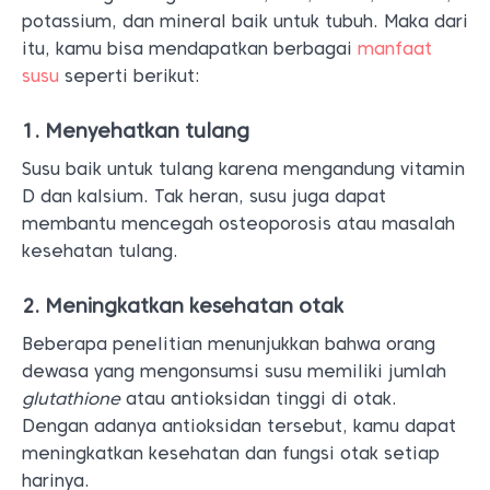
potassium, dan mineral baik untuk tubuh. Maka dari
itu, kamu bisa mendapatkan berbagai
manfaat
susu
seperti berikut:
1. Menyehatkan tulang
Susu baik untuk tulang karena mengandung vitamin
D dan kalsium. Tak heran, susu juga dapat
membantu mencegah osteoporosis atau masalah
kesehatan tulang.
2. Meningkatkan kesehatan otak
Beberapa penelitian menunjukkan bahwa orang
dewasa yang mengonsumsi susu memiliki jumlah
glutathione
atau antioksidan tinggi di otak.
Dengan adanya antioksidan tersebut, kamu dapat
meningkatkan kesehatan dan fungsi otak setiap
harinya.