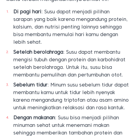
Di pagi hari
: Susu dapat menjadi pilihan
sarapan yang baik karena mengandung protein,
kalsium, dan nutrisi penting lainnya sehingga
bisa membantu memulai hari kamu dengan
lebih sehat.
Setelah berolahraga
: Susu dapat membantu
mengisi tubuh dengan protein dan karbohidrat
setelah berolahraga. Untuk itu, susu bisa
membantu pemulihan dan pertumbuhan otot.
Sebelum tidur
: Minum susu sebelum tidur dapat
membantu kamu untuk tidur lebih nyenyak
karena mengandung triptofan atau asam amino
untuk meningkatkan relaksasi dan rasa kantuk.
Dengan makanan
: Susu bisa menjadi pilihan
minuman sehat untuk menemani makan
sehingga memberikan tambahan protein dan