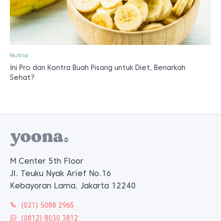
Nutrisi
Ini Pro dan Kontra Buah Pisang untuk Diet, Benarkah
Sehat?
M Center 5th Floor
Jl. Teuku Nyak Arief No.16
Kebayoran Lama, Jakarta 12240
(021) 5088 2965
(0812) 8030 3812