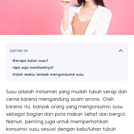
DAFTAR ISI
Berapa kalori susu?
Apa saja manfaatnya?
Inilah waktu terbaik mengonsumsi susu
Susu adalah minuman yang mudah tubuh serap dan
cerna karena mengandung asam amino. Oleh
karena itu, banyak orang yang mengonsumsi susu
sebagai bagian dari pola makan sehat dan bergizi.
Namun, penting juga untuk memperhatikan
konsumsi susu sesuai dengan kebutuhan tubuh