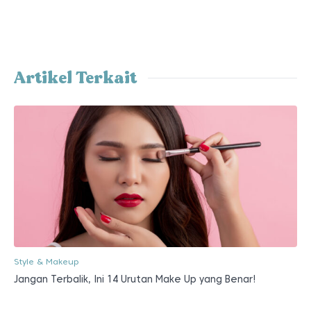
Artikel Terkait
Style & Makeup
Jangan Terbalik, Ini 14 Urutan Make Up yang Benar!