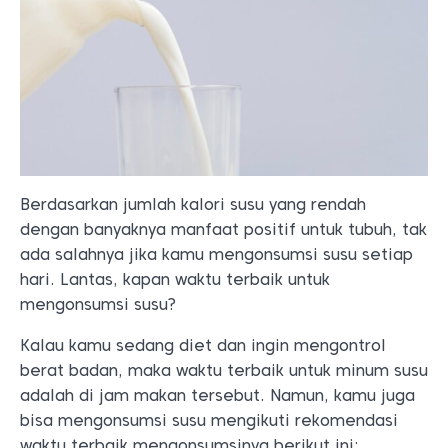
Berdasarkan jumlah kalori susu yang rendah
dengan banyaknya manfaat positif untuk tubuh, tak
ada salahnya jika kamu mengonsumsi susu setiap
hari. Lantas, kapan waktu terbaik untuk
mengonsumsi susu?
Kalau kamu sedang diet dan ingin mengontrol
berat badan, maka waktu terbaik untuk minum susu
adalah di jam makan tersebut. Namun, kamu juga
bisa mengonsumsi susu mengikuti rekomendasi
waktu terbaik mengonsumsinya berikut ini: