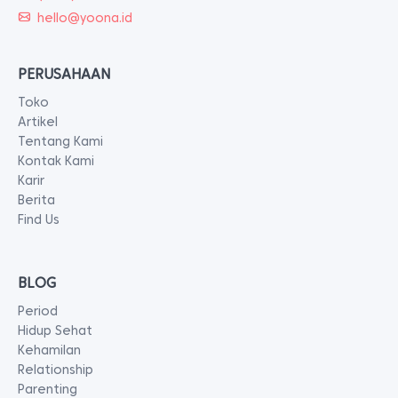
hello@yoona.id
PERUSAHAAN
Toko
Artikel
Tentang Kami
Kontak Kami
Karir
Berita
Find Us
BLOG
Period
Hidup Sehat
Kehamilan
Relationship
Parenting