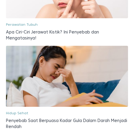
Perawatan Tubuh
Apa Ciri-Ciri Jerawat Kistik? Ini Penyebab dan
Mengatasinya!
Hidup Sehat
Penyebab Saat Berpuasa Kadar Gula Dalam Darah Menjadi
Rendah