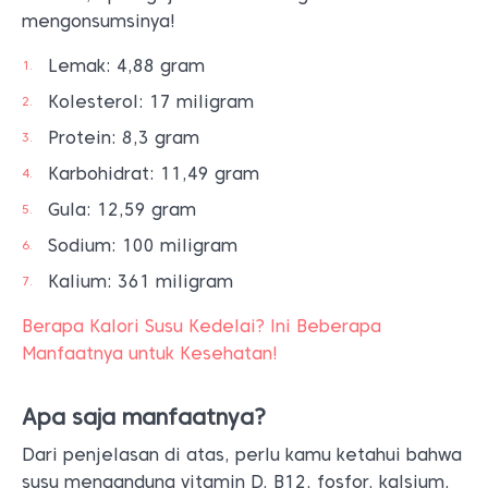
mengonsumsinya!
Lemak: 4,88 gram
Kolesterol: 17 miligram
Protein: 8,3 gram
Karbohidrat: 11,49 gram
Gula: 12,59 gram
Sodium: 100 miligram
Kalium: 361 miligram
Berapa Kalori Susu Kedelai? Ini Beberapa
Manfaatnya untuk Kesehatan!
Apa saja manfaatnya?
Dari penjelasan di atas, perlu kamu ketahui bahwa
susu mengandung vitamin D, B12, fosfor, kalsium,