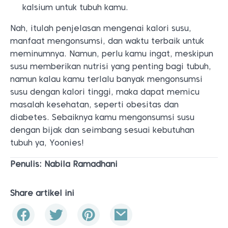
kalsium untuk tubuh kamu.
Nah, itulah penjelasan mengenai kalori susu,
manfaat mengonsumsi, dan waktu terbaik untuk
meminumnya. Namun, perlu kamu ingat, meskipun
susu memberikan nutrisi yang penting bagi tubuh,
namun kalau kamu terlalu banyak mengonsumsi
susu dengan kalori tinggi, maka dapat memicu
masalah kesehatan, seperti obesitas dan
diabetes. S
ebaiknya kamu mengonsumsi susu
dengan bijak dan seimbang sesuai kebutuhan
tubuh ya, Yoonies!
Penulis: Nabila Ramadhani
Share artikel ini