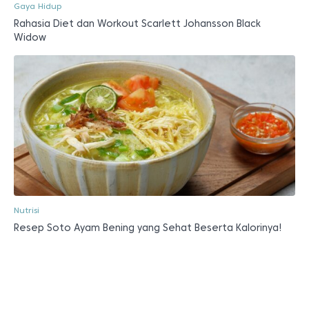
Gaya Hidup
Rahasia Diet dan Workout Scarlett Johansson Black
Widow
Nutrisi
Resep Soto Ayam Bening yang Sehat Beserta Kalorinya!