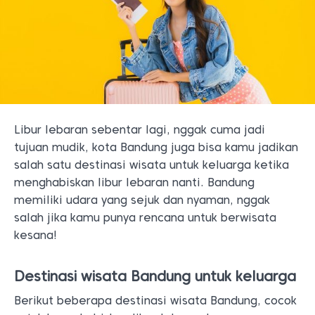
Libur lebaran sebentar lagi, nggak cuma jadi
tujuan mudik, kota Bandung juga bisa kamu jadikan
salah satu destinasi wisata untuk keluarga ketika
menghabiskan libur lebaran nanti. Bandung
memiliki udara yang sejuk dan nyaman, nggak
salah jika kamu punya rencana untuk berwisata
kesana!
Destinasi wisata Bandung untuk keluarga
Berikut beberapa destinasi wisata Bandung, cocok