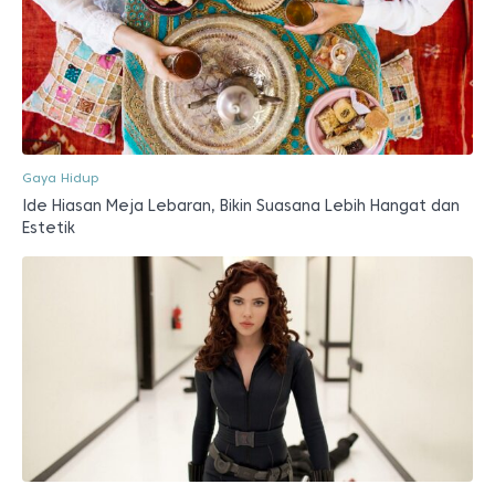
Gaya Hidup
Ide Hiasan Meja Lebaran, Bikin Suasana Lebih Hangat dan
Estetik