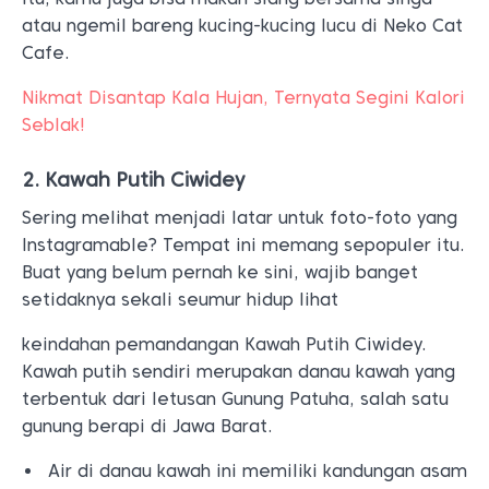
atau ngemil bareng kucing-kucing lucu di Neko Cat
Cafe.
Nikmat Disantap Kala Hujan, Ternyata Segini Kalori
Seblak!
2. Kawah Putih Ciwidey
Sering melihat menjadi latar untuk foto-foto yang
Instagramable? Tempat ini memang sepopuler itu.
Buat yang belum pernah ke sini, wajib banget
setidaknya sekali seumur hidup lihat
keindahan pemandangan Kawah Putih Ciwidey.
Kawah putih sendiri merupakan danau kawah yang
terbentuk dari letusan Gunung Patuha, salah satu
gunung berapi di Jawa Barat.
Air di danau kawah ini memiliki kandungan asam