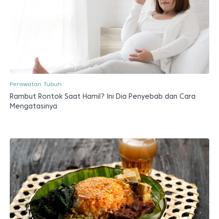
Perawatan Tubuh
Rambut Rontok Saat Hamil? Ini Dia Penyebab dan Cara
Mengatasinya