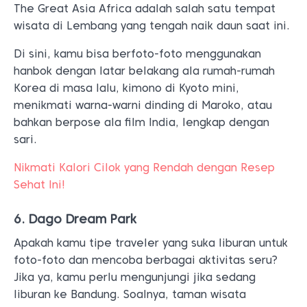
The Great Asia Africa adalah salah satu tempat
wisata di Lembang yang tengah naik daun saat ini.
Di sini, kamu bisa berfoto-foto menggunakan
hanbok dengan latar belakang ala rumah-rumah
Korea di masa lalu, kimono di Kyoto mini,
menikmati warna-warni dinding di Maroko, atau
bahkan berpose ala film India, lengkap dengan
sari.
Nikmati Kalori Cilok yang Rendah dengan Resep
Sehat Ini!
6. Dago Dream Park
Apakah kamu tipe traveler yang suka liburan untuk
foto-foto dan mencoba berbagai aktivitas seru?
Jika ya, kamu perlu mengunjungi jika sedang
liburan ke Bandung. Soalnya, taman wisata