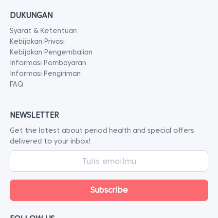
DUKUNGAN
Syarat & Ketentuan
Kebijakan Privasi
Kebijakan Pengembalian
Informasi Pembayaran
Informasi Pengiriman
FAQ
NEWSLETTER
Get the latest about period health and special offers
delivered to your inbox!