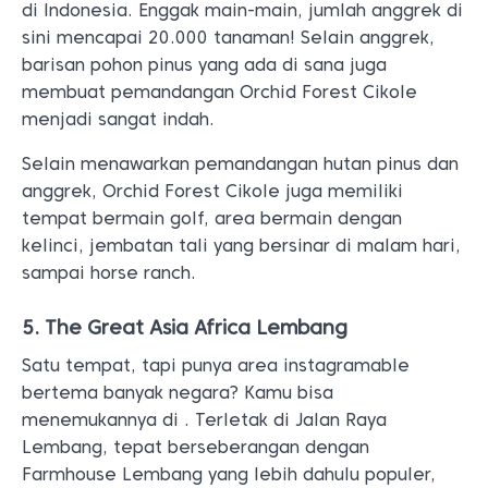
di Indonesia. Enggak main-main, jumlah anggrek di
sini mencapai 20.000 tanaman! Selain anggrek,
barisan pohon pinus yang ada di sana juga
membuat pemandangan Orchid Forest Cikole
menjadi sangat indah.
Selain menawarkan pemandangan hutan pinus dan
anggrek, Orchid Forest Cikole juga memiliki
tempat bermain golf, area bermain dengan
kelinci, jembatan tali yang bersinar di malam hari,
sampai horse ranch.
5. The Great Asia Africa Lembang
Satu tempat, tapi punya area instagramable
bertema banyak negara? Kamu bisa
menemukannya di . Terletak di Jalan Raya
Lembang, tepat berseberangan dengan
Farmhouse Lembang yang lebih dahulu populer,