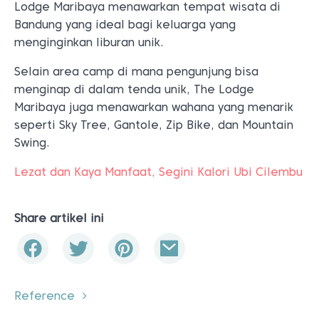
Lodge Maribaya menawarkan tempat wisata di
Bandung yang ideal bagi keluarga yang
menginginkan liburan unik.
Selain area camp di mana pengunjung bisa
menginap di dalam tenda unik, The Lodge
Maribaya juga menawarkan wahana yang menarik
seperti Sky Tree, Gantole, Zip Bike, dan Mountain
Swing.
Lezat dan Kaya Manfaat, Segini Kalori Ubi Cilembu
Share artikel ini
Reference