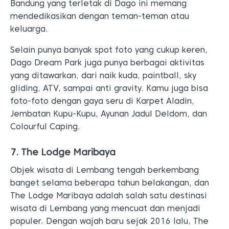
Bandung yang terletak di Dago ini memang
mendedikasikan dengan teman-teman atau
keluarga.
Selain punya banyak spot foto yang cukup keren,
Dago Dream Park juga punya berbagai aktivitas
yang ditawarkan, dari naik kuda, paintball, sky
gliding, ATV, sampai anti gravity. Kamu juga bisa
foto-foto dengan gaya seru di Karpet Aladin,
Jembatan Kupu-Kupu, Ayunan Jadul Deldom, dan
Colourful Caping.
7. The Lodge Maribaya
Objek wisata di Lembang tengah berkembang
banget selama beberapa tahun belakangan, dan
The Lodge Maribaya adalah salah satu destinasi
wisata di Lembang yang mencuat dan menjadi
populer. Dengan wajah baru sejak 2016 lalu, The