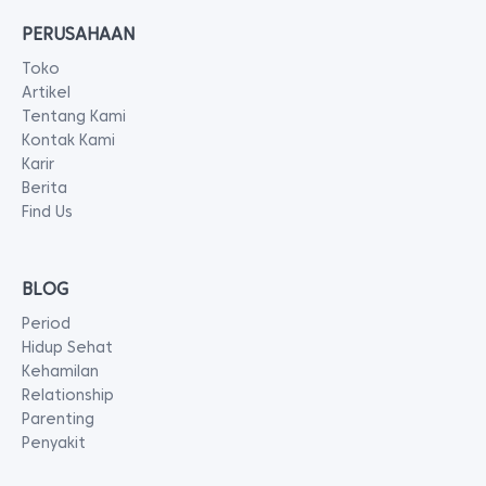
PERUSAHAAN
Toko
Artikel
Tentang Kami
Kontak Kami
Karir
Berita
Find Us
BLOG
Period
Hidup Sehat
Kehamilan
Relationship
Parenting
Penyakit