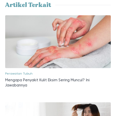
Artikel Terkait
Perawatan Tubuh
Mengapa Penyakit Kulit Eksim Sering Muncul? Ini
Jawabannya