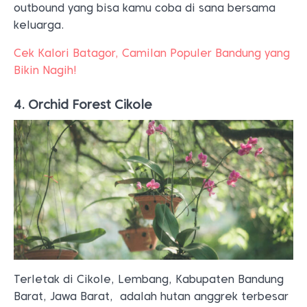
outbound yang bisa kamu coba di sana bersama
keluarga.
Cek Kalori Batagor, Camilan Populer Bandung yang
Bikin Nagih!
4. Orchid Forest Cikole
Terletak di Cikole, Lembang, Kabupaten Bandung
Barat, Jawa Barat, adalah hutan anggrek terbesar