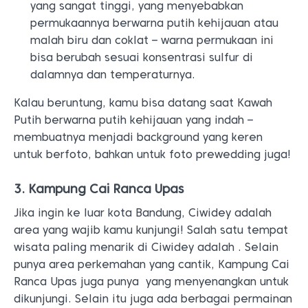
yang sangat tinggi, yang menyebabkan
permukaannya berwarna putih kehijauan atau
malah biru dan coklat – warna permukaan ini
bisa berubah sesuai konsentrasi sulfur di
dalamnya dan temperaturnya.
Kalau beruntung, kamu bisa datang saat Kawah
Putih berwarna putih kehijauan yang indah –
membuatnya menjadi background yang keren
untuk berfoto, bahkan untuk foto prewedding juga!
3. Kampung Cai Ranca Upas
Jika ingin ke luar kota Bandung, Ciwidey adalah
area yang wajib kamu kunjungi! Salah satu tempat
wisata paling menarik di Ciwidey adalah . Selain
punya area perkemahan yang cantik, Kampung Cai
Ranca Upas juga punya yang menyenangkan untuk
dikunjungi. Selain itu juga ada berbagai permainan