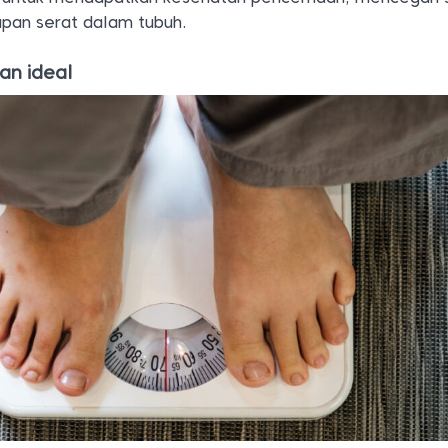
pan serat dalam tubuh.
an ideal