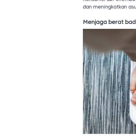
dan meningkatkan asu
Menjaga berat bad