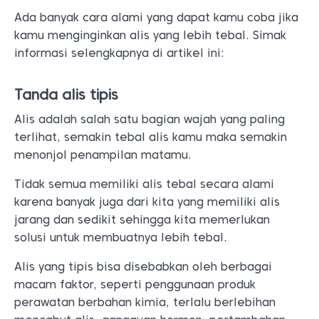
Ada banyak cara alami yang dapat kamu coba jika
kamu menginginkan alis yang lebih tebal. Simak
informasi selengkapnya di artikel ini:
Tanda alis tipis
Alis adalah salah satu bagian wajah yang paling
terlihat, semakin tebal alis kamu maka semakin
menonjol penampilan matamu.
Tidak semua memiliki alis tebal secara alami
karena banyak juga dari kita yang memiliki alis
jarang dan sedikit sehingga kita memerlukan
solusi untuk membuatnya lebih tebal.
Alis yang tipis bisa disebabkan oleh berbagai
macam faktor, seperti penggunaan produk
perawatan berbahan kimia, terlalu berlebihan