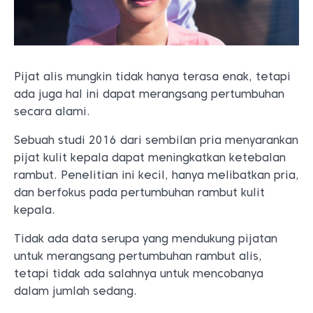
Pijat alis mungkin tidak hanya terasa enak, tetapi
ada juga hal ini dapat merangsang pertumbuhan
secara alami.
Sebuah studi 2016 dari sembilan pria menyarankan
pijat kulit kepala dapat meningkatkan ketebalan
rambut. Penelitian ini kecil, hanya melibatkan pria,
dan berfokus pada pertumbuhan rambut kulit
kepala.
Tidak ada data serupa yang mendukung pijatan
untuk merangsang pertumbuhan rambut alis,
tetapi tidak ada salahnya untuk mencobanya
dalam jumlah sedang.