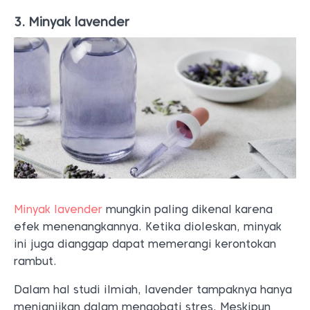
3. Minyak lavender
Minyak lavender
mungkin paling dikenal karena
efek menenangkannya. Ketika dioleskan, minyak
ini juga dianggap dapat memerangi kerontokan
rambut.
Dalam hal studi ilmiah, lavender tampaknya hanya
menjanjikan dalam mengobati stres. Meskipun