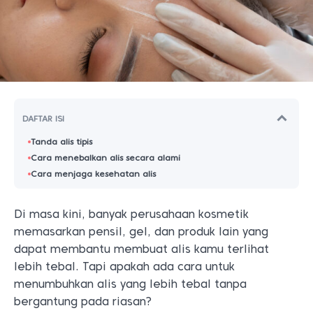
DAFTAR ISI
Tanda alis tipis
Cara menebalkan alis secara alami
Cara menjaga kesehatan alis
Di masa kini, banyak perusahaan kosmetik
memasarkan pensil, gel, dan produk lain yang
dapat membantu membuat alis kamu terlihat
lebih tebal. Tapi apakah ada cara untuk
menumbuhkan alis yang lebih tebal tanpa
bergantung pada riasan?