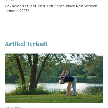
Cek Kalori Ketupat, Bisa Buat Berat Badan Naik Setelah
Lebaran 2023?
Artikel Terkait
Gaya Hidup