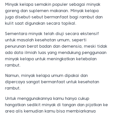
Minyak kelapa semakin populer sebagai minyak
goreng dan suplemen makanan. Minyak kelapa
juga disebut-sebut bermanfaat bagi rambut dan
kulit saat digunakan secara topikal.
Sementara minyak telah diuji secara ekstensif
untuk masalah kesehatan umum, seperti
penurunan berat badan dan demensia, meski tidak
ada data ilmiah luas yang mendukung penggunaan
minyak kelapa untuk meningkatkan ketebalan
rambut.
Namun, minyak kelapa umum dipakai dan
dipercaya sangat bermanfaat untuk kesehatan
rambut.
Untuk menggunakannya kamu hanya cukup
hangatkan sedikit minyak di tangan dan pijatkan ke
area alis kemudian kamu bisa membiarkanya