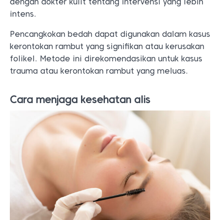
dengan dokter kulit tentang intervensi yang lebih
intens.
Pencangkokan bedah dapat digunakan dalam kasus
kerontokan rambut yang signifikan atau kerusakan
folikel. Metode ini direkomendasikan untuk kasus
trauma atau kerontokan rambut yang meluas.
Cara menjaga kesehatan alis