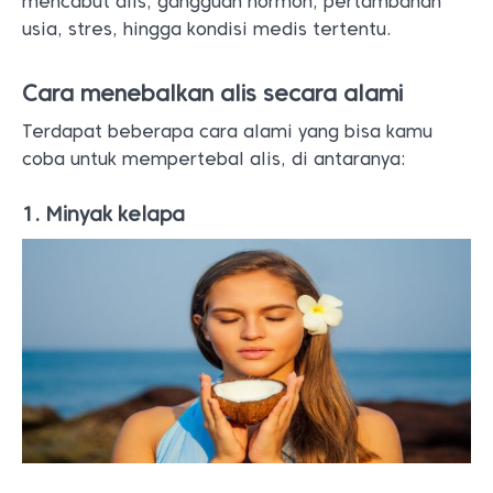
mencabut alis, gangguan hormon, pertambahan
usia, stres, hingga kondisi medis tertentu.
Cara menebalkan alis secara alami
Terdapat beberapa cara alami yang bisa kamu
coba untuk mempertebal alis, di antaranya:
1. Minyak kelapa