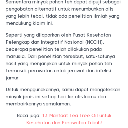
Sementara minyak pohon teh dapat dipuji sebagai
pengobatan alternatif untuk menumbuhkan alis
yang lebih tebal, tidak ada penelitian ilmiah yang
mendukung klaim ini.
Seperti yang dilaporkan oleh Pusat Kesehatan
Pelengkap dan Integratif Nasional (NCCIH),
beberapa penelitian telah dilakukan pada
manusia. Dari penelitian tersebut, satu-satunya
hasil yang menjanjikan untuk minyak pohon teh
termasuk perawatan untuk jerawat dan infeksi
jamur.
Untuk menggunakannya, kamu dapat mengoleskan
minyak jenis ini setiap hari ke alis kamu dan
membairkannya semalaman.
Baca juga:
13 Manfaat Tea Tree Oil untuk
Kesehatan dan Perawatan Tubuh!