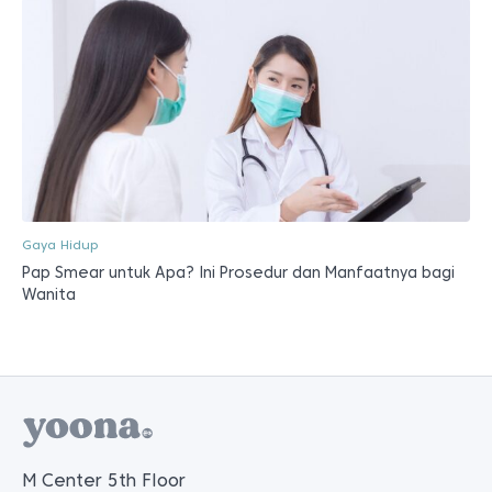
Gaya Hidup
Pap Smear untuk Apa? Ini Prosedur dan Manfaatnya bagi
Wanita
M Center 5th Floor