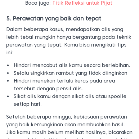
Baca juga:
Titik Refleksi untuk Pijat
5. Perawatan yang baik dan tepat
Dalam beberapa kasus, mendapatkan alis yang
lebih tebal mungkin hanya bergantung pada teknik
perawatan yang tepat. Kamu bisa mengikuti tips
ini:
Hindari mencabut alis kamu secara berlebihan.
Selalu singkirkan rambut yang tidak diinginkan
Hindari menekan terlalu keras pada area
tersebut dengan pensil alis.
Sikat alis kamu dengan sikat alis atau spoolie
setiap hari.
Setelah beberapa minggu, kebiasaan perawatan
yang baik kemungkinan akan membuahkan hasil.
Jika kamu masih belum melihat hasilnya, bicarakan