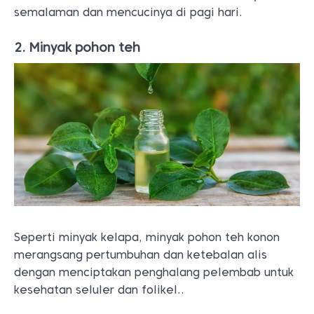
semalaman dan mencucinya di pagi hari.
2. Minyak pohon teh
Seperti minyak kelapa, minyak pohon teh konon
merangsang pertumbuhan dan ketebalan alis
dengan menciptakan penghalang pelembab untuk
kesehatan seluler dan folikel..