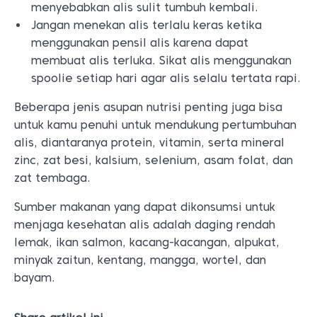
menyebabkan alis sulit tumbuh kembali.
Jangan menekan alis terlalu keras ketika
menggunakan pensil alis karena dapat
membuat alis terluka. Sikat alis menggunakan
spoolie setiap hari agar alis selalu tertata rapi.
Beberapa jenis asupan nutrisi penting juga bisa
untuk kamu penuhi untuk mendukung pertumbuhan
alis, diantaranya protein, vitamin, serta mineral
zinc, zat besi, kalsium, selenium, asam folat, dan
zat tembaga.
Sumber makanan yang dapat dikonsumsi untuk
menjaga kesehatan alis adalah daging rendah
lemak, ikan salmon, kacang-kacangan, alpukat,
minyak zaitun, kentang, mangga, wortel, dan
bayam.