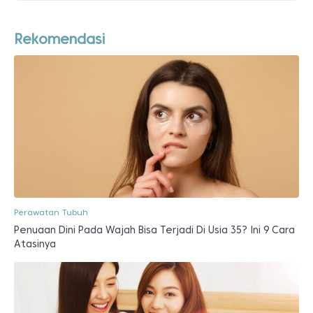
Rekomendasi
Perawatan Tubuh
Penuaan Dini Pada Wajah Bisa Terjadi Di Usia 35? Ini 9 Cara
Atasinya