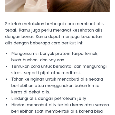
Setelah melakukan berbagai cara membuat alis
tebal, Kamu juga perlu merawat kesehatan alis
dengan benar. Kamu dapat menjaga kesehatan
alis dengan beberapa cara berikut ini:
Mengonsumsi banyak protein tanpa lemak,
buah-buahan, dan sayuran.
Temukan cara untuk bersantai dan mengurangi
stres, seperti pijat atau meditasi.
Tahan keinginan untuk mencabuti alis secara
berlebihan atau menggunakan bahan kimia
keras di dekat alis.
Lindungi alis dengan petroleum jelly
Hindari mencabut alis terlalu keras atau secara
berlebihan saat membentuk alis karena bisa