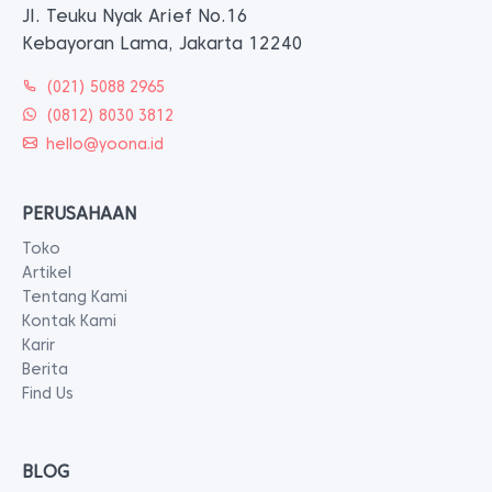
Jl. Teuku Nyak Arief No.16
Kebayoran Lama, Jakarta 12240
(021) 5088 2965
(0812) 8030 3812
hello@yoona.id
PERUSAHAAN
Toko
Artikel
Tentang Kami
Kontak Kami
Karir
Berita
Find Us
BLOG