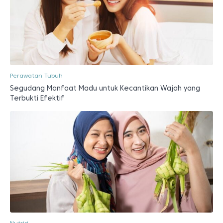
Perawatan Tubuh
Segudang Manfaat Madu untuk Kecantikan Wajah yang
Terbukti Efektif
Nutrisi