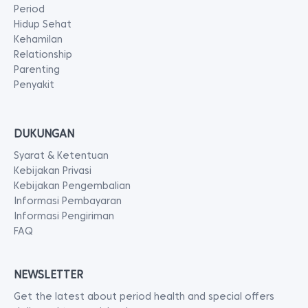
Period
Hidup Sehat
Kehamilan
Relationship
Parenting
Penyakit
DUKUNGAN
Syarat & Ketentuan
Kebijakan Privasi
Kebijakan Pengembalian
Informasi Pembayaran
Informasi Pengiriman
FAQ
NEWSLETTER
Get the latest about period health and special offers