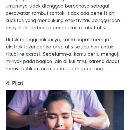
umumnya tidak dianggap berbahaya sebagai
perawatan rambut rontok, tidak ada penelitian
kualitas yang mendukung efektivitas penggunaan
minyak ini terhadap penebalan rambut alis.
Untuk menggunakannya, kamu dapat memijat
ekstrak lavender ke area alis setiap hari untuk
ritual relaksasi. Sebelumnya, kamu perlu menguji
minyak pada bagian lain di kulitmu, karena dapat
menyebabkan ruam pada beberapa orang.
4. Pijat