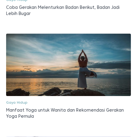
Coba Gerakan Melenturkan Badan Berikut, Badan Jadi
Lebih Bugar
Gaya Hidup
Manfaat Yoga untuk Wanita dan Rekomendasi Gerakan
Yoga Pemula