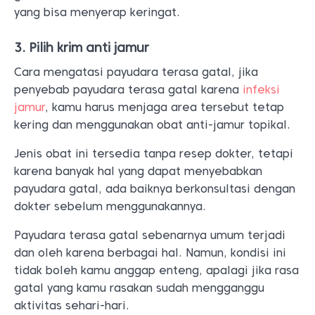
Jenis obat ini tersedia tanpa resep dokter, tetapi
karena banyak hal yang dapat menyebabkan
payudara gatal, ada baiknya berkonsultasi dengan
dokter sebelum menggunakannya.
Payudara terasa gatal sebenarnya umum terjadi
dan oleh karena berbagai hal. Namun, kondisi ini
tidak boleh kamu anggap enteng, apalagi jika rasa
gatal yang kamu rasakan sudah mengganggu
aktivitas sehari-hari.
Share artikel ini
Reference